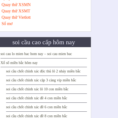
Quay thử XSMN
Quay thử XSMT
Quay thử Vietlott
Sổ mơ
soi cầu cao cấp hôm nay
soi cau lo mien bac hom nay – soi cau mien bac
Xổ số miền bắc hôm nay
soi cầu chốt chính xác độc thủ lô 2 nháy miền bắc
soi cầu chốt chính xác cặp 3 càng víp miền bắc
soi cầu chốt chính xác lô 10 con miền bắc
soi cầu chốt chính xác đề 4 con miền bắc
soi cầu chốt chính xác đề 6 con miền bắc
soi cầu chốt chính xác đề 8 con miền bắc