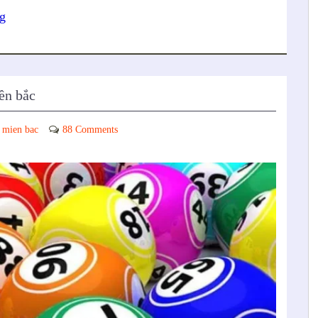
ng
iền bắc
u mien bac
88 Comments