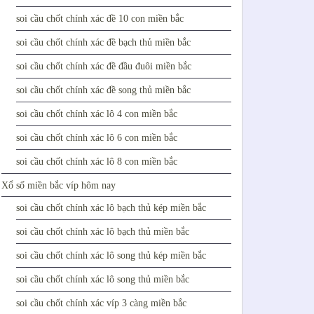
soi cầu chốt chính xác đề 10 con miền bắc
soi cầu chốt chính xác đề bạch thủ miền bắc
soi cầu chốt chính xác đề đầu đuôi miền bắc
soi cầu chốt chính xác đề song thủ miền bắc
soi cầu chốt chính xác lô 4 con miền bắc
soi cầu chốt chính xác lô 6 con miền bắc
soi cầu chốt chính xác lô 8 con miền bắc
Xổ số miền bắc víp hôm nay
soi cầu chốt chính xác lô bạch thủ kép miền bắc
soi cầu chốt chính xác lô bạch thủ miền bắc
soi cầu chốt chính xác lô song thủ kép miền bắc
soi cầu chốt chính xác lô song thủ miền bắc
soi cầu chốt chính xác víp 3 càng miền bắc