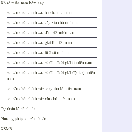
Xổ số miền nam hôm nay
soi cầu chốt chính xác bao lô miền nam
soi cầu chốt chính xác cặp xíu chủ miền nam
soi cầu chốt chính xác đặc biệt miền nam
soi cầu chốt chính xác giải 8 miền nam
soi cầu chốt chính xác lô 3 số miền nam
soi cầu chốt chính xác sớ đầu đuôi giải 8 miền nam
soi cầu chốt chính xác sớ đầu đuôi giải đặc biệt miền
nam
soi cầu chốt chính xác song thủ lô miền nam
soi cầu chốt chính xác xíu chủ miền nam
Dự đoán lô đề chuẩn
Phương pháp soi cầu chuẩn
XSMB