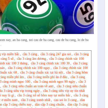
m nay, an ba cang, soi cau de ba cang, cau de ba cang, lo de ba
…
g víp miền bắc
,
cầu 3 càng
,
cầu 3 càng 247 gia soi
,
cầu 3 càng
 càng 5 số
,
cầu 3 càng âm dương
,
cầu 3 càng chính xác 100
hính xác 100 3 tháng
,
cầu 3 càng chính xác 100 30
,
cầu 3 càng
đoán
,
cầu 3 càng chính xác 100 ngay
,
cầu 3 càng chính xác 100
chuẩn xác 68
,
cầu 3 càng chuẩn xác tại hà nội
,
cầu 3 càng hôm
 càng miễn phí âm
,
cầu 3 càng miễn phí ăn ở đâu
,
cầu 3 càng
 3 càng minh ngọc 100
,
cầu 3 càng minh ngọc 90 ngày
,
cầu 3
,
cầu 3 càng siêu chuẩn an toàn về antt
,
cầu 3 càng siêu chuẩn
ầu 3 càng siêu vip trong ngày
,
cầu 3 càng siêu vip uy tín nhất
i nay là gì
,
cầu 3 càng xổ số hôm nay tại miền bắc
,
cầu 3 càng
c ơ miền nam
,
cầu 3 càng xsmb nhất
,
cau soi lo 3 cang
,
dàn
àn cặp 3 càng chiều nay
,
dàn cặp 3 càng chuẩn
,
dàn cặp 3 càng