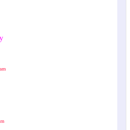
y
nam
am