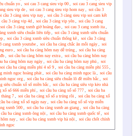
iêu chuẩn yo
,
soi cau 3 cang sieu vip 00
,
soi cau 3 cang sieu vip
ang sieu vip de
,
soi cau 3 cang sieu vip hom nay
,
soi cầu 3
oi cầu 3 càng sieu vip nay
,
soi cầu 3 càng sieu vip soi cam kết
i cầu 3 càng vip 4d
,
soi cầu 3 càng vip yên
,
soi cầu 3 cang
soi cầu 3 càng xsmb giờ hoàng đạo
,
soi cau 3 cang xsmb ita
,
càng xsmb siêu chuẩn liên tiếp
,
soi cầu 3 càng xsmb siêu chuẩn
ẹp
,
soi cầu 3 càng xsmb siêu chuẩn thống kê
,
soi cầu 3 càng
 3 cang xsmb youtube
,
soi cầu ba càng chắc ăn mỗi ngày
,
soi
àng euro
,
soi cầu ba càng hôm nay dễ trúng
,
soi cầu ba càng
 đb
,
soi cầu ba càng hôm nay extra
,
soi cầu ba càng hôm nay
cầu ba càng hôm nay ngày
,
soi cầu ba càng hôm nay phú
,
soi
soi cầu ba càng miễn phí 4 số 9
,
soi cầu ba càng miễn phí 555
,
ng minh ngọc hoàng phát
,
soi cầu ba càng minh ngọc là
,
soi cầu
minh ngọc org
,
soi cầu ba càng siêu chuẩn lô đề miền bắc
,
soi
ng siêu chuẩn xổ số miền bắc
,
soi cầu ba càng siêu vip kèo nhà
g xổ số 666 miễn phí
,
soi cầu ba càng xổ số 777
,
soi cầu ba
9 tháng 7
,
soi cầu ba càng xổ số a trúng rồi
,
soi cầu ba càng xổ
 cầu ba càng xổ số ngày nay
,
soi cầu ba càng xổ số vip miễn
càng xsmb 500
,
soi cầu ba càng xsmb an giang
,
soi cầu ba càng
i cầu ba càng xsmb ông nội
,
soi cầu ba càng xsmb quốc tế
,
soi
t hôm nay
,
soi cầu ba càng xsmb vip hà nội
,
soi cầu chốt chính
inh ngọc