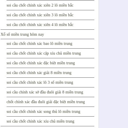
soi cầu chốt chính xác xiên 2 lô miền bắc
soi cầu chốt chính xác xiên 3 lô miền bắc
soi cầu chốt chính xác xiên 4 lô miền bắc
Xổ số miền trung hôm nay
soi cầu chốt chính xác bao lô miền trung
soi cầu chốt chính xác cặp xíu chủ miền trung
soi cầu chốt chính xác đặc biệt miền trung
soi cầu chốt chính xác giải 8 miền trung
soi cầu chốt chính xác lô 3 số miền trung
soi cầu chính xác sớ đầu đuôi giải 8 miền trung
chốt chính xác đầu đuôi giải đặc biệt miền trung
soi cầu chốt chính xác song thủ lô miền trung
soi cầu chốt chính xác xíu chủ miền trung