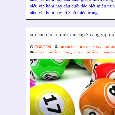
siêu víp hôm nay đầu đuôi đặc biệt miền tru
siêu víp hôm nay lô 3 số miền trung
soi cầu chốt chính xác cặp 3 càng víp m
03/06/2026
soi cau lo mien bac hom nay - soi ca
Xổ số miền bắc hôm nay
,
Xổ số miền bắc víp hôm nay