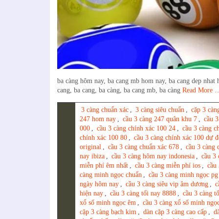
ba càng hôm nay, ba cang mb hom nay, ba cang dep nhat ho
cang, ba cang, ba càng, ba cang mb, ba càng
Read More 
3 càng chuẩn xác
,
3 càng siêu chuẩn
,
cặp 3 càn
247 hom nay
,
cầu 3 càng 247 quân khu 7
,
cầu 3
000
,
cầu 3 càng chính xác 100 24
,
cầu 3 càng c
chính xác 100 80
,
cầu 3 càng chính xác 100 dự 
original
,
cầu 3 càng chuẩn xác 678
,
cầu 3 càng 
nay ibiza
,
cầu 3 càng hôm nay indonesia
,
cầu 3
miễn phí êm nhất
,
cầu 3 càng miễn phí ios
,
cầu
càng minh ngọc chuẩn
,
cầu 3 càng minh ngọc pg
ngày hôm nay
,
cầu 3 càng siêu vip âm dương
,
c
hiện nay
,
cầu 3 càng tối nay 8888
,
cầu 3 càng tố
xổ số minh ngọc êm
,
cầu 3 càng xổ số minh ngọ
cặp 3 càng bạch kim
,
dàn cặp 3 càng cao cấp
,
d