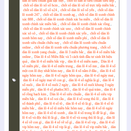
dàn lô siêu chuẩn giải đặc biệt
,
chốt số dàn lô siêu chuẩn siêu đẹp
,
chốt số dàn lô xổ số hcm
,
chốt số dàn lô xổ số trực tiếp miền bắc
,
chốt số dàn lô xổ số u24
,
chốt số dàn lô xổ số yến
,
chốt số dàn
lô xsmb 247
,
chốt số dàn lô xsmb ag
,
chốt số dàn lô xsmb chính
xác 888
,
chốt số dàn lô xsmb chính xác ba miền
,
chốt số dàn lô
xsmb chính xác miền bắc
,
chốt số dàn lô xsmb chính xác rồng
,
chốt số dàn lô xsmb chính xác uno
,
chốt số dàn lô xsmb chính
xác xô sô
,
chốt số dàn lô xsmb chính xác yến
,
chốt số dàn lô
xsmb hôm nay
,
chốt số dàn lô xsmb miễn phí
,
chốt số dàn lô
xsmb siêu chuẩn chiều nay
,
chốt số dàn lô xsmb siêu chuẩn
online
,
chốt số dàn lô xsmb siêu chuẩn phương trang
,
chốt số
dàn lô xsmb yang chuẩn
,
dàn lô 3 miền bắc
,
dàn lô 4 số miền bắc
online
,
Dàn lô 4 số Miền Bắc và 5 cách tính đầu tư sinh lời hiệu
quả
,
dàn lô 4 số miền bắc vip
,
dàn lô 4 số miền nam
,
Dàn lô 4
số miền phí
,
dàn lô 4 số miền trung
,
dàn lô 4 số mn
,
dàn lô 4 số
một con lô duy nhất hôm nay
,
dàn lô 4 số nằm ở đâu
,
dàn lô 4 số
ngày hôm nay
,
dàn lô 4 số ngày hôm qua
,
dàn lô 4 số ngày mai
,
dàn lô 4 số ngày mai về con gì
,
dàn lô 4 số nghĩa là gì
,
dàn lô 4
số nuôi
,
dàn lô 4 số nuôi 2 ngày
,
dàn lô 4 số nuôi khung 3 ngày
miễn phí
,
dàn lô 4 số phatloc365
,
dàn lô 4 số quả trám
,
dàn lô 4
số rồng bạch kim
,
Dàn lô 4 số siêu chuẩn
,
dàn lô 4 số siêu vip
miền bắc
,
dàn lô 4 số soi cầu
,
dàn lô 4 số song thủ lô
,
dàn lô 4
số thành phố
,
dàn lô 4 số tô
,
dàn lô 4 số tô là gì
,
dàn lô 4 số tô
miền bắc
,
dàn lô 4 số tô miền bắc hôm nay
,
dàn lô 4 số tô ngày
hôm nay
,
dàn lô 4 số tô xsmb
,
dàn lô 4 số trong lô đề là gì
,
dàn
lô 4 số và độc thủ lô là gì
,
dàn lô 4 số và song thủ lô là gì
,
dàn lô
4 số về con gì
,
dàn lô 4 số về số gì
,
dàn lô 4 số vip
,
dàn lô 4 số
vip hôm nay
,
dàn lô 4 số vip là gì
,
dàn lô 4 số vip miền bắc
,
dàn