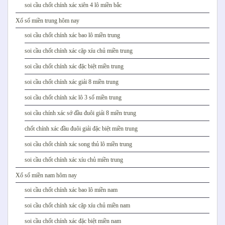
soi cầu chốt chính xác xiên 4 lô miền bắc
Xổ số miền trung hôm nay
soi cầu chốt chính xác bao lô miền trung
soi cầu chốt chính xác cặp xíu chủ miền trung
soi cầu chốt chính xác đặc biệt miền trung
soi cầu chốt chính xác giải 8 miền trung
soi cầu chốt chính xác lô 3 số miền trung
soi cầu chính xác sớ đầu đuôi giải 8 miền trung
chốt chính xác đầu đuôi giải đặc biệt miền trung
soi cầu chốt chính xác song thủ lô miền trung
soi cầu chốt chính xác xíu chủ miền trung
Xổ số miền nam hôm nay
soi cầu chốt chính xác bao lô miền nam
soi cầu chốt chính xác cặp xíu chủ miền nam
soi cầu chốt chính xác đặc biệt miền nam