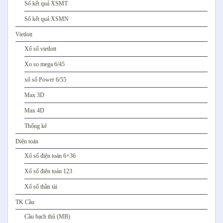
Sổ kết quả XSMT
Sổ kết quả XSMN
Vietlott
Xổ số vietlott
Xo so mega 6/45
xổ số Power 6/55
Max 3D
Max 4D
Thống kê
Điện toán
Xổ số điện toán 6×36
Xổ số điện toán 123
Xổ số thần tài
TK Cầu
Cầu bạch thủ (MB)