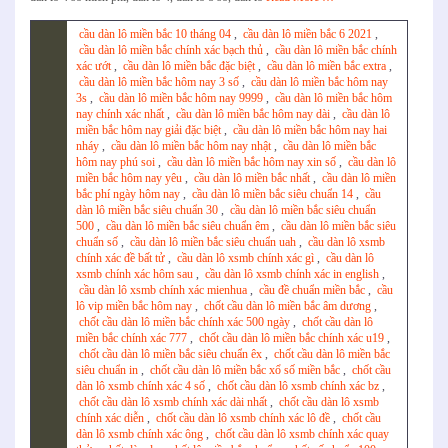
cầu dàn lô miền bắc 10 tháng 04
,
cầu dàn lô miền bắc 6 2021
,
cầu dàn lô miền bắc chính xác bạch thủ
,
cầu dàn lô miền bắc chính
xác ướt
,
cầu dàn lô miền bắc đặc biệt
,
cầu dàn lô miền bắc extra
,
cầu dàn lô miền bắc hôm nay 3 số
,
cầu dàn lô miền bắc hôm nay
3s
,
cầu dàn lô miền bắc hôm nay 9999
,
cầu dàn lô miền bắc hôm
nay chính xác nhất
,
cầu dàn lô miền bắc hôm nay dài
,
cầu dàn lô
miền bắc hôm nay giải đặc biệt
,
cầu dàn lô miền bắc hôm nay hai
nháy
,
cầu dàn lô miền bắc hôm nay nhật
,
cầu dàn lô miền bắc
hôm nay phú soi
,
cầu dàn lô miền bắc hôm nay xin số
,
cầu dàn lô
miền bắc hôm nay yêu
,
cầu dàn lô miền bắc nhất
,
cầu dàn lô miền
bắc phí ngày hôm nay
,
cầu dàn lô miền bắc siêu chuẩn 14
,
cầu
dàn lô miền bắc siêu chuẩn 30
,
cầu dàn lô miền bắc siêu chuẩn
500
,
cầu dàn lô miền bắc siêu chuẩn êm
,
cầu dàn lô miền bắc siêu
chuẩn số
,
cầu dàn lô miền bắc siêu chuẩn uah
,
cầu dàn lô xsmb
chính xác đề bất tử
,
cầu dàn lô xsmb chính xác gì
,
cầu dàn lô
xsmb chính xác hôm sau
,
cầu dàn lô xsmb chính xác in english
,
cầu dàn lô xsmb chính xác mienhua
,
cầu đề chuẩn miền bắc
,
cầu
lô vip miền bắc hôm nay
,
chốt cầu dàn lô miền bắc âm dương
,
chốt cầu dàn lô miền bắc chính xác 500 ngày
,
chốt cầu dàn lô
miền bắc chính xác 777
,
chốt cầu dàn lô miền bắc chính xác u19
,
chốt cầu dàn lô miền bắc siêu chuẩn êx
,
chốt cầu dàn lô miền bắc
siêu chuẩn in
,
chốt cầu dàn lô miền bắc xổ số miền bắc
,
chốt cầu
dàn lô xsmb chính xác 4 số
,
chốt cầu dàn lô xsmb chính xác bz
,
chốt cầu dàn lô xsmb chính xác dài nhất
,
chốt cầu dàn lô xsmb
chính xác diễn
,
chốt cầu dàn lô xsmb chính xác lô đề
,
chốt cầu
dàn lô xsmb chính xác ông
,
chốt cầu dàn lô xsmb chính xác quay