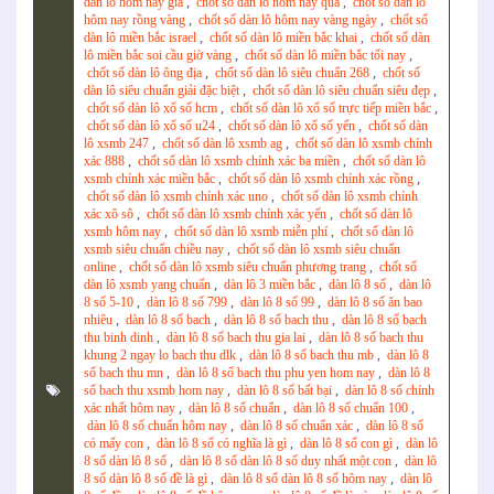
dàn lô hôm nay giá
,
chốt số dàn lô hôm nay qua
,
chốt số dàn lô
hôm nay rồng vàng
,
chốt số dàn lô hôm nay vàng ngày
,
chốt số
dàn lô miền bắc israel
,
chốt số dàn lô miền bắc khai
,
chốt số dàn
lô miền bắc soi cầu giờ vàng
,
chốt số dàn lô miền bắc tối nay
,
chốt số dàn lô ông địa
,
chốt số dàn lô siêu chuẩn 268
,
chốt số
dàn lô siêu chuẩn giải đặc biệt
,
chốt số dàn lô siêu chuẩn siêu đẹp
,
chốt số dàn lô xổ số hcm
,
chốt số dàn lô xổ số trực tiếp miền bắc
,
chốt số dàn lô xổ số u24
,
chốt số dàn lô xổ số yến
,
chốt số dàn
lô xsmb 247
,
chốt số dàn lô xsmb ag
,
chốt số dàn lô xsmb chính
xác 888
,
chốt số dàn lô xsmb chính xác ba miền
,
chốt số dàn lô
xsmb chính xác miền bắc
,
chốt số dàn lô xsmb chính xác rồng
,
chốt số dàn lô xsmb chính xác uno
,
chốt số dàn lô xsmb chính
xác xô sô
,
chốt số dàn lô xsmb chính xác yến
,
chốt số dàn lô
xsmb hôm nay
,
chốt số dàn lô xsmb miễn phí
,
chốt số dàn lô
xsmb siêu chuẩn chiều nay
,
chốt số dàn lô xsmb siêu chuẩn
online
,
chốt số dàn lô xsmb siêu chuẩn phương trang
,
chốt số
dàn lô xsmb yang chuẩn
,
dàn lô 3 miền bắc
,
dàn lô 8 số
,
dàn lô
8 số 5-10
,
dàn lô 8 số 799
,
dàn lô 8 số 99
,
dàn lô 8 số ăn bao
nhiêu
,
dàn lô 8 số bach
,
dàn lô 8 số bach thu
,
dàn lô 8 số bach
thu binh dinh
,
dàn lô 8 số bach thu gia lai
,
dàn lô 8 số bach thu
khung 2 ngay lo bach thu dlk
,
dàn lô 8 số bach thu mb
,
dàn lô 8
số bach thu mn
,
dàn lô 8 số bach thu phu yen hom nay
,
dàn lô 8
số bach thu xsmb hom nay
,
dàn lô 8 số bất bại
,
dàn lô 8 số chính
xác nhất hôm nay
,
dàn lô 8 số chuẩn
,
dàn lô 8 số chuẩn 100
,
dàn lô 8 số chuẩn hôm nay
,
dàn lô 8 số chuẩn xác
,
dàn lô 8 số
có mấy con
,
dàn lô 8 số có nghĩa là gì
,
dàn lô 8 số con gì
,
dàn lô
8 số dàn lô 8 số
,
dàn lô 8 số dàn lô 8 số duy nhất một con
,
dàn lô
8 số dàn lô 8 số đề là gì
,
dàn lô 8 số dàn lô 8 số hôm nay
,
dàn lô