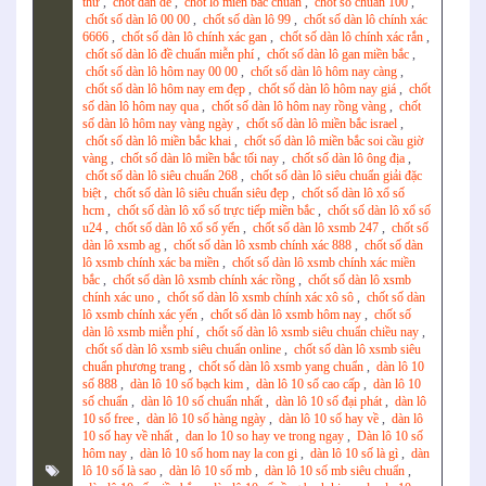
thử
,
chốt dàn de
,
chốt lô miền bắc chuẩn
,
chốt số chuẩn 100
,
chốt số dàn lô 00 00
,
chốt số dàn lô 99
,
chốt số dàn lô chính xác
6666
,
chốt số dàn lô chính xác gan
,
chốt số dàn lô chính xác rắn
,
chốt số dàn lô đề chuẩn miễn phí
,
chốt số dàn lô gan miền bắc
,
chốt số dàn lô hôm nay 00 00
,
chốt số dàn lô hôm nay càng
,
chốt số dàn lô hôm nay em đẹp
,
chốt số dàn lô hôm nay giá
,
chốt
số dàn lô hôm nay qua
,
chốt số dàn lô hôm nay rồng vàng
,
chốt
số dàn lô hôm nay vàng ngày
,
chốt số dàn lô miền bắc israel
,
chốt số dàn lô miền bắc khai
,
chốt số dàn lô miền bắc soi cầu giờ
vàng
,
chốt số dàn lô miền bắc tối nay
,
chốt số dàn lô ông địa
,
chốt số dàn lô siêu chuẩn 268
,
chốt số dàn lô siêu chuẩn giải đặc
biệt
,
chốt số dàn lô siêu chuẩn siêu đẹp
,
chốt số dàn lô xổ số
hcm
,
chốt số dàn lô xổ số trực tiếp miền bắc
,
chốt số dàn lô xổ số
u24
,
chốt số dàn lô xổ số yến
,
chốt số dàn lô xsmb 247
,
chốt số
dàn lô xsmb ag
,
chốt số dàn lô xsmb chính xác 888
,
chốt số dàn
lô xsmb chính xác ba miền
,
chốt số dàn lô xsmb chính xác miền
bắc
,
chốt số dàn lô xsmb chính xác rồng
,
chốt số dàn lô xsmb
chính xác uno
,
chốt số dàn lô xsmb chính xác xô sô
,
chốt số dàn
lô xsmb chính xác yến
,
chốt số dàn lô xsmb hôm nay
,
chốt số
dàn lô xsmb miễn phí
,
chốt số dàn lô xsmb siêu chuẩn chiều nay
,
chốt số dàn lô xsmb siêu chuẩn online
,
chốt số dàn lô xsmb siêu
chuẩn phương trang
,
chốt số dàn lô xsmb yang chuẩn
,
dàn lô 10
số 888
,
dàn lô 10 số bạch kim
,
dàn lô 10 số cao cấp
,
dàn lô 10
số chuẩn
,
dàn lô 10 số chuẩn nhất
,
dàn lô 10 số đại phát
,
dàn lô
10 số free
,
dàn lô 10 số hàng ngày
,
dàn lô 10 số hay về
,
dàn lô
10 số hay về nhất
,
dan lo 10 so hay ve trong ngay
,
Dàn lô 10 số
hôm nay
,
dàn lô 10 số hom nay la con gi
,
dàn lô 10 số là gì
,
dàn
lô 10 số là sao
,
dàn lô 10 số mb
,
dàn lô 10 số mb siêu chuẩn
,