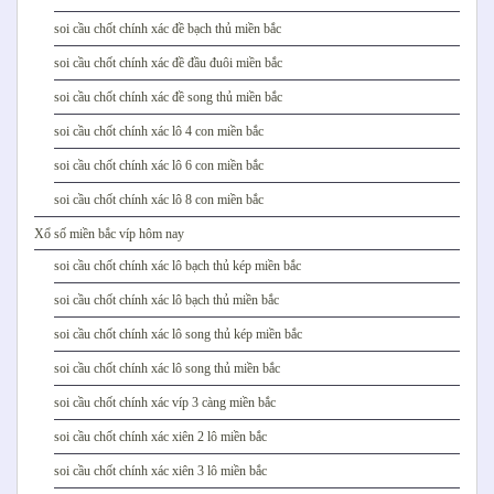
soi cầu chốt chính xác đề bạch thủ miền bắc
soi cầu chốt chính xác đề đầu đuôi miền bắc
soi cầu chốt chính xác đề song thủ miền bắc
soi cầu chốt chính xác lô 4 con miền bắc
soi cầu chốt chính xác lô 6 con miền bắc
soi cầu chốt chính xác lô 8 con miền bắc
Xổ số miền bắc víp hôm nay
soi cầu chốt chính xác lô bạch thủ kép miền bắc
soi cầu chốt chính xác lô bạch thủ miền bắc
soi cầu chốt chính xác lô song thủ kép miền bắc
soi cầu chốt chính xác lô song thủ miền bắc
soi cầu chốt chính xác víp 3 càng miền bắc
soi cầu chốt chính xác xiên 2 lô miền bắc
soi cầu chốt chính xác xiên 3 lô miền bắc