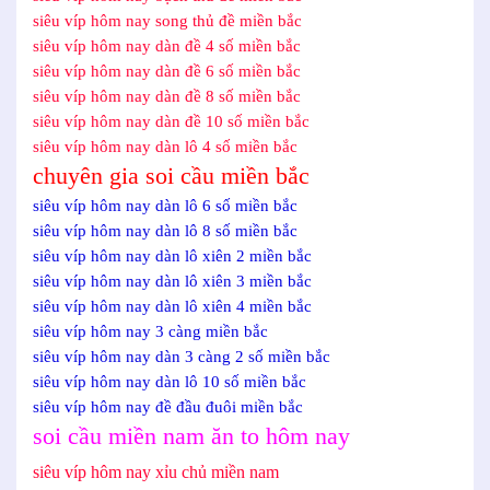
siêu víp hôm nay song thủ đề miền bắc
siêu víp hôm nay dàn đề 4 số miền bắc
siêu víp hôm nay dàn đề 6 số miền bắc
siêu víp hôm nay dàn đề 8 số miền bắc
siêu víp hôm nay dàn đề 10 số miền bắc
siêu víp hôm nay dàn lô 4 số miền bắc
chuyên gia soi cầu miền bắc
siêu víp hôm nay dàn lô 6 số miền bắc
siêu víp hôm nay dàn lô 8 số miền bắc
siêu víp hôm nay dàn lô xiên 2 miền bắc
siêu víp hôm nay dàn lô xiên 3 miền bắc
siêu víp hôm nay dàn lô xiên 4 miền bắc
siêu víp hôm nay 3 càng miền bắc
siêu víp hôm nay dàn 3 càng 2 số miền bắc
siêu víp hôm nay dàn lô 10 số miền bắc
siêu víp hôm nay đề đầu đuôi miền bắc
soi cầu miền nam ăn to hôm nay
siêu víp hôm nay xỉu chủ miền nam