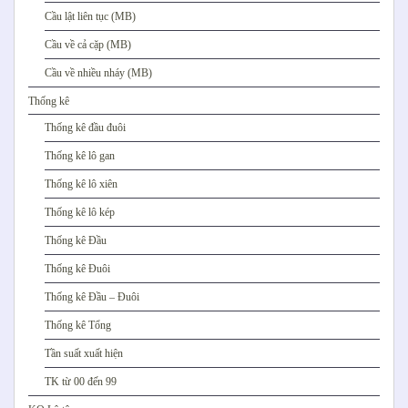
Cầu lật liên tục (MB)
Cầu về cả cặp (MB)
Cầu về nhiều nháy (MB)
Thống kê
Thống kê đầu đuôi
Thống kê lô gan
Thống kê lô xiên
Thống kê lô kép
Thống kê Đầu
Thống kê Đuôi
Thống kê Đầu – Đuôi
Thống kê Tổng
Tần suất xuất hiện
TK từ 00 đến 99