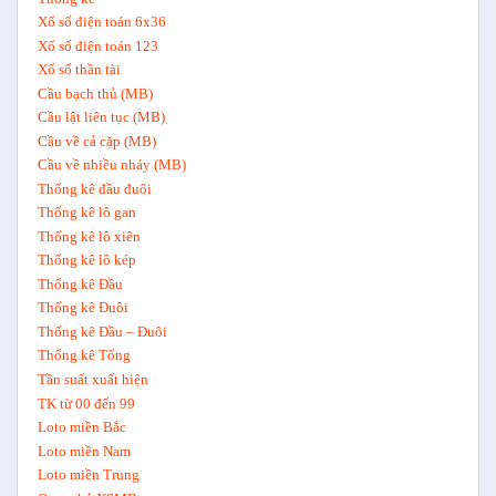
Xổ số điện toán 6x36
Xổ số điện toán 123
Xổ số thần tài
Cầu bạch thủ (MB)
Cầu lật liên tục (MB)
Cầu về cả cặp (MB)
Cầu về nhiều nháy (MB)
Thống kê đầu đuôi
Thống kê lô gan
Thống kê lô xiên
Thống kê lô kép
Thống kê Đầu
Thống kê Đuôi
Thống kê Đầu – Đuôi
Thống kê Tổng
Tần suất xuất hiện
TK từ 00 đến 99
Loto miền Bắc
Loto miền Nam
Loto miền Trung