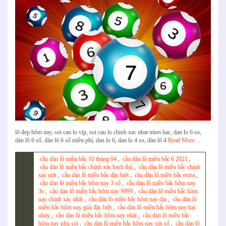
lô đẹp hôm nay, soi cau lo vip, soi cau lo chinh xac nhat mien bac, dan lo 6 so,
dàn lô 6 số, dàn lô 6 số miền phí, dan lo 6, dan lo 4 so, dàn lô 4
Read More …
cầu dàn lô miền bắc 10 tháng 04
,
cầu dàn lô miền bắc 6 2021
,
cầu dàn lô miền bắc chính xác bạch thủ
,
cầu dàn lô miền bắc chính
xác ướt
,
cầu dàn lô miền bắc đặc biệt
,
cầu dàn lô miền bắc extra
,
cầu dàn lô miền bắc hôm nay 3 số
,
cầu dàn lô miền bắc hôm nay
3s
,
cầu dàn lô miền bắc hôm nay 9999
,
cầu dàn lô miền bắc hôm
nay chính xác nhất
,
cầu dàn lô miền bắc hôm nay dài
,
cầu dàn lô
miền bắc hôm nay giải đặc biệt
,
cầu dàn lô miền bắc hôm nay hai
nháy
,
cầu dàn lô miền bắc hôm nay nhật
,
cầu dàn lô miền bắc
hôm nay phú soi
,
cầu dàn lô miền bắc hôm nay xin số
,
cầu dàn lô