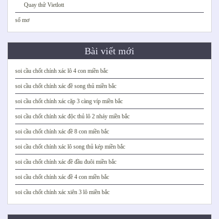
Quay thử Vietlott
sổ mơ
Bài viết mới
soi cầu chốt chính xác lô 4 con miền bắc
soi cầu chốt chính xác đề song thủ miền bắc
soi cầu chốt chính xác cặp 3 càng víp miền bắc
soi cầu chốt chính xác độc thủ lô 2 nháy miền bắc
soi cầu chốt chính xác đề 8 con miền bắc
soi cầu chốt chính xác lô song thủ kép miền bắc
soi cầu chốt chính xác đề đầu đuôi miền bắc
soi cầu chốt chính xác đề 4 con miền bắc
soi cầu chốt chính xác xiên 3 lô miền bắc