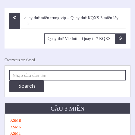
Điều
quay thử miền trung vip – Quay thử KQXS 3 miền lấy
hướng
hên
bài
viết
Quay thử Vietlott – Quay thử KQXS
Comments are closed.
Search
CẦU 3 MIỀN
XSMB
XSMN
XSMT