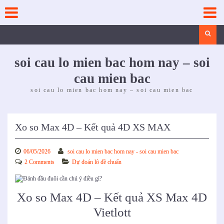
Skip
to
content
Search
soi cau lo mien bac hom nay – soi
cau mien bac
soi cau lo mien bac hom nay – soi cau mien bac
Xo so Max 4D – Kết quả 4D XS MAX
06/05/2026
soi cau lo mien bac hom nay - soi cau mien bac
2 Comments
Dự đoán lô đề chuẩn
Xo so Max 4D – Kết quả XS Max 4D
Vietlott