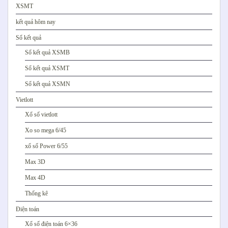
XSMT
kết quả hôm nay
Sổ kết quả
Sổ kết quả XSMB
Sổ kết quả XSMT
Sổ kết quả XSMN
Vietlott
Xổ số vietlott
Xo so mega 6/45
xổ số Power 6/55
Max 3D
Max 4D
Thống kê
Điện toán
Xổ số điện toán 6×36