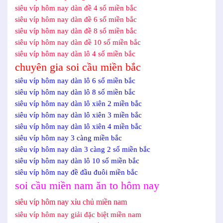
siêu víp hôm nay dàn đề 4 số miền bắc
siêu víp hôm nay dàn đề 6 số miền bắc
siêu víp hôm nay dàn đề 8 số miền bắc
siêu víp hôm nay dàn đề 10 số miền bắc
siêu víp hôm nay dàn lô 4 số miền bắc
chuyên gia soi cầu miền bắc
siêu víp hôm nay dàn lô 6 số miền bắc
siêu víp hôm nay dàn lô 8 số miền bắc
siêu víp hôm nay dàn lô xiên 2 miền bắc
siêu víp hôm nay dàn lô xiên 3 miền bắc
siêu víp hôm nay dàn lô xiên 4 miền bắc
siêu víp hôm nay 3 càng miền bắc
siêu víp hôm nay dàn 3 càng 2 số miền bắc
siêu víp hôm nay dàn lô 10 số miền bắc
siêu víp hôm nay đề đầu đuôi miền bắc
soi cầu miền nam ăn to hôm nay
siêu víp hôm nay xỉu chủ miền nam
siêu víp hôm nay giải đặc biệt miền nam