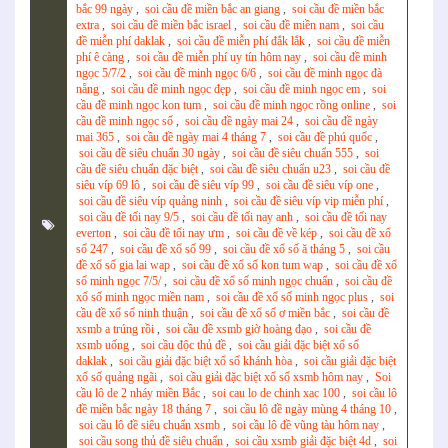
bắc 99 ngày
,
soi cầu đề miền bắc an giang
,
soi cầu đề miền bắc
extra
,
soi cầu đề miền bắc israel
,
soi cầu đề miền nam
,
soi cầu
đề miễn phí daklak
,
soi cầu đề miễn phí đắk lắk
,
soi cầu đề miễn
phí ê càng
,
soi cầu đề miễn phí uy tín hôm nay
,
soi cầu đề minh
ngọc 5/7/2
,
soi cầu đề minh ngọc 6/6
,
soi cầu đề minh ngọc đà
nẵng
,
soi cầu đề minh ngọc đẹp
,
soi cầu đề minh ngọc em
,
soi
cầu đề minh ngọc kon tum
,
soi cầu đề minh ngọc rồng online
,
soi
cầu đề minh ngọc số
,
soi cầu đề ngày mai 24
,
soi cầu đề ngày
mai 365
,
soi cầu đề ngày mai 4 tháng 7
,
soi cầu đề phú quốc
,
soi cầu đề siêu chuẩn 30 ngày
,
soi cầu đề siêu chuẩn 555
,
soi
cầu đề siêu chuẩn đặc biệt
,
soi cầu đề siêu chuẩn u23
,
soi cầu đề
siêu víp 69 lô
,
soi cầu đề siêu víp 99
,
soi cầu đề siêu víp one
,
soi cầu đề siêu víp quảng ninh
,
soi cầu đề siêu víp vip miễn phí
,
soi cầu đề tối nay 9/5
,
soi cầu đề tối nay anh
,
soi cầu đề tối nay
everton
,
soi cầu đề tối nay ưm
,
soi cầu đề về kép
,
soi cầu đề xổ
số 247
,
soi cầu đề xổ số 99
,
soi cầu đề xổ số ă tháng 5
,
soi cầu
đề xổ số gia lai wap
,
soi cầu đề xổ số kon tum wap
,
soi cầu đề xổ
số minh ngọc 7/5/
,
soi cầu đề xổ số minh ngọc chuẩn
,
soi cầu đề
xổ số minh ngọc miền nam
,
soi cầu đề xổ số minh ngọc plus
,
soi
cầu đề xổ số ninh thuận
,
soi cầu đề xổ số ơ miền bắc
,
soi cầu đề
xsmb a trúng rồi
,
soi cầu đề xsmb giờ hoàng đạo
,
soi cầu đề
xsmb uống
,
soi cầu độc thủ đề
,
soi cầu giải đặc biệt xổ số
daklak
,
soi cầu giải đặc biệt xổ số khánh hòa
,
soi cầu giải đặc biệt
xổ số quảng ngãi
,
soi cầu giải đặc biệt xổ số xsmb hôm nay
,
Soi
cầu lô de 2 nháy miền Bắc
,
soi cau lo de chinh xac 100
,
soi cầu lô
đề miền bắc ngày 18 tháng 7
,
soi cầu lô đề ngày mùng 4 tháng 10
,
soi cầu lô đề siêu chuẩn xsmb
,
soi cầu lô đề vũng tàu hôm nay
,
soi cầu song thủ đề siêu chuẩn
,
soi cầu xsmb giải đặc biệt 4d
,
soi