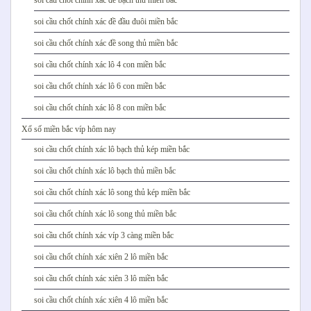
soi cầu chốt chính xác đề bạch thủ miền bắc
soi cầu chốt chính xác đề đầu đuôi miền bắc
soi cầu chốt chính xác đề song thủ miền bắc
soi cầu chốt chính xác lô 4 con miền bắc
soi cầu chốt chính xác lô 6 con miền bắc
soi cầu chốt chính xác lô 8 con miền bắc
Xổ số miền bắc víp hôm nay
soi cầu chốt chính xác lô bạch thủ kép miền bắc
soi cầu chốt chính xác lô bạch thủ miền bắc
soi cầu chốt chính xác lô song thủ kép miền bắc
soi cầu chốt chính xác lô song thủ miền bắc
soi cầu chốt chính xác víp 3 càng miền bắc
soi cầu chốt chính xác xiên 2 lô miền bắc
soi cầu chốt chính xác xiên 3 lô miền bắc
soi cầu chốt chính xác xiên 4 lô miền bắc