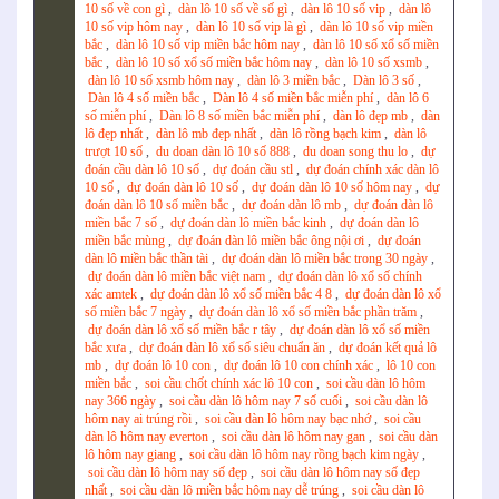
10 số về con gì
,
dàn lô 10 số về số gì
,
dàn lô 10 số vip
,
dàn lô
10 số vip hôm nay
,
dàn lô 10 số vip là gì
,
dàn lô 10 số vip miền
bắc
,
dàn lô 10 số vip miền bắc hôm nay
,
dàn lô 10 số xổ số miền
bắc
,
dàn lô 10 số xổ số miền bắc hôm nay
,
dàn lô 10 số xsmb
,
dàn lô 10 số xsmb hôm nay
,
dàn lô 3 miền bắc
,
Dàn lô 3 số
,
Dàn lô 4 số miền bắc
,
Dàn lô 4 số miền bắc miễn phí
,
dàn lô 6
số miễn phí
,
Dàn lô 8 số miền bắc miễn phí
,
dàn lô đẹp mb
,
dàn
lô đẹp nhất
,
dàn lô mb đẹp nhất
,
dàn lô rồng bạch kim
,
dàn lô
trượt 10 số
,
du doan dàn lô 10 số 888
,
du doan song thu lo
,
dự
đoán cầu dàn lô 10 số
,
dự đoán cầu stl
,
dự đoán chính xác dàn lô
10 số
,
dự đoán dàn lô 10 số
,
dự đoán dàn lô 10 số hôm nay
,
dự
đoán dàn lô 10 số miền bắc
,
dự đoán dàn lô mb
,
dự đoán dàn lô
miền bắc 7 số
,
dự đoán dàn lô miền bắc kinh
,
dự đoán dàn lô
miền bắc mùng
,
dự đoán dàn lô miền bắc ông nội ơi
,
dự đoán
dàn lô miền bắc thần tài
,
dự đoán dàn lô miền bắc trong 30 ngày
,
dự đoán dàn lô miền bắc việt nam
,
dự đoán dàn lô xổ số chính
xác amtek
,
dự đoán dàn lô xổ số miền bắc 4 8
,
dự đoán dàn lô xổ
số miền bắc 7 ngày
,
dự đoán dàn lô xổ số miền bắc phần trăm
,
dự đoán dàn lô xổ số miền bắc r tây
,
dự đoán dàn lô xổ số miền
bắc xưa
,
dự đoán dàn lô xổ số siêu chuẩn ăn
,
dự đoán kết quả lô
mb
,
dự đoán lô 10 con
,
dự đoán lô 10 con chính xác
,
lô 10 con
miền bắc
,
soi cầu chốt chính xác lô 10 con
,
soi cầu dàn lô hôm
nay 366 ngày
,
soi cầu dàn lô hôm nay 7 số cuối
,
soi cầu dàn lô
hôm nay ai trúng rồi
,
soi cầu dàn lô hôm nay bạc nhớ
,
soi cầu
dàn lô hôm nay everton
,
soi cầu dàn lô hôm nay gan
,
soi cầu dàn
lô hôm nay giang
,
soi cầu dàn lô hôm nay rồng bạch kim ngày
,
soi cầu dàn lô hôm nay số đẹp
,
soi cầu dàn lô hôm nay số đẹp
nhất
,
soi cầu dàn lô miền bắc hôm nay dễ trúng
,
soi cầu dàn lô