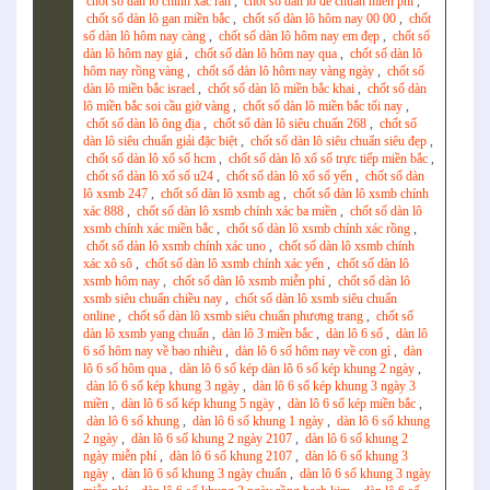
chốt số dàn lô chính xác rắn
,
chốt số dàn lô đề chuẩn miễn phí
,
chốt số dàn lô gan miền bắc
,
chốt số dàn lô hôm nay 00 00
,
chốt
số dàn lô hôm nay càng
,
chốt số dàn lô hôm nay em đẹp
,
chốt số
dàn lô hôm nay giá
,
chốt số dàn lô hôm nay qua
,
chốt số dàn lô
hôm nay rồng vàng
,
chốt số dàn lô hôm nay vàng ngày
,
chốt số
dàn lô miền bắc israel
,
chốt số dàn lô miền bắc khai
,
chốt số dàn
lô miền bắc soi cầu giờ vàng
,
chốt số dàn lô miền bắc tối nay
,
chốt số dàn lô ông địa
,
chốt số dàn lô siêu chuẩn 268
,
chốt số
dàn lô siêu chuẩn giải đặc biệt
,
chốt số dàn lô siêu chuẩn siêu đẹp
,
chốt số dàn lô xổ số hcm
,
chốt số dàn lô xổ số trực tiếp miền bắc
,
chốt số dàn lô xổ số u24
,
chốt số dàn lô xổ số yến
,
chốt số dàn
lô xsmb 247
,
chốt số dàn lô xsmb ag
,
chốt số dàn lô xsmb chính
xác 888
,
chốt số dàn lô xsmb chính xác ba miền
,
chốt số dàn lô
xsmb chính xác miền bắc
,
chốt số dàn lô xsmb chính xác rồng
,
chốt số dàn lô xsmb chính xác uno
,
chốt số dàn lô xsmb chính
xác xô sô
,
chốt số dàn lô xsmb chính xác yến
,
chốt số dàn lô
xsmb hôm nay
,
chốt số dàn lô xsmb miễn phí
,
chốt số dàn lô
xsmb siêu chuẩn chiều nay
,
chốt số dàn lô xsmb siêu chuẩn
online
,
chốt số dàn lô xsmb siêu chuẩn phương trang
,
chốt số
dàn lô xsmb yang chuẩn
,
dàn lô 3 miền bắc
,
dàn lô 6 số
,
dàn lô
6 số hôm nay về bao nhiêu
,
dàn lô 6 số hôm nay về con gì
,
dàn
lô 6 số hôm qua
,
dàn lô 6 số kép dàn lô 6 số kép khung 2 ngày
,
dàn lô 6 số kép khung 3 ngày
,
dàn lô 6 số kép khung 3 ngày 3
miền
,
dàn lô 6 số kép khung 5 ngày
,
dàn lô 6 số kép miền bắc
,
dàn lô 6 số khung
,
dàn lô 6 số khung 1 ngày
,
dàn lô 6 số khung
2 ngày
,
dàn lô 6 số khung 2 ngày 2107
,
dàn lô 6 số khung 2
ngày miễn phí
,
dàn lô 6 số khung 2107
,
dàn lô 6 số khung 3
ngày
,
dàn lô 6 số khung 3 ngày chuẩn
,
dàn lô 6 số khung 3 ngày