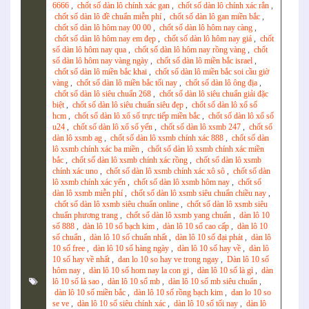
6666
,
chốt số dàn lô chính xác gan
,
chốt số dàn lô chính xác rắn
,
chốt số dàn lô đề chuẩn miễn phí
,
chốt số dàn lô gan miền bắc
,
chốt số dàn lô hôm nay 00 00
,
chốt số dàn lô hôm nay càng
,
chốt số dàn lô hôm nay em đẹp
,
chốt số dàn lô hôm nay giá
,
chốt
số dàn lô hôm nay qua
,
chốt số dàn lô hôm nay rồng vàng
,
chốt
số dàn lô hôm nay vàng ngày
,
chốt số dàn lô miền bắc israel
,
chốt số dàn lô miền bắc khai
,
chốt số dàn lô miền bắc soi cầu giờ
vàng
,
chốt số dàn lô miền bắc tối nay
,
chốt số dàn lô ông địa
,
chốt số dàn lô siêu chuẩn 268
,
chốt số dàn lô siêu chuẩn giải đặc
biệt
,
chốt số dàn lô siêu chuẩn siêu đẹp
,
chốt số dàn lô xổ số
hcm
,
chốt số dàn lô xổ số trực tiếp miền bắc
,
chốt số dàn lô xổ số
u24
,
chốt số dàn lô xổ số yến
,
chốt số dàn lô xsmb 247
,
chốt số
dàn lô xsmb ag
,
chốt số dàn lô xsmb chính xác 888
,
chốt số dàn
lô xsmb chính xác ba miền
,
chốt số dàn lô xsmb chính xác miền
bắc
,
chốt số dàn lô xsmb chính xác rồng
,
chốt số dàn lô xsmb
chính xác uno
,
chốt số dàn lô xsmb chính xác xô sô
,
chốt số dàn
lô xsmb chính xác yến
,
chốt số dàn lô xsmb hôm nay
,
chốt số
dàn lô xsmb miễn phí
,
chốt số dàn lô xsmb siêu chuẩn chiều nay
,
chốt số dàn lô xsmb siêu chuẩn online
,
chốt số dàn lô xsmb siêu
chuẩn phương trang
,
chốt số dàn lô xsmb yang chuẩn
,
dàn lô 10
số 888
,
dàn lô 10 số bạch kim
,
dàn lô 10 số cao cấp
,
dàn lô 10
số chuẩn
,
dàn lô 10 số chuẩn nhất
,
dàn lô 10 số đại phát
,
dàn lô
10 số free
,
dàn lô 10 số hàng ngày
,
dàn lô 10 số hay về
,
dàn lô
10 số hay về nhất
,
dan lo 10 so hay ve trong ngay
,
Dàn lô 10 số
hôm nay
,
dàn lô 10 số hom nay la con gi
,
dàn lô 10 số là gì
,
dàn
lô 10 số là sao
,
dàn lô 10 số mb
,
dàn lô 10 số mb siêu chuẩn
,
dàn lô 10 số miền bắc
,
dàn lô 10 số rồng bạch kim
,
dan lo 10 so
se ve
,
dàn lô 10 số siêu chính xác
,
dàn lô 10 số tối nay
,
dàn lô