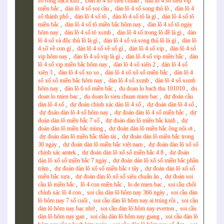
số rồng bạch kim
,
Dàn lô 4 số siêu chuẩn
,
dàn lô 4 số siêu vip
miền bắc
,
dàn lô 4 số soi cầu
,
dàn lô 4 số song thủ lô
,
dàn lô 4
số thành phố
,
dàn lô 4 số tô
,
dàn lô 4 số tô là gì
,
dàn lô 4 số tô
miền bắc
,
dàn lô 4 số tô miền bắc hôm nay
,
dàn lô 4 số tô ngày
hôm nay
,
dàn lô 4 số tô xsmb
,
dàn lô 4 số trong lô đề là gì
,
dàn
lô 4 số và độc thủ lô là gì
,
dàn lô 4 số và song thủ lô là gì
,
dàn lô
4 số về con gì
,
dàn lô 4 số về số gì
,
dàn lô 4 số vip
,
dàn lô 4 số
vip hôm nay
,
dàn lô 4 số vip là gì
,
dàn lô 4 số vip miền bắc
,
dàn
lô 4 số vip miền bắc hôm nay
,
dàn lô 4 số xiên 2
,
dàn lô 4 số
xiên 3
,
dàn lô 4 số xo so
,
dàn lô 4 số xổ số miền bắc
,
dàn lô 4
số xổ số miền bắc hôm nay
,
dàn lô 4 số xsmb
,
dàn lô 4 số xsmb
hôm nay
,
dàn lô 6 số miền bắc
,
du doan lo bach thu 101010
,
du
doan lo mien bac
,
du doan lo sieu chuan mien bac
,
dự đoán cầu
dàn lô 4 số
,
dự đoán chính xác dàn lô 4 số
,
dự đoán dàn lô 4 số
,
dự đoán dàn lô 4 số hôm nay
,
dự đoán dàn lô 4 số miền bắc
,
dự
đoán dàn lô miền bắc 7 số
,
dự đoán dàn lô miền bắc kinh
,
dự
đoán dàn lô miền bắc mùng
,
dự đoán dàn lô miền bắc ông nội ơi
,
dự đoán dàn lô miền bắc thần tài
,
dự đoán dàn lô miền bắc trong
30 ngày
,
dự đoán dàn lô miền bắc việt nam
,
dự đoán dàn lô xổ số
chính xác amtek
,
dự đoán dàn lô xổ số miền bắc 4 8
,
dự đoán
dàn lô xổ số miền bắc 7 ngày
,
dự đoán dàn lô xổ số miền bắc phần
trăm
,
dự đoán dàn lô xổ số miền bắc r tây
,
dự đoán dàn lô xổ số
miền bắc xưa
,
dự đoán dàn lô xổ số siêu chuẩn ăn
,
dự đoán soi
cầu lô miền bắc
,
lô 4 con miền bắc
,
lo de mien bac
,
soi cầu chốt
chính xác lô 4 con
,
soi cầu dàn lô hôm nay 366 ngày
,
soi cầu dàn
lô hôm nay 7 số cuối
,
soi cầu dàn lô hôm nay ai trúng rồi
,
soi cầu
dàn lô hôm nay bạc nhớ
,
soi cầu dàn lô hôm nay everton
,
soi cầu
dàn lô hôm nay gan
,
soi cầu dàn lô hôm nay giang
,
soi cầu dàn lô