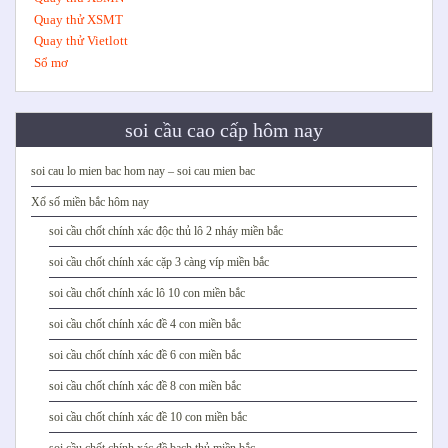
Quay thử XSMT
Quay thử Vietlott
Sổ mơ
soi cầu cao cấp hôm nay
soi cau lo mien bac hom nay – soi cau mien bac
Xổ số miền bắc hôm nay
soi cầu chốt chính xác độc thủ lô 2 nháy miền bắc
soi cầu chốt chính xác cặp 3 càng víp miền bắc
soi cầu chốt chính xác lô 10 con miền bắc
soi cầu chốt chính xác đề 4 con miền bắc
soi cầu chốt chính xác đề 6 con miền bắc
soi cầu chốt chính xác đề 8 con miền bắc
soi cầu chốt chính xác đề 10 con miền bắc