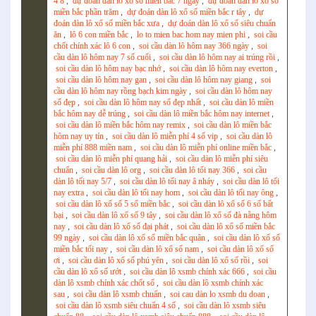
4 8
,
dự đoán dàn lô xổ số miền bắc 7 ngày
,
dự đoán dàn lô xổ số
miền bắc phần trăm
,
dự đoán dàn lô xổ số miền bắc r tây
,
dự
đoán dàn lô xổ số miền bắc xưa
,
dự đoán dàn lô xổ số siêu chuẩn
ăn
,
lô 6 con miền bắc
,
lo to mien bac hom nay mien phi
,
soi cầu
chốt chính xác lô 6 con
,
soi cầu dàn lô hôm nay 366 ngày
,
soi
cầu dàn lô hôm nay 7 số cuối
,
soi cầu dàn lô hôm nay ai trúng rồi
,
soi cầu dàn lô hôm nay bạc nhớ
,
soi cầu dàn lô hôm nay everton
,
soi cầu dàn lô hôm nay gan
,
soi cầu dàn lô hôm nay giang
,
soi
cầu dàn lô hôm nay rồng bạch kim ngày
,
soi cầu dàn lô hôm nay
số đẹp
,
soi cầu dàn lô hôm nay số đẹp nhất
,
soi cầu dàn lô miền
bắc hôm nay dễ trúng
,
soi cầu dàn lô miền bắc hôm nay internet
,
soi cầu dàn lô miền bắc hôm nay remix
,
soi cầu dàn lô miền bắc
hôm nay uy tín
,
soi cầu dàn lô miễn phí 4 số vip
,
soi cầu dàn lô
miễn phí 888 miền nam
,
soi cầu dàn lô miễn phí online miền bắc
,
soi cầu dàn lô miễn phí quang hải
,
soi cầu dàn lô miễn phí siêu
chuẩn
,
soi cầu dàn lô org
,
soi cầu dàn lô tối nay 366
,
soi cầu
dàn lô tối nay 5/7
,
soi cầu dàn lô tối nay â nháy
,
soi cầu dàn lô tối
nay extra
,
soi cầu dàn lô tối nay hom
,
soi cầu dàn lô tối nay ông
,
soi cầu dàn lô xổ số 5 số miền bắc
,
soi cầu dàn lô xổ số 6 số bất
bại
,
soi cầu dàn lô xổ số 9 tây
,
soi cầu dàn lô xổ số đà nẵng hôm
nay
,
soi cầu dàn lô xổ số đại phát
,
soi cầu dàn lô xổ số miền bắc
99 ngày
,
soi cầu dàn lô xổ số miền bắc quân
,
soi cầu dàn lô xổ số
miền bắc tối nay
,
soi cầu dàn lô xổ số nam
,
soi cầu dàn lô xổ số
ơi
,
soi cầu dàn lô xổ số phú yên
,
soi cầu dàn lô xổ số rồi
,
soi
cầu dàn lô xổ số ướt
,
soi cầu dàn lô xsmb chính xác 666
,
soi cầu
dàn lô xsmb chính xác chốt số
,
soi cầu dàn lô xsmb chính xác
sau
,
soi cầu dàn lô xsmb chuẩn
,
soi cau dàn lo xsmb du doan
,
soi cầu dàn lô xsmb siêu chuẩn 4 số
,
soi cầu dàn lô xsmb siêu