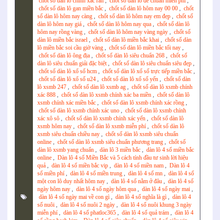
chốt số dàn lô chính xác rắn
,
chốt số dàn lô đề chuẩn miễn phí
,
chốt số dàn lô gan miền bắc
,
chốt số dàn lô hôm nay 00 00
,
chốt
số dàn lô hôm nay càng
,
chốt số dàn lô hôm nay em đẹp
,
chốt số
dàn lô hôm nay giá
,
chốt số dàn lô hôm nay qua
,
chốt số dàn lô
hôm nay rồng vàng
,
chốt số dàn lô hôm nay vàng ngày
,
chốt số
dàn lô miền bắc israel
,
chốt số dàn lô miền bắc khai
,
chốt số dàn
lô miền bắc soi cầu giờ vàng
,
chốt số dàn lô miền bắc tối nay
,
chốt số dàn lô ông địa
,
chốt số dàn lô siêu chuẩn 268
,
chốt số
dàn lô siêu chuẩn giải đặc biệt
,
chốt số dàn lô siêu chuẩn siêu đẹp
,
chốt số dàn lô xổ số hcm
,
chốt số dàn lô xổ số trực tiếp miền bắc
,
chốt số dàn lô xổ số u24
,
chốt số dàn lô xổ số yến
,
chốt số dàn
lô xsmb 247
,
chốt số dàn lô xsmb ag
,
chốt số dàn lô xsmb chính
xác 888
,
chốt số dàn lô xsmb chính xác ba miền
,
chốt số dàn lô
xsmb chính xác miền bắc
,
chốt số dàn lô xsmb chính xác rồng
,
chốt số dàn lô xsmb chính xác uno
,
chốt số dàn lô xsmb chính
xác xô sô
,
chốt số dàn lô xsmb chính xác yến
,
chốt số dàn lô
xsmb hôm nay
,
chốt số dàn lô xsmb miễn phí
,
chốt số dàn lô
xsmb siêu chuẩn chiều nay
,
chốt số dàn lô xsmb siêu chuẩn
online
,
chốt số dàn lô xsmb siêu chuẩn phương trang
,
chốt số
dàn lô xsmb yang chuẩn
,
dàn lô 3 miền bắc
,
dàn lô 4 số miền bắc
online
,
Dàn lô 4 số Miền Bắc và 5 cách tính đầu tư sinh lời hiệu
quả
,
dàn lô 4 số miền bắc vip
,
dàn lô 4 số miền nam
,
Dàn lô 4
số miền phí
,
dàn lô 4 số miền trung
,
dàn lô 4 số mn
,
dàn lô 4 số
một con lô duy nhất hôm nay
,
dàn lô 4 số nằm ở đâu
,
dàn lô 4 số
ngày hôm nay
,
dàn lô 4 số ngày hôm qua
,
dàn lô 4 số ngày mai
,
dàn lô 4 số ngày mai về con gì
,
dàn lô 4 số nghĩa là gì
,
dàn lô 4
số nuôi
,
dàn lô 4 số nuôi 2 ngày
,
dàn lô 4 số nuôi khung 3 ngày
miễn phí
,
dàn lô 4 số phatloc365
,
dàn lô 4 số quả trám
,
dàn lô 4