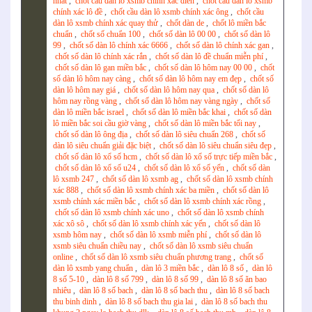
nhất
,
chốt cầu dàn lô xsmb chính xác diễn
,
chốt cầu dàn lô xsmb
chính xác lô đề
,
chốt cầu dàn lô xsmb chính xác ông
,
chốt cầu
dàn lô xsmb chính xác quay thử
,
chốt dàn de
,
chốt lô miền bắc
chuẩn
,
chốt số chuẩn 100
,
chốt số dàn lô 00 00
,
chốt số dàn lô
99
,
chốt số dàn lô chính xác 6666
,
chốt số dàn lô chính xác gan
,
chốt số dàn lô chính xác rắn
,
chốt số dàn lô đề chuẩn miễn phí
,
chốt số dàn lô gan miền bắc
,
chốt số dàn lô hôm nay 00 00
,
chốt
số dàn lô hôm nay càng
,
chốt số dàn lô hôm nay em đẹp
,
chốt số
dàn lô hôm nay giá
,
chốt số dàn lô hôm nay qua
,
chốt số dàn lô
hôm nay rồng vàng
,
chốt số dàn lô hôm nay vàng ngày
,
chốt số
dàn lô miền bắc israel
,
chốt số dàn lô miền bắc khai
,
chốt số dàn
lô miền bắc soi cầu giờ vàng
,
chốt số dàn lô miền bắc tối nay
,
chốt số dàn lô ông địa
,
chốt số dàn lô siêu chuẩn 268
,
chốt số
dàn lô siêu chuẩn giải đặc biệt
,
chốt số dàn lô siêu chuẩn siêu đẹp
,
chốt số dàn lô xổ số hcm
,
chốt số dàn lô xổ số trực tiếp miền bắc
,
chốt số dàn lô xổ số u24
,
chốt số dàn lô xổ số yến
,
chốt số dàn
lô xsmb 247
,
chốt số dàn lô xsmb ag
,
chốt số dàn lô xsmb chính
xác 888
,
chốt số dàn lô xsmb chính xác ba miền
,
chốt số dàn lô
xsmb chính xác miền bắc
,
chốt số dàn lô xsmb chính xác rồng
,
chốt số dàn lô xsmb chính xác uno
,
chốt số dàn lô xsmb chính
xác xô sô
,
chốt số dàn lô xsmb chính xác yến
,
chốt số dàn lô
xsmb hôm nay
,
chốt số dàn lô xsmb miễn phí
,
chốt số dàn lô
xsmb siêu chuẩn chiều nay
,
chốt số dàn lô xsmb siêu chuẩn
online
,
chốt số dàn lô xsmb siêu chuẩn phương trang
,
chốt số
dàn lô xsmb yang chuẩn
,
dàn lô 3 miền bắc
,
dàn lô 8 số
,
dàn lô
8 số 5-10
,
dàn lô 8 số 799
,
dàn lô 8 số 99
,
dàn lô 8 số ăn bao
nhiêu
,
dàn lô 8 số bach
,
dàn lô 8 số bach thu
,
dàn lô 8 số bach
thu binh dinh
,
dàn lô 8 số bach thu gia lai
,
dàn lô 8 số bach thu