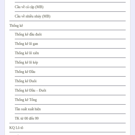
Cầu về cả cặp (MB)
Cầu về nhiều nháy (MB)
Thống kê
Thống kê đầu đuôi
Thống kê lô gan
Thống kê lô xiên
Thống kê lô kép
Thống kê Đầu
Thống kê Đuôi
Thống kê Đầu – Đuôi
Thống kê Tổng
Tần suất xuất hiện
TK từ 00 đến 99
KQ Lô tô