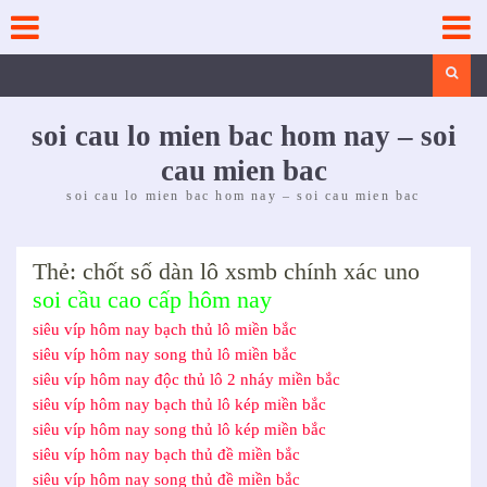
Skip
to
content
Search
soi cau lo mien bac hom nay – soi
cau mien bac
soi cau lo mien bac hom nay – soi cau mien bac
Thẻ:
chốt số dàn lô xsmb chính xác uno
soi cầu cao cấp hôm nay
siêu víp hôm nay bạch thủ lô miền bắc
siêu víp hôm nay song thủ lô miền bắc
siêu víp hôm nay độc thủ lô 2 nháy miền bắc
siêu víp hôm nay bạch thủ lô kép miền bắc
siêu víp hôm nay song thủ lô kép miền bắc
siêu víp hôm nay bạch thủ đề miền bắc
siêu víp hôm nay song thủ đề miền bắc