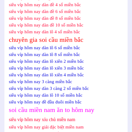
siêu víp hôm nay dàn đề 4 số miền bắc
siêu víp hôm nay dàn đề 6 số miền bắc
siêu víp hôm nay dàn đề 8 số miền bắc
siêu víp hôm nay dàn đề 10 số miền bắc
siêu víp hôm nay dàn lô 4 số miền bắc
chuyên gia soi cầu miền bắc
siêu víp hôm nay dàn lô 6 số miền bắc
siêu víp hôm nay dàn lô 8 số miền bắc
siêu víp hôm nay dàn lô xiên 2 miền bắc
siêu víp hôm nay dàn lô xiên 3 miền bắc
siêu víp hôm nay dàn lô xiên 4 miền bắc
siêu víp hôm nay 3 càng miền bắc
siêu víp hôm nay dàn 3 càng 2 số miền bắc
siêu víp hôm nay dàn lô 10 số miền bắc
siêu víp hôm nay đề đầu đuôi miền bắc
soi cầu miền nam ăn to hôm nay
siêu víp hôm nay xỉu chủ miền nam
siêu víp hôm nay giải đặc biệt miền nam