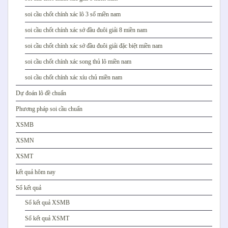
soi cầu chốt chính xác lô 3 số miền nam
soi cầu chốt chính xác sớ đầu đuôi giải 8 miền nam
soi cầu chốt chính xác sớ đầu đuôi giải đặc biệt miền nam
soi cầu chốt chính xác song thủ lô miền nam
soi cầu chốt chính xác xíu chủ miền nam
Dự đoán lô đề chuẩn
Phương pháp soi cầu chuẩn
XSMB
XSMN
XSMT
kết quả hôm nay
Sổ kết quả
Sổ kết quả XSMB
Sổ kết quả XSMT