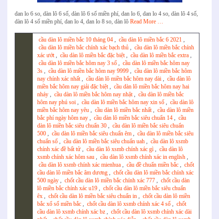
dan lo 6 so, dàn lô 6 số, dàn lô 6 số miền phí, dan lo 6, dan lo 4 so, dàn lô 4 số,
dàn lô 4 số miền phí, dan lo 4, dan lo 8 so, dàn lô
Read More …
cầu dàn lô miền bắc 10 tháng 04
,
cầu dàn lô miền bắc 6 2021
,
cầu dàn lô miền bắc chính xác bạch thủ
,
cầu dàn lô miền bắc chính
xác ướt
,
cầu dàn lô miền bắc đặc biệt
,
cầu dàn lô miền bắc extra
,
cầu dàn lô miền bắc hôm nay 3 số
,
cầu dàn lô miền bắc hôm nay
3s
,
cầu dàn lô miền bắc hôm nay 9999
,
cầu dàn lô miền bắc hôm
nay chính xác nhất
,
cầu dàn lô miền bắc hôm nay dài
,
cầu dàn lô
miền bắc hôm nay giải đặc biệt
,
cầu dàn lô miền bắc hôm nay hai
nháy
,
cầu dàn lô miền bắc hôm nay nhật
,
cầu dàn lô miền bắc
hôm nay phú soi
,
cầu dàn lô miền bắc hôm nay xin số
,
cầu dàn lô
miền bắc hôm nay yêu
,
cầu dàn lô miền bắc nhất
,
cầu dàn lô miền
bắc phí ngày hôm nay
,
cầu dàn lô miền bắc siêu chuẩn 14
,
cầu
dàn lô miền bắc siêu chuẩn 30
,
cầu dàn lô miền bắc siêu chuẩn
500
,
cầu dàn lô miền bắc siêu chuẩn êm
,
cầu dàn lô miền bắc siêu
chuẩn số
,
cầu dàn lô miền bắc siêu chuẩn uah
,
cầu dàn lô xsmb
chính xác đề bất tử
,
cầu dàn lô xsmb chính xác gì
,
cầu dàn lô
xsmb chính xác hôm sau
,
cầu dàn lô xsmb chính xác in english
,
cầu dàn lô xsmb chính xác mienhua
,
cầu đề chuẩn miền bắc
,
chốt
cầu dàn lô miền bắc âm dương
,
chốt cầu dàn lô miền bắc chính xác
500 ngày
,
chốt cầu dàn lô miền bắc chính xác 777
,
chốt cầu dàn
lô miền bắc chính xác u19
,
chốt cầu dàn lô miền bắc siêu chuẩn
êx
,
chốt cầu dàn lô miền bắc siêu chuẩn in
,
chốt cầu dàn lô miền
bắc xổ số miền bắc
,
chốt cầu dàn lô xsmb chính xác 4 số
,
chốt
cầu dàn lô xsmb chính xác bz
,
chốt cầu dàn lô xsmb chính xác dài