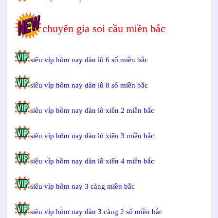
chuyên gia soi cầu miền bắc
siêu víp hôm nay dàn lô 6 số miền bắc
siêu víp hôm nay dàn lô 8 số miền bắc
siêu víp hôm nay dàn lô xiên 2 miền bắc
siêu víp hôm nay dàn lô xiên 3 miền bắc
siêu víp hôm nay dàn lô xiên 4 miền bắc
siêu víp hôm nay 3 càng miền bắc
siêu víp hôm nay dàn 3 càng 2 số miền bắc