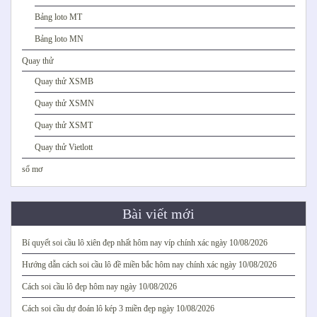
Bảng loto MT
Bảng loto MN
Quay thử
Quay thử XSMB
Quay thử XSMN
Quay thử XSMT
Quay thử Vietlott
sổ mơ
Bài viết mới
Bí quyết soi cầu lô xiên đẹp nhất hôm nay víp chính xác ngày 10/08/2026
Hướng dẫn cách soi cầu lô đề miền bắc hôm nay chính xác ngày 10/08/2026
Cách soi cầu lô đẹp hôm nay ngày 10/08/2026
Cách soi cầu dự đoán lô kép 3 miền đẹp ngày 10/08/2026