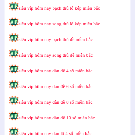
siêu víp hôm nay bạch thủ lô kép miền bắc
siêu víp hôm nay song thủ lô kép miền bắc
siêu víp hôm nay bạch thủ đề miền bắc
siêu víp hôm nay song thủ đề miền bắc
siêu víp hôm nay dàn đề 4 số miền bắc
siêu víp hôm nay dàn đề 6 số miền bắc
siêu víp hôm nay dàn đề 8 số miền bắc
siêu víp hôm nay dàn đề 10 số miền bắc
siêu víp hôm nay dàn lô 4 số miền bắc