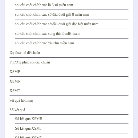
soi cầu chốt chính xác lô 3 số miền nam
soi cầu chốt chính xác sớ đầu đuôi giải 8 miền nam
soi cầu chốt chính xác sớ đầu đuôi giải đặc biệt miền nam
soi cầu chốt chính xác song thủ lô miền nam
soi cầu chốt chính xác xíu chủ miền nam
Dự đoán lô đề chuẩn
Phương pháp soi cầu chuẩn
XSMB
XSMN
XSMT
kết quả hôm nay
Sổ kết quả
Sổ kết quả XSMB
Sổ kết quả XSMT
Sổ kết quả XSMN