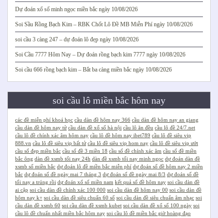
Dự đoán xổ số minh ngọc miền bắc ngày 10/08/2026
Soi Sầu Rồng Bạch Kim – RBK Chốt Lô Đề MB Miễn Phí ngày 10/08/2026
soi cầu 3 càng 247 – dự đoán lô đẹp ngày 10/08/2026
Soi Cầu 7777 Hôm Nay – Dự đoán rồng bạch kim 7777 ngày 10/08/2026
Soi cầu 666 rồng bạch kim – Bắt ba càng miền bắc ngày 10/08/2026
soi cầu lô miền bắc hôm nay
các đề miễn phí khoá học
cầu dàn đề hôm nay 366
cầu dàn đề hôm nay an giang
cầu dàn đề hôm nay tử
cầu dàn đề xổ số hà nội
cầu lô ăn đều
cầu lô đề 24/7.net
cầu lô đề chính xác âm hôm nay
cầu lô đề hôm nay ibet789
cầu lô đề siêu vip
888.vn
cầu lô đề siêu vip bất tử
cầu lô đề siêu vip hom nay
cầu lô đề siêu vip ướt
cầu số đẹp miền bắc
cầu số đề 3 miền 18
cầu số đề chính xác âm
cầu số đề miền
bắc ông
dàn đề xsmb tối nay 24h
dàn đề xsmb tối nay minh ngọc
dự đoán dàn đề
xsmb số miền bắc
dự đoán lô đề miền bắc miễn phí
dự đoán số đề hôm nay 2 miền
bắc
dự đoán số đề ngày mai 7 tháng 3
dự đoán số đề ngày mai 8/3
dự đoán số đề
tối nay a trúng rồi
dự đoán xổ số miền nam
kết quả số đề hôm nay
soi cầu dàn đề
ai cập
soi cầu dàn đề chính xác 100 000
soi cầu dàn đề hôm nay 00
soi cầu dàn đề
hôm nay k+
soi cầu dàn đề siêu chuẩn 60 số
soi cầu dàn đề siêu chuẩn âm nhạc
soi
cầu dàn đề xsmb 60
soi cầu dàn đề xsmb kubet
soi cầu dàn đề xổ số 100 ngày
soi
cầu lô đề chuẩn nhất miền bắc hôm nay
soi cầu lô đề miền bắc giờ hoàng đạo