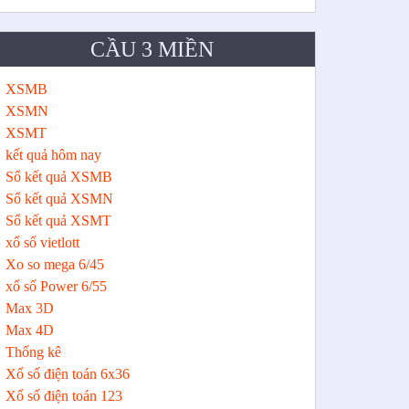
CẦU 3 MIỀN
XSMB
XSMN
XSMT
kết quả hôm nay
Sổ kết quả XSMB
Sổ kết quả XSMN
Sổ kết quả XSMT
xổ số vietlott
Xo so mega 6/45
xổ số Power 6/55
Max 3D
Max 4D
Thống kê
Xổ số điện toán 6x36
Xổ số điện toán 123