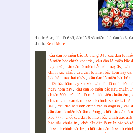
dan lo 6 so, dàn lô 6 số, dàn lô 6 số miền phí, dan lo 6, da
dàn lô
Read More …
cầu dàn lô miền bắc 10 tháng 04
,
cầu dàn lô miề
lô miền bắc chính xác ướt
,
cầu dàn lô miền bắc đ
nay 3 số
,
cầu dàn lô miền bắc hôm nay 3s
,
cầu 
chính xác nhất
,
cầu dàn lô miền bắc hôm nay dài
bắc hôm nay hai nháy
,
cầu dàn lô miền bắc hôm 
miền bắc hôm nay xin số
,
cầu dàn lô miền bắc h
ngày hôm nay
,
cầu dàn lô miền bắc siêu chuẩn 1
chuẩn 500
,
cầu dàn lô miền bắc siêu chuẩn êm
,
chuẩn uah
,
cầu dàn lô xsmb chính xác đề bất tử
sau
,
cầu dàn lô xsmb chính xác in english
,
cầu 
cầu dàn lô miền bắc âm dương
,
chốt cầu dàn lô 
xác 777
,
chốt cầu dàn lô miền bắc chính xác u19
bắc siêu chuẩn in
,
chốt cầu dàn lô miền bắc xổ s
lô xsmb chính xác bz
,
chốt cầu dàn lô xsmb chín