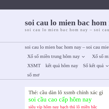
Skip
to
content
soi cau lo mien bac hom 
soi cau lo mien bac hom nay – soi ca
soi cau lo mien bac hom nay – soi cau mie
Xổ số miền trung hôm nay
Xổ số m
XSMT
kết quả hôm nay
Sổ kết quả
sổ mơ
Thẻ:
cầu dàn lô xsmb chính xác gì
soi cầu cao cấp hôm nay
siêu víp hôm nay bạch thủ lô miền bắc