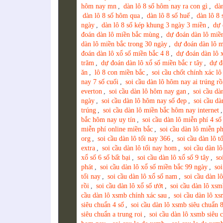
hôm nay mn
,
dàn lô 8 số hôm nay ra con gì
,
dà
dàn lô 8 số hôm qua
,
dàn lô 8 số huế
,
dàn lô 8 
ngày
,
dàn lô 8 số kép khung 3 ngày 3 miền
,
dự 
đoán dàn lô miền bắc mùng
,
dự đoán dàn lô miền
dàn lô miền bắc trong 30 ngày
,
dự đoán dàn lô m
đoán dàn lô xổ số miền bắc 4 8
,
dự đoán dàn lô 
trăm
,
dự đoán dàn lô xổ số miền bắc r tây
,
dự đ
ăn
,
lô 8 con miền bắc
,
soi cầu chốt chính xác lô
nay 7 số cuối
,
soi cầu dàn lô hôm nay ai trúng rồ
everton
,
soi cầu dàn lô hôm nay gan
,
soi cầu dà
ngày
,
soi cầu dàn lô hôm nay số đẹp
,
soi cầu dà
trúng
,
soi cầu dàn lô miền bắc hôm nay internet
bắc hôm nay uy tín
,
soi cầu dàn lô miễn phí 4 số
miễn phí online miền bắc
,
soi cầu dàn lô miễn p
org
,
soi cầu dàn lô tối nay 366
,
soi cầu dàn lô t
extra
,
soi cầu dàn lô tối nay hom
,
soi cầu dàn lô
xổ số 6 số bất bại
,
soi cầu dàn lô xổ số 9 tây
,
so
phát
,
soi cầu dàn lô xổ số miền bắc 99 ngày
,
so
tối nay
,
soi cầu dàn lô xổ số nam
,
soi cầu dàn lô
rồi
,
soi cầu dàn lô xổ số ướt
,
soi cầu dàn lô xs
cầu dàn lô xsmb chính xác sau
,
soi cầu dàn lô x
siêu chuẩn 4 số
,
soi cầu dàn lô xsmb siêu chuẩn 
siêu chuẩn a trung roi
,
soi cầu dàn lô xsmb siêu 