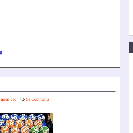
ng
u mien bac
91 Comments