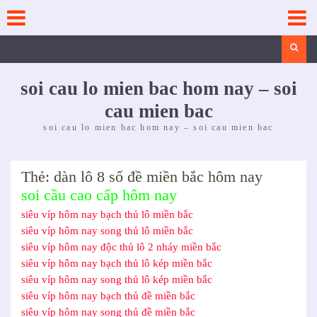
Skip
to
content
Search
soi cau lo mien bac hom nay – soi
cau mien bac
soi cau lo mien bac hom nay – soi cau mien bac
Thẻ:
dàn lô 8 số đề miền bắc hôm nay
soi cầu cao cấp hôm nay
siêu víp hôm nay bạch thủ lô miền bắc
siêu víp hôm nay song thủ lô miền bắc
siêu víp hôm nay độc thủ lô 2 nháy miền bắc
siêu víp hôm nay bạch thủ lô kép miền bắc
siêu víp hôm nay song thủ lô kép miền bắc
siêu víp hôm nay bạch thủ đề miền bắc
siêu víp hôm nay song thủ đề miền bắc