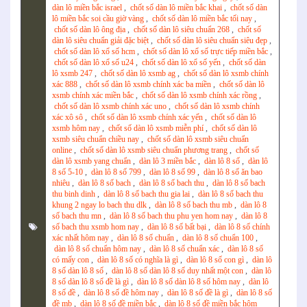
dàn lô miền bắc israel
,
chốt số dàn lô miền bắc khai
,
chốt số dàn
lô miền bắc soi cầu giờ vàng
,
chốt số dàn lô miền bắc tối nay
,
chốt số dàn lô ông địa
,
chốt số dàn lô siêu chuẩn 268
,
chốt số
dàn lô siêu chuẩn giải đặc biệt
,
chốt số dàn lô siêu chuẩn siêu đẹp
,
chốt số dàn lô xổ số hcm
,
chốt số dàn lô xổ số trực tiếp miền bắc
,
chốt số dàn lô xổ số u24
,
chốt số dàn lô xổ số yến
,
chốt số dàn
lô xsmb 247
,
chốt số dàn lô xsmb ag
,
chốt số dàn lô xsmb chính
xác 888
,
chốt số dàn lô xsmb chính xác ba miền
,
chốt số dàn lô
xsmb chính xác miền bắc
,
chốt số dàn lô xsmb chính xác rồng
,
chốt số dàn lô xsmb chính xác uno
,
chốt số dàn lô xsmb chính
xác xô sô
,
chốt số dàn lô xsmb chính xác yến
,
chốt số dàn lô
xsmb hôm nay
,
chốt số dàn lô xsmb miễn phí
,
chốt số dàn lô
xsmb siêu chuẩn chiều nay
,
chốt số dàn lô xsmb siêu chuẩn
online
,
chốt số dàn lô xsmb siêu chuẩn phương trang
,
chốt số
dàn lô xsmb yang chuẩn
,
dàn lô 3 miền bắc
,
dàn lô 8 số
,
dàn lô
8 số 5-10
,
dàn lô 8 số 799
,
dàn lô 8 số 99
,
dàn lô 8 số ăn bao
nhiêu
,
dàn lô 8 số bach
,
dàn lô 8 số bach thu
,
dàn lô 8 số bach
thu binh dinh
,
dàn lô 8 số bach thu gia lai
,
dàn lô 8 số bach thu
khung 2 ngay lo bach thu dlk
,
dàn lô 8 số bach thu mb
,
dàn lô 8
số bach thu mn
,
dàn lô 8 số bach thu phu yen hom nay
,
dàn lô 8
số bach thu xsmb hom nay
,
dàn lô 8 số bất bại
,
dàn lô 8 số chính
xác nhất hôm nay
,
dàn lô 8 số chuẩn
,
dàn lô 8 số chuẩn 100
,
dàn lô 8 số chuẩn hôm nay
,
dàn lô 8 số chuẩn xác
,
dàn lô 8 số
có mấy con
,
dàn lô 8 số có nghĩa là gì
,
dàn lô 8 số con gì
,
dàn lô
8 số dàn lô 8 số
,
dàn lô 8 số dàn lô 8 số duy nhất một con
,
dàn lô
8 số dàn lô 8 số đề là gì
,
dàn lô 8 số dàn lô 8 số hôm nay
,
dàn lô
8 số đề
,
dàn lô 8 số đề hôm nay
,
dàn lô 8 số đề là gì
,
dàn lô 8 số
đề mb
,
dàn lô 8 số đề miền bắc
,
dàn lô 8 số đề miền bắc hôm