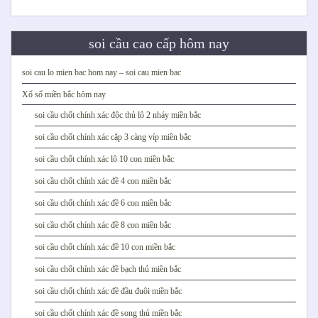
soi cầu cao cấp hôm nay
soi cau lo mien bac hom nay – soi cau mien bac
Xổ số miền bắc hôm nay
soi cầu chốt chính xác độc thủ lô 2 nháy miền bắc
soi cầu chốt chính xác cặp 3 càng víp miền bắc
soi cầu chốt chính xác lô 10 con miền bắc
soi cầu chốt chính xác đề 4 con miền bắc
soi cầu chốt chính xác đề 6 con miền bắc
soi cầu chốt chính xác đề 8 con miền bắc
soi cầu chốt chính xác đề 10 con miền bắc
soi cầu chốt chính xác đề bạch thủ miền bắc
soi cầu chốt chính xác đề đầu đuôi miền bắc
soi cầu chốt chính xác đề song thủ miền bắc