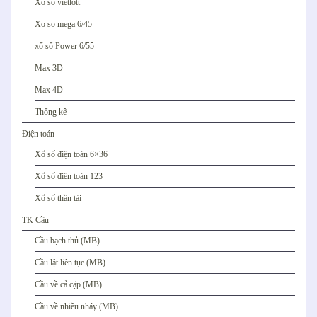
Xổ số vietlott
Xo so mega 6/45
xổ số Power 6/55
Max 3D
Max 4D
Thống kê
Điện toán
Xổ số điện toán 6×36
Xổ số điện toán 123
Xổ số thần tài
TK Cầu
Cầu bạch thủ (MB)
Cầu lật liên tục (MB)
Cầu về cả cặp (MB)
Cầu về nhiều nháy (MB)