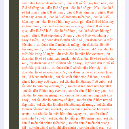
nay
,
dàn lô 8 số đề miền nam
,
dàn lô 8 số đề ngày hôm nay
,
dàn
lô 8 số đồng nai
,
dàn lô 8 số gan
,
dàn lô 8 số gia 100k
,
dàn lô 8
số hai nháy
,
dàn lô 8 số hnay
,
dàn lô 8 số hôm nay
,
dàn lô 8 số
hôm nay là con gì
,
dàn lô 8 số hôm nay miền bac
,
dàn lô 8 số
hôm nay mn
,
dàn lô 8 số hôm nay ra con gì
,
dàn lô 8 số hôm nay
về bao nhiêu
,
dàn lô 8 số hôm nay về con gì
,
dàn lô 8 số hôm
qua
,
dàn lô 8 số huế
,
dàn lô 8 số kép
,
dàn lô 8 số kép khung 2
ngày
,
dàn lô 8 số kép khung 3 ngày
,
dàn lô 8 số kép khung 3
ngày 3 miền
,
dự đoán dàn lô miền bắc 7 số
,
dự đoán dàn lô miền
bắc kinh
,
dự đoán dàn lô miền bắc mùng
,
dự đoán dàn lô miền
bắc ông nội ơi
,
dự đoán dàn lô miền bắc thần tài
,
dự đoán dàn lô
miền bắc trong 30 ngày
,
dự đoán dàn lô miền bắc việt nam
,
dự
đoán dàn lô xổ số chính xác amtek
,
dự đoán dàn lô xổ số miền bắc
4 8
,
dự đoán dàn lô xổ số miền bắc 7 ngày
,
dự đoán dàn lô xổ số
miền bắc phần trăm
,
dự đoán dàn lô xổ số miền bắc r tây
,
dự
đoán dàn lô xổ số miền bắc xưa
,
dự đoán dàn lô xổ số siêu chuẩn
ăn
,
lô 8 con miền bắc
,
soi cầu chốt chính xác lô 8 con
,
soi cầu
dàn lô hôm nay 366 ngày
,
soi cầu dàn lô hôm nay 7 số cuối
,
soi
cầu dàn lô hôm nay ai trúng rồi
,
soi cầu dàn lô hôm nay bạc nhớ
,
soi cầu dàn lô hôm nay everton
,
soi cầu dàn lô hôm nay gan
,
soi
cầu dàn lô hôm nay giang
,
soi cầu dàn lô hôm nay rồng bạch kim
ngày
,
soi cầu dàn lô hôm nay số đẹp
,
soi cầu dàn lô hôm nay số
đẹp nhất
,
soi cầu dàn lô miền bắc hôm nay dễ trúng
,
soi cầu dàn
lô miền bắc hôm nay internet
,
soi cầu dàn lô miền bắc hôm nay
remix
,
soi cầu dàn lô miền bắc hôm nay uy tín
,
soi cầu dàn lô
miễn phí 4 số vip
,
soi cầu dàn lô miễn phí 888 miền nam
,
soi cầu
dàn lô miễn phí online miền bắc
,
soi cầu dàn lô miễn phí quang
hải
,
soi cầu dàn lô miễn phí siêu chuẩn
,
soi cầu dàn lô org
,
soi