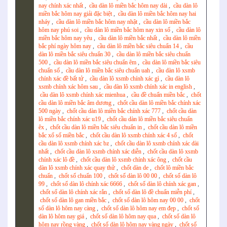
nay chính xác nhất
,
cầu dàn lô miền bắc hôm nay dài
,
cầu dàn lô
miền bắc hôm nay giải đặc biệt
,
cầu dàn lô miền bắc hôm nay hai
nháy
,
cầu dàn lô miền bắc hôm nay nhật
,
cầu dàn lô miền bắc
hôm nay phú soi
,
cầu dàn lô miền bắc hôm nay xin số
,
cầu dàn lô
miền bắc hôm nay yêu
,
cầu dàn lô miền bắc nhất
,
cầu dàn lô miền
bắc phí ngày hôm nay
,
cầu dàn lô miền bắc siêu chuẩn 14
,
cầu
dàn lô miền bắc siêu chuẩn 30
,
cầu dàn lô miền bắc siêu chuẩn
500
,
cầu dàn lô miền bắc siêu chuẩn êm
,
cầu dàn lô miền bắc siêu
chuẩn số
,
cầu dàn lô miền bắc siêu chuẩn uah
,
cầu dàn lô xsmb
chính xác đề bất tử
,
cầu dàn lô xsmb chính xác gì
,
cầu dàn lô
xsmb chính xác hôm sau
,
cầu dàn lô xsmb chính xác in english
,
cầu dàn lô xsmb chính xác mienhua
,
cầu đề chuẩn miền bắc
,
chốt
cầu dàn lô miền bắc âm dương
,
chốt cầu dàn lô miền bắc chính xác
500 ngày
,
chốt cầu dàn lô miền bắc chính xác 777
,
chốt cầu dàn
lô miền bắc chính xác u19
,
chốt cầu dàn lô miền bắc siêu chuẩn
êx
,
chốt cầu dàn lô miền bắc siêu chuẩn in
,
chốt cầu dàn lô miền
bắc xổ số miền bắc
,
chốt cầu dàn lô xsmb chính xác 4 số
,
chốt
cầu dàn lô xsmb chính xác bz
,
chốt cầu dàn lô xsmb chính xác dài
nhất
,
chốt cầu dàn lô xsmb chính xác diễn
,
chốt cầu dàn lô xsmb
chính xác lô đề
,
chốt cầu dàn lô xsmb chính xác ông
,
chốt cầu
dàn lô xsmb chính xác quay thử
,
chốt dàn de
,
chốt lô miền bắc
chuẩn
,
chốt số chuẩn 100
,
chốt số dàn lô 00 00
,
chốt số dàn lô
99
,
chốt số dàn lô chính xác 6666
,
chốt số dàn lô chính xác gan
,
chốt số dàn lô chính xác rắn
,
chốt số dàn lô đề chuẩn miễn phí
,
chốt số dàn lô gan miền bắc
,
chốt số dàn lô hôm nay 00 00
,
chốt
số dàn lô hôm nay càng
,
chốt số dàn lô hôm nay em đẹp
,
chốt số
dàn lô hôm nay giá
,
chốt số dàn lô hôm nay qua
,
chốt số dàn lô
hôm nay rồng vàng
,
chốt số dàn lô hôm nay vàng ngày
,
chốt số