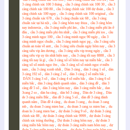
3 càng chính xác 100 3 tháng
,
cầu 3 càng chính xác 100 30
,
cầu 3
càng chính xác 100 80
,
cầu 3 càng chính xác 100 dự đoán
,
cầu 3
càng chính xác 100 ngay
,
cầu 3 càng chính xác 100 original
,
cầu
3 càng chuẩn xác 678
,
cầu 3 càng chuẩn xác 68
,
cầu 3 càng
chuẩn xác tại hà nội
,
cầu 3 càng hôm nay ibiza
,
cầu 3 càng hôm
nay indonesia
,
cầu 3 càng miễn phí âm
,
cầu 3 càng miễn phí ăn ở
đâu
,
cầu 3 càng miễn phí êm nhất
,
cầu 3 càng miễn phí ios
,
cầu
3 càng minh ngọc 100
,
cầu 3 càng minh ngọc 90 ngày
,
cầu 3
càng minh ngọc chuẩn
,
cầu 3 càng minh ngọc pg
,
cầu 3 càng siêu
chuẩn an toàn về antt
,
cầu 3 càng siêu chuẩn ngày hôm nay
,
cầu 3
càng siêu vip âm dương
,
cầu 3 càng siêu vip trong ngày
,
cầu 3
càng siêu vip uy tín nhất hiện nay
,
cầu 3 càng tối nay 8888
,
cầu 3
càng tối nay là gì
,
cầu 3 càng xổ số hôm nay tại miền bắc
,
cầu 3
càng xổ số minh ngọc êm
,
cầu 3 càng xổ số minh ngọc ơ miền
nam
,
cầu 3 càng xsmb nhất
,
Dàn 3 càng
,
dàn 3 càng 1 số
,
dàn
3 càng 192 số
,
dàn 3 càng 2 số
,
dàn 3 càng 2 số miền bắc
,
DÀN 3 càng 3 số
,
dàn 3 càng 4 số miền bắc
,
dàn 3 càng 6 số
miền bắc
,
dàn 3 càng đánh quanh năm
,
dàn 3 càng đề
,
dàn 3
càng đề 5 số
,
dàn 3 càng hôm nay
,
dàn 3 càng miền bắc
,
dan
3cang 2 so
,
dàn ba càng
,
dán bố 3 càng
,
Dàn de 3 càng
,
Dàn
de 3 càng miền Bắc
,
dàn đề 3 càng 5 số
,
dàn đề 3 càng đánh
quanh năm
,
Dàn đề 4 càng
,
du doan 3 cang
,
du doan 3 cang
mb
,
du doan 3 cang mien bac
,
du doan 3 cang xs mien bac
,
du
doan lo 3 cang mien bac
,
dự đoán 3 càng 9 số
,
dự đoán 3 càng
chính xác 88
,
dự đoán 3 càng chính xác 9999
,
dự đoán 3 càng
chính xác trúng thưởng
,
Dự đoán 3 càng hôm nay
,
dự đoán 3
càng miền bắc hôm nay
,
dự đoán 3 càng miền nam hôm nay
,
dự
đoán 3 càng miền trung hôm nay
,
dự đoán 3 càng ngày hôm nay
,