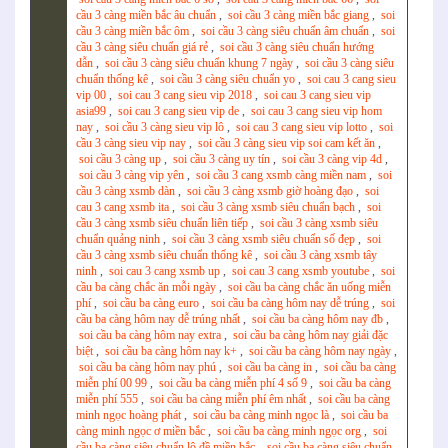
cầu 3 càng miền bắc âu chuẩn
,
soi cầu 3 càng miền bắc giang
,
soi
cầu 3 càng miền bắc ôm
,
soi cầu 3 càng siêu chuẩn âm chuẩn
,
soi
cầu 3 càng siêu chuẩn giá rẻ
,
soi cầu 3 càng siêu chuẩn hướng
dẫn
,
soi cầu 3 càng siêu chuẩn khung 7 ngày
,
soi cầu 3 càng siêu
chuẩn thống kê
,
soi cầu 3 càng siêu chuẩn yo
,
soi cau 3 cang sieu
vip 00
,
soi cau 3 cang sieu vip 2018
,
soi cau 3 cang sieu vip
asia99
,
soi cau 3 cang sieu vip de
,
soi cau 3 cang sieu vip hom
nay
,
soi cầu 3 càng sieu vip lô
,
soi cau 3 cang sieu vip lotto
,
soi
cầu 3 càng sieu vip nay
,
soi cầu 3 càng sieu vip soi cam kết ăn
,
soi cầu 3 càng up
,
soi cầu 3 càng uy tín
,
soi cầu 3 càng vip 4d
,
soi cầu 3 càng vip yên
,
soi cầu 3 cang xsmb càng miền nam
,
soi
cầu 3 càng xsmb dàn
,
soi cầu 3 càng xsmb giờ hoàng đạo
,
soi
cau 3 cang xsmb ita
,
soi cầu 3 càng xsmb siêu chuẩn bạch
,
soi
cầu 3 càng xsmb siêu chuẩn liên tiếp
,
soi cầu 3 càng xsmb siêu
chuẩn quảng ninh
,
soi cầu 3 càng xsmb siêu chuẩn số đẹp
,
soi
cầu 3 càng xsmb siêu chuẩn thống kê
,
soi cầu 3 càng xsmb tây
ninh
,
soi cau 3 cang xsmb up
,
soi cau 3 cang xsmb youtube
,
soi
cầu ba càng chắc ăn mỗi ngày
,
soi cầu ba càng chắc ăn uống miễn
phí
,
soi cầu ba càng euro
,
soi cầu ba càng hôm nay dễ trúng
,
soi
cầu ba càng hôm nay dễ trúng nhất
,
soi cầu ba càng hôm nay đb
,
soi cầu ba càng hôm nay extra
,
soi cầu ba càng hôm nay giải đặc
biệt
,
soi cầu ba càng hôm nay k+
,
soi cầu ba càng hôm nay ngày
,
soi cầu ba càng hôm nay phú
,
soi cầu ba càng in
,
soi cầu ba càng
miễn phí 00 99
,
soi cầu ba càng miễn phí 4 số 9
,
soi cầu ba càng
miễn phí 555
,
soi cầu ba càng miễn phí êm nhất
,
soi cầu ba càng
minh ngọc hoàng phát
,
soi cầu ba càng minh ngọc là
,
soi cầu ba
càng minh ngọc ơ miền bắc
,
soi cầu ba càng minh ngọc org
,
soi
cầu ba càng siêu chuẩn lô đề miền bắc
,
soi cầu ba càng siêu chuẩn