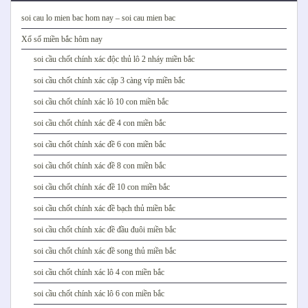
soi cau lo mien bac hom nay – soi cau mien bac
Xổ số miền bắc hôm nay
soi cầu chốt chính xác độc thủ lô 2 nháy miền bắc
soi cầu chốt chính xác cặp 3 càng víp miền bắc
soi cầu chốt chính xác lô 10 con miền bắc
soi cầu chốt chính xác đề 4 con miền bắc
soi cầu chốt chính xác đề 6 con miền bắc
soi cầu chốt chính xác đề 8 con miền bắc
soi cầu chốt chính xác đề 10 con miền bắc
soi cầu chốt chính xác đề bạch thủ miền bắc
soi cầu chốt chính xác đề đầu đuôi miền bắc
soi cầu chốt chính xác đề song thủ miền bắc
soi cầu chốt chính xác lô 4 con miền bắc
soi cầu chốt chính xác lô 6 con miền bắc