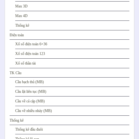
Max 3D
Max 4D
Thống kê
Điện toán
Xổ số điện toán 6×36
Xổ số điện toán 123
Xổ số thần tài
TK Cầu
Cầu bạch thủ (MB)
Cầu lật liên tục (MB)
Cầu về cả cặp (MB)
Cầu về nhiều nháy (MB)
Thống kê
Thống kê đầu đuôi
Thống kê lô gan