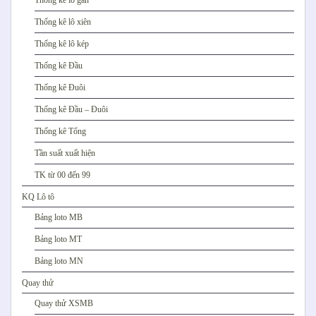
Thống kê lô xiên
Thống kê lô kép
Thống kê Đầu
Thống kê Đuôi
Thống kê Đầu – Đuôi
Thống kê Tổng
Tần suất xuất hiện
TK từ 00 đến 99
KQ Lô tô
Bảng loto MB
Bảng loto MT
Bảng loto MN
Quay thử
Quay thử XSMB