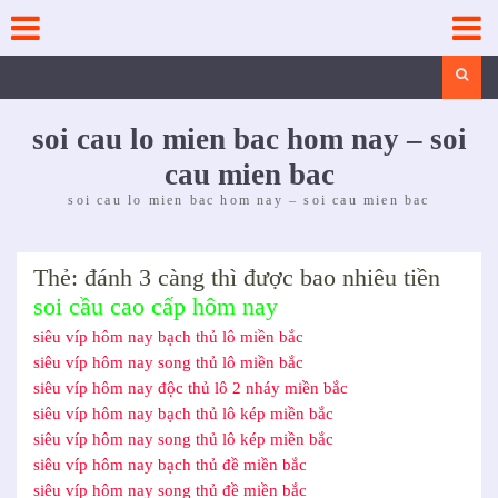
Skip
to
content
Search
soi cau lo mien bac hom nay – soi
cau mien bac
soi cau lo mien bac hom nay – soi cau mien bac
Thẻ:
đánh 3 càng thì được bao nhiêu tiền
soi cầu cao cấp hôm nay
siêu víp hôm nay bạch thủ lô miền bắc
siêu víp hôm nay song thủ lô miền bắc
siêu víp hôm nay độc thủ lô 2 nháy miền bắc
siêu víp hôm nay bạch thủ lô kép miền bắc
siêu víp hôm nay song thủ lô kép miền bắc
siêu víp hôm nay bạch thủ đề miền bắc
siêu víp hôm nay song thủ đề miền bắc