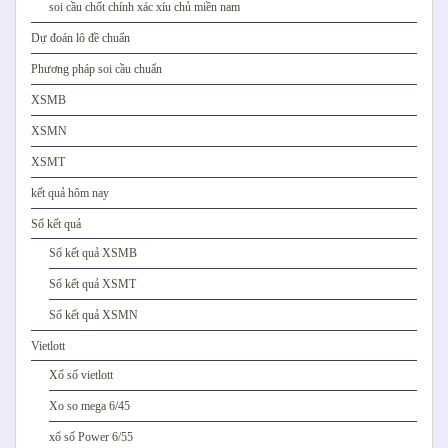
soi cầu chốt chính xác xíu chủ miền nam
Dự đoán lô đề chuẩn
Phương pháp soi cầu chuẩn
XSMB
XSMN
XSMT
kết quả hôm nay
Sổ kết quả
Sổ kết quả XSMB
Sổ kết quả XSMT
Sổ kết quả XSMN
Vietlott
Xổ số vietlott
Xo so mega 6/45
xổ số Power 6/55