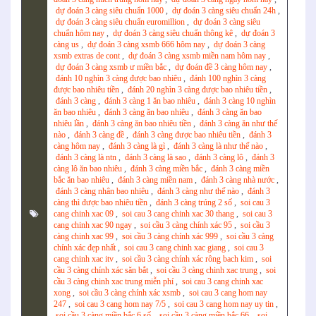
dự đoán 3 càng siêu chuẩn 1000
,
dự đoán 3 càng siêu chuẩn 24h
,
dự đoán 3 càng siêu chuẩn euromillion
,
dự đoán 3 càng siêu
chuẩn hôm nay
,
dự đoán 3 càng siêu chuẩn thông kê
,
dự đoán 3
càng us
,
dự đoán 3 càng xsmb 666 hôm nay
,
dự đoán 3 càng
xsmb extras de cont
,
dự đoán 3 càng xsmb miền nam hôm nay
,
dự đoán 3 càng xsmb ư miền bắc
,
dự đoán đề 3 càng hôm nay
,
đánh 10 nghìn 3 càng được bao nhiêu
,
đánh 100 nghìn 3 càng
được bao nhiêu tiền
,
đánh 20 nghìn 3 càng được bao nhiêu tiền
,
đánh 3 càng
,
đánh 3 càng 1 ăn bao nhiêu
,
đánh 3 càng 10 nghìn
ăn bao nhiêu
,
đánh 3 càng ăn bao nhiêu
,
đánh 3 càng ăn bao
nhiêu lần
,
đánh 3 càng ăn bao nhiêu tiền
,
đánh 3 càng ăn như thế
nào
,
đánh 3 càng đề
,
đánh 3 càng được bao nhiêu tiền
,
đánh 3
càng hôm nay
,
đánh 3 càng là gì
,
đánh 3 càng là như thế nào
,
đánh 3 càng là ntn
,
đánh 3 càng là sao
,
đánh 3 càng lô
,
đánh 3
càng lô ăn bao nhiêu
,
đánh 3 càng miền bắc
,
đánh 3 càng miền
bắc ăn bao nhiêu
,
đánh 3 càng miền nam
,
đánh 3 càng nhà nước
,
đánh 3 càng nhân bao nhiêu
,
đánh 3 càng như thế nào
,
đánh 3
càng thì được bao nhiêu tiền
,
đánh 3 càng trúng 2 số
,
soi cau 3
cang chinh xac 09
,
soi cau 3 cang chinh xac 30 thang
,
soi cau 3
cang chinh xac 90 ngay
,
soi cầu 3 càng chính xác 95
,
soi cầu 3
càng chinh xac 99
,
soi cầu 3 càng chính xác 999
,
soi cầu 3 càng
chính xác đẹp nhất
,
soi cau 3 cang chinh xac giang
,
soi cau 3
cang chinh xac itv
,
soi cầu 3 càng chính xác rông bach kim
,
soi
cầu 3 càng chính xác săn bắt
,
soi cầu 3 càng chinh xac trung
,
soi
cầu 3 càng chinh xac trung miễn phí
,
soi cau 3 cang chinh xac
xong
,
soi cầu 3 càng chính xác xsmb
,
soi cau 3 cang hom nay
247
,
soi cau 3 cang hom nay 7/5
,
soi cau 3 cang hom nay uy tin
,
soi cầu 3 càng miền bắc 6 số
,
soi cầu 3 càng miền bắc 66
,
soi