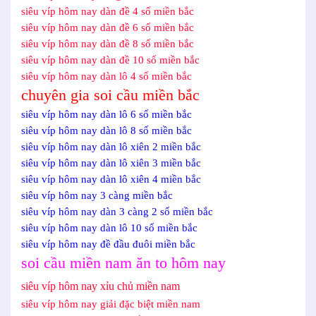
siêu víp hôm nay dàn đề 4 số miền bắc
siêu víp hôm nay dàn đề 6 số miền bắc
siêu víp hôm nay dàn đề 8 số miền bắc
siêu víp hôm nay dàn đề 10 số miền bắc
siêu víp hôm nay dàn lô 4 số miền bắc
chuyên gia soi cầu miền bắc
siêu víp hôm nay dàn lô 6 số miền bắc
siêu víp hôm nay dàn lô 8 số miền bắc
siêu víp hôm nay dàn lô xiên 2 miền bắc
siêu víp hôm nay dàn lô xiên 3 miền bắc
siêu víp hôm nay dàn lô xiên 4 miền bắc
siêu víp hôm nay 3 càng miền bắc
siêu víp hôm nay dàn 3 càng 2 số miền bắc
siêu víp hôm nay dàn lô 10 số miền bắc
siêu víp hôm nay đề đầu đuôi miền bắc
soi cầu miền nam ăn to hôm nay
siêu víp hôm nay xỉu chủ miền nam
siêu víp hôm nay giải đặc biệt miền nam