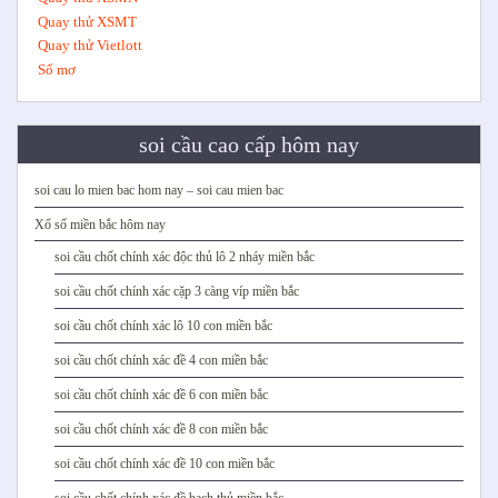
Quay thử XSMT
Quay thử Vietlott
Sổ mơ
soi cầu cao cấp hôm nay
soi cau lo mien bac hom nay – soi cau mien bac
Xổ số miền bắc hôm nay
soi cầu chốt chính xác độc thủ lô 2 nháy miền bắc
soi cầu chốt chính xác cặp 3 càng víp miền bắc
soi cầu chốt chính xác lô 10 con miền bắc
soi cầu chốt chính xác đề 4 con miền bắc
soi cầu chốt chính xác đề 6 con miền bắc
soi cầu chốt chính xác đề 8 con miền bắc
soi cầu chốt chính xác đề 10 con miền bắc