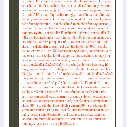
cầu dàn lô hôm nay 7 số cuối
,
soi cầu dàn lô hôm nay ai trúng rồi
,
soi cầu dàn lô hôm nay bạc nhớ
,
soi cầu dàn lô hôm nay everton
,
soi cầu dàn lô hôm nay gan
,
soi cầu dàn lô hôm nay giang
,
soi
cầu dàn lô hôm nay rồng bạch kim ngày
,
soi cầu dàn lô hôm nay
số đẹp
,
soi cầu dàn lô hôm nay số đẹp nhất
,
soi cầu dàn lô miền
bắc hôm nay dễ trúng
,
soi cầu dàn lô miền bắc hôm nay internet
,
soi cầu dàn lô miền bắc hôm nay remix
,
soi cầu dàn lô miền bắc
hôm nay uy tín
,
soi cầu dàn lô miễn phí 4 số vip
,
soi cầu dàn lô
miễn phí 888 miền nam
,
soi cầu dàn lô miễn phí online miền bắc
,
soi cầu dàn lô miễn phí quang hải
,
soi cầu dàn lô miễn phí siêu
chuẩn
,
soi cầu dàn lô org
,
soi cầu dàn lô tối nay 366
,
soi cầu
dàn lô tối nay 5/7
,
soi cầu dàn lô tối nay â nháy
,
soi cầu dàn lô tối
nay extra
,
soi cầu dàn lô tối nay hom
,
soi cầu dàn lô tối nay ông
,
soi cầu dàn lô xổ số 5 số miền bắc
,
soi cầu dàn lô xổ số 6 số bất
bại
,
soi cầu dàn lô xổ số 9 tây
,
soi cầu dàn lô xổ số đà nẵng hôm
nay
,
soi cầu dàn lô xổ số đại phát
,
soi cầu dàn lô xổ số miền bắc
99 ngày
,
soi cầu dàn lô xổ số miền bắc quân
,
soi cầu dàn lô xổ số
miền bắc tối nay
,
soi cầu dàn lô xổ số nam
,
soi cầu dàn lô xổ số
ơi
,
soi cầu dàn lô xổ số phú yên
,
soi cầu dàn lô xổ số rồi
,
soi
cầu dàn lô xổ số ướt
,
soi cầu dàn lô xsmb chính xác 666
,
soi cầu
dàn lô xsmb chính xác chốt số
,
soi cầu dàn lô xsmb chính xác
sau
,
soi cầu dàn lô xsmb chuẩn
,
soi cau dàn lo xsmb du doan
,
soi cầu dàn lô xsmb siêu chuẩn 4 số
,
soi cầu dàn lô xsmb siêu
chuẩn 88
,
soi cầu dàn lô xsmb siêu chuẩn 888
,
soi cầu dàn lô
xsmb siêu chuẩn a trung roi
,
soi cầu dàn lô xsmb siêu chuẩn đẹp
nhất
,
soi cầu dàn lô xsmb tô
,
soi cau lo to mien bac hom nay
,
soi cầu loto miền bắc hôm nay
,
soi cau mb
,
soi cau mien bac
hom nay
,
soi lo de
,
soi số lô đề chuẩn