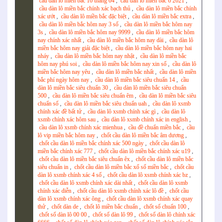
cầu dàn lô miền bắc 10 tháng 04
,
cầu dàn lô miền bắc 6 2021
,
cầu dàn lô miền bắc chính xác bạch thủ
,
cầu dàn lô miền bắc chính
xác ướt
,
cầu dàn lô miền bắc đặc biệt
,
cầu dàn lô miền bắc extra
,
cầu dàn lô miền bắc hôm nay 3 số
,
cầu dàn lô miền bắc hôm nay
3s
,
cầu dàn lô miền bắc hôm nay 9999
,
cầu dàn lô miền bắc hôm
nay chính xác nhất
,
cầu dàn lô miền bắc hôm nay dài
,
cầu dàn lô
miền bắc hôm nay giải đặc biệt
,
cầu dàn lô miền bắc hôm nay hai
nháy
,
cầu dàn lô miền bắc hôm nay nhật
,
cầu dàn lô miền bắc
hôm nay phú soi
,
cầu dàn lô miền bắc hôm nay xin số
,
cầu dàn lô
miền bắc hôm nay yêu
,
cầu dàn lô miền bắc nhất
,
cầu dàn lô miền
bắc phí ngày hôm nay
,
cầu dàn lô miền bắc siêu chuẩn 14
,
cầu
dàn lô miền bắc siêu chuẩn 30
,
cầu dàn lô miền bắc siêu chuẩn
500
,
cầu dàn lô miền bắc siêu chuẩn êm
,
cầu dàn lô miền bắc siêu
chuẩn số
,
cầu dàn lô miền bắc siêu chuẩn uah
,
cầu dàn lô xsmb
chính xác đề bất tử
,
cầu dàn lô xsmb chính xác gì
,
cầu dàn lô
xsmb chính xác hôm sau
,
cầu dàn lô xsmb chính xác in english
,
cầu dàn lô xsmb chính xác mienhua
,
cầu đề chuẩn miền bắc
,
cầu
lô vip miền bắc hôm nay
,
chốt cầu dàn lô miền bắc âm dương
,
chốt cầu dàn lô miền bắc chính xác 500 ngày
,
chốt cầu dàn lô
miền bắc chính xác 777
,
chốt cầu dàn lô miền bắc chính xác u19
,
chốt cầu dàn lô miền bắc siêu chuẩn êx
,
chốt cầu dàn lô miền bắc
siêu chuẩn in
,
chốt cầu dàn lô miền bắc xổ số miền bắc
,
chốt cầu
dàn lô xsmb chính xác 4 số
,
chốt cầu dàn lô xsmb chính xác bz
,
chốt cầu dàn lô xsmb chính xác dài nhất
,
chốt cầu dàn lô xsmb
chính xác diễn
,
chốt cầu dàn lô xsmb chính xác lô đề
,
chốt cầu
dàn lô xsmb chính xác ông
,
chốt cầu dàn lô xsmb chính xác quay
thử
,
chốt dàn de
,
chốt lô miền bắc chuẩn
,
chốt số chuẩn 100
,
chốt số dàn lô 00 00
,
chốt số dàn lô 99
,
chốt số dàn lô chính xác