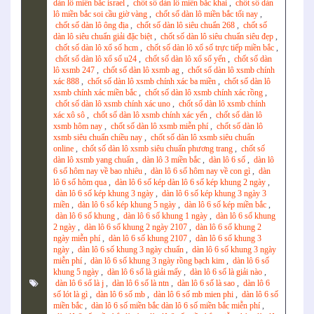
dàn lô miền bắc israel
,
chốt số dàn lô miền bắc khai
,
chốt số dàn
lô miền bắc soi cầu giờ vàng
,
chốt số dàn lô miền bắc tối nay
,
chốt số dàn lô ông địa
,
chốt số dàn lô siêu chuẩn 268
,
chốt số
dàn lô siêu chuẩn giải đặc biệt
,
chốt số dàn lô siêu chuẩn siêu đẹp
,
chốt số dàn lô xổ số hcm
,
chốt số dàn lô xổ số trực tiếp miền bắc
,
chốt số dàn lô xổ số u24
,
chốt số dàn lô xổ số yến
,
chốt số dàn
lô xsmb 247
,
chốt số dàn lô xsmb ag
,
chốt số dàn lô xsmb chính
xác 888
,
chốt số dàn lô xsmb chính xác ba miền
,
chốt số dàn lô
xsmb chính xác miền bắc
,
chốt số dàn lô xsmb chính xác rồng
,
chốt số dàn lô xsmb chính xác uno
,
chốt số dàn lô xsmb chính
xác xô sô
,
chốt số dàn lô xsmb chính xác yến
,
chốt số dàn lô
xsmb hôm nay
,
chốt số dàn lô xsmb miễn phí
,
chốt số dàn lô
xsmb siêu chuẩn chiều nay
,
chốt số dàn lô xsmb siêu chuẩn
online
,
chốt số dàn lô xsmb siêu chuẩn phương trang
,
chốt số
dàn lô xsmb yang chuẩn
,
dàn lô 3 miền bắc
,
dàn lô 6 số
,
dàn lô
6 số hôm nay về bao nhiêu
,
dàn lô 6 số hôm nay về con gì
,
dàn
lô 6 số hôm qua
,
dàn lô 6 số kép dàn lô 6 số kép khung 2 ngày
,
dàn lô 6 số kép khung 3 ngày
,
dàn lô 6 số kép khung 3 ngày 3
miền
,
dàn lô 6 số kép khung 5 ngày
,
dàn lô 6 số kép miền bắc
,
dàn lô 6 số khung
,
dàn lô 6 số khung 1 ngày
,
dàn lô 6 số khung
2 ngày
,
dàn lô 6 số khung 2 ngày 2107
,
dàn lô 6 số khung 2
ngày miễn phí
,
dàn lô 6 số khung 2107
,
dàn lô 6 số khung 3
ngày
,
dàn lô 6 số khung 3 ngày chuẩn
,
dàn lô 6 số khung 3 ngày
miễn phí
,
dàn lô 6 số khung 3 ngày rồng bạch kim
,
dàn lô 6 số
khung 5 ngày
,
dàn lô 6 số là giải mấy
,
dàn lô 6 số là giải nào
,
dàn lô 6 số là j
,
dàn lô 6 số là ntn
,
dàn lô 6 số là sao
,
dàn lô 6
số lót là gì
,
dàn lô 6 số mb
,
dàn lô 6 số mb mien phi
,
dàn lô 6 số
miền bắc
,
dàn lô 6 số miền bắc dàn lô 6 số miền bắc miễn phí
,