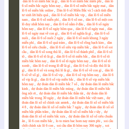
dàn lô 6 số miền bắc là gì
,
dàn lô 6 số miền bắc miễn phí
,
dàn lô
6 số miền bắc ngày hôm nay
,
dàn lô 6 số miền bắc ngày mai
,
dàn
lô 6 số miền bắc online
,
Dàn lô 6 số Miền Bắc và 5 cách tính đầu
tư sinh lời hiệu quả
,
dàn lô 6 số miền bắc vip
,
dàn lô 6 số miền
nam
,
dàn lô 6 số miễn phí
,
dàn lô 6 số mn
,
dàn lô 6 số một con
lô duy nhất hôm nay
,
dàn lô 6 số nằm ở đâu
,
dàn lô 6 số ngày
hôm nay
,
dàn lô 6 số ngày hôm qua
,
dàn lô 6 số ngày mai
,
dàn
lô 6 số ngày mai về con gì
,
dàn lô 6 số nghĩa là gì
,
dàn lô 6 số
nuôi
,
dàn lô 6 số nuôi 2 ngày
,
dàn lô 6 số nuôi khung 3 ngày
miễn phí
,
dàn lô 6 số quả trám
,
dàn lô 6 số rồng bạch kim
,
dàn
lô 6 số siêu chuẩn
,
dàn lô 6 số siêu vip miền bắc
,
dàn lô 6 số soi
cầu
,
dàn lô 6 số song thủ lô
,
dàn lô 6 số thành phố
,
dàn lô 6 số
tô
,
dàn lô 6 số tô là gì
,
dàn lô 6 số tô miền bắc
,
dàn lô 6 số tô
miền bắc hôm nay
,
dàn lô 6 số tô ngày hôm nay
,
dàn lô 6 số tô
xsmb
,
dàn lô 6 số trong lô đề là gì
,
dàn lô 6 số và độc thủ lô là
gì
,
dàn lô 6 số và song thủ lô là gì
,
dàn lô 6 số về con gì
,
dàn lô
6 số về số gì
,
dàn lô 6 số vip
,
dàn lô 6 số vip hôm nay
,
dàn lô 6
số vip là gì
,
dàn lô 6 số vip miền bắc
,
dàn lô 6 số vip miền bắc
hôm nay
,
dự đoán dàn lô miền bắc 7 số
,
dự đoán dàn lô miền bắc
kinh
,
dự đoán dàn lô miền bắc mùng
,
dự đoán dàn lô miền bắc
ông nội ơi
,
dự đoán dàn lô miền bắc thần tài
,
dự đoán dàn lô
miền bắc trong 30 ngày
,
dự đoán dàn lô miền bắc việt nam
,
dự
đoán dàn lô xổ số chính xác amtek
,
dự đoán dàn lô xổ số miền bắc
4 8
,
dự đoán dàn lô xổ số miền bắc 7 ngày
,
dự đoán dàn lô xổ số
miền bắc phần trăm
,
dự đoán dàn lô xổ số miền bắc r tây
,
dự
đoán dàn lô xổ số miền bắc xưa
,
dự đoán dàn lô xổ số siêu chuẩn
ăn
,
lô 6 con miền bắc
,
lo to mien bac hom nay mien phi
,
soi cầu
chốt chính xác lô 6 con
,
soi cầu dàn lô hôm nay 366 ngày
,
soi