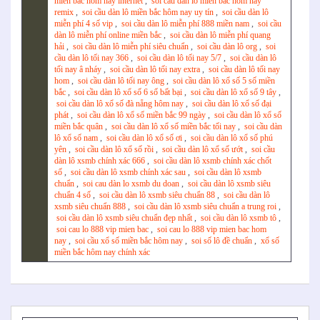
miền bắc hôm nay internet
,
soi cầu dàn lô miền bắc hôm nay
remix
,
soi cầu dàn lô miền bắc hôm nay uy tín
,
soi cầu dàn lô
miễn phí 4 số vip
,
soi cầu dàn lô miễn phí 888 miền nam
,
soi cầu
dàn lô miễn phí online miền bắc
,
soi cầu dàn lô miễn phí quang
hải
,
soi cầu dàn lô miễn phí siêu chuẩn
,
soi cầu dàn lô org
,
soi
cầu dàn lô tối nay 366
,
soi cầu dàn lô tối nay 5/7
,
soi cầu dàn lô
tối nay â nháy
,
soi cầu dàn lô tối nay extra
,
soi cầu dàn lô tối nay
hom
,
soi cầu dàn lô tối nay ông
,
soi cầu dàn lô xổ số 5 số miền
bắc
,
soi cầu dàn lô xổ số 6 số bất bại
,
soi cầu dàn lô xổ số 9 tây
,
soi cầu dàn lô xổ số đà nẵng hôm nay
,
soi cầu dàn lô xổ số đại
phát
,
soi cầu dàn lô xổ số miền bắc 99 ngày
,
soi cầu dàn lô xổ số
miền bắc quân
,
soi cầu dàn lô xổ số miền bắc tối nay
,
soi cầu dàn
lô xổ số nam
,
soi cầu dàn lô xổ số ơi
,
soi cầu dàn lô xổ số phú
yên
,
soi cầu dàn lô xổ số rồi
,
soi cầu dàn lô xổ số ướt
,
soi cầu
dàn lô xsmb chính xác 666
,
soi cầu dàn lô xsmb chính xác chốt
số
,
soi cầu dàn lô xsmb chính xác sau
,
soi cầu dàn lô xsmb
chuẩn
,
soi cau dàn lo xsmb du doan
,
soi cầu dàn lô xsmb siêu
chuẩn 4 số
,
soi cầu dàn lô xsmb siêu chuẩn 88
,
soi cầu dàn lô
xsmb siêu chuẩn 888
,
soi cầu dàn lô xsmb siêu chuẩn a trung roi
,
soi cầu dàn lô xsmb siêu chuẩn đẹp nhất
,
soi cầu dàn lô xsmb tô
,
soi cau lo 888 vip mien bac
,
soi cau lo 888 vip mien bac hom
nay
,
soi cầu xổ số miền bắc hôm nay
,
soi số lô đề chuẩn
,
xổ số
miền bắc hôm nay chính xác