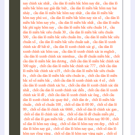
nay chính xác nhất
,
cầu dàn lô miền bắc hôm nay dài
,
cầu dàn lô
miền bắc hôm nay giải đặc biệt
,
cầu dàn lô miền bắc hôm nay hai
nháy
,
cầu dàn lô miền bắc hôm nay nhật
,
cầu dàn lô miền bắc
hôm nay phú soi
,
cầu dàn lô miền bắc hôm nay xin số
,
cầu dàn lô
miền bắc hôm nay yêu
,
cầu dàn lô miền bắc nhất
,
cầu dàn lô miền
bắc phí ngày hôm nay
,
cầu dàn lô miền bắc siêu chuẩn 14
,
cầu
dàn lô miền bắc siêu chuẩn 30
,
cầu dàn lô miền bắc siêu chuẩn
500
,
cầu dàn lô miền bắc siêu chuẩn êm
,
cầu dàn lô miền bắc siêu
chuẩn số
,
cầu dàn lô miền bắc siêu chuẩn uah
,
cầu dàn lô xsmb
chính xác đề bất tử
,
cầu dàn lô xsmb chính xác gì
,
cầu dàn lô
xsmb chính xác hôm sau
,
cầu dàn lô xsmb chính xác in english
,
cầu dàn lô xsmb chính xác mienhua
,
cầu đề chuẩn miền bắc
,
chốt
cầu dàn lô miền bắc âm dương
,
chốt cầu dàn lô miền bắc chính xác
500 ngày
,
chốt cầu dàn lô miền bắc chính xác 777
,
chốt cầu dàn
lô miền bắc chính xác u19
,
chốt cầu dàn lô miền bắc siêu chuẩn
êx
,
chốt cầu dàn lô miền bắc siêu chuẩn in
,
chốt cầu dàn lô miền
bắc xổ số miền bắc
,
chốt cầu dàn lô xsmb chính xác 4 số
,
chốt
cầu dàn lô xsmb chính xác bz
,
chốt cầu dàn lô xsmb chính xác dài
nhất
,
chốt cầu dàn lô xsmb chính xác diễn
,
chốt cầu dàn lô xsmb
chính xác lô đề
,
chốt cầu dàn lô xsmb chính xác ông
,
chốt cầu
dàn lô xsmb chính xác quay thử
,
chốt dàn de
,
chốt lô miền bắc
chuẩn
,
chốt số chuẩn 100
,
chốt số dàn lô 00 00
,
chốt số dàn lô
99
,
chốt số dàn lô chính xác 6666
,
chốt số dàn lô chính xác gan
,
chốt số dàn lô chính xác rắn
,
chốt số dàn lô đề chuẩn miễn phí
,
chốt số dàn lô gan miền bắc
,
chốt số dàn lô hôm nay 00 00
,
chốt
số dàn lô hôm nay càng
,
chốt số dàn lô hôm nay em đẹp
,
chốt số
dàn lô hôm nay giá
,
chốt số dàn lô hôm nay qua
,
chốt số dàn lô
hôm nay rồng vàng
,
chốt số dàn lô hôm nay vàng ngày
,
chốt số