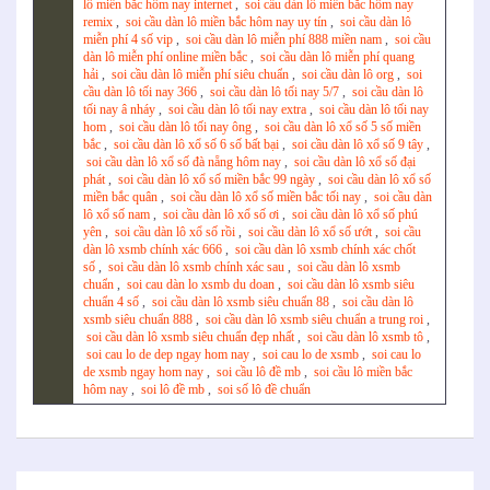
lô miền bắc hôm nay internet
,
soi cầu dàn lô miền bắc hôm nay
remix
,
soi cầu dàn lô miền bắc hôm nay uy tín
,
soi cầu dàn lô
miễn phí 4 số vip
,
soi cầu dàn lô miễn phí 888 miền nam
,
soi cầu
dàn lô miễn phí online miền bắc
,
soi cầu dàn lô miễn phí quang
hải
,
soi cầu dàn lô miễn phí siêu chuẩn
,
soi cầu dàn lô org
,
soi
cầu dàn lô tối nay 366
,
soi cầu dàn lô tối nay 5/7
,
soi cầu dàn lô
tối nay â nháy
,
soi cầu dàn lô tối nay extra
,
soi cầu dàn lô tối nay
hom
,
soi cầu dàn lô tối nay ông
,
soi cầu dàn lô xổ số 5 số miền
bắc
,
soi cầu dàn lô xổ số 6 số bất bại
,
soi cầu dàn lô xổ số 9 tây
,
soi cầu dàn lô xổ số đà nẵng hôm nay
,
soi cầu dàn lô xổ số đại
phát
,
soi cầu dàn lô xổ số miền bắc 99 ngày
,
soi cầu dàn lô xổ số
miền bắc quân
,
soi cầu dàn lô xổ số miền bắc tối nay
,
soi cầu dàn
lô xổ số nam
,
soi cầu dàn lô xổ số ơi
,
soi cầu dàn lô xổ số phú
yên
,
soi cầu dàn lô xổ số rồi
,
soi cầu dàn lô xổ số ướt
,
soi cầu
dàn lô xsmb chính xác 666
,
soi cầu dàn lô xsmb chính xác chốt
số
,
soi cầu dàn lô xsmb chính xác sau
,
soi cầu dàn lô xsmb
chuẩn
,
soi cau dàn lo xsmb du doan
,
soi cầu dàn lô xsmb siêu
chuẩn 4 số
,
soi cầu dàn lô xsmb siêu chuẩn 88
,
soi cầu dàn lô
xsmb siêu chuẩn 888
,
soi cầu dàn lô xsmb siêu chuẩn a trung roi
,
soi cầu dàn lô xsmb siêu chuẩn đẹp nhất
,
soi cầu dàn lô xsmb tô
,
soi cau lo de dep ngay hom nay
,
soi cau lo de xsmb
,
soi cau lo
de xsmb ngay hom nay
,
soi cầu lô đề mb
,
soi cầu lô miền bắc
hôm nay
,
soi lô đề mb
,
soi số lô đề chuẩn