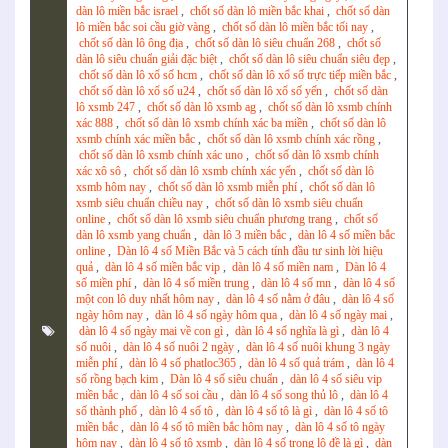
dàn lô miền bắc israel
,
chốt số dàn lô miền bắc khai
,
chốt số dàn
lô miền bắc soi cầu giờ vàng
,
chốt số dàn lô miền bắc tối nay
,
chốt số dàn lô ông địa
,
chốt số dàn lô siêu chuẩn 268
,
chốt số
dàn lô siêu chuẩn giải đặc biệt
,
chốt số dàn lô siêu chuẩn siêu đẹp
,
chốt số dàn lô xổ số hcm
,
chốt số dàn lô xổ số trực tiếp miền bắc
,
chốt số dàn lô xổ số u24
,
chốt số dàn lô xổ số yến
,
chốt số dàn
lô xsmb 247
,
chốt số dàn lô xsmb ag
,
chốt số dàn lô xsmb chính
xác 888
,
chốt số dàn lô xsmb chính xác ba miền
,
chốt số dàn lô
xsmb chính xác miền bắc
,
chốt số dàn lô xsmb chính xác rồng
,
chốt số dàn lô xsmb chính xác uno
,
chốt số dàn lô xsmb chính
xác xô sô
,
chốt số dàn lô xsmb chính xác yến
,
chốt số dàn lô
xsmb hôm nay
,
chốt số dàn lô xsmb miễn phí
,
chốt số dàn lô
xsmb siêu chuẩn chiều nay
,
chốt số dàn lô xsmb siêu chuẩn
online
,
chốt số dàn lô xsmb siêu chuẩn phương trang
,
chốt số
dàn lô xsmb yang chuẩn
,
dàn lô 3 miền bắc
,
dàn lô 4 số miền bắc
online
,
Dàn lô 4 số Miền Bắc và 5 cách tính đầu tư sinh lời hiệu
quả
,
dàn lô 4 số miền bắc vip
,
dàn lô 4 số miền nam
,
Dàn lô 4
số miền phí
,
dàn lô 4 số miền trung
,
dàn lô 4 số mn
,
dàn lô 4 số
một con lô duy nhất hôm nay
,
dàn lô 4 số nằm ở đâu
,
dàn lô 4 số
ngày hôm nay
,
dàn lô 4 số ngày hôm qua
,
dàn lô 4 số ngày mai
,
dàn lô 4 số ngày mai về con gì
,
dàn lô 4 số nghĩa là gì
,
dàn lô 4
số nuôi
,
dàn lô 4 số nuôi 2 ngày
,
dàn lô 4 số nuôi khung 3 ngày
miễn phí
,
dàn lô 4 số phatloc365
,
dàn lô 4 số quả trám
,
dàn lô 4
số rồng bạch kim
,
Dàn lô 4 số siêu chuẩn
,
dàn lô 4 số siêu vip
miền bắc
,
dàn lô 4 số soi cầu
,
dàn lô 4 số song thủ lô
,
dàn lô 4
số thành phố
,
dàn lô 4 số tô
,
dàn lô 4 số tô là gì
,
dàn lô 4 số tô
miền bắc
,
dàn lô 4 số tô miền bắc hôm nay
,
dàn lô 4 số tô ngày
hôm nay
,
dàn lô 4 số tô xsmb
,
dàn lô 4 số trong lô đề là gì
,
dàn