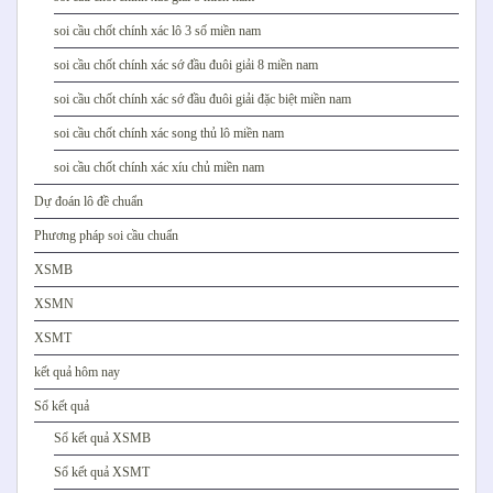
soi cầu chốt chính xác lô 3 số miền nam
soi cầu chốt chính xác sớ đầu đuôi giải 8 miền nam
soi cầu chốt chính xác sớ đầu đuôi giải đặc biệt miền nam
soi cầu chốt chính xác song thủ lô miền nam
soi cầu chốt chính xác xíu chủ miền nam
Dự đoán lô đề chuẩn
Phương pháp soi cầu chuẩn
XSMB
XSMN
XSMT
kết quả hôm nay
Sổ kết quả
Sổ kết quả XSMB
Sổ kết quả XSMT