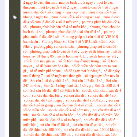
2 ngay lo bach thu mb
,
nuoi lo bach thu 5 ngay
,
nuoi lo bach
thu.com
,
nuôi lô dàn đề 4 số 2 ngày
,
nuôi lô dàn đề 4 số 7 ngày
nuôi lô dàn đề 4 số khung 3 ngày dep nhat
,
nuôi lô dàn đề 4 số
khung 3 ngày tôi
,
nuôi lô dàn đề 4 số khung 4 ngày
,
nuôi lô dàn
đề 4 số.com lô dàn đề 4 số là mấy con
,
phương pháp bắt dàn đề 4
số
,
phương pháp bắt dàn đề 4 số miền bắc
,
phuong phap choi de
bach thu 4 so
,
phương pháp dàn đề 4 số dàn đề 4 số
,
phương
pháp nuôi lô dàn đề 4 số
,
Phương pháp soi cầu 4 số đề VIP MB
bao chuẩn
,
Phương Pháp Soi Cầu 4 số VIP Chuẩn Chính Xác
Nhất
,
phương pháp soi cầu chuẩn
,
phương pháp soi lô dàn đề 4
số
,
phương pháp tính lô dàn đề 4 số
,
quay số đề hôm nay
,
số đề
hôm nay 01 tháng 05
,
số đề hôm nay 4/11
,
số đề hôm nay 9/2
,
số đề hôm nay gia lai
,
số đề hôm nay ở miền trung
,
số đề hôm
nay ơi
,
số đề hôm nay ông địa
,
số đề miền bắc hôm nay ra con
gì
,
số đề miễn phí online
,
số đề ngày mai 9 tháng 6
,
số đề ngày
mai 9 tháng 7
,
số đề ngày mai theo giờ
,
số đẹp ngày hôm nay lô
đề
,
Soi cầu 1 số duy nhất 4 số
,
Soi cầu 247 dàn 4 số
,
Soi cầu
247 de 4 so
,
Soi cầu 4 càng
,
soi câu 4 số vip
,
Soi cầu 888 de 4
so
,
Soi cầu bắt dàn đề 4 số Miền Bắc
,
soi cầu chốt chính xác đề 4
con
,
soi cầu dàn đặc biệt
,
soi cầu dàn đề
,
soi cầu dàn đề 4 số
,
soi cầu dàn đề 4 số 3 ngày
,
soi cầu dàn đề 4 số 88 com
,
soi cầu
dàn đề 4 số an giang
,
soi cầu dàn đề 4 số chuẩn
,
soi cầu dàn đề 4
số de miền bắc
,
soi cầu dàn đề 4 số hôm nay
,
soi cầu dàn đề 4 số
mb
,
soi cầu dàn đề 4 số miền bắc
,
Soi cầu dàn đề 4 số miền Bắc
miễn phí
,
soi cầu dàn đề 4 số miễn phí
,
soi cầu dàn đề 4 số tô
miền bắc
,
soi cầu dàn đề 80 số
,
soi cầu dàn đề ai cập
,
soi cầu
dàn đề chính xác 100 000
,
soi cầu dàn đề chính xác 100 lô khung
,
soi cầu dàn đề chính xác 100 old
,
soi cầu dàn đề chính xác 100