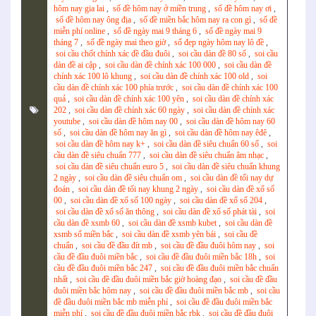
hôm nay gia lai
,
số đề hôm nay ở miền trung
,
số đề hôm nay ơi
,
số đề hôm nay ông địa
,
số đề miền bắc hôm nay ra con gì
,
số đề
miễn phí online
,
số đề ngày mai 9 tháng 6
,
số đề ngày mai 9
tháng 7
,
số đề ngày mai theo giờ
,
số đẹp ngày hôm nay lô đề
,
soi cầu chốt chính xác đề đầu đuôi
,
soi cầu dàn đề 80 số
,
soi cầu
dàn đề ai cập
,
soi cầu dàn đề chính xác 100 000
,
soi cầu dàn đề
chính xác 100 lô khung
,
soi cầu dàn đề chính xác 100 old
,
soi
cầu dàn đề chính xác 100 phía trước
,
soi cầu dàn đề chính xác 100
quả
,
soi cầu dàn đề chính xác 100 yên
,
soi cầu dàn đề chính xác
202
,
soi cầu dàn đề chính xác 60 ngày
,
soi cầu dàn đề chính xác
youtube
,
soi cầu dàn đề hôm nay 00
,
soi cầu dàn đề hôm nay 60
số
,
soi cầu dàn đề hôm nay ăn gì
,
soi cầu dàn đề hôm nay êđê
,
soi cầu dàn đề hôm nay k+
,
soi cầu dàn đề siêu chuẩn 60 số
,
soi
cầu dàn đề siêu chuẩn 777
,
soi cầu dàn đề siêu chuẩn âm nhạc
,
soi cầu dàn đề siêu chuẩn euro 5
,
soi cầu dàn đề siêu chuẩn khung
2 ngày
,
soi cầu dàn đề siêu chuẩn om
,
soi cầu dàn đề tối nay dự
đoán
,
soi cầu dàn đề tối nay khung 2 ngày
,
soi cầu dàn đề xổ số
00
,
soi cầu dàn đề xổ số 100 ngày
,
soi cầu dàn đề xổ số 204
,
soi cầu dàn đề xổ số ăn thông
,
soi cầu dàn đề xổ số phát tài
,
soi
cầu dàn đề xsmb 60
,
soi cầu dàn đề xsmb kubet
,
soi cầu dàn đề
xsmb số miền bắc
,
soi cầu dàn đề xsmb yên bái
,
soi cầu đề
chuẩn
,
soi cầu đề đầu đít mb
,
soi cầu đề đầu đuôi hôm nay
,
soi
cầu đề đầu đuôi miền bắc
,
soi cầu đề đầu đuôi miền bắc 18h
,
soi
cầu đề đầu đuôi miền bắc 247
,
soi cầu đề đầu đuôi miền bắc chuẩn
nhất
,
soi cầu đề đầu đuôi miền bắc giờ hoàng đạo
,
soi cầu đề đầu
đuôi miền bắc hôm nay
,
soi cầu đề đầu đuôi miền bắc mb
,
soi cầu
đề đầu đuôi miền bắc mb miễn phí
,
soi cầu đề đầu đuôi miền bắc
miễn phí
,
soi cầu đề đầu đuôi miền bắc rbk
,
soi cầu đề đầu đuôi