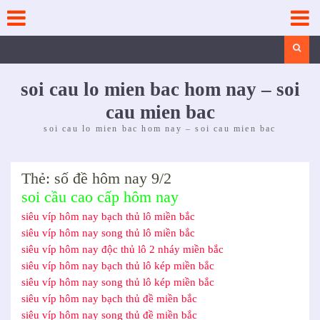
Skip
to
content
Search
soi cau lo mien bac hom nay – soi
cau mien bac
soi cau lo mien bac hom nay – soi cau mien bac
Thẻ:
số đề hôm nay 9/2
soi cầu cao cấp hôm nay
siêu víp hôm nay bạch thủ lô miền bắc
siêu víp hôm nay song thủ lô miền bắc
siêu víp hôm nay độc thủ lô 2 nháy miền bắc
siêu víp hôm nay bạch thủ lô kép miền bắc
siêu víp hôm nay song thủ lô kép miền bắc
siêu víp hôm nay bạch thủ đề miền bắc
siêu víp hôm nay song thủ đề miền bắc