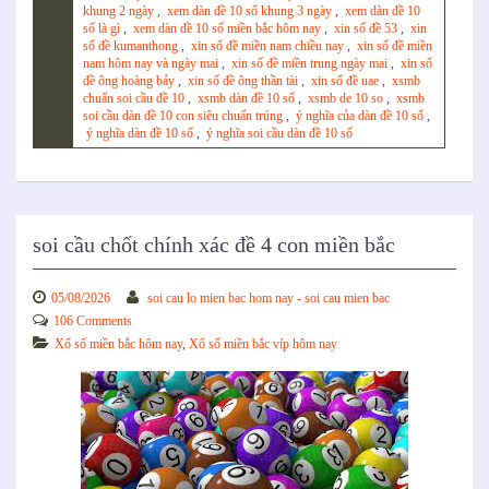
khung 2 ngày
,
xem dàn đề 10 số khung 3 ngày
,
xem dàn đề 10
số là gì
,
xem dàn đề 10 số miền bắc hôm nay
,
xin số đề 53
,
xin
số đề kumanthong
,
xin số đề miền nam chiều nay
,
xin số đề miền
nam hôm nay và ngày mai
,
xin số đề miền trung ngày mai
,
xin số
đề ông hoàng bảy
,
xin số đề ông thần tài
,
xin số đề uae
,
xsmb
chuẩn soi cầu đề 10
,
xsmb dàn đề 10 số
,
xsmb de 10 so
,
xsmb
soi cầu dàn đề 10 con siêu chuẩn trúng
,
ý nghĩa của dàn đề 10 số
,
ý nghĩa dàn đề 10 số
,
ý nghĩa soi cầu dàn đề 10 số
soi cầu chốt chính xác đề 4 con miền bắc
05/08/2026
soi cau lo mien bac hom nay - soi cau mien bac
106 Comments
Xổ số miền bắc hôm nay
,
Xổ số miền bắc víp hôm nay