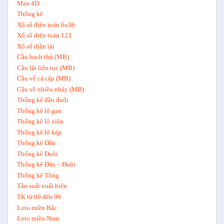
Max 4D
Thống kê
Xổ số điện toán 6x36
Xổ số điện toán 123
Xổ số thần tài
Cầu bạch thủ (MB)
Cầu lật liên tục (MB)
Cầu về cả cặp (MB)
Cầu về nhiều nháy (MB)
Thống kê đầu đuôi
Thống kê lô gan
Thống kê lô xiên
Thống kê lô kép
Thống kê Đầu
Thống kê Đuôi
Thống kê Đầu – Đuôi
Thống kê Tổng
Tần suất xuất hiện
TK từ 00 đến 99
Loto miền Bắc
Loto miền Nam