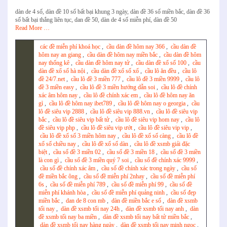
dàn de 4 số, dàn đề 10 số bất bại khung 3 ngày, dàn đề 36 số miền bắc, dàn đề 36
số bất bại thắng liên tục, dan đề 50, dàn de 4 số miễn phí, dàn đề 50
Read More …
các đề miễn phí khoá học
,
cầu dàn đề hôm nay 366
,
cầu dàn đề
hôm nay an giang
,
cầu dàn đề hôm nay miền bắc
,
cầu dàn đề hôm
nay thống kê
,
cầu dàn đề hôm nay tử
,
cầu dàn đề xổ số 100
,
cầu
dàn đề xổ số hà nội
,
cầu dàn đề xổ số xổ
,
cầu lô ăn đều
,
cầu lô
đề 24/7.net
,
cầu lô đề 3 miền 777
,
cầu lô đề 3 miền 9999
,
cầu lô
đề 3 miền easy
,
cầu lô đề 3 miền hướng dẫn soi
,
cầu lô đề chính
xác âm hôm nay
,
cầu lô đề chính xác em
,
cầu lô đề hôm nay ăn
gì
,
cầu lô đề hôm nay ibet789
,
cầu lô đề hôm nay o georgia
,
cầu
lô đề siêu vip 2888
,
cầu lô đề siêu vip 888.vn
,
cầu lô đề siêu vip
bắc
,
cầu lô đề siêu vip bất tử
,
cầu lô đề siêu vip hom nay
,
cầu lô
đề siêu vip php
,
cầu lô đề siêu vip ướt
,
cầu lô đề siêu vip vip
,
cầu lô đề xổ số 3 miền hôm nay
,
cầu lô đề xổ số càng
,
cầu lô đề
xổ số chiều nay
,
cầu lô đề xổ số dàn
,
cầu lô đề xsmb giải đặc
biệt
,
cầu số đề 3 miền 02
,
cầu số đề 3 miền 18
,
cầu số đề 3 miền
là con gì
,
cầu số đề 3 miền quý 7 soi
,
cầu số đề chính xác 9999
,
cầu số đề chính xác âm
,
cầu số đề chính xác trong ngày
,
cầu số
đề miền bắc ông
,
cầu số đề miễn phí 2nhay
,
cầu số đề miễn phí
6s
,
cầu số đề miễn phí 789
,
cầu số đề miễn phí 99
,
cầu số đề
miễn phí khánh hòa
,
cầu số đề miễn phí quảng ninh
,
cầu số đẹp
miền bắc
,
dan de 8 con mb
,
dàn đề miền bắc e số
,
dàn đề xsmb
tối nay
,
dàn đề xsmb tối nay 24h
,
dàn đề xsmb tối nay anh
,
dàn
đề xsmb tối nay ba miền
,
dàn đề xsmb tối nay bất tử miền bắc
,
dàn đề xsmb tối nay hàng ngày
,
dàn đề xsmb tối nay minh ngọc
,