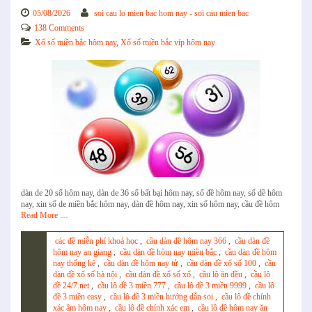
05/08/2026
soi cau lo mien bac hom nay - soi cau mien bac
138 Comments
Xổ số miền bắc hôm nay
,
Xổ số miền bắc víp hôm nay
dàn de 20 số hôm nay, dàn de 36 số bất bại hôm nay, số đề hôm nay, số dề hôm
nay, xin số de miền bắc hôm nay, dàn đề hôm nay, xin số hôm nay, cầu đề hôm
Read More …
các đề miễn phí khoá học
,
cầu dàn đề hôm nay 366
,
cầu dàn đề
hôm nay an giang
,
cầu dàn đề hôm nay miền bắc
,
cầu dàn đề hôm
nay thống kê
,
cầu dàn đề hôm nay tử
,
cầu dàn đề xổ số 100
,
cầu
dàn đề xổ số hà nội
,
cầu dàn đề xổ số xổ
,
cầu lô ăn đều
,
cầu lô
đề 24/7.net
,
cầu lô đề 3 miền 777
,
cầu lô đề 3 miền 9999
,
cầu lô
đề 3 miền easy
,
cầu lô đề 3 miền hướng dẫn soi
,
cầu lô đề chính
xác âm hôm nay
,
cầu lô đề chính xác em
,
cầu lô đề hôm nay ăn