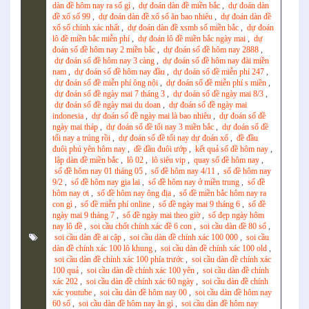
dàn đề hôm nay ra số gì
,
dự đoán dàn đề miền bắc
,
dự đoán dàn
đề xổ số 99
,
dự đoán dàn đề xổ số ăn bao nhiêu
,
dự đoán dàn đề
xổ số chính xác nhất
,
dự đoán dàn đề xsmb số miền bắc
,
dự đoán
lô đề miền bắc miễn phí
,
dự đoán lô đề miền bắc ngày mai
,
dự
đoán số đề hôm nay 2 miền bắc
,
dự đoán số đề hôm nay 2888
,
dự đoán số đề hôm nay 3 càng
,
dự đoán số đề hôm nay đài miền
nam
,
dự đoán số đề hôm nay đầu
,
dự đoán số đề miễn phí 247
,
dự đoán số đề miễn phí ông nội
,
dự đoán số đề miễn phí s miền
,
dự đoán số đề ngày mai 7 tháng 3
,
dự đoán số đề ngày mai 8/3
,
dự đoán số đề ngày mai du doan
,
dự đoán số đề ngày mai
indonesia
,
dự đoán số đề ngày mai là bao nhiêu
,
dự đoán số đề
ngày mai tháp
,
dự đoán số đề tối nay 3 miền bắc
,
dự đoán số đề
tối nay a trúng rồi
,
dự đoán số đề tối nay dự đoán xổ
,
đề đầu
đuôi phú yên hôm nay
,
đề đầu đuôi ướp
,
kết quả số đề hôm nay
,
lập dàn đề miền bắc
,
lô 02
,
lô siêu vip
,
quay số đề hôm nay
,
số đề hôm nay 01 tháng 05
,
số đề hôm nay 4/11
,
số đề hôm nay
9/2
,
số đề hôm nay gia lai
,
số đề hôm nay ở miền trung
,
số đề
hôm nay ơi
,
số đề hôm nay ông địa
,
số đề miền bắc hôm nay ra
con gì
,
số đề miễn phí online
,
số đề ngày mai 9 tháng 6
,
số đề
ngày mai 9 tháng 7
,
số đề ngày mai theo giờ
,
số đẹp ngày hôm
nay lô đề
,
soi cầu chốt chính xác đề 6 con
,
soi cầu dàn đề 80 số
,
soi cầu dàn đề ai cập
,
soi cầu dàn đề chính xác 100 000
,
soi cầu
dàn đề chính xác 100 lô khung
,
soi cầu dàn đề chính xác 100 old
,
soi cầu dàn đề chính xác 100 phía trước
,
soi cầu dàn đề chính xác
100 quả
,
soi cầu dàn đề chính xác 100 yên
,
soi cầu dàn đề chính
xác 202
,
soi cầu dàn đề chính xác 60 ngày
,
soi cầu dàn đề chính
xác youtube
,
soi cầu dàn đề hôm nay 00
,
soi cầu dàn đề hôm nay
60 số
,
soi cầu dàn đề hôm nay ăn gì
,
soi cầu dàn đề hôm nay