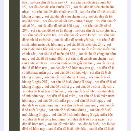
êđê
,
soi cầu dàn đề hôm nay k+
,
soi cầu dàn đề siêu chuẩn 60
số
,
soi cầu dàn đề siêu chuẩn 777
,
soi cầu dàn đề siêu chuẩn âm
nhạc
,
soi cầu dàn đề siêu chuẩn euro 5
,
soi cầu dàn đề siêu chuẩn
khung 2 ngày
,
soi cầu dàn đề siêu chuẩn om
,
soi cầu dàn đề tối
nay dự đoán
,
soi cầu dàn đề tối nay khung 2 ngày
,
soi cầu dàn đề
xổ số 00
,
soi cầu dàn đề xổ số 100 ngày
,
soi cầu dàn đề xổ số
204
,
soi cầu dàn đề xổ số ăn thông
,
soi cầu dàn đề xổ số phát tài
,
soi cầu dàn đề xsmb 60
,
soi cầu dàn đề xsmb kubet
,
soi cầu dàn
đề xsmb số miền bắc
,
soi cầu dàn đề xsmb yên bái
,
soi cầu lô đề
chuẩn nhất miền bắc hôm nay
,
soi cầu lô đề miền bắc 24h
,
soi
cầu lô đề miền bắc giờ hoàng đạo
,
soi cầu lô đề miền bắc miễn phí
chính xác
,
soi cầu lô đề miễn phí 888
,
soi cầu lô đề vũng tàu hôm
nay
,
soi cầu lô đề xsmb 365
,
soi cầu lô đề xsmb âm chuẩn
,
soi
cầu lô đề xsmb es
,
soi cầu lô đề xsmb giải đặc biệt
,
soi cầu sông
thủ lô đề hôm nay
,
soi dàn đề 6 số hôm nay con gì
,
soi dàn đề 6
số hôm nay miễn phí
,
soi dàn đề 6 số kép vip
,
soi dàn đề 6 số
khung 2 ngày
,
soi dàn đề 6 số khung 3 ngày
,
soi dàn đề 6 số
khung 3 ngày 267
,
soi dàn đề 6 số khung 5 ngày
,
soi dàn đề 6 số
khung 7 ngày
,
soi dàn đề 6 số là gì
,
soi dàn đề 6 số là mấy con
,
soi dàn đề 6 số là như thế nào
,
soi dàn đề 6 số mb
,
soi dàn đề 6
số mb hôm nay
,
soi dàn đề 6 số miền
,
soi dàn đề 6 số miền nam
hôm nay
,
soi dàn đề 6 số miễn phí
,
soi dàn đề 6 số ngày
,
soi
dàn đề 6 số ngày hôm nay
,
soi dàn đề 6 số ngày mai
,
soi dàn đề
6 số nuôi 3 ngày
,
soi dàn đề 6 số nuôi khung
,
soi dàn đề 6 số
nuôi khung 5 ngày
,
soi dàn đề 6 số nuôi khung 5 ngày miền bắc
,
soi dàn đề 6 số rồng bạch kim
,
soi dàn đề 6 số trong ngày
,
soi
dàn đề hôm nay
,
soi dàn đề miền bắc
,
soi dàn lô 6 số
,
soi lô dàn
đề 6 số hôm nay
,
soi lô dàn đề 6 số miền bắc
,
soi lô dàn đề 6 số