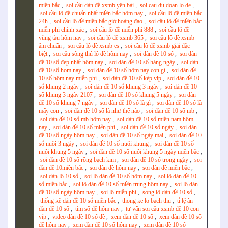
miền bắc
,
soi cầu dàn đề xsmb yên bái
,
soi cau du doan lo de
,
soi cầu lô đề chuẩn nhất miền bắc hôm nay
,
soi cầu lô đề miền bắc
24h
,
soi cầu lô đề miền bắc giờ hoàng đạo
,
soi cầu lô đề miền bắc
miễn phí chính xác
,
soi cầu lô đề miễn phí 888
,
soi cầu lô đề
vũng tàu hôm nay
,
soi cầu lô đề xsmb 365
,
soi cầu lô đề xsmb
âm chuẩn
,
soi cầu lô đề xsmb es
,
soi cầu lô đề xsmb giải đặc
biệt
,
soi cầu sông thủ lô đề hôm nay
,
soi dàn đề 10 số
,
soi dàn
đề 10 số đẹp nhất hôm nay
,
soi dàn đề 10 số hàng ngày
,
soi dàn
đề 10 số hom nay
,
soi dàn đề 10 số hôm nay con gì
,
soi dàn đề
10 số hôm nay miễn phí
,
soi dàn đề 10 số kép vip
,
soi dàn đề 10
số khung 2 ngày
,
soi dàn đề 10 số khung 3 ngày
,
soi dàn đề 10
số khung 3 ngày 2107
,
soi dàn đề 10 số khung 5 ngày
,
soi dàn
đề 10 số khung 7 ngày
,
soi dàn đề 10 số là gì
,
soi dàn đề 10 số là
mấy con
,
soi dàn đề 10 số là như thế nào
,
soi dàn đề 10 số mb
,
soi dàn đề 10 số mb hôm nay
,
soi dàn đề 10 số miền nam hôm
nay
,
soi dàn đề 10 số miễn phí
,
soi dàn đề 10 số ngày
,
soi dàn
đề 10 số ngày hôm nay
,
soi dàn đề 10 số ngày mai
,
soi dàn đề 10
số nuôi 3 ngày
,
soi dàn đề 10 số nuôi khung
,
soi dàn đề 10 số
nuôi khung 5 ngày
,
soi dàn đề 10 số nuôi khung 5 ngày miền bắc
,
soi dàn đề 10 số rồng bạch kim
,
soi dàn đề 10 số trong ngày
,
soi
dàn đề 10miền bắc
,
soi dàn đề hôm nay
,
soi dàn đề miền bắc
,
soi dàn lô 10 số
,
soi lô dàn đề 10 số hôm nay
,
soi lô dàn đề 10
số miền bắc
,
soi lô dàn đề 10 số miền trung hôm nay
,
soi lô dàn
đề 10 số ngày hôm nay
,
soi lô miễn phí
,
song lô dàn đề 10 số
,
thống kê dàn đề 10 số miền bắc
,
thong ke lo bach thu
,
tỉ lệ ăn
dàn đề 10 số
,
tìm số đề hôm nay
,
tư vấn soi cầu xsmb đề 10 con
víp
,
video dàn đề 10 số đề
,
xem dàn đề 10 số
,
xem dàn đề 10 số
đề hôm nay
,
xem dàn đề 10 số hôm nay
,
xem dàn đề 10 số