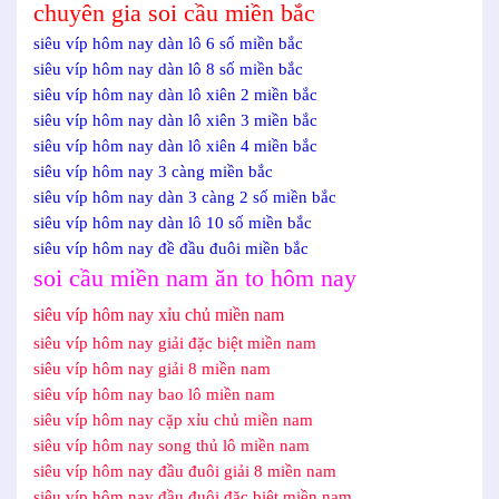
chuyên gia soi cầu miền bắc
siêu víp hôm nay dàn lô 6 số miền bắc
siêu víp hôm nay dàn lô 8 số miền bắc
siêu víp hôm nay dàn lô xiên 2 miền bắc
siêu víp hôm nay dàn lô xiên 3 miền bắc
siêu víp hôm nay dàn lô xiên 4 miền bắc
siêu víp hôm nay 3 càng miền bắc
siêu víp hôm nay dàn 3 càng 2 số miền bắc
siêu víp hôm nay dàn lô 10 số miền bắc
siêu víp hôm nay đề đầu đuôi miền bắc
soi cầu miền nam ăn to hôm nay
siêu víp hôm nay xỉu chủ miền nam
siêu víp hôm nay giải đặc biệt miền nam
siêu víp hôm nay giải 8 miền nam
siêu víp hôm nay bao lô miền nam
siêu víp hôm nay cặp xỉu chủ miền nam
siêu víp hôm nay song thủ lô miền nam
siêu víp hôm nay đầu đuôi giải 8 miền nam
siêu víp hôm nay đầu đuôi đặc biệt miền nam