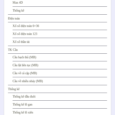
Max 4D
Thống kê
Điện toán
Xổ số điện toán 6×36
Xổ số điện toán 123
Xổ số thần tài
TK Cầu
Cầu bạch thủ (MB)
Cầu lật liên tục (MB)
Cầu về cả cặp (MB)
Cầu về nhiều nháy (MB)
Thống kê
Thống kê đầu đuôi
Thống kê lô gan
Thống kê lô xiên