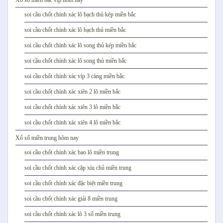
soi cầu chốt chính xác lô bạch thủ kép miền bắc
soi cầu chốt chính xác lô bạch thủ miền bắc
soi cầu chốt chính xác lô song thủ kép miền bắc
soi cầu chốt chính xác lô song thủ miền bắc
soi cầu chốt chính xác víp 3 càng miền bắc
soi cầu chốt chính xác xiên 2 lô miền bắc
soi cầu chốt chính xác xiên 3 lô miền bắc
soi cầu chốt chính xác xiên 4 lô miền bắc
Xổ số miền trung hôm nay
soi cầu chốt chính xác bao lô miền trung
soi cầu chốt chính xác cặp xíu chủ miền trung
soi cầu chốt chính xác đặc biệt miền trung
soi cầu chốt chính xác giải 8 miền trung
soi cầu chốt chính xác lô 3 số miền trung