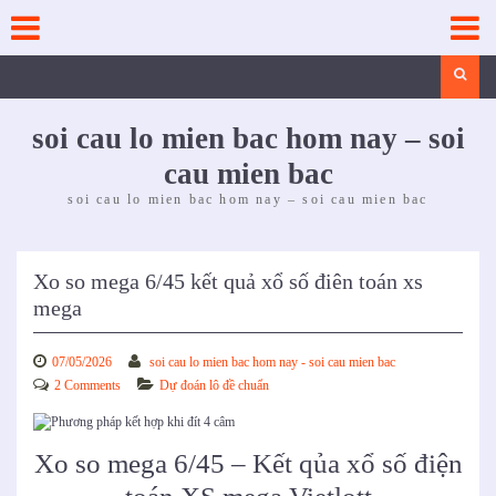
Skip
to
content
Search
soi cau lo mien bac hom nay – soi
cau mien bac
soi cau lo mien bac hom nay – soi cau mien bac
Xo so mega 6/45 kết quả xổ số điên toán xs
mega
07/05/2026
soi cau lo mien bac hom nay - soi cau mien bac
2 Comments
Dự đoán lô đề chuẩn
Xo so mega 6/45 – Kết qủa xổ số điện