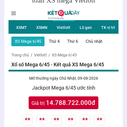
toán XS mega Vietlott