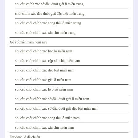
soi cầu chính xác sớ đầu đuôi giải 8 miền trung
chốt chính xác đầu đuôi giải đặc biệt miền trung
soi cầu chốt chính xác song thủ lô miền trung
soi cầu chốt chính xác xíu chủ miền trung
Xổ số miền nam hôm nay
soi cầu chốt chính xác bao lô miền nam
soi cầu chốt chính xác cặp xíu chủ miền nam
soi cầu chốt chính xác đặc biệt miền nam
soi cầu chốt chính xác giải 8 miền nam
soi cầu chốt chính xác lô 3 số miền nam
soi cầu chốt chính xác sớ đầu đuôi giải 8 miền nam
soi cầu chốt chính xác sớ đầu đuôi giải đặc biệt miền nam
soi cầu chốt chính xác song thủ lô miền nam
soi cầu chốt chính xác xíu chủ miền nam
Dự đoán lô đề chuẩn