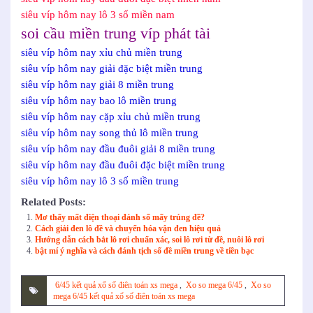
siêu víp hôm nay lô 3 số miền nam
soi cầu miền trung víp phát tài
siêu víp hôm nay xỉu chủ miền trung
siêu víp hôm nay giải đặc biệt miền trung
siêu víp hôm nay giải 8 miền trung
siêu víp hôm nay bao lô miền trung
siêu víp hôm nay cặp xỉu chủ miền trung
siêu víp hôm nay song thủ lô miền trung
siêu víp hôm nay đầu đuôi giải 8 miền trung
siêu víp hôm nay đầu đuôi đặc biệt miền trung
siêu víp hôm nay lô 3 số miền trung
Related Posts:
Mơ thấy mất điện thoại đánh số mấy trúng đề?
Cách giải đen lô đề và chuyển hóa vận đen hiệu quả
Hướng dẫn cách bắt lô rơi chuẩn xác, soi lô rơi từ đề, nuôi lô rơi
bật mí ý nghĩa và cách đánh tịch số đề miền trung về tiền bạc
6/45 kết quả xổ số điên toán xs mega
,
Xo so mega 6/45
,
Xo so
mega 6/45 kết quả xổ số điên toán xs mega