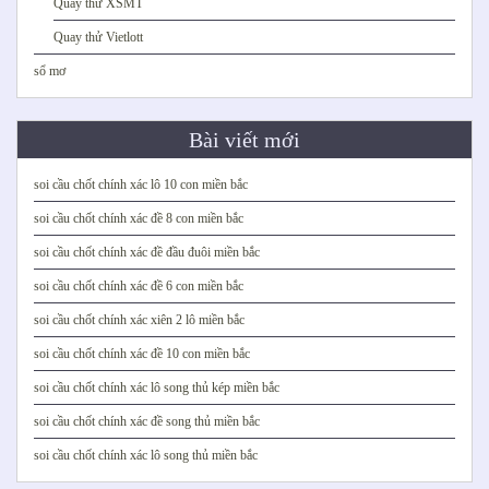
Quay thử XSMT
Quay thử Vietlott
sổ mơ
Bài viết mới
soi cầu chốt chính xác lô 10 con miền bắc
soi cầu chốt chính xác đề 8 con miền bắc
soi cầu chốt chính xác đề đầu đuôi miền bắc
soi cầu chốt chính xác đề 6 con miền bắc
soi cầu chốt chính xác xiên 2 lô miền bắc
soi cầu chốt chính xác đề 10 con miền bắc
soi cầu chốt chính xác lô song thủ kép miền bắc
soi cầu chốt chính xác đề song thủ miền bắc
soi cầu chốt chính xác lô song thủ miền bắc