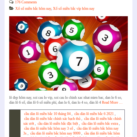
176 Comments
Xổ số miền bắc hôm nay
,
Xổ số miền bắc víp hôm nay
lô đẹp hôm nay, soi cau lo vip, soi cau lo chinh xac nhat mien bac, dan lo 6 so,
dàn lô 6 số, dàn lô 6 số miền phí, dan lo 6, dan lo 4 so, dàn lô 4
Read More …
cầu dàn lô miền bắc 10 tháng 04
,
cầu dàn lô miền bắc 6 2021
,
cầu dàn lô miền bắc chính xác bạch thủ
,
cầu dàn lô miền bắc chính
xác ướt
,
cầu dàn lô miền bắc đặc biệt
,
cầu dàn lô miền bắc extra
,
cầu dàn lô miền bắc hôm nay 3 số
,
cầu dàn lô miền bắc hôm nay
3s
,
cầu dàn lô miền bắc hôm nay 9999
,
cầu dàn lô miền bắc hôm