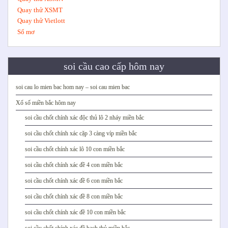
Quay thử XSMT
Quay thử Vietlott
Sổ mơ
soi cầu cao cấp hôm nay
soi cau lo mien bac hom nay – soi cau mien bac
Xổ số miền bắc hôm nay
soi cầu chốt chính xác độc thủ lô 2 nháy miền bắc
soi cầu chốt chính xác cặp 3 càng víp miền bắc
soi cầu chốt chính xác lô 10 con miền bắc
soi cầu chốt chính xác đề 4 con miền bắc
soi cầu chốt chính xác đề 6 con miền bắc
soi cầu chốt chính xác đề 8 con miền bắc
soi cầu chốt chính xác đề 10 con miền bắc