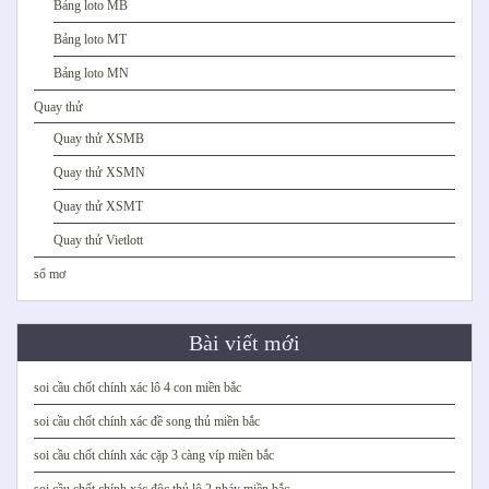
Bảng loto MB
Bảng loto MT
Bảng loto MN
Quay thử
Quay thử XSMB
Quay thử XSMN
Quay thử XSMT
Quay thử Vietlott
sổ mơ
Bài viết mới
soi cầu chốt chính xác lô 4 con miền bắc
soi cầu chốt chính xác đề song thủ miền bắc
soi cầu chốt chính xác cặp 3 càng víp miền bắc