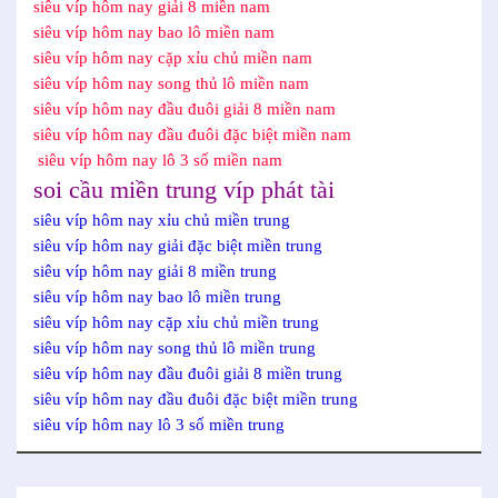
siêu víp hôm nay giải 8 miền nam
siêu víp hôm nay bao lô miền nam
siêu víp hôm nay cặp xỉu chủ miền nam
siêu víp hôm nay song thủ lô miền nam
siêu víp hôm nay đầu đuôi giải 8 miền nam
siêu víp hôm nay đầu đuôi đặc biệt miền nam
siêu víp hôm nay lô 3 số miền nam
soi cầu miền trung víp phát tài
siêu víp hôm nay xỉu chủ miền trung
siêu víp hôm nay giải đặc biệt miền trung
siêu víp hôm nay giải 8 miền trung
siêu víp hôm nay bao lô miền trung
siêu víp hôm nay cặp xỉu chủ miền trung
siêu víp hôm nay song thủ lô miền trung
siêu víp hôm nay đầu đuôi giải 8 miền trung
siêu víp hôm nay đầu đuôi đặc biệt miền trung
siêu víp hôm nay lô 3 số miền trung