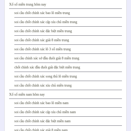
Xổ số miền trung hôm nay
soi cầu chốt chính xác bao lô miền trung
soi cầu chốt chính xác cặp xíu chủ miền trung
soi cầu chốt chính xác đặc biệt miền trung
soi cầu chốt chính xác giải 8 miền trung
soi cầu chốt chính xác lô 3 số miền trung
soi cầu chính xác sớ đầu đuôi giải 8 miền trung
chốt chính xác đầu đuôi giải đặc biệt miền trung
soi cầu chốt chính xác song thủ lô miền trung
soi cầu chốt chính xác xíu chủ miền trung
Xổ số miền nam hôm nay
soi cầu chốt chính xác bao lô miền nam
soi cầu chốt chính xác cặp xíu chủ miền nam
soi cầu chốt chính xác đặc biệt miền nam
soi cầu chốt chính xác giải 8 miền nam