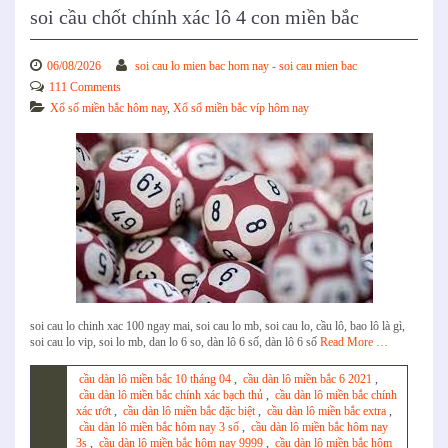
soi cầu chốt chính xác lô 4 con miền bắc
06/08/2026
soi cau lo mien bac hom nay - soi cau mien bac
111 Comments
Xổ số miền bắc hôm nay
,
Xổ số miền bắc víp hôm nay
soi cau lo chinh xac 100 ngay mai, soi cau lo mb, soi cau lo, cầu lô, bao lô là gì,
soi cau lo vip, soi lo mb, dan lo 6 so, dàn lô 6 số, dàn lô 6 số
Read More …
cầu dàn lô miền bắc 10 tháng 04
,
cầu dàn lô miền bắc 6 2021
,
cầu dàn lô miền bắc chính xác bạch thủ
,
cầu dàn lô miền bắc chính
xác ướt
,
cầu dàn lô miền bắc đặc biệt
,
cầu dàn lô miền bắc extra
,
cầu dàn lô miền bắc hôm nay 3 số
,
cầu dàn lô miền bắc hôm nay
3s
,
cầu dàn lô miền bắc hôm nay 9999
,
cầu dàn lô miền bắc hôm