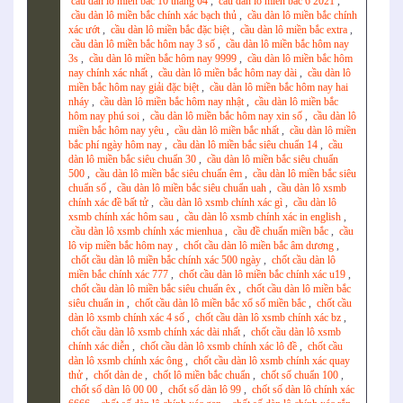
cầu dàn lô miền bắc 10 tháng 04
,
cầu dàn lô miền bắc 6 2021
,
cầu dàn lô miền bắc chính xác bạch thủ
,
cầu dàn lô miền bắc chính
xác ướt
,
cầu dàn lô miền bắc đặc biệt
,
cầu dàn lô miền bắc extra
,
cầu dàn lô miền bắc hôm nay 3 số
,
cầu dàn lô miền bắc hôm nay
3s
,
cầu dàn lô miền bắc hôm nay 9999
,
cầu dàn lô miền bắc hôm
nay chính xác nhất
,
cầu dàn lô miền bắc hôm nay dài
,
cầu dàn lô
miền bắc hôm nay giải đặc biệt
,
cầu dàn lô miền bắc hôm nay hai
nháy
,
cầu dàn lô miền bắc hôm nay nhật
,
cầu dàn lô miền bắc
hôm nay phú soi
,
cầu dàn lô miền bắc hôm nay xin số
,
cầu dàn lô
miền bắc hôm nay yêu
,
cầu dàn lô miền bắc nhất
,
cầu dàn lô miền
bắc phí ngày hôm nay
,
cầu dàn lô miền bắc siêu chuẩn 14
,
cầu
dàn lô miền bắc siêu chuẩn 30
,
cầu dàn lô miền bắc siêu chuẩn
500
,
cầu dàn lô miền bắc siêu chuẩn êm
,
cầu dàn lô miền bắc siêu
chuẩn số
,
cầu dàn lô miền bắc siêu chuẩn uah
,
cầu dàn lô xsmb
chính xác đề bất tử
,
cầu dàn lô xsmb chính xác gì
,
cầu dàn lô
xsmb chính xác hôm sau
,
cầu dàn lô xsmb chính xác in english
,
cầu dàn lô xsmb chính xác mienhua
,
cầu đề chuẩn miền bắc
,
cầu
lô vip miền bắc hôm nay
,
chốt cầu dàn lô miền bắc âm dương
,
chốt cầu dàn lô miền bắc chính xác 500 ngày
,
chốt cầu dàn lô
miền bắc chính xác 777
,
chốt cầu dàn lô miền bắc chính xác u19
,
chốt cầu dàn lô miền bắc siêu chuẩn êx
,
chốt cầu dàn lô miền bắc
siêu chuẩn in
,
chốt cầu dàn lô miền bắc xổ số miền bắc
,
chốt cầu
dàn lô xsmb chính xác 4 số
,
chốt cầu dàn lô xsmb chính xác bz
,
chốt cầu dàn lô xsmb chính xác dài nhất
,
chốt cầu dàn lô xsmb
chính xác diễn
,
chốt cầu dàn lô xsmb chính xác lô đề
,
chốt cầu
dàn lô xsmb chính xác ông
,
chốt cầu dàn lô xsmb chính xác quay
thử
,
chốt dàn de
,
chốt lô miền bắc chuẩn
,
chốt số chuẩn 100
,
chốt số dàn lô 00 00
,
chốt số dàn lô 99
,
chốt số dàn lô chính xác