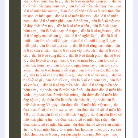
dàn lô 6 số miền bắc là gì
,
dàn lô 6 số miền bắc miễn phí
,
dàn lô
6 số miền bắc ngày hôm nay
,
dàn lô 6 số miền bắc ngày mai
,
dàn
lô 6 số miền bắc online
,
Dàn lô 6 số Miền Bắc và 5 cách tính đầu
tư sinh lời hiệu quả
,
dàn lô 6 số miền bắc vip
,
dàn lô 6 số miền
nam
,
dàn lô 6 số miễn phí
,
dàn lô 6 số mn
,
dàn lô 6 số một con
lô duy nhất hôm nay
,
dàn lô 6 số nằm ở đâu
,
dàn lô 6 số ngày
hôm nay
,
dàn lô 6 số ngày hôm qua
,
dàn lô 6 số ngày mai
,
dàn
lô 6 số ngày mai về con gì
,
dàn lô 6 số nghĩa là gì
,
dàn lô 6 số
nuôi
,
dàn lô 6 số nuôi 2 ngày
,
dàn lô 6 số nuôi khung 3 ngày
miễn phí
,
dàn lô 6 số quả trám
,
dàn lô 6 số rồng bạch kim
,
dàn
lô 6 số siêu chuẩn
,
dàn lô 6 số siêu vip miền bắc
,
dàn lô 6 số soi
cầu
,
dàn lô 6 số song thủ lô
,
dàn lô 6 số thành phố
,
dàn lô 6 số
tô
,
dàn lô 6 số tô là gì
,
dàn lô 6 số tô miền bắc
,
dàn lô 6 số tô
miền bắc hôm nay
,
dàn lô 6 số tô ngày hôm nay
,
dàn lô 6 số tô
xsmb
,
dàn lô 6 số trong lô đề là gì
,
dàn lô 6 số và độc thủ lô là
gì
,
dàn lô 6 số và song thủ lô là gì
,
dàn lô 6 số về con gì
,
dàn lô
6 số về số gì
,
dàn lô 6 số vip
,
dàn lô 6 số vip hôm nay
,
dàn lô 6
số vip là gì
,
dàn lô 6 số vip miền bắc
,
dàn lô 6 số vip miền bắc
hôm nay
,
dự đoán dàn lô miền bắc 7 số
,
dự đoán dàn lô miền bắc
kinh
,
dự đoán dàn lô miền bắc mùng
,
dự đoán dàn lô miền bắc
ông nội ơi
,
dự đoán dàn lô miền bắc thần tài
,
dự đoán dàn lô
miền bắc trong 30 ngày
,
dự đoán dàn lô miền bắc việt nam
,
dự
đoán dàn lô xổ số chính xác amtek
,
dự đoán dàn lô xổ số miền bắc
4 8
,
dự đoán dàn lô xổ số miền bắc 7 ngày
,
dự đoán dàn lô xổ số
miền bắc phần trăm
,
dự đoán dàn lô xổ số miền bắc r tây
,
dự
đoán dàn lô xổ số miền bắc xưa
,
dự đoán dàn lô xổ số siêu chuẩn
ăn
,
lô 6 con miền bắc
,
lo to mien bac hom nay mien phi
,
soi cầu
chốt chính xác lô 6 con
,
soi cầu dàn lô hôm nay 366 ngày
,
soi