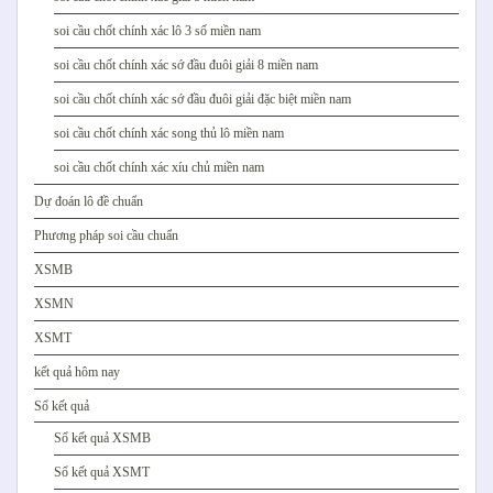
soi cầu chốt chính xác lô 3 số miền nam
soi cầu chốt chính xác sớ đầu đuôi giải 8 miền nam
soi cầu chốt chính xác sớ đầu đuôi giải đặc biệt miền nam
soi cầu chốt chính xác song thủ lô miền nam
soi cầu chốt chính xác xíu chủ miền nam
Dự đoán lô đề chuẩn
Phương pháp soi cầu chuẩn
XSMB
XSMN
XSMT
kết quả hôm nay
Sổ kết quả
Sổ kết quả XSMB
Sổ kết quả XSMT