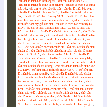
cầu dàn lô miền bắc 10 tháng 04
,
cầu dàn lô miền bắc 6 2021
,
cầu dàn lô miền bắc chính xác bạch thủ
,
cầu dàn lô miền bắc chính
xác ướt
,
cầu dàn lô miền bắc đặc biệt
,
cầu dàn lô miền bắc extra
,
cầu dàn lô miền bắc hôm nay 3 số
,
cầu dàn lô miền bắc hôm nay
3s
,
cầu dàn lô miền bắc hôm nay 9999
,
cầu dàn lô miền bắc hôm
nay chính xác nhất
,
cầu dàn lô miền bắc hôm nay dài
,
cầu dàn lô
miền bắc hôm nay giải đặc biệt
,
cầu dàn lô miền bắc hôm nay hai
nháy
,
cầu dàn lô miền bắc hôm nay nhật
,
cầu dàn lô miền bắc
hôm nay phú soi
,
cầu dàn lô miền bắc hôm nay xin số
,
cầu dàn lô
miền bắc hôm nay yêu
,
cầu dàn lô miền bắc nhất
,
cầu dàn lô miền
bắc phí ngày hôm nay
,
cầu dàn lô miền bắc siêu chuẩn 14
,
cầu
dàn lô miền bắc siêu chuẩn 30
,
cầu dàn lô miền bắc siêu chuẩn
500
,
cầu dàn lô miền bắc siêu chuẩn êm
,
cầu dàn lô miền bắc siêu
chuẩn số
,
cầu dàn lô miền bắc siêu chuẩn uah
,
cầu dàn lô xsmb
chính xác đề bất tử
,
cầu dàn lô xsmb chính xác gì
,
cầu dàn lô
xsmb chính xác hôm sau
,
cầu dàn lô xsmb chính xác in english
,
cầu dàn lô xsmb chính xác mienhua
,
cầu đề chuẩn miền bắc
,
chốt
cầu dàn lô miền bắc âm dương
,
chốt cầu dàn lô miền bắc chính xác
500 ngày
,
chốt cầu dàn lô miền bắc chính xác 777
,
chốt cầu dàn
lô miền bắc chính xác u19
,
chốt cầu dàn lô miền bắc siêu chuẩn
êx
,
chốt cầu dàn lô miền bắc siêu chuẩn in
,
chốt cầu dàn lô miền
bắc xổ số miền bắc
,
chốt cầu dàn lô xsmb chính xác 4 số
,
chốt
cầu dàn lô xsmb chính xác bz
,
chốt cầu dàn lô xsmb chính xác dài
nhất
,
chốt cầu dàn lô xsmb chính xác diễn
,
chốt cầu dàn lô xsmb
chính xác lô đề
,
chốt cầu dàn lô xsmb chính xác ông
,
chốt cầu
dàn lô xsmb chính xác quay thử
,
chốt dàn de
,
chốt lô miền bắc
chuẩn
,
chốt số chuẩn 100
,
chốt số dàn lô 00 00
,
chốt số dàn lô
99
,
chốt số dàn lô chính xác 6666
,
chốt số dàn lô chính xác gan
,