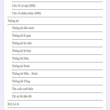
Cầu về cả cặp (MB)
Cầu về nhiều nháy (MB)
Thống kê
Thống kê đầu đuôi
Thống kê lô gan
Thống kê lô xiên
Thống kê lô kép
Thống kê Đầu
Thống kê Đuôi
Thống kê Đầu – Đuôi
Thống kê Tổng
Tần suất xuất hiện
TK từ 00 đến 99
KQ Lô tô