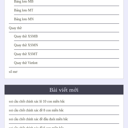
Bảng loto MB
Bảng loto MT
Bảng loto MN
Quay thử
Quay thử XSMB
Quay thử XSMN
Quay thử XSMT
Quay thử Vietlott
sổ mơ
Bài viết mới
soi cầu chốt chính xác lô 10 con miền bắc
soi cầu chốt chính xác đề 8 con miền bắc
soi cầu chốt chính xác đề đầu đuôi miền bắc