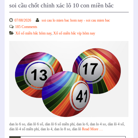
soi cầu chốt chính xác lô 10 con miền bắc
07/08/2026
soi cau lo mien bac hom nay - soi cau mien bac
185 Comments
Xổ số miền bắc hôm nay
,
Xổ số miền bắc víp hôm nay
dan lo 6 so, dàn lô 6 số, dàn lô 6 số miền phí, dan lo 6, dan lo 4 so, dàn lô 4 số,
dàn lô 4 số miền phí, dan lo 4, dan lo 8 so, dàn lô
Read More …