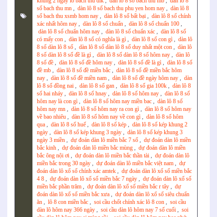
khung 2 ngay lo bach thu dlk
,
dàn lô 8 số bach thu mb
,
dàn lô 8
số bach thu mn
,
dàn lô 8 số bach thu phu yen hom nay
,
dàn lô 8
số bach thu xsmb hom nay
,
dàn lô 8 số bất bại
,
dàn lô 8 số chính
xác nhất hôm nay
,
dàn lô 8 số chuẩn
,
dàn lô 8 số chuẩn 100
,
dàn lô 8 số chuẩn hôm nay
,
dàn lô 8 số chuẩn xác
,
dàn lô 8 số
có mấy con
,
dàn lô 8 số có nghĩa là gì
,
dàn lô 8 số con gì
,
dàn lô
8 số dàn lô 8 số
,
dàn lô 8 số dàn lô 8 số duy nhất một con
,
dàn lô
8 số dàn lô 8 số đề là gì
,
dàn lô 8 số dàn lô 8 số hôm nay
,
dàn lô
8 số đề
,
dàn lô 8 số đề hôm nay
,
dàn lô 8 số đề là gì
,
dàn lô 8 số
đề mb
,
dàn lô 8 số đề miền bắc
,
dàn lô 8 số đề miền bắc hôm
nay
,
dàn lô 8 số đề miền nam
,
dàn lô 8 số đề ngày hôm nay
,
dàn
lô 8 số đồng nai
,
dàn lô 8 số gan
,
dàn lô 8 số gia 100k
,
dàn lô 8
số hai nháy
,
dàn lô 8 số hnay
,
dàn lô 8 số hôm nay
,
dàn lô 8 số
hôm nay là con gì
,
dàn lô 8 số hôm nay miền bac
,
dàn lô 8 số
hôm nay mn
,
dàn lô 8 số hôm nay ra con gì
,
dàn lô 8 số hôm nay
về bao nhiêu
,
dàn lô 8 số hôm nay về con gì
,
dàn lô 8 số hôm
qua
,
dàn lô 8 số huế
,
dàn lô 8 số kép
,
dàn lô 8 số kép khung 2
ngày
,
dàn lô 8 số kép khung 3 ngày
,
dàn lô 8 số kép khung 3
ngày 3 miền
,
dự đoán dàn lô miền bắc 7 số
,
dự đoán dàn lô miền
bắc kinh
,
dự đoán dàn lô miền bắc mùng
,
dự đoán dàn lô miền
bắc ông nội ơi
,
dự đoán dàn lô miền bắc thần tài
,
dự đoán dàn lô
miền bắc trong 30 ngày
,
dự đoán dàn lô miền bắc việt nam
,
dự
đoán dàn lô xổ số chính xác amtek
,
dự đoán dàn lô xổ số miền bắc
4 8
,
dự đoán dàn lô xổ số miền bắc 7 ngày
,
dự đoán dàn lô xổ số
miền bắc phần trăm
,
dự đoán dàn lô xổ số miền bắc r tây
,
dự
đoán dàn lô xổ số miền bắc xưa
,
dự đoán dàn lô xổ số siêu chuẩn
ăn
,
lô 8 con miền bắc
,
soi cầu chốt chính xác lô 8 con
,
soi cầu
dàn lô hôm nay 366 ngày
,
soi cầu dàn lô hôm nay 7 số cuối
,
soi