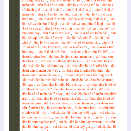
số rồng bạch kim
,
Dàn lô 4 số siêu chuẩn
,
dàn lô 4 số siêu vip
miền bắc
,
dàn lô 4 số soi cầu
,
dàn lô 4 số song thủ lô
,
dàn lô 4
số thành phố
,
dàn lô 4 số tô
,
dàn lô 4 số tô là gì
,
dàn lô 4 số tô
miền bắc
,
dàn lô 4 số tô miền bắc hôm nay
,
dàn lô 4 số tô ngày
hôm nay
,
dàn lô 4 số tô xsmb
,
dàn lô 4 số trong lô đề là gì
,
dàn
lô 4 số và độc thủ lô là gì
,
dàn lô 4 số và song thủ lô là gì
,
dàn lô
4 số về con gì
,
dàn lô 4 số về số gì
,
dàn lô 4 số vip
,
dàn lô 4 số
vip hôm nay
,
dàn lô 4 số vip là gì
,
dàn lô 4 số vip miền bắc
,
dàn
lô 4 số vip miền bắc hôm nay
,
dàn lô 4 số xiên 2
,
dàn lô 4 số
xiên 3
,
dàn lô 4 số xo so
,
dàn lô 4 số xổ số miền bắc
,
dàn lô 4
số xổ số miền bắc hôm nay
,
dàn lô 4 số xsmb
,
dàn lô 4 số xsmb
hôm nay
,
dàn lô 6 số miền bắc
,
du doan lo bach thu 101010
,
du
doan lo mien bac
,
du doan lo sieu chuan mien bac
,
dự đoán cầu
dàn lô 4 số
,
dự đoán chính xác dàn lô 4 số
,
dự đoán dàn lô 4 số
,
dự đoán dàn lô 4 số hôm nay
,
dự đoán dàn lô 4 số miền bắc
,
dự
đoán dàn lô miền bắc 7 số
,
dự đoán dàn lô miền bắc kinh
,
dự
đoán dàn lô miền bắc mùng
,
dự đoán dàn lô miền bắc ông nội ơi
,
dự đoán dàn lô miền bắc thần tài
,
dự đoán dàn lô miền bắc trong
30 ngày
,
dự đoán dàn lô miền bắc việt nam
,
dự đoán dàn lô xổ số
chính xác amtek
,
dự đoán dàn lô xổ số miền bắc 4 8
,
dự đoán
dàn lô xổ số miền bắc 7 ngày
,
dự đoán dàn lô xổ số miền bắc phần
trăm
,
dự đoán dàn lô xổ số miền bắc r tây
,
dự đoán dàn lô xổ số
miền bắc xưa
,
dự đoán dàn lô xổ số siêu chuẩn ăn
,
dự đoán soi
cầu lô miền bắc
,
lô 4 con miền bắc
,
lo de mien bac
,
soi cầu chốt
chính xác lô 4 con
,
soi cầu dàn lô hôm nay 366 ngày
,
soi cầu dàn
lô hôm nay 7 số cuối
,
soi cầu dàn lô hôm nay ai trúng rồi
,
soi cầu
dàn lô hôm nay bạc nhớ
,
soi cầu dàn lô hôm nay everton
,
soi cầu
dàn lô hôm nay gan
,
soi cầu dàn lô hôm nay giang
,
soi cầu dàn lô