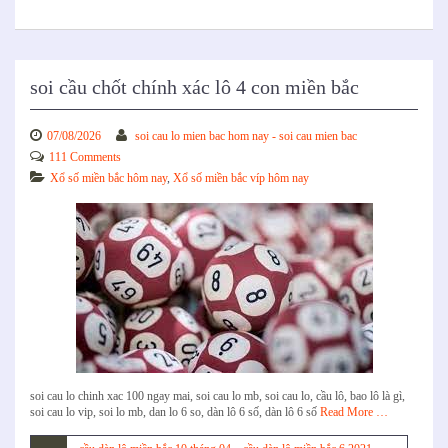
soi cầu chốt chính xác lô 4 con miền bắc
07/08/2026
soi cau lo mien bac hom nay - soi cau mien bac
111 Comments
Xổ số miền bắc hôm nay
,
Xổ số miền bắc víp hôm nay
soi cau lo chinh xac 100 ngay mai, soi cau lo mb, soi cau lo, cầu lô, bao lô là gì,
soi cau lo vip, soi lo mb, dan lo 6 so, dàn lô 6 số, dàn lô 6 số
Read More …