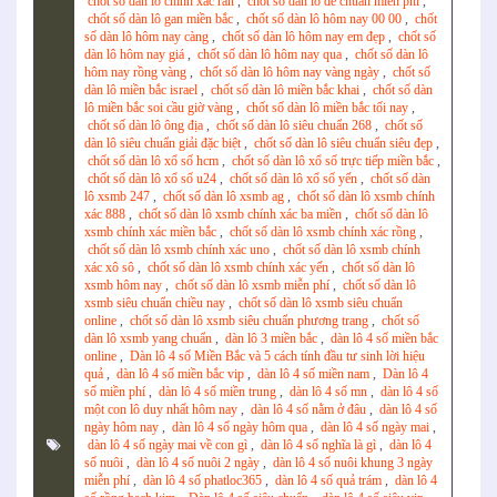
chốt số dàn lô chính xác rắn
,
chốt số dàn lô đề chuẩn miễn phí
,
chốt số dàn lô gan miền bắc
,
chốt số dàn lô hôm nay 00 00
,
chốt
số dàn lô hôm nay càng
,
chốt số dàn lô hôm nay em đẹp
,
chốt số
dàn lô hôm nay giá
,
chốt số dàn lô hôm nay qua
,
chốt số dàn lô
hôm nay rồng vàng
,
chốt số dàn lô hôm nay vàng ngày
,
chốt số
dàn lô miền bắc israel
,
chốt số dàn lô miền bắc khai
,
chốt số dàn
lô miền bắc soi cầu giờ vàng
,
chốt số dàn lô miền bắc tối nay
,
chốt số dàn lô ông địa
,
chốt số dàn lô siêu chuẩn 268
,
chốt số
dàn lô siêu chuẩn giải đặc biệt
,
chốt số dàn lô siêu chuẩn siêu đẹp
,
chốt số dàn lô xổ số hcm
,
chốt số dàn lô xổ số trực tiếp miền bắc
,
chốt số dàn lô xổ số u24
,
chốt số dàn lô xổ số yến
,
chốt số dàn
lô xsmb 247
,
chốt số dàn lô xsmb ag
,
chốt số dàn lô xsmb chính
xác 888
,
chốt số dàn lô xsmb chính xác ba miền
,
chốt số dàn lô
xsmb chính xác miền bắc
,
chốt số dàn lô xsmb chính xác rồng
,
chốt số dàn lô xsmb chính xác uno
,
chốt số dàn lô xsmb chính
xác xô sô
,
chốt số dàn lô xsmb chính xác yến
,
chốt số dàn lô
xsmb hôm nay
,
chốt số dàn lô xsmb miễn phí
,
chốt số dàn lô
xsmb siêu chuẩn chiều nay
,
chốt số dàn lô xsmb siêu chuẩn
online
,
chốt số dàn lô xsmb siêu chuẩn phương trang
,
chốt số
dàn lô xsmb yang chuẩn
,
dàn lô 3 miền bắc
,
dàn lô 4 số miền bắc
online
,
Dàn lô 4 số Miền Bắc và 5 cách tính đầu tư sinh lời hiệu
quả
,
dàn lô 4 số miền bắc vip
,
dàn lô 4 số miền nam
,
Dàn lô 4
số miền phí
,
dàn lô 4 số miền trung
,
dàn lô 4 số mn
,
dàn lô 4 số
một con lô duy nhất hôm nay
,
dàn lô 4 số nằm ở đâu
,
dàn lô 4 số
ngày hôm nay
,
dàn lô 4 số ngày hôm qua
,
dàn lô 4 số ngày mai
,
dàn lô 4 số ngày mai về con gì
,
dàn lô 4 số nghĩa là gì
,
dàn lô 4
số nuôi
,
dàn lô 4 số nuôi 2 ngày
,
dàn lô 4 số nuôi khung 3 ngày
miễn phí
,
dàn lô 4 số phatloc365
,
dàn lô 4 số quả trám
,
dàn lô 4