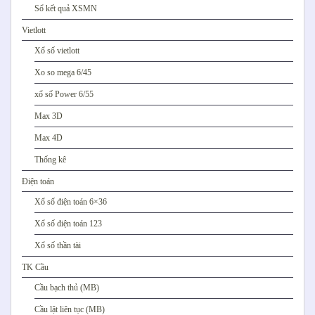
Sổ kết quả XSMN
Vietlott
Xổ số vietlott
Xo so mega 6/45
xổ số Power 6/55
Max 3D
Max 4D
Thống kê
Điện toán
Xổ số điện toán 6×36
Xổ số điện toán 123
Xổ số thần tài
TK Cầu
Cầu bạch thủ (MB)
Cầu lật liên tục (MB)