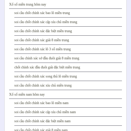
Xổ số miền trung hôm nay
soi cầu chốt chính xác bao lô miền trung
soi cầu chốt chính xác cặp xíu chủ miền trung
soi cầu chốt chính xác đặc biệt miền trung
soi cầu chốt chính xác giải 8 miền trung
soi cầu chốt chính xác lô 3 số miền trung
soi cầu chính xác sớ đầu đuôi giải 8 miền trung
chốt chính xác đầu đuôi giải đặc biệt miền trung
soi cầu chốt chính xác song thủ lô miền trung
soi cầu chốt chính xác xíu chủ miền trung
Xổ số miền nam hôm nay
soi cầu chốt chính xác bao lô miền nam
soi cầu chốt chính xác cặp xíu chủ miền nam
soi cầu chốt chính xác đặc biệt miền nam
soi cầu chốt chính xác giải 8 miền nam