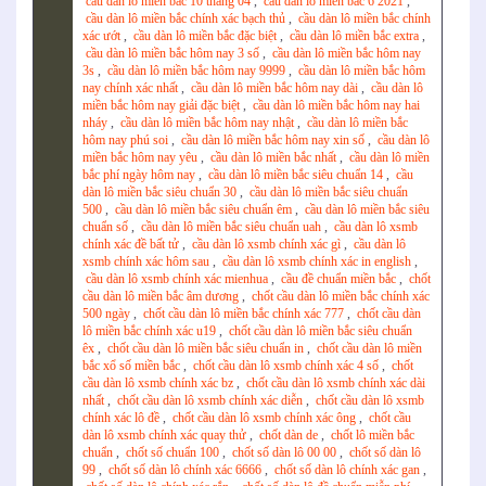
cầu dàn lô miền bắc 10 tháng 04
,
cầu dàn lô miền bắc 6 2021
,
cầu dàn lô miền bắc chính xác bạch thủ
,
cầu dàn lô miền bắc chính
xác ướt
,
cầu dàn lô miền bắc đặc biệt
,
cầu dàn lô miền bắc extra
,
cầu dàn lô miền bắc hôm nay 3 số
,
cầu dàn lô miền bắc hôm nay
3s
,
cầu dàn lô miền bắc hôm nay 9999
,
cầu dàn lô miền bắc hôm
nay chính xác nhất
,
cầu dàn lô miền bắc hôm nay dài
,
cầu dàn lô
miền bắc hôm nay giải đặc biệt
,
cầu dàn lô miền bắc hôm nay hai
nháy
,
cầu dàn lô miền bắc hôm nay nhật
,
cầu dàn lô miền bắc
hôm nay phú soi
,
cầu dàn lô miền bắc hôm nay xin số
,
cầu dàn lô
miền bắc hôm nay yêu
,
cầu dàn lô miền bắc nhất
,
cầu dàn lô miền
bắc phí ngày hôm nay
,
cầu dàn lô miền bắc siêu chuẩn 14
,
cầu
dàn lô miền bắc siêu chuẩn 30
,
cầu dàn lô miền bắc siêu chuẩn
500
,
cầu dàn lô miền bắc siêu chuẩn êm
,
cầu dàn lô miền bắc siêu
chuẩn số
,
cầu dàn lô miền bắc siêu chuẩn uah
,
cầu dàn lô xsmb
chính xác đề bất tử
,
cầu dàn lô xsmb chính xác gì
,
cầu dàn lô
xsmb chính xác hôm sau
,
cầu dàn lô xsmb chính xác in english
,
cầu dàn lô xsmb chính xác mienhua
,
cầu đề chuẩn miền bắc
,
chốt
cầu dàn lô miền bắc âm dương
,
chốt cầu dàn lô miền bắc chính xác
500 ngày
,
chốt cầu dàn lô miền bắc chính xác 777
,
chốt cầu dàn
lô miền bắc chính xác u19
,
chốt cầu dàn lô miền bắc siêu chuẩn
êx
,
chốt cầu dàn lô miền bắc siêu chuẩn in
,
chốt cầu dàn lô miền
bắc xổ số miền bắc
,
chốt cầu dàn lô xsmb chính xác 4 số
,
chốt
cầu dàn lô xsmb chính xác bz
,
chốt cầu dàn lô xsmb chính xác dài
nhất
,
chốt cầu dàn lô xsmb chính xác diễn
,
chốt cầu dàn lô xsmb
chính xác lô đề
,
chốt cầu dàn lô xsmb chính xác ông
,
chốt cầu
dàn lô xsmb chính xác quay thử
,
chốt dàn de
,
chốt lô miền bắc
chuẩn
,
chốt số chuẩn 100
,
chốt số dàn lô 00 00
,
chốt số dàn lô
99
,
chốt số dàn lô chính xác 6666
,
chốt số dàn lô chính xác gan
,