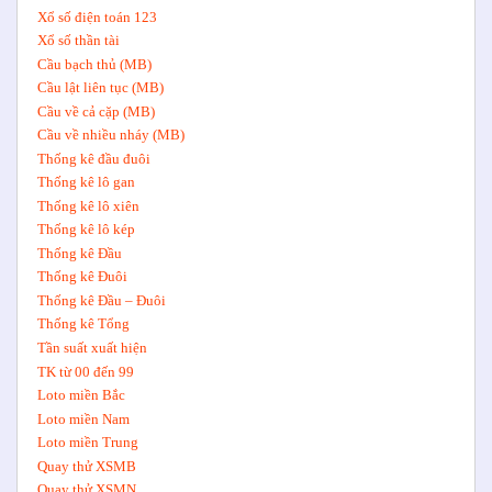
Xổ số điện toán 123
Xổ số thần tài
Cầu bạch thủ (MB)
Cầu lật liên tục (MB)
Cầu về cả cặp (MB)
Cầu về nhiều nháy (MB)
Thống kê đầu đuôi
Thống kê lô gan
Thống kê lô xiên
Thống kê lô kép
Thống kê Đầu
Thống kê Đuôi
Thống kê Đầu – Đuôi
Thống kê Tổng
Tần suất xuất hiện
TK từ 00 đến 99
Loto miền Bắc
Loto miền Nam
Loto miền Trung
Quay thử XSMB
Quay thử XSMN