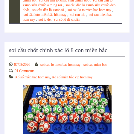
chuẩn 88
,
soi cầu dàn lô xsmb siêu chuẩn 888
,
soi cầu dàn lô
xsmb siêu chuẩn a trung roi
,
soi cầu dàn lô xsmb siêu chuẩn đẹp
nhất
,
soi cầu dàn lô xsmb tô
,
soi cau lo to mien bac hom nay
,
soi cầu loto miền bắc hôm nay
,
soi cau mb
,
soi cau mien bac
hom nay
,
soi lo de
,
soi số lô đề chuẩn
soi cầu chốt chính xác lô 8 con miền bắc
07/08/2026
soi cau lo mien bac hom nay - soi cau mien bac
91 Comments
Xổ số miền bắc hôm nay
,
Xổ số miền bắc víp hôm nay