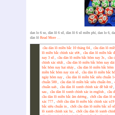
dan lo 6 so, dàn lô 6 số, dàn lô 6 số miền phí, dan lo 6, da
dàn lô
Read More …
cầu dàn lô miền bắc 10 tháng 04
,
cầu dàn lô miề
lô miền bắc chính xác ướt
,
cầu dàn lô miền bắc đ
nay 3 số
,
cầu dàn lô miền bắc hôm nay 3s
,
cầu 
chính xác nhất
,
cầu dàn lô miền bắc hôm nay dài
bắc hôm nay hai nháy
,
cầu dàn lô miền bắc hôm 
miền bắc hôm nay xin số
,
cầu dàn lô miền bắc h
ngày hôm nay
,
cầu dàn lô miền bắc siêu chuẩn 1
chuẩn 500
,
cầu dàn lô miền bắc siêu chuẩn êm
,
chuẩn uah
,
cầu dàn lô xsmb chính xác đề bất tử
sau
,
cầu dàn lô xsmb chính xác in english
,
cầu 
cầu dàn lô miền bắc âm dương
,
chốt cầu dàn lô 
xác 777
,
chốt cầu dàn lô miền bắc chính xác u19
bắc siêu chuẩn in
,
chốt cầu dàn lô miền bắc xổ s
lô xsmb chính xác bz
,
chốt cầu dàn lô xsmb chín