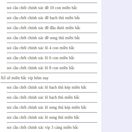
soi cầu chốt chính xác đề 10 con miền bắc
soi cầu chốt chính xác đề bạch thủ miền bắc
soi cầu chốt chính xác đề đầu đuôi miền bắc
soi cầu chốt chính xác đề song thủ miền bắc
soi cầu chốt chính xác lô 4 con miền bắc
soi cầu chốt chính xác lô 6 con miền bắc
soi cầu chốt chính xác lô 8 con miền bắc
Xổ số miền bắc víp hôm nay
soi cầu chốt chính xác lô bạch thủ kép miền bắc
soi cầu chốt chính xác lô bạch thủ miền bắc
soi cầu chốt chính xác lô song thủ kép miền bắc
soi cầu chốt chính xác lô song thủ miền bắc
soi cầu chốt chính xác víp 3 càng miền bắc