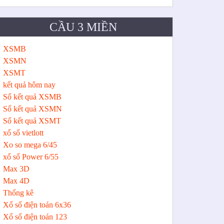
CẦU 3 MIỀN
XSMB
XSMN
XSMT
kết quả hôm nay
Sổ kết quả XSMB
Sổ kết quả XSMN
Sổ kết quả XSMT
xổ số vietlott
Xo so mega 6/45
xổ số Power 6/55
Max 3D
Max 4D
Thống kê
Xổ số điện toán 6x36
Xổ số điện toán 123