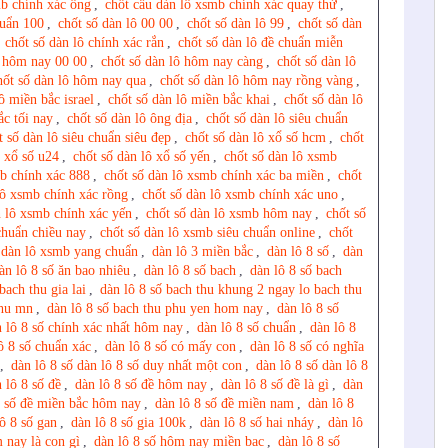
mb chính xác ông
,
chốt cầu dàn lô xsmb chính xác quay thử
,
huẩn 100
,
chốt số dàn lô 00 00
,
chốt số dàn lô 99
,
chốt số dàn
,
chốt số dàn lô chính xác rắn
,
chốt số dàn lô đề chuẩn miễn
ô hôm nay 00 00
,
chốt số dàn lô hôm nay càng
,
chốt số dàn lô
hốt số dàn lô hôm nay qua
,
chốt số dàn lô hôm nay rồng vàng
,
ô miền bắc israel
,
chốt số dàn lô miền bắc khai
,
chốt số dàn lô
ắc tối nay
,
chốt số dàn lô ông địa
,
chốt số dàn lô siêu chuẩn
t số dàn lô siêu chuẩn siêu đẹp
,
chốt số dàn lô xổ số hcm
,
chốt
ô xổ số u24
,
chốt số dàn lô xổ số yến
,
chốt số dàn lô xsmb
mb chính xác 888
,
chốt số dàn lô xsmb chính xác ba miền
,
chốt
lô xsmb chính xác rồng
,
chốt số dàn lô xsmb chính xác uno
,
n lô xsmb chính xác yến
,
chốt số dàn lô xsmb hôm nay
,
chốt số
chuẩn chiều nay
,
chốt số dàn lô xsmb siêu chuẩn online
,
chốt
 dàn lô xsmb yang chuẩn
,
dàn lô 3 miền bắc
,
dàn lô 8 số
,
dàn
àn lô 8 số ăn bao nhiêu
,
dàn lô 8 số bach
,
dàn lô 8 số bach
bach thu gia lai
,
dàn lô 8 số bach thu khung 2 ngay lo bach thu
thu mn
,
dàn lô 8 số bach thu phu yen hom nay
,
dàn lô 8 số
 lô 8 số chính xác nhất hôm nay
,
dàn lô 8 số chuẩn
,
dàn lô 8
ô 8 số chuẩn xác
,
dàn lô 8 số có mấy con
,
dàn lô 8 số có nghĩa
,
dàn lô 8 số dàn lô 8 số duy nhất một con
,
dàn lô 8 số dàn lô 8
 lô 8 số đề
,
dàn lô 8 số đề hôm nay
,
dàn lô 8 số đề là gì
,
dàn
8 số đề miền bắc hôm nay
,
dàn lô 8 số đề miền nam
,
dàn lô 8
ô 8 số gan
,
dàn lô 8 số gia 100k
,
dàn lô 8 số hai nháy
,
dàn lô
 nay là con gì
,
dàn lô 8 số hôm nay miền bac
,
dàn lô 8 số