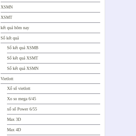
XSMN
XSMT
kết quả hôm nay
Sổ kết quả
Sổ kết quả XSMB
Sổ kết quả XSMT
Sổ kết quả XSMN
Vietlott
Xổ số vietlott
Xo so mega 6/45
xổ số Power 6/55
Max 3D
Max 4D