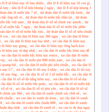
n lô 8 số hôm nay về bao nhiêu
,
dàn lô 8 số hôm nay về con gì
,
số kép
,
dàn lô 8 số kép khung 2 ngày
,
dàn lô 8 số kép khung 3
đoán dàn lô miền bắc 7 số
,
dự đoán dàn lô miền bắc kinh
,
dự
 bắc ông nội ơi
,
dự đoán dàn lô miền bắc thần tài
,
dự đoán
iền bắc việt nam
,
dự đoán dàn lô xổ số chính xác amtek
,
dự
xổ số miền bắc 7 ngày
,
dự đoán dàn lô xổ số miền bắc phần
oán dàn lô xổ số miền bắc xưa
,
dự đoán dàn lô xổ số siêu chuẩn
 8 con
,
soi cầu dàn lô hôm nay 366 ngày
,
soi cầu dàn lô hôm
i
,
soi cầu dàn lô hôm nay bạc nhớ
,
soi cầu dàn lô hôm nay
n lô hôm nay giang
,
soi cầu dàn lô hôm nay rồng bạch kim
n lô hôm nay số đẹp nhất
,
soi cầu dàn lô miền bắc hôm nay dễ
,
soi cầu dàn lô miền bắc hôm nay remix
,
soi cầu dàn lô miền
 vip
,
soi cầu dàn lô miễn phí 888 miền nam
,
soi cầu dàn lô
hí quang hải
,
soi cầu dàn lô miễn phí siêu chuẩn
,
soi cầu dàn lô
ối nay 5/7
,
soi cầu dàn lô tối nay â nháy
,
soi cầu dàn lô tối nay
 tối nay ông
,
soi cầu dàn lô xổ số 5 số miền bắc
,
soi cầu dàn lô
i cầu dàn lô xổ số đà nẵng hôm nay
,
soi cầu dàn lô xổ số đại
i cầu dàn lô xổ số miền bắc quân
,
soi cầu dàn lô xổ số miền bắc
 xổ số ơi
,
soi cầu dàn lô xổ số phú yên
,
soi cầu dàn lô xổ số
mb chính xác 666
,
soi cầu dàn lô xsmb chính xác chốt số
,
soi
smb chuẩn
,
soi cau dàn lo xsmb du doan
,
soi cầu dàn lô xsmb
88
,
soi cầu dàn lô xsmb siêu chuẩn 888
,
soi cầu dàn lô xsmb
chuẩn đẹp nhất
,
soi cầu dàn lô xsmb tô
,
soi cau lo de dep ngay