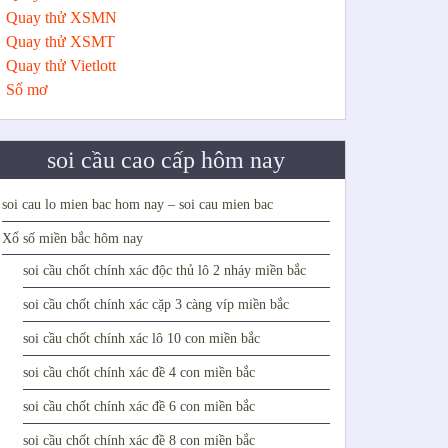
Quay thử XSMN
Quay thử XSMT
Quay thử Vietlott
Sổ mơ
soi cầu cao cấp hôm nay
soi cau lo mien bac hom nay – soi cau mien bac
Xổ số miền bắc hôm nay
soi cầu chốt chính xác độc thủ lô 2 nháy miền bắc
soi cầu chốt chính xác cặp 3 càng víp miền bắc
soi cầu chốt chính xác lô 10 con miền bắc
soi cầu chốt chính xác đề 4 con miền bắc
soi cầu chốt chính xác đề 6 con miền bắc
soi cầu chốt chính xác đề 8 con miền bắc