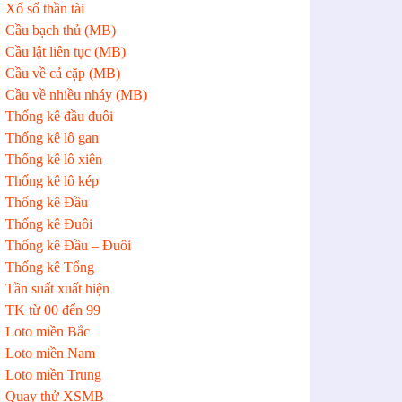
Xổ số thần tài
Cầu bạch thủ (MB)
Cầu lật liên tục (MB)
Cầu về cả cặp (MB)
Cầu về nhiều nháy (MB)
Thống kê đầu đuôi
Thống kê lô gan
Thống kê lô xiên
Thống kê lô kép
Thống kê Đầu
Thống kê Đuôi
Thống kê Đầu – Đuôi
Thống kê Tổng
Tần suất xuất hiện
TK từ 00 đến 99
Loto miền Bắc
Loto miền Nam
Loto miền Trung
Quay thử XSMB