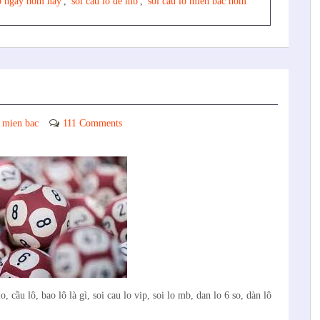
mb ngay hom nay
,
soi cầu lô đề mb
,
soi cầu lô miền bắc hôm
u mien bac
111 Comments
, cầu lô, bao lô là gì, soi cau lo vip, soi lo mb, dan lo 6 so, dàn lô