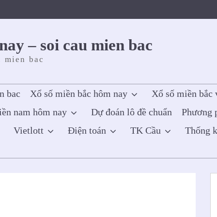
nay – soi cau mien bac
u mien bac
n bac
Xổ số miền bắc hôm nay
Xổ số miền bắc 
iền nam hôm nay
Dự đoán lô đề chuẩn
Phương p
Vietlott
Điện toán
TK Cầu
Thống 