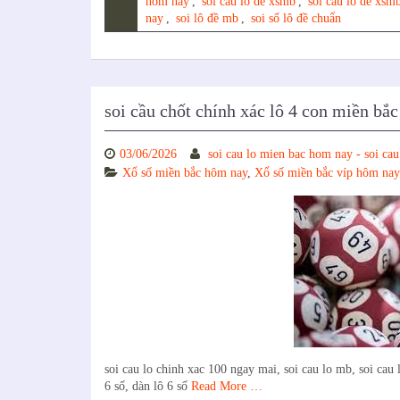
hom nay
,
soi cau lo de xsmb
,
soi cau lo de xs
nay
,
soi lô đề mb
,
soi số lô đề chuẩn
soi cầu chốt chính xác lô 4 con miền bắc
03/06/2026
soi cau lo mien bac hom nay - soi ca
Xổ số miền bắc hôm nay
,
Xổ số miền bắc víp hôm nay
soi cau lo chinh xac 100 ngay mai, soi cau lo mb, soi cau lo
6 số, dàn lô 6 số
Read More …