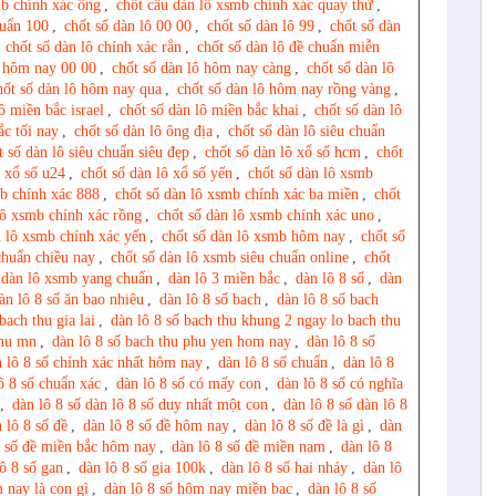
mb chính xác ông
,
chốt cầu dàn lô xsmb chính xác quay thử
,
huẩn 100
,
chốt số dàn lô 00 00
,
chốt số dàn lô 99
,
chốt số dàn
,
chốt số dàn lô chính xác rắn
,
chốt số dàn lô đề chuẩn miễn
ô hôm nay 00 00
,
chốt số dàn lô hôm nay càng
,
chốt số dàn lô
hốt số dàn lô hôm nay qua
,
chốt số dàn lô hôm nay rồng vàng
,
ô miền bắc israel
,
chốt số dàn lô miền bắc khai
,
chốt số dàn lô
ắc tối nay
,
chốt số dàn lô ông địa
,
chốt số dàn lô siêu chuẩn
t số dàn lô siêu chuẩn siêu đẹp
,
chốt số dàn lô xổ số hcm
,
chốt
ô xổ số u24
,
chốt số dàn lô xổ số yến
,
chốt số dàn lô xsmb
mb chính xác 888
,
chốt số dàn lô xsmb chính xác ba miền
,
chốt
lô xsmb chính xác rồng
,
chốt số dàn lô xsmb chính xác uno
,
n lô xsmb chính xác yến
,
chốt số dàn lô xsmb hôm nay
,
chốt số
chuẩn chiều nay
,
chốt số dàn lô xsmb siêu chuẩn online
,
chốt
 dàn lô xsmb yang chuẩn
,
dàn lô 3 miền bắc
,
dàn lô 8 số
,
dàn
àn lô 8 số ăn bao nhiêu
,
dàn lô 8 số bach
,
dàn lô 8 số bach
bach thu gia lai
,
dàn lô 8 số bach thu khung 2 ngay lo bach thu
thu mn
,
dàn lô 8 số bach thu phu yen hom nay
,
dàn lô 8 số
 lô 8 số chính xác nhất hôm nay
,
dàn lô 8 số chuẩn
,
dàn lô 8
ô 8 số chuẩn xác
,
dàn lô 8 số có mấy con
,
dàn lô 8 số có nghĩa
,
dàn lô 8 số dàn lô 8 số duy nhất một con
,
dàn lô 8 số dàn lô 8
 lô 8 số đề
,
dàn lô 8 số đề hôm nay
,
dàn lô 8 số đề là gì
,
dàn
8 số đề miền bắc hôm nay
,
dàn lô 8 số đề miền nam
,
dàn lô 8
ô 8 số gan
,
dàn lô 8 số gia 100k
,
dàn lô 8 số hai nháy
,
dàn lô
 nay là con gì
,
dàn lô 8 số hôm nay miền bac
,
dàn lô 8 số