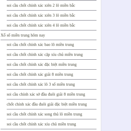
soi cầu chốt chính xác xiên 2 lô miền bắc
soi cầu chốt chính xác xiên 3 lô miền bắc
soi cầu chốt chính xác xiên 4 lô miền bắc
Xổ số miền trung hôm nay
soi cầu chốt chính xác bao lô miền trung
soi cầu chốt chính xác cặp xíu chủ miền trung
soi cầu chốt chính xác đặc biệt miền trung
soi cầu chốt chính xác giải 8 miền trung
soi cầu chốt chính xác lô 3 số miền trung
soi cầu chính xác sớ đầu đuôi giải 8 miền trung
chốt chính xác đầu đuôi giải đặc biệt miền trung
soi cầu chốt chính xác song thủ lô miền trung
soi cầu chốt chính xác xíu chủ miền trung