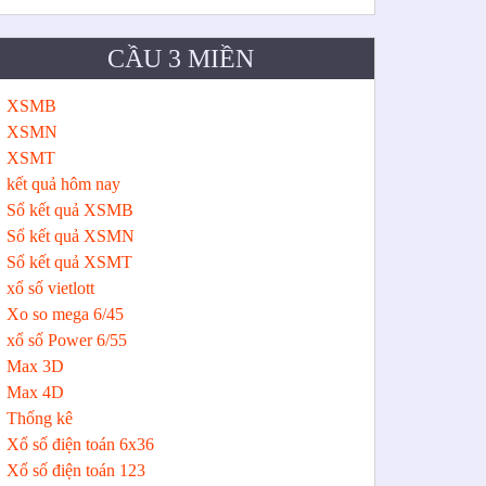
CẦU 3 MIỀN
XSMB
XSMN
XSMT
kết quả hôm nay
Sổ kết quả XSMB
Sổ kết quả XSMN
Sổ kết quả XSMT
xổ số vietlott
Xo so mega 6/45
xổ số Power 6/55
Max 3D
Max 4D
Thống kê
Xổ số điện toán 6x36
Xổ số điện toán 123