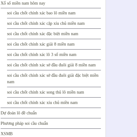
Xổ số miền nam hôm nay
soi cầu chốt chính xác bao lô miền nam
soi cầu chốt chính xác cặp xíu chủ miền nam
soi cầu chốt chính xác đặc biệt miền nam
soi cầu chốt chính xác giải 8 miền nam
soi cầu chốt chính xác lô 3 số miền nam
soi cầu chốt chính xác sớ đầu đuôi giải 8 miền nam
soi cầu chốt chính xác sớ đầu đuôi giải đặc biệt miền
nam
soi cầu chốt chính xác song thủ lô miền nam
soi cầu chốt chính xác xíu chủ miền nam
Dự đoán lô đề chuẩn
Phương pháp soi cầu chuẩn
XSMB