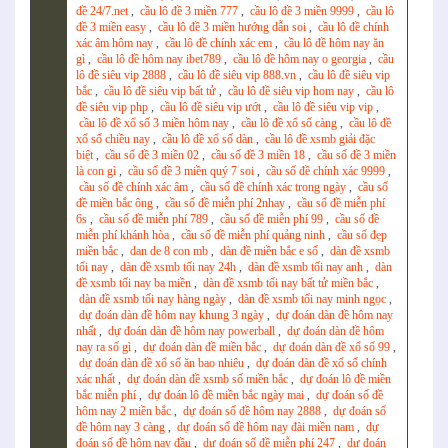
đề 24/7.net
,
cầu lô đề 3 miền 777
,
cầu lô đề 3 miền 9999
,
cầu lô
đề 3 miền easy
,
cầu lô đề 3 miền hướng dẫn soi
,
cầu lô đề chính
xác âm hôm nay
,
cầu lô đề chính xác em
,
cầu lô đề hôm nay ăn
gì
,
cầu lô đề hôm nay ibet789
,
cầu lô đề hôm nay o georgia
,
cầu
lô đề siêu vip 2888
,
cầu lô đề siêu vip 888.vn
,
cầu lô đề siêu vip
bắc
,
cầu lô đề siêu vip bất tử
,
cầu lô đề siêu vip hom nay
,
cầu lô
đề siêu vip php
,
cầu lô đề siêu vip ướt
,
cầu lô đề siêu vip vip
,
cầu lô đề xổ số 3 miền hôm nay
,
cầu lô đề xổ số càng
,
cầu lô đề
xổ số chiều nay
,
cầu lô đề xổ số dàn
,
cầu lô đề xsmb giải đặc
biệt
,
cầu số đề 3 miền 02
,
cầu số đề 3 miền 18
,
cầu số đề 3 miền
là con gì
,
cầu số đề 3 miền quý 7 soi
,
cầu số đề chính xác 9999
,
cầu số đề chính xác âm
,
cầu số đề chính xác trong ngày
,
cầu số
đề miền bắc ông
,
cầu số đề miễn phí 2nhay
,
cầu số đề miễn phí
6s
,
cầu số đề miễn phí 789
,
cầu số đề miễn phí 99
,
cầu số đề
miễn phí khánh hòa
,
cầu số đề miễn phí quảng ninh
,
cầu số đẹp
miền bắc
,
dan de 8 con mb
,
dàn đề miền bắc e số
,
dàn đề xsmb
tối nay
,
dàn đề xsmb tối nay 24h
,
dàn đề xsmb tối nay anh
,
dàn
đề xsmb tối nay ba miền
,
dàn đề xsmb tối nay bất tử miền bắc
,
dàn đề xsmb tối nay hàng ngày
,
dàn đề xsmb tối nay minh ngọc
,
dự đoán dàn đề hôm nay khung 3 ngày
,
dự đoán dàn đề hôm nay
nhất
,
dự đoán dàn đề hôm nay powerball
,
dự đoán dàn đề hôm
nay ra số gì
,
dự đoán dàn đề miền bắc
,
dự đoán dàn đề xổ số 99
,
dự đoán dàn đề xổ số ăn bao nhiêu
,
dự đoán dàn đề xổ số chính
xác nhất
,
dự đoán dàn đề xsmb số miền bắc
,
dự đoán lô đề miền
bắc miễn phí
,
dự đoán lô đề miền bắc ngày mai
,
dự đoán số đề
hôm nay 2 miền bắc
,
dự đoán số đề hôm nay 2888
,
dự đoán số
đề hôm nay 3 càng
,
dự đoán số đề hôm nay đài miền nam
,
dự
đoán số đề hôm nay đầu
,
dự đoán số đề miễn phí 247
,
dự đoán