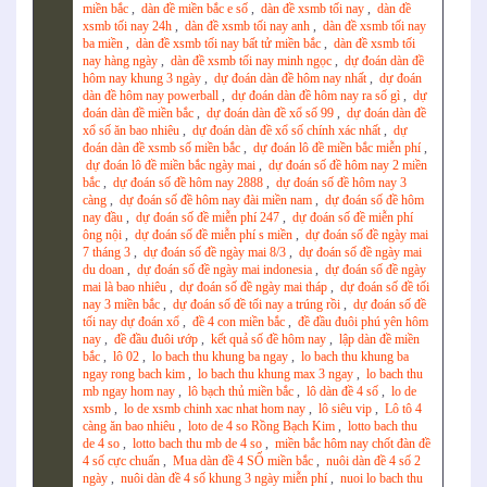
miền bắc
,
dàn đề miền bắc e số
,
dàn đề xsmb tối nay
,
dàn đề
xsmb tối nay 24h
,
dàn đề xsmb tối nay anh
,
dàn đề xsmb tối nay
ba miền
,
dàn đề xsmb tối nay bất tử miền bắc
,
dàn đề xsmb tối
nay hàng ngày
,
dàn đề xsmb tối nay minh ngọc
,
dự đoán dàn đề
hôm nay khung 3 ngày
,
dự đoán dàn đề hôm nay nhất
,
dự đoán
dàn đề hôm nay powerball
,
dự đoán dàn đề hôm nay ra số gì
,
dự
đoán dàn đề miền bắc
,
dự đoán dàn đề xổ số 99
,
dự đoán dàn đề
xổ số ăn bao nhiêu
,
dự đoán dàn đề xổ số chính xác nhất
,
dự
đoán dàn đề xsmb số miền bắc
,
dự đoán lô đề miền bắc miễn phí
,
dự đoán lô đề miền bắc ngày mai
,
dự đoán số đề hôm nay 2 miền
bắc
,
dự đoán số đề hôm nay 2888
,
dự đoán số đề hôm nay 3
càng
,
dự đoán số đề hôm nay đài miền nam
,
dự đoán số đề hôm
nay đầu
,
dự đoán số đề miễn phí 247
,
dự đoán số đề miễn phí
ông nội
,
dự đoán số đề miễn phí s miền
,
dự đoán số đề ngày mai
7 tháng 3
,
dự đoán số đề ngày mai 8/3
,
dự đoán số đề ngày mai
du doan
,
dự đoán số đề ngày mai indonesia
,
dự đoán số đề ngày
mai là bao nhiêu
,
dự đoán số đề ngày mai tháp
,
dự đoán số đề tối
nay 3 miền bắc
,
dự đoán số đề tối nay a trúng rồi
,
dự đoán số đề
tối nay dự đoán xổ
,
đề 4 con miền bắc
,
đề đầu đuôi phú yên hôm
nay
,
đề đầu đuôi ướp
,
kết quả số đề hôm nay
,
lập dàn đề miền
bắc
,
lô 02
,
lo bach thu khung ba ngay
,
lo bach thu khung ba
ngay rong bach kim
,
lo bach thu khung max 3 ngay
,
lo bach thu
mb ngay hom nay
,
lô bạch thủ miền bắc
,
lô dàn đề 4 số
,
lo de
xsmb
,
lo de xsmb chinh xac nhat hom nay
,
lô siêu vip
,
Lô tô 4
càng ăn bao nhiêu
,
loto de 4 so Rồng Bạch Kim
,
lotto bach thu
de 4 so
,
lotto bach thu mb de 4 so
,
miền bắc hôm nay chốt đàn đề
4 số cực chuẩn
,
Mua dàn đề 4 SỐ miền bắc
,
nuôi dàn đề 4 số 2
ngày
,
nuôi dàn đề 4 số khung 3 ngày miễn phí
,
nuoi lo bach thu