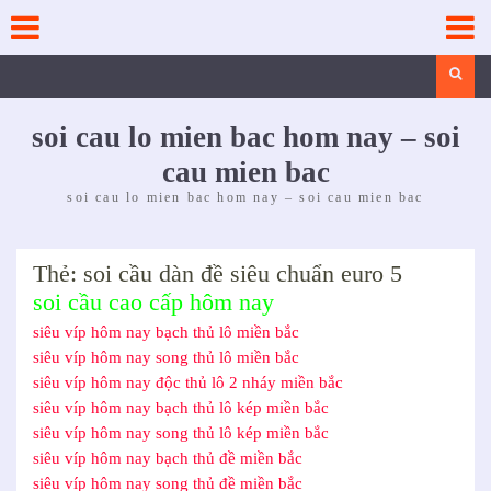
Skip
to
content
Search
soi cau lo mien bac hom nay – soi
cau mien bac
soi cau lo mien bac hom nay – soi cau mien bac
Thẻ:
soi cầu dàn đề siêu chuẩn euro 5
soi cầu cao cấp hôm nay
siêu víp hôm nay bạch thủ lô miền bắc
siêu víp hôm nay song thủ lô miền bắc
siêu víp hôm nay độc thủ lô 2 nháy miền bắc
siêu víp hôm nay bạch thủ lô kép miền bắc
siêu víp hôm nay song thủ lô kép miền bắc
siêu víp hôm nay bạch thủ đề miền bắc
siêu víp hôm nay song thủ đề miền bắc