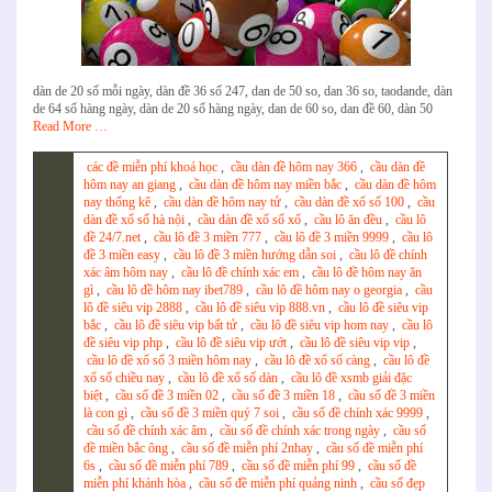
dàn de 20 số mỗi ngày, dàn đề 36 số 247, dan de 50 so, dan 36 so, taodande, dàn
de 64 số hàng ngày, dàn de 20 số hàng ngày, dan de 60 so, dan đề 60, dàn 50
Read More …
các đề miễn phí khoá học
,
cầu dàn đề hôm nay 366
,
cầu dàn đề
hôm nay an giang
,
cầu dàn đề hôm nay miền bắc
,
cầu dàn đề hôm
nay thống kê
,
cầu dàn đề hôm nay tử
,
cầu dàn đề xổ số 100
,
cầu
dàn đề xổ số hà nội
,
cầu dàn đề xổ số xổ
,
cầu lô ăn đều
,
cầu lô
đề 24/7.net
,
cầu lô đề 3 miền 777
,
cầu lô đề 3 miền 9999
,
cầu lô
đề 3 miền easy
,
cầu lô đề 3 miền hướng dẫn soi
,
cầu lô đề chính
xác âm hôm nay
,
cầu lô đề chính xác em
,
cầu lô đề hôm nay ăn
gì
,
cầu lô đề hôm nay ibet789
,
cầu lô đề hôm nay o georgia
,
cầu
lô đề siêu vip 2888
,
cầu lô đề siêu vip 888.vn
,
cầu lô đề siêu vip
bắc
,
cầu lô đề siêu vip bất tử
,
cầu lô đề siêu vip hom nay
,
cầu lô
đề siêu vip php
,
cầu lô đề siêu vip ướt
,
cầu lô đề siêu vip vip
,
cầu lô đề xổ số 3 miền hôm nay
,
cầu lô đề xổ số càng
,
cầu lô đề
xổ số chiều nay
,
cầu lô đề xổ số dàn
,
cầu lô đề xsmb giải đặc
biệt
,
cầu số đề 3 miền 02
,
cầu số đề 3 miền 18
,
cầu số đề 3 miền
là con gì
,
cầu số đề 3 miền quý 7 soi
,
cầu số đề chính xác 9999
,
cầu số đề chính xác âm
,
cầu số đề chính xác trong ngày
,
cầu số
đề miền bắc ông
,
cầu số đề miễn phí 2nhay
,
cầu số đề miễn phí
6s
,
cầu số đề miễn phí 789
,
cầu số đề miễn phí 99
,
cầu số đề
miễn phí khánh hòa
,
cầu số đề miễn phí quảng ninh
,
cầu số đẹp