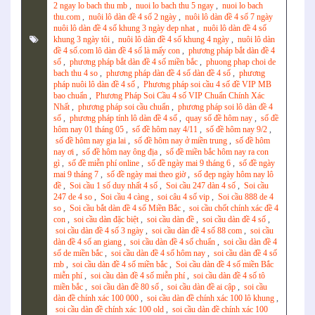
2 ngay lo bach thu mb
,
nuoi lo bach thu 5 ngay
,
nuoi lo bach
thu.com
,
nuôi lô dàn đề 4 số 2 ngày
,
nuôi lô dàn đề 4 số 7 ngày
nuôi lô dàn đề 4 số khung 3 ngày dep nhat
,
nuôi lô dàn đề 4 số
khung 3 ngày tôi
,
nuôi lô dàn đề 4 số khung 4 ngày
,
nuôi lô dàn
đề 4 số.com lô dàn đề 4 số là mấy con
,
phương pháp bắt dàn đề 4
số
,
phương pháp bắt dàn đề 4 số miền bắc
,
phuong phap choi de
bach thu 4 so
,
phương pháp dàn đề 4 số dàn đề 4 số
,
phương
pháp nuôi lô dàn đề 4 số
,
Phương pháp soi cầu 4 số đề VIP MB
bao chuẩn
,
Phương Pháp Soi Cầu 4 số VIP Chuẩn Chính Xác
Nhất
,
phương pháp soi cầu chuẩn
,
phương pháp soi lô dàn đề 4
số
,
phương pháp tính lô dàn đề 4 số
,
quay số đề hôm nay
,
số đề
hôm nay 01 tháng 05
,
số đề hôm nay 4/11
,
số đề hôm nay 9/2
,
số đề hôm nay gia lai
,
số đề hôm nay ở miền trung
,
số đề hôm
nay ơi
,
số đề hôm nay ông địa
,
số đề miền bắc hôm nay ra con
gì
,
số đề miễn phí online
,
số đề ngày mai 9 tháng 6
,
số đề ngày
mai 9 tháng 7
,
số đề ngày mai theo giờ
,
số đẹp ngày hôm nay lô
đề
,
Soi cầu 1 số duy nhất 4 số
,
Soi cầu 247 dàn 4 số
,
Soi cầu
247 de 4 so
,
Soi cầu 4 càng
,
soi câu 4 số vip
,
Soi cầu 888 de 4
so
,
Soi cầu bắt dàn đề 4 số Miền Bắc
,
soi cầu chốt chính xác đề 4
con
,
soi cầu dàn đặc biệt
,
soi cầu dàn đề
,
soi cầu dàn đề 4 số
,
soi cầu dàn đề 4 số 3 ngày
,
soi cầu dàn đề 4 số 88 com
,
soi cầu
dàn đề 4 số an giang
,
soi cầu dàn đề 4 số chuẩn
,
soi cầu dàn đề 4
số de miền bắc
,
soi cầu dàn đề 4 số hôm nay
,
soi cầu dàn đề 4 số
mb
,
soi cầu dàn đề 4 số miền bắc
,
Soi cầu dàn đề 4 số miền Bắc
miễn phí
,
soi cầu dàn đề 4 số miễn phí
,
soi cầu dàn đề 4 số tô
miền bắc
,
soi cầu dàn đề 80 số
,
soi cầu dàn đề ai cập
,
soi cầu
dàn đề chính xác 100 000
,
soi cầu dàn đề chính xác 100 lô khung
,
soi cầu dàn đề chính xác 100 old
,
soi cầu dàn đề chính xác 100