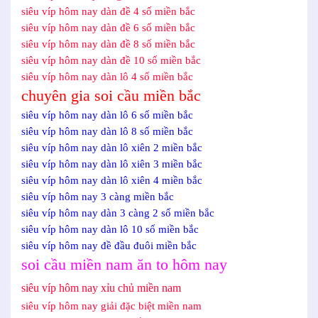
siêu víp hôm nay dàn đề 4 số miền bắc
siêu víp hôm nay dàn đề 6 số miền bắc
siêu víp hôm nay dàn đề 8 số miền bắc
siêu víp hôm nay dàn đề 10 số miền bắc
siêu víp hôm nay dàn lô 4 số miền bắc
chuyên gia soi cầu miền bắc
siêu víp hôm nay dàn lô 6 số miền bắc
siêu víp hôm nay dàn lô 8 số miền bắc
siêu víp hôm nay dàn lô xiên 2 miền bắc
siêu víp hôm nay dàn lô xiên 3 miền bắc
siêu víp hôm nay dàn lô xiên 4 miền bắc
siêu víp hôm nay 3 càng miền bắc
siêu víp hôm nay dàn 3 càng 2 số miền bắc
siêu víp hôm nay dàn lô 10 số miền bắc
siêu víp hôm nay đề đầu đuôi miền bắc
soi cầu miền nam ăn to hôm nay
siêu víp hôm nay xỉu chủ miền nam
siêu víp hôm nay giải đặc biệt miền nam