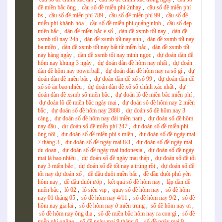
đề miền bắc ông
,
cầu số đề miễn phí 2nhay
,
cầu số đề miễn phí
6s
,
cầu số đề miễn phí 789
,
cầu số đề miễn phí 99
,
cầu số đề
miễn phí khánh hòa
,
cầu số đề miễn phí quảng ninh
,
cầu số đẹp
miền bắc
,
dàn đề miền bắc e số
,
dàn đề xsmb tối nay
,
dàn đề
xsmb tối nay 24h
,
dàn đề xsmb tối nay anh
,
dàn đề xsmb tối nay
ba miền
,
dàn đề xsmb tối nay bất tử miền bắc
,
dàn đề xsmb tối
nay hàng ngày
,
dàn đề xsmb tối nay minh ngọc
,
dự đoán dàn đề
hôm nay khung 3 ngày
,
dự đoán dàn đề hôm nay nhất
,
dự đoán
dàn đề hôm nay powerball
,
dự đoán dàn đề hôm nay ra số gì
,
dự
đoán dàn đề miền bắc
,
dự đoán dàn đề xổ số 99
,
dự đoán dàn đề
xổ số ăn bao nhiêu
,
dự đoán dàn đề xổ số chính xác nhất
,
dự
đoán dàn đề xsmb số miền bắc
,
dự đoán lô đề miền bắc miễn phí
,
dự đoán lô đề miền bắc ngày mai
,
dự đoán số đề hôm nay 2 miền
bắc
,
dự đoán số đề hôm nay 2888
,
dự đoán số đề hôm nay 3
càng
,
dự đoán số đề hôm nay đài miền nam
,
dự đoán số đề hôm
nay đầu
,
dự đoán số đề miễn phí 247
,
dự đoán số đề miễn phí
ông nội
,
dự đoán số đề miễn phí s miền
,
dự đoán số đề ngày mai
7 tháng 3
,
dự đoán số đề ngày mai 8/3
,
dự đoán số đề ngày mai
du doan
,
dự đoán số đề ngày mai indonesia
,
dự đoán số đề ngày
mai là bao nhiêu
,
dự đoán số đề ngày mai tháp
,
dự đoán số đề tối
nay 3 miền bắc
,
dự đoán số đề tối nay a trúng rồi
,
dự đoán số đề
tối nay dự đoán xổ
,
đề đầu đuôi miền bắc
,
đề đầu đuôi phú yên
hôm nay
,
đề đầu đuôi ướp
,
kết quả số đề hôm nay
,
lập dàn đề
miền bắc
,
lô 02
,
lô siêu vip
,
quay số đề hôm nay
,
số đề hôm
nay 01 tháng 05
,
số đề hôm nay 4/11
,
số đề hôm nay 9/2
,
số đề
hôm nay gia lai
,
số đề hôm nay ở miền trung
,
số đề hôm nay ơi
,
số đề hôm nay ông địa
,
số đề miền bắc hôm nay ra con gì
,
số đề
miễn phí online
,
số đề ngày mai 9 tháng 6
,
số đề ngày mai 9