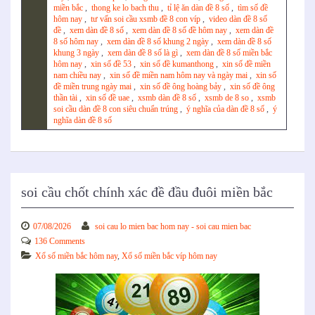
miền bắc
,
thong ke lo bach thu
,
tỉ lệ ăn dàn đề 8 số
,
tìm số đề
hôm nay
,
tư vấn soi cầu xsmb đề 8 con víp
,
video dàn đề 8 số
đề
,
xem dàn đề 8 số
,
xem dàn đề 8 số đề hôm nay
,
xem dàn đề
8 số hôm nay
,
xem dàn đề 8 số khung 2 ngày
,
xem dàn đề 8 số
khung 3 ngày
,
xem dàn đề 8 số là gì
,
xem dàn đề 8 số miền bắc
hôm nay
,
xin số đề 53
,
xin số đề kumanthong
,
xin số đề miền
nam chiều nay
,
xin số đề miền nam hôm nay và ngày mai
,
xin số
đề miền trung ngày mai
,
xin số đề ông hoàng bảy
,
xin số đề ông
thần tài
,
xin số đề uae
,
xsmb dàn đề 8 số
,
xsmb de 8 so
,
xsmb
soi cầu dàn đề 8 con siêu chuẩn trúng
,
ý nghĩa của dàn đề 8 số
,
ý
nghĩa dàn đề 8 số
soi cầu chốt chính xác đề đầu đuôi miền bắc
07/08/2026
soi cau lo mien bac hom nay - soi cau mien bac
136 Comments
Xổ số miền bắc hôm nay
,
Xổ số miền bắc víp hôm nay