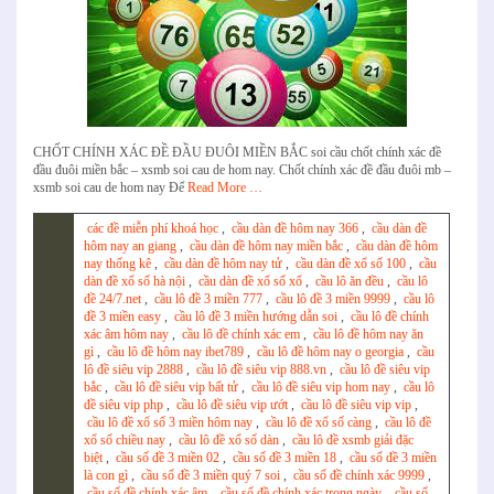
CHỐT CHÍNH XÁC ĐỀ ĐẦU ĐUÔI MIỀN BẮC soi cầu chốt chính xác đề
đầu đuôi miền bắc – xsmb soi cau de hom nay. Chốt chính xác đề đầu đuôi mb –
xsmb soi cau de hom nay Để
Read More …
các đề miễn phí khoá học
,
cầu dàn đề hôm nay 366
,
cầu dàn đề
hôm nay an giang
,
cầu dàn đề hôm nay miền bắc
,
cầu dàn đề hôm
nay thống kê
,
cầu dàn đề hôm nay tử
,
cầu dàn đề xổ số 100
,
cầu
dàn đề xổ số hà nội
,
cầu dàn đề xổ số xổ
,
cầu lô ăn đều
,
cầu lô
đề 24/7.net
,
cầu lô đề 3 miền 777
,
cầu lô đề 3 miền 9999
,
cầu lô
đề 3 miền easy
,
cầu lô đề 3 miền hướng dẫn soi
,
cầu lô đề chính
xác âm hôm nay
,
cầu lô đề chính xác em
,
cầu lô đề hôm nay ăn
gì
,
cầu lô đề hôm nay ibet789
,
cầu lô đề hôm nay o georgia
,
cầu
lô đề siêu vip 2888
,
cầu lô đề siêu vip 888.vn
,
cầu lô đề siêu vip
bắc
,
cầu lô đề siêu vip bất tử
,
cầu lô đề siêu vip hom nay
,
cầu lô
đề siêu vip php
,
cầu lô đề siêu vip ướt
,
cầu lô đề siêu vip vip
,
cầu lô đề xổ số 3 miền hôm nay
,
cầu lô đề xổ số càng
,
cầu lô đề
xổ số chiều nay
,
cầu lô đề xổ số dàn
,
cầu lô đề xsmb giải đặc
biệt
,
cầu số đề 3 miền 02
,
cầu số đề 3 miền 18
,
cầu số đề 3 miền
là con gì
,
cầu số đề 3 miền quý 7 soi
,
cầu số đề chính xác 9999
,
cầu số đề chính xác âm
,
cầu số đề chính xác trong ngày
,
cầu số