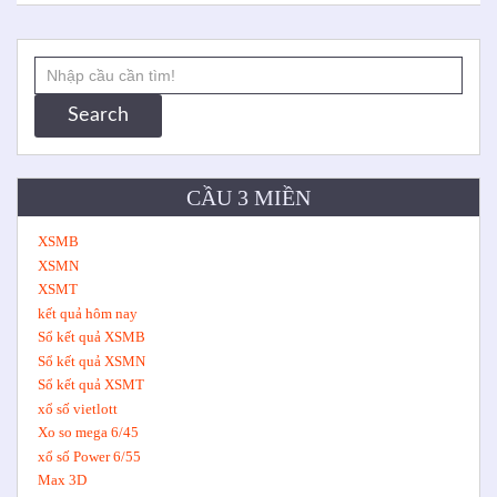
Search
CẦU 3 MIỀN
XSMB
XSMN
XSMT
kết quả hôm nay
Sổ kết quả XSMB
Sổ kết quả XSMN
Sổ kết quả XSMT
xổ số vietlott
Xo so mega 6/45
xổ số Power 6/55
Max 3D