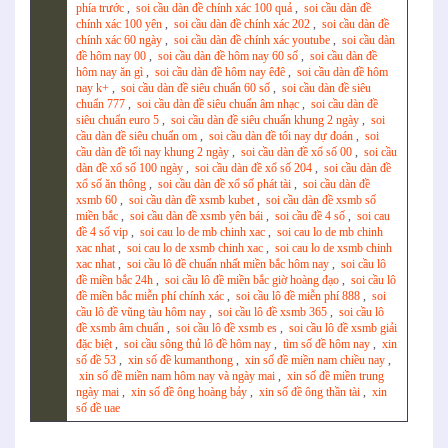
phía trước
,
soi cầu dàn đề chính xác 100 quả
,
soi cầu dàn đề
chính xác 100 yên
,
soi cầu dàn đề chính xác 202
,
soi cầu dàn đề
chính xác 60 ngày
,
soi cầu dàn đề chính xác youtube
,
soi cầu dàn
đề hôm nay 00
,
soi cầu dàn đề hôm nay 60 số
,
soi cầu dàn đề
hôm nay ăn gì
,
soi cầu dàn đề hôm nay êđê
,
soi cầu dàn đề hôm
nay k+
,
soi cầu dàn đề siêu chuẩn 60 số
,
soi cầu dàn đề siêu
chuẩn 777
,
soi cầu dàn đề siêu chuẩn âm nhạc
,
soi cầu dàn đề
siêu chuẩn euro 5
,
soi cầu dàn đề siêu chuẩn khung 2 ngày
,
soi
cầu dàn đề siêu chuẩn om
,
soi cầu dàn đề tối nay dự đoán
,
soi
cầu dàn đề tối nay khung 2 ngày
,
soi cầu dàn đề xổ số 00
,
soi cầu
dàn đề xổ số 100 ngày
,
soi cầu dàn đề xổ số 204
,
soi cầu dàn đề
xổ số ăn thông
,
soi cầu dàn đề xổ số phát tài
,
soi cầu dàn đề
xsmb 60
,
soi cầu dàn đề xsmb kubet
,
soi cầu dàn đề xsmb số
miền bắc
,
soi cầu dàn đề xsmb yên bái
,
soi cầu đề 4 số
,
soi cau
đề 4 số vip
,
soi cau lo de mb chinh xac
,
soi cau lo de mb chinh
xac nhat
,
soi cau lo de xsmb chinh xac
,
soi cau lo de xsmb chinh
xac nhat
,
soi cầu lô đề chuẩn nhất miền bắc hôm nay
,
soi cầu lô
đề miền bắc 24h
,
soi cầu lô đề miền bắc giờ hoàng đạo
,
soi cầu lô
đề miền bắc miễn phí chính xác
,
soi cầu lô đề miễn phí 888
,
soi
cầu lô đề vũng tàu hôm nay
,
soi cầu lô đề xsmb 365
,
soi cầu lô
đề xsmb âm chuẩn
,
soi cầu lô đề xsmb es
,
soi cầu lô đề xsmb giải
đặc biệt
,
soi cầu sông thủ lô đề hôm nay
,
tìm số đề hôm nay
,
xin
số đề 53
,
xin số đề kumanthong
,
xin số đề miền nam chiều nay
,
xin số đề miền nam hôm nay và ngày mai
,
xin số đề miền trung
ngày mai
,
xin số đề ông hoàng bảy
,
xin số đề ông thần tài
,
xin
số đề uae