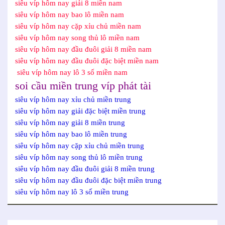
siêu víp hôm nay giải 8 miền nam
siêu víp hôm nay bao lô miền nam
siêu víp hôm nay cặp xỉu chủ miền nam
siêu víp hôm nay song thủ lô miền nam
siêu víp hôm nay đầu đuôi giải 8 miền nam
siêu víp hôm nay đầu đuôi đặc biệt miền nam
siêu víp hôm nay lô 3 số miền nam
soi cầu miền trung víp phát tài
siêu víp hôm nay xỉu chủ miền trung
siêu víp hôm nay giải đặc biệt miền trung
siêu víp hôm nay giải 8 miền trung
siêu víp hôm nay bao lô miền trung
siêu víp hôm nay cặp xỉu chủ miền trung
siêu víp hôm nay song thủ lô miền trung
siêu víp hôm nay đầu đuôi giải 8 miền trung
siêu víp hôm nay đầu đuôi đặc biệt miền trung
siêu víp hôm nay lô 3 số miền trung