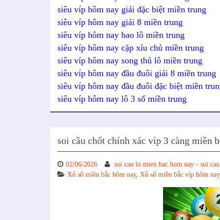
siêu víp hôm nay giải đặc biệt miền trung
siêu víp hôm nay giải 8 miền trung
siêu víp hôm nay bao lô miền trung
siêu víp hôm nay cặp xỉu chủ miền trung
siêu víp hôm nay song thủ lô miền trung
siêu víp hôm nay đầu đuôi giải 8 miền trung
siêu víp hôm nay đầu đuôi đặc biệt miền tru
siêu víp hôm nay lô 3 số miền trung
soi cầu chốt chính xác víp 3 càng miền 
02/06/2026
soi cau lo mien bac hom nay - soi ca
Xổ số miền bắc hôm nay
,
Xổ số miền bắc víp hôm nay