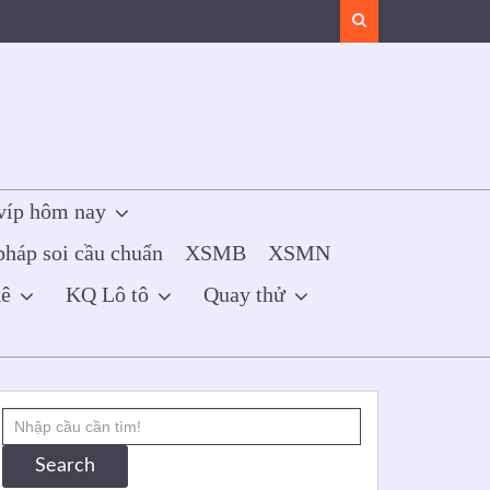
Search
víp hôm nay
háp soi cầu chuẩn
XSMB
XSMN
kê
KQ Lô tô
Quay thử
Search