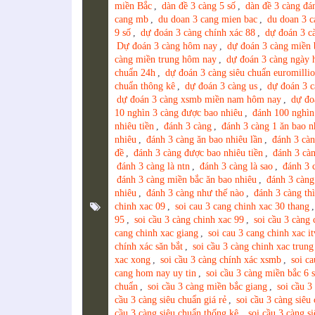
miền Bắc
,
dàn đề 3 càng 5 số
,
dàn đề 3 càng đ
cang mb
,
du doan 3 cang mien bac
,
du doan 3 c
9 số
,
dự đoán 3 càng chính xác 88
,
dự đoán 3 c
Dự đoán 3 càng hôm nay
,
dự đoán 3 càng miền
càng miền trung hôm nay
,
dự đoán 3 càng ngày
chuẩn 24h
,
dự đoán 3 càng siêu chuẩn euromilli
chuẩn thông kê
,
dự đoán 3 càng us
,
dự đoán 3 
dự đoán 3 càng xsmb miền nam hôm nay
,
dự đo
10 nghìn 3 càng được bao nhiêu
,
đánh 100 nghìn
nhiêu tiền
,
đánh 3 càng
,
đánh 3 càng 1 ăn bao n
nhiêu
,
đánh 3 càng ăn bao nhiêu lần
,
đánh 3 càn
đề
,
đánh 3 càng được bao nhiêu tiền
,
đánh 3 cà
đánh 3 càng là ntn
,
đánh 3 càng là sao
,
đánh 3 
đánh 3 càng miền bắc ăn bao nhiêu
,
đánh 3 càn
nhiêu
,
đánh 3 càng như thế nào
,
đánh 3 càng thì
chinh xac 09
,
soi cau 3 cang chinh xac 30 thang
95
,
soi cầu 3 càng chinh xac 99
,
soi cầu 3 càng
cang chinh xac giang
,
soi cau 3 cang chinh xac it
chính xác săn bắt
,
soi cầu 3 càng chinh xac trung
xac xong
,
soi cầu 3 càng chính xác xsmb
,
soi c
cang hom nay uy tin
,
soi cầu 3 càng miền bắc 6 
chuẩn
,
soi cầu 3 càng miền bắc giang
,
soi cầu 
cầu 3 càng siêu chuẩn giá rẻ
,
soi cầu 3 càng siê
cầu 3 càng siêu chuẩn thống kê
,
soi cầu 3 càng s