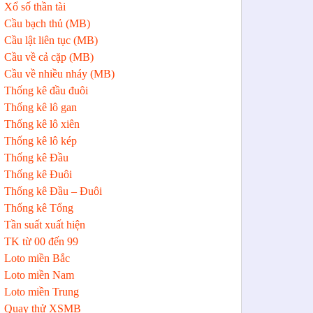
Xổ số thần tài
Cầu bạch thủ (MB)
Cầu lật liên tục (MB)
Cầu về cả cặp (MB)
Cầu về nhiều nháy (MB)
Thống kê đầu đuôi
Thống kê lô gan
Thống kê lô xiên
Thống kê lô kép
Thống kê Đầu
Thống kê Đuôi
Thống kê Đầu – Đuôi
Thống kê Tổng
Tần suất xuất hiện
TK từ 00 đến 99
Loto miền Bắc
Loto miền Nam
Loto miền Trung
Quay thử XSMB