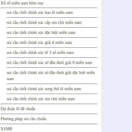
Xổ số miền nam hôm nay
soi cầu chốt chính xác bao lô miền nam
soi cầu chốt chính xác cặp xíu chủ miền nam
soi cầu chốt chính xác đặc biệt miền nam
soi cầu chốt chính xác giải 8 miền nam
soi cầu chốt chính xác lô 3 số miền nam
soi cầu chốt chính xác sớ đầu đuôi giải 8 miền nam
soi cầu chốt chính xác sớ đầu đuôi giải đặc biệt miền
nam
soi cầu chốt chính xác song thủ lô miền nam
soi cầu chốt chính xác xíu chủ miền nam
Dự đoán lô đề chuẩn
Phương pháp soi cầu chuẩn
XSMB