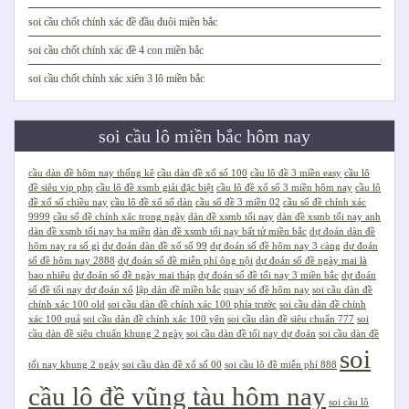
soi cầu chốt chính xác đề đầu đuôi miền bắc
soi cầu chốt chính xác đề 4 con miền bắc
soi cầu chốt chính xác xiên 3 lô miền bắc
soi cầu lô miền bắc hôm nay
cầu dàn đề hôm nay thống kê
cầu dàn đề xổ số 100
cầu lô đề 3 miền easy
cầu lô
đề siêu vip php
cầu lô đề xsmb giải đặc biệt
cầu lô đề xổ số 3 miền hôm nay
cầu lô
đề xổ số chiều nay
cầu lô đề xổ số dàn
cầu số đề 3 miền 02
cầu số đề chính xác
9999
cầu số đề chính xác trong ngày
dàn đề xsmb tối nay
dàn đề xsmb tối nay anh
dàn đề xsmb tối nay ba miền
dàn đề xsmb tối nay bất tử miền bắc
dự đoán dàn đề
hôm nay ra số gì
dự đoán dàn đề xổ số 99
dự đoán số đề hôm nay 3 càng
dự đoán
số đề hôm nay 2888
dự đoán số đề miễn phí ông nội
dự đoán số đề ngày mai là
bao nhiêu
dự đoán số đề ngày mai tháp
dự đoán số đề tối nay 3 miền bắc
dự đoán
số đề tối nay dự đoán xổ
lập dàn đề miền bắc
quay số đề hôm nay
soi cầu dàn đề
chính xác 100 old
soi cầu dàn đề chính xác 100 phía trước
soi cầu dàn đề chính
xác 100 quả
soi cầu dàn đề chính xác 100 yên
soi cầu dàn đề siêu chuẩn 777
soi
cầu dàn đề siêu chuẩn khung 2 ngày
soi cầu dàn đề tối nay dự đoán
soi cầu dàn đề
soi
tối nay khung 2 ngày
soi cầu dàn đề xổ số 00
soi cầu lô đề miễn phí 888
cầu lô đề vũng tàu hôm nay
soi cầu lô