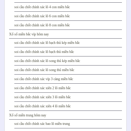
soi cầu chốt chính xác lô 4 con miền bắc
soi cầu chốt chính xác lô 6 con miền bắc
soi cầu chốt chính xác lô 8 con miền bắc
Xổ số miền bắc víp hôm nay
soi cầu chốt chính xác lô bạch thủ kép miền bắc
soi cầu chốt chính xác lô bạch thủ miền bắc
soi cầu chốt chính xác lô song thủ kép miền bắc
soi cầu chốt chính xác lô song thủ miền bắc
soi cầu chốt chính xác víp 3 càng miền bắc
soi cầu chốt chính xác xiên 2 lô miền bắc
soi cầu chốt chính xác xiên 3 lô miền bắc
soi cầu chốt chính xác xiên 4 lô miền bắc
Xổ số miền trung hôm nay
soi cầu chốt chính xác bao lô miền trung