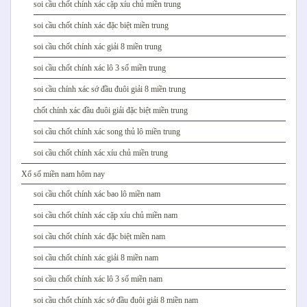
soi cầu chốt chính xác cặp xíu chủ miền trung
soi cầu chốt chính xác đặc biệt miền trung
soi cầu chốt chính xác giải 8 miền trung
soi cầu chốt chính xác lô 3 số miền trung
soi cầu chính xác sớ đầu đuôi giải 8 miền trung
chốt chính xác đầu đuôi giải đặc biệt miền trung
soi cầu chốt chính xác song thủ lô miền trung
soi cầu chốt chính xác xíu chủ miền trung
Xổ số miền nam hôm nay
soi cầu chốt chính xác bao lô miền nam
soi cầu chốt chính xác cặp xíu chủ miền nam
soi cầu chốt chính xác đặc biệt miền nam
soi cầu chốt chính xác giải 8 miền nam
soi cầu chốt chính xác lô 3 số miền nam
soi cầu chốt chính xác sớ đầu đuôi giải 8 miền nam