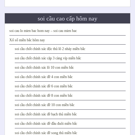
soi cầu cao cấp hôm nay
soi cau lo mien bac hom nay – soi cau mien bac
Xổ số miền bắc hôm nay
soi cầu chốt chính xác độc thủ lô 2 nháy miền bắc
soi cầu chốt chính xác cặp 3 càng víp miền bắc
soi cầu chốt chính xác lô 10 con miền bắc
soi cầu chốt chính xác đề 4 con miền bắc
soi cầu chốt chính xác đề 6 con miền bắc
soi cầu chốt chính xác đề 8 con miền bắc
soi cầu chốt chính xác đề 10 con miền bắc
soi cầu chốt chính xác đề bạch thủ miền bắc
soi cầu chốt chính xác đề đầu đuôi miền bắc
soi cầu chốt chính xác đề song thủ miền bắc