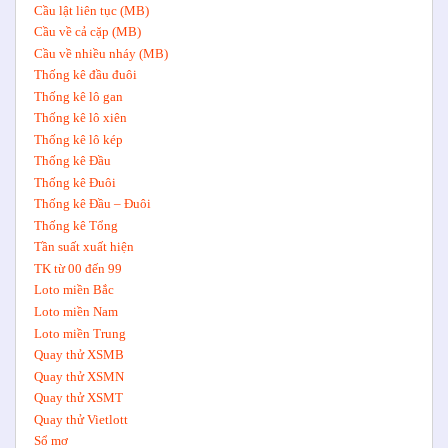
Cầu lật liên tục (MB)
Cầu về cả cặp (MB)
Cầu về nhiều nháy (MB)
Thống kê đầu đuôi
Thống kê lô gan
Thống kê lô xiên
Thống kê lô kép
Thống kê Đầu
Thống kê Đuôi
Thống kê Đầu – Đuôi
Thống kê Tổng
Tần suất xuất hiện
TK từ 00 đến 99
Loto miền Bắc
Loto miền Nam
Loto miền Trung
Quay thử XSMB
Quay thử XSMN
Quay thử XSMT
Quay thử Vietlott
Sổ mơ