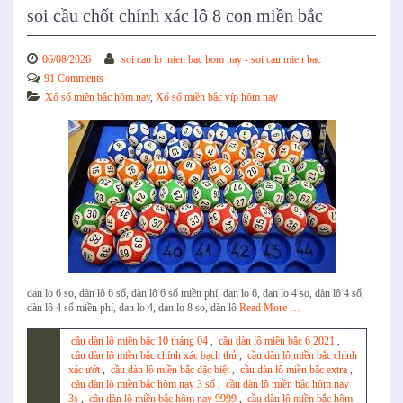
soi cầu chốt chính xác lô 8 con miền bắc
06/08/2026
soi cau lo mien bac hom nay - soi cau mien bac
91 Comments
Xổ số miền bắc hôm nay
,
Xổ số miền bắc víp hôm nay
dan lo 6 so, dàn lô 6 số, dàn lô 6 số miền phí, dan lo 6, dan lo 4 so, dàn lô 4 số,
dàn lô 4 số miền phí, dan lo 4, dan lo 8 so, dàn lô
Read More …
cầu dàn lô miền bắc 10 tháng 04
,
cầu dàn lô miền bắc 6 2021
,
cầu dàn lô miền bắc chính xác bạch thủ
,
cầu dàn lô miền bắc chính
xác ướt
,
cầu dàn lô miền bắc đặc biệt
,
cầu dàn lô miền bắc extra
,
cầu dàn lô miền bắc hôm nay 3 số
,
cầu dàn lô miền bắc hôm nay
3s
,
cầu dàn lô miền bắc hôm nay 9999
,
cầu dàn lô miền bắc hôm