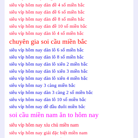
siêu víp hôm nay dàn đề 4 số miền bắc
siêu víp hôm nay dàn đề 6 số miền bắc
siêu víp hôm nay dàn đề 8 số miền bắc
siêu víp hôm nay dàn đề 10 số miền bắc
siêu víp hôm nay dàn lô 4 số miền bắc
chuyên gia soi cầu miền bắc
siêu víp hôm nay dàn lô 6 số miền bắc
siêu víp hôm nay dàn lô 8 số miền bắc
siêu víp hôm nay dàn lô xiên 2 miền bắc
siêu víp hôm nay dàn lô xiên 3 miền bắc
siêu víp hôm nay dàn lô xiên 4 miền bắc
siêu víp hôm nay 3 càng miền bắc
siêu víp hôm nay dàn 3 càng 2 số miền bắc
siêu víp hôm nay dàn lô 10 số miền bắc
siêu víp hôm nay đề đầu đuôi miền bắc
soi cầu miền nam ăn to hôm nay
siêu víp hôm nay xỉu chủ miền nam
siêu víp hôm nay giải đặc biệt miền nam