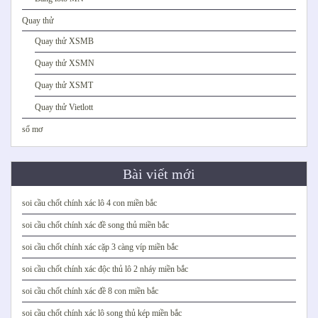
Quay thử
Quay thử XSMB
Quay thử XSMN
Quay thử XSMT
Quay thử Vietlott
sổ mơ
Bài viết mới
soi cầu chốt chính xác lô 4 con miền bắc
soi cầu chốt chính xác đề song thủ miền bắc
soi cầu chốt chính xác cặp 3 càng víp miền bắc
soi cầu chốt chính xác độc thủ lô 2 nháy miền bắc
soi cầu chốt chính xác đề 8 con miền bắc
soi cầu chốt chính xác lô song thủ kép miền bắc