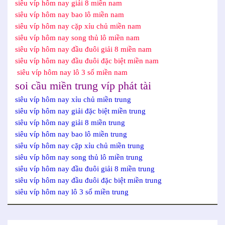
siêu víp hôm nay giải 8 miền nam
siêu víp hôm nay bao lô miền nam
siêu víp hôm nay cặp xỉu chủ miền nam
siêu víp hôm nay song thủ lô miền nam
siêu víp hôm nay đầu đuôi giải 8 miền nam
siêu víp hôm nay đầu đuôi đặc biệt miền nam
siêu víp hôm nay lô 3 số miền nam
soi cầu miền trung víp phát tài
siêu víp hôm nay xỉu chủ miền trung
siêu víp hôm nay giải đặc biệt miền trung
siêu víp hôm nay giải 8 miền trung
siêu víp hôm nay bao lô miền trung
siêu víp hôm nay cặp xỉu chủ miền trung
siêu víp hôm nay song thủ lô miền trung
siêu víp hôm nay đầu đuôi giải 8 miền trung
siêu víp hôm nay đầu đuôi đặc biệt miền trung
siêu víp hôm nay lô 3 số miền trung