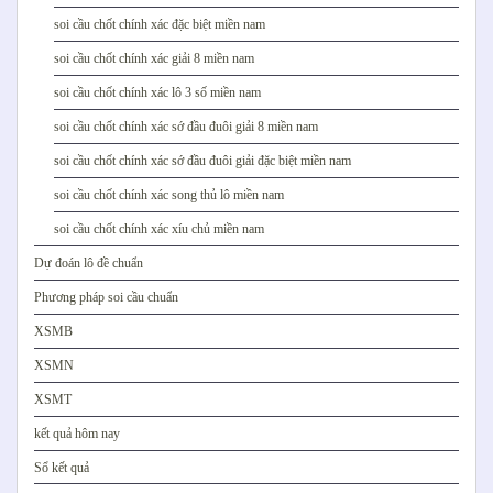
soi cầu chốt chính xác đặc biệt miền nam
soi cầu chốt chính xác giải 8 miền nam
soi cầu chốt chính xác lô 3 số miền nam
soi cầu chốt chính xác sớ đầu đuôi giải 8 miền nam
soi cầu chốt chính xác sớ đầu đuôi giải đặc biệt miền nam
soi cầu chốt chính xác song thủ lô miền nam
soi cầu chốt chính xác xíu chủ miền nam
Dự đoán lô đề chuẩn
Phương pháp soi cầu chuẩn
XSMB
XSMN
XSMT
kết quả hôm nay
Sổ kết quả