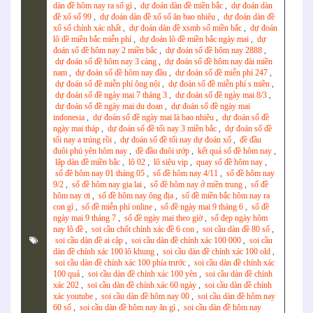
dàn đề hôm nay ra số gì
,
dự đoán dàn đề miền bắc
,
dự đoán dàn
đề xổ số 99
,
dự đoán dàn đề xổ số ăn bao nhiêu
,
dự đoán dàn đề
xổ số chính xác nhất
,
dự đoán dàn đề xsmb số miền bắc
,
dự đoán
lô đề miền bắc miễn phí
,
dự đoán lô đề miền bắc ngày mai
,
dự
đoán số đề hôm nay 2 miền bắc
,
dự đoán số đề hôm nay 2888
,
dự đoán số đề hôm nay 3 càng
,
dự đoán số đề hôm nay đài miền
nam
,
dự đoán số đề hôm nay đầu
,
dự đoán số đề miễn phí 247
,
dự đoán số đề miễn phí ông nội
,
dự đoán số đề miễn phí s miền
,
dự đoán số đề ngày mai 7 tháng 3
,
dự đoán số đề ngày mai 8/3
,
dự đoán số đề ngày mai du doan
,
dự đoán số đề ngày mai
indonesia
,
dự đoán số đề ngày mai là bao nhiêu
,
dự đoán số đề
ngày mai tháp
,
dự đoán số đề tối nay 3 miền bắc
,
dự đoán số đề
tối nay a trúng rồi
,
dự đoán số đề tối nay dự đoán xổ
,
đề đầu
đuôi phú yên hôm nay
,
đề đầu đuôi ướp
,
kết quả số đề hôm nay
,
lập dàn đề miền bắc
,
lô 02
,
lô siêu vip
,
quay số đề hôm nay
,
số đề hôm nay 01 tháng 05
,
số đề hôm nay 4/11
,
số đề hôm nay
9/2
,
số đề hôm nay gia lai
,
số đề hôm nay ở miền trung
,
số đề
hôm nay ơi
,
số đề hôm nay ông địa
,
số đề miền bắc hôm nay ra
con gì
,
số đề miễn phí online
,
số đề ngày mai 9 tháng 6
,
số đề
ngày mai 9 tháng 7
,
số đề ngày mai theo giờ
,
số đẹp ngày hôm
nay lô đề
,
soi cầu chốt chính xác đề 6 con
,
soi cầu dàn đề 80 số
,
soi cầu dàn đề ai cập
,
soi cầu dàn đề chính xác 100 000
,
soi cầu
dàn đề chính xác 100 lô khung
,
soi cầu dàn đề chính xác 100 old
,
soi cầu dàn đề chính xác 100 phía trước
,
soi cầu dàn đề chính xác
100 quả
,
soi cầu dàn đề chính xác 100 yên
,
soi cầu dàn đề chính
xác 202
,
soi cầu dàn đề chính xác 60 ngày
,
soi cầu dàn đề chính
xác youtube
,
soi cầu dàn đề hôm nay 00
,
soi cầu dàn đề hôm nay
60 số
,
soi cầu dàn đề hôm nay ăn gì
,
soi cầu dàn đề hôm nay