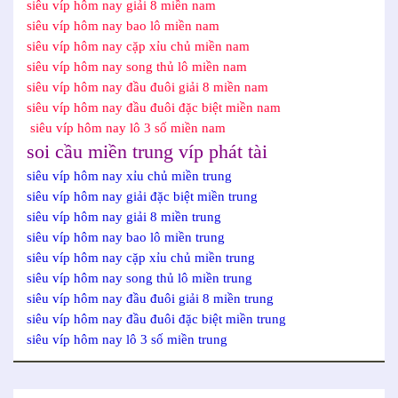
siêu víp hôm nay giải 8 miền nam
siêu víp hôm nay bao lô miền nam
siêu víp hôm nay cặp xỉu chủ miền nam
siêu víp hôm nay song thủ lô miền nam
siêu víp hôm nay đầu đuôi giải 8 miền nam
siêu víp hôm nay đầu đuôi đặc biệt miền nam
siêu víp hôm nay lô 3 số miền nam
soi cầu miền trung víp phát tài
siêu víp hôm nay xỉu chủ miền trung
siêu víp hôm nay giải đặc biệt miền trung
siêu víp hôm nay giải 8 miền trung
siêu víp hôm nay bao lô miền trung
siêu víp hôm nay cặp xỉu chủ miền trung
siêu víp hôm nay song thủ lô miền trung
siêu víp hôm nay đầu đuôi giải 8 miền trung
siêu víp hôm nay đầu đuôi đặc biệt miền trung
siêu víp hôm nay lô 3 số miền trung