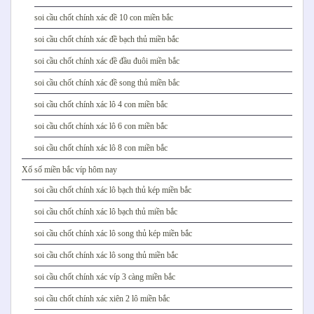
soi cầu chốt chính xác đề 10 con miền bắc
soi cầu chốt chính xác đề bạch thủ miền bắc
soi cầu chốt chính xác đề đầu đuôi miền bắc
soi cầu chốt chính xác đề song thủ miền bắc
soi cầu chốt chính xác lô 4 con miền bắc
soi cầu chốt chính xác lô 6 con miền bắc
soi cầu chốt chính xác lô 8 con miền bắc
Xổ số miền bắc víp hôm nay
soi cầu chốt chính xác lô bạch thủ kép miền bắc
soi cầu chốt chính xác lô bạch thủ miền bắc
soi cầu chốt chính xác lô song thủ kép miền bắc
soi cầu chốt chính xác lô song thủ miền bắc
soi cầu chốt chính xác víp 3 càng miền bắc
soi cầu chốt chính xác xiên 2 lô miền bắc