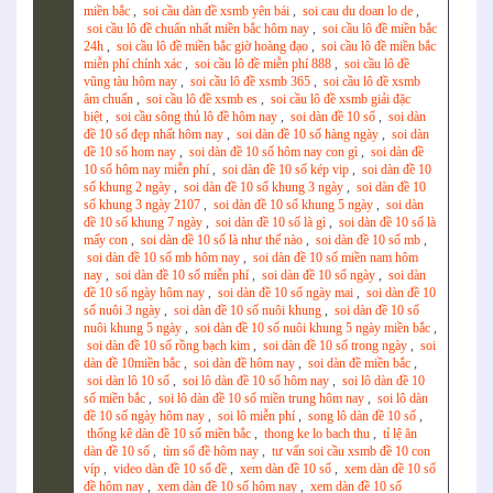
miền bắc
,
soi cầu dàn đề xsmb yên bái
,
soi cau du doan lo de
,
soi cầu lô đề chuẩn nhất miền bắc hôm nay
,
soi cầu lô đề miền bắc
24h
,
soi cầu lô đề miền bắc giờ hoàng đạo
,
soi cầu lô đề miền bắc
miễn phí chính xác
,
soi cầu lô đề miễn phí 888
,
soi cầu lô đề
vũng tàu hôm nay
,
soi cầu lô đề xsmb 365
,
soi cầu lô đề xsmb
âm chuẩn
,
soi cầu lô đề xsmb es
,
soi cầu lô đề xsmb giải đặc
biệt
,
soi cầu sông thủ lô đề hôm nay
,
soi dàn đề 10 số
,
soi dàn
đề 10 số đẹp nhất hôm nay
,
soi dàn đề 10 số hàng ngày
,
soi dàn
đề 10 số hom nay
,
soi dàn đề 10 số hôm nay con gì
,
soi dàn đề
10 số hôm nay miễn phí
,
soi dàn đề 10 số kép vip
,
soi dàn đề 10
số khung 2 ngày
,
soi dàn đề 10 số khung 3 ngày
,
soi dàn đề 10
số khung 3 ngày 2107
,
soi dàn đề 10 số khung 5 ngày
,
soi dàn
đề 10 số khung 7 ngày
,
soi dàn đề 10 số là gì
,
soi dàn đề 10 số là
mấy con
,
soi dàn đề 10 số là như thế nào
,
soi dàn đề 10 số mb
,
soi dàn đề 10 số mb hôm nay
,
soi dàn đề 10 số miền nam hôm
nay
,
soi dàn đề 10 số miễn phí
,
soi dàn đề 10 số ngày
,
soi dàn
đề 10 số ngày hôm nay
,
soi dàn đề 10 số ngày mai
,
soi dàn đề 10
số nuôi 3 ngày
,
soi dàn đề 10 số nuôi khung
,
soi dàn đề 10 số
nuôi khung 5 ngày
,
soi dàn đề 10 số nuôi khung 5 ngày miền bắc
,
soi dàn đề 10 số rồng bạch kim
,
soi dàn đề 10 số trong ngày
,
soi
dàn đề 10miền bắc
,
soi dàn đề hôm nay
,
soi dàn đề miền bắc
,
soi dàn lô 10 số
,
soi lô dàn đề 10 số hôm nay
,
soi lô dàn đề 10
số miền bắc
,
soi lô dàn đề 10 số miền trung hôm nay
,
soi lô dàn
đề 10 số ngày hôm nay
,
soi lô miễn phí
,
song lô dàn đề 10 số
,
thống kê dàn đề 10 số miền bắc
,
thong ke lo bach thu
,
tỉ lệ ăn
dàn đề 10 số
,
tìm số đề hôm nay
,
tư vấn soi cầu xsmb đề 10 con
víp
,
video dàn đề 10 số đề
,
xem dàn đề 10 số
,
xem dàn đề 10 số
đề hôm nay
,
xem dàn đề 10 số hôm nay
,
xem dàn đề 10 số