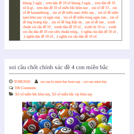
khung 2 ngày
,
xem dàn đề 10 số khung 3 ngày
,
xem dàn đề 10
số là gì
,
xem dàn đề 10 số miền bắc hôm nay
,
xin số đề 53
,
xin
số đề kumanthong
,
xin số đề miền nam chiều nay
,
xin số đề miền
nam hôm nay và ngày mai
,
xin số đề miền trung ngày mai
,
xin số
đề ông hoàng bảy
,
xin số đề ông thần tài
,
xin số đề uae
,
xsmb
chuẩn soi cầu đề 10
,
xsmb dàn đề 10 số
,
xsmb de 10 so
,
xsmb
soi cầu dàn đề 10 con siêu chuẩn trúng
,
ý nghĩa của dàn đề 10 số
,
ý nghĩa dàn đề 10 số
,
ý nghĩa soi cầu dàn đề 10 số
soi cầu chốt chính xác đề 4 con miền bắc
05/08/2026
soi cau lo mien bac hom nay - soi cau mien bac
106 Comments
Xổ số miền bắc hôm nay
,
Xổ số miền bắc víp hôm nay