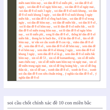
miền nam hôm nay
,
soi dàn đề 8 số miễn phí
,
soi dàn đề 8 số
ngày
,
soi dàn đề 8 số ngày hôm nay
,
soi dàn đề 8 số ngày mai
,
soi dàn đề 8 số nuôi 3 ngày
,
soi dàn đề 8 số nuôi khung
,
soi dàn
đề 8 số nuôi khung 5 ngày
,
soi dàn đề 8 số nuôi khung 5 ngày
miền bắc
,
soi dàn đề 8 số rồng bạch kim
,
soi dàn đề 8 số trong
ngày
,
soi dàn đề hôm nay
,
soi dàn đề miền bắc
,
soi dàn lô 8 số
,
soi lô dàn đề 8 số hôm nay
,
soi lô dàn đề 8 số miền bắc
,
soi lô
dàn đề 8 số miền trung hôm nay
,
soi lô dàn đề 8 số ngày hôm
nay
,
soi lô miễn phí
,
song lô dàn đề 8 số
,
thống kê dàn đề 8 số
miền bắc
,
thong ke lo bach thu
,
tỉ lệ ăn dàn đề 8 số
,
tìm số đề
hôm nay
,
tư vấn soi cầu xsmb đề 8 con víp
,
video dàn đề 8 số
đề
,
xem dàn đề 8 số
,
xem dàn đề 8 số đề hôm nay
,
xem dàn đề
8 số hôm nay
,
xem dàn đề 8 số khung 2 ngày
,
xem dàn đề 8 số
khung 3 ngày
,
xem dàn đề 8 số là gì
,
xem dàn đề 8 số miền bắc
hôm nay
,
xin số đề 53
,
xin số đề kumanthong
,
xin số đề miền
nam chiều nay
,
xin số đề miền nam hôm nay và ngày mai
,
xin số
đề miền trung ngày mai
,
xin số đề ông hoàng bảy
,
xin số đề ông
thần tài
,
xin số đề uae
,
xsmb dàn đề 8 số
,
xsmb de 8 so
,
xsmb
soi cầu dàn đề 8 con siêu chuẩn trúng
,
ý nghĩa của dàn đề 8 số
,
ý
nghĩa dàn đề 8 số
soi cầu chốt chính xác đề 10 con miền bắc