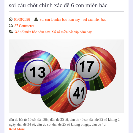
soi cầu chốt chính xác đề 6 con miền bắc
05/08/2026
soi cau lo mien bac hom nay - soi cau mien bac
87 Comments
Xổ số miền bắc hôm nay
,
Xổ số miền bắc víp hôm nay
dàn de bất tử 10 số, dàn 36s, dàn de 35 số, dan de 40 so, dàn de 25 số khung 2
ngày, dàn đề 34 số, dàn 20 số, dàn de 25 số khung 3 ngày, dan de 40,
Read More …