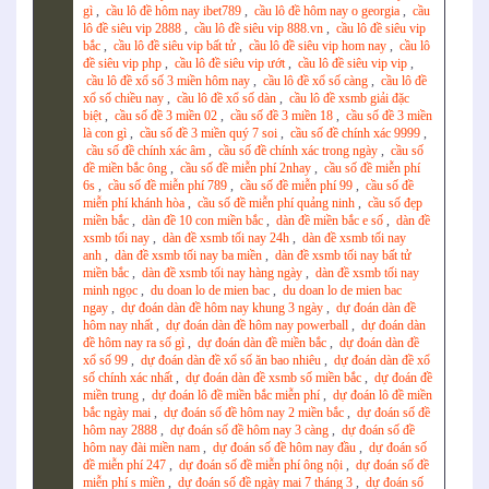
gì
,
cầu lô đề hôm nay ibet789
,
cầu lô đề hôm nay o georgia
,
cầu
lô đề siêu vip 2888
,
cầu lô đề siêu vip 888.vn
,
cầu lô đề siêu vip
bắc
,
cầu lô đề siêu vip bất tử
,
cầu lô đề siêu vip hom nay
,
cầu lô
đề siêu vip php
,
cầu lô đề siêu vip ướt
,
cầu lô đề siêu vip vip
,
cầu lô đề xổ số 3 miền hôm nay
,
cầu lô đề xổ số càng
,
cầu lô đề
xổ số chiều nay
,
cầu lô đề xổ số dàn
,
cầu lô đề xsmb giải đặc
biệt
,
cầu số đề 3 miền 02
,
cầu số đề 3 miền 18
,
cầu số đề 3 miền
là con gì
,
cầu số đề 3 miền quý 7 soi
,
cầu số đề chính xác 9999
,
cầu số đề chính xác âm
,
cầu số đề chính xác trong ngày
,
cầu số
đề miền bắc ông
,
cầu số đề miễn phí 2nhay
,
cầu số đề miễn phí
6s
,
cầu số đề miễn phí 789
,
cầu số đề miễn phí 99
,
cầu số đề
miễn phí khánh hòa
,
cầu số đề miễn phí quảng ninh
,
cầu số đẹp
miền bắc
,
dàn đề 10 con miền bắc
,
dàn đề miền bắc e số
,
dàn đề
xsmb tối nay
,
dàn đề xsmb tối nay 24h
,
dàn đề xsmb tối nay
anh
,
dàn đề xsmb tối nay ba miền
,
dàn đề xsmb tối nay bất tử
miền bắc
,
dàn đề xsmb tối nay hàng ngày
,
dàn đề xsmb tối nay
minh ngọc
,
du doan lo de mien bac
,
du doan lo de mien bac
ngay
,
dự đoán dàn đề hôm nay khung 3 ngày
,
dự đoán dàn đề
hôm nay nhất
,
dự đoán dàn đề hôm nay powerball
,
dự đoán dàn
đề hôm nay ra số gì
,
dự đoán dàn đề miền bắc
,
dự đoán dàn đề
xổ số 99
,
dự đoán dàn đề xổ số ăn bao nhiêu
,
dự đoán dàn đề xổ
số chính xác nhất
,
dự đoán dàn đề xsmb số miền bắc
,
dự đoán đề
miền trung
,
dự đoán lô đề miền bắc miễn phí
,
dự đoán lô đề miền
bắc ngày mai
,
dự đoán số đề hôm nay 2 miền bắc
,
dự đoán số đề
hôm nay 2888
,
dự đoán số đề hôm nay 3 càng
,
dự đoán số đề
hôm nay đài miền nam
,
dự đoán số đề hôm nay đầu
,
dự đoán số
đề miễn phí 247
,
dự đoán số đề miễn phí ông nội
,
dự đoán số đề
miễn phí s miền
,
dự đoán số đề ngày mai 7 tháng 3
,
dự đoán số