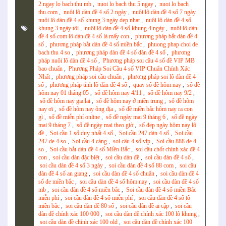
2 ngay lo bach thu mb
,
nuoi lo bach thu 5 ngay
,
nuoi lo bach
thu.com
,
nuôi lô dàn đề 4 số 2 ngày
,
nuôi lô dàn đề 4 số 7 ngày
nuôi lô dàn đề 4 số khung 3 ngày dep nhat
,
nuôi lô dàn đề 4 số
khung 3 ngày tôi
,
nuôi lô dàn đề 4 số khung 4 ngày
,
nuôi lô dàn
đề 4 số.com lô dàn đề 4 số là mấy con
,
phương pháp bắt dàn đề 4
số
,
phương pháp bắt dàn đề 4 số miền bắc
,
phuong phap choi de
bach thu 4 so
,
phương pháp dàn đề 4 số dàn đề 4 số
,
phương
pháp nuôi lô dàn đề 4 số
,
Phương pháp soi cầu 4 số đề VIP MB
bao chuẩn
,
Phương Pháp Soi Cầu 4 số VIP Chuẩn Chính Xác
Nhất
,
phương pháp soi cầu chuẩn
,
phương pháp soi lô dàn đề 4
số
,
phương pháp tính lô dàn đề 4 số
,
quay số đề hôm nay
,
số đề
hôm nay 01 tháng 05
,
số đề hôm nay 4/11
,
số đề hôm nay 9/2
,
số đề hôm nay gia lai
,
số đề hôm nay ở miền trung
,
số đề hôm
nay ơi
,
số đề hôm nay ông địa
,
số đề miền bắc hôm nay ra con
gì
,
số đề miễn phí online
,
số đề ngày mai 9 tháng 6
,
số đề ngày
mai 9 tháng 7
,
số đề ngày mai theo giờ
,
số đẹp ngày hôm nay lô
đề
,
Soi cầu 1 số duy nhất 4 số
,
Soi cầu 247 dàn 4 số
,
Soi cầu
247 de 4 so
,
Soi cầu 4 càng
,
soi câu 4 số vip
,
Soi cầu 888 de 4
so
,
Soi cầu bắt dàn đề 4 số Miền Bắc
,
soi cầu chốt chính xác đề 4
con
,
soi cầu dàn đặc biệt
,
soi cầu dàn đề
,
soi cầu dàn đề 4 số
,
soi cầu dàn đề 4 số 3 ngày
,
soi cầu dàn đề 4 số 88 com
,
soi cầu
dàn đề 4 số an giang
,
soi cầu dàn đề 4 số chuẩn
,
soi cầu dàn đề 4
số de miền bắc
,
soi cầu dàn đề 4 số hôm nay
,
soi cầu dàn đề 4 số
mb
,
soi cầu dàn đề 4 số miền bắc
,
Soi cầu dàn đề 4 số miền Bắc
miễn phí
,
soi cầu dàn đề 4 số miễn phí
,
soi cầu dàn đề 4 số tô
miền bắc
,
soi cầu dàn đề 80 số
,
soi cầu dàn đề ai cập
,
soi cầu
dàn đề chính xác 100 000
,
soi cầu dàn đề chính xác 100 lô khung
,
soi cầu dàn đề chính xác 100 old
,
soi cầu dàn đề chính xác 100