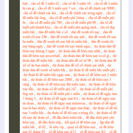
biệt
,
cầu số đề 3 miền 02
,
cầu số đề 3 miền 18
,
cầu số đề 3 miền
là con gì
,
cầu số đề 3 miền quý 7 soi
,
cầu số đề chính xác 9999
,
cầu số đề chính xác âm
,
cầu số đề chính xác trong ngày
,
cầu số
đề miền bắc ông
,
cầu số đề miễn phí 2nhay
,
cầu số đề miễn phí
6s
,
cầu số đề miễn phí 789
,
cầu số đề miễn phí 99
,
cầu số đề
miễn phí khánh hòa
,
cầu số đề miễn phí quảng ninh
,
cầu số đẹp
miền bắc
,
dàn đề miền bắc e số
,
dàn đề xsmb tối nay
,
dàn đề
xsmb tối nay 24h
,
dàn đề xsmb tối nay anh
,
dàn đề xsmb tối nay
ba miền
,
dàn đề xsmb tối nay bất tử miền bắc
,
dàn đề xsmb tối
nay hàng ngày
,
dàn đề xsmb tối nay minh ngọc
,
dự đoán dàn đề
hôm nay khung 3 ngày
,
dự đoán dàn đề hôm nay nhất
,
dự đoán
dàn đề hôm nay powerball
,
dự đoán dàn đề hôm nay ra số gì
,
dự
đoán dàn đề miền bắc
,
dự đoán dàn đề xổ số 99
,
dự đoán dàn đề
xổ số ăn bao nhiêu
,
dự đoán dàn đề xổ số chính xác nhất
,
dự
đoán dàn đề xsmb số miền bắc
,
dự đoán lô đề miền bắc miễn phí
,
dự đoán lô đề miền bắc ngày mai
,
dự đoán số đề hôm nay 2 miền
bắc
,
dự đoán số đề hôm nay 2888
,
dự đoán số đề hôm nay 3
càng
,
dự đoán số đề hôm nay đài miền nam
,
dự đoán số đề hôm
nay đầu
,
dự đoán số đề miễn phí 247
,
dự đoán số đề miễn phí
ông nội
,
dự đoán số đề miễn phí s miền
,
dự đoán số đề ngày mai
7 tháng 3
,
dự đoán số đề ngày mai 8/3
,
dự đoán số đề ngày mai
du doan
,
dự đoán số đề ngày mai indonesia
,
dự đoán số đề ngày
mai là bao nhiêu
,
dự đoán số đề ngày mai tháp
,
dự đoán số đề tối
nay 3 miền bắc
,
dự đoán số đề tối nay a trúng rồi
,
dự đoán số đề
tối nay dự đoán xổ
,
đề đầu đuôi miền bắc
,
đề đầu đuôi phú yên
hôm nay
,
đề đầu đuôi ướp
,
kết quả số đề hôm nay
,
lập dàn đề
miền bắc
,
lô 02
,
lô siêu vip
,
quay số đề hôm nay
,
số đề hôm
nay 01 tháng 05
,
số đề hôm nay 4/11
,
số đề hôm nay 9/2
,
số đề