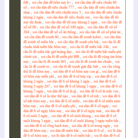
êđê
,
soi cầu dàn đề hôm nay k+
,
soi cầu dàn đề siêu chuẩn 60
số
,
soi cầu dàn đề siêu chuẩn 777
,
soi cầu dàn đề siêu chuẩn âm
nhạc
,
soi cầu dàn đề siêu chuẩn euro 5
,
soi cầu dàn đề siêu chuẩn
khung 2 ngày
,
soi cầu dàn đề siêu chuẩn om
,
soi cầu dàn đề tối
nay dự đoán
,
soi cầu dàn đề tối nay khung 2 ngày
,
soi cầu dàn đề
xổ số 00
,
soi cầu dàn đề xổ số 100 ngày
,
soi cầu dàn đề xổ số
204
,
soi cầu dàn đề xổ số ăn thông
,
soi cầu dàn đề xổ số phát tài
,
soi cầu dàn đề xsmb 60
,
soi cầu dàn đề xsmb kubet
,
soi cầu dàn
đề xsmb số miền bắc
,
soi cầu dàn đề xsmb yên bái
,
soi cầu lô đề
chuẩn nhất miền bắc hôm nay
,
soi cầu lô đề miền bắc 24h
,
soi
cầu lô đề miền bắc giờ hoàng đạo
,
soi cầu lô đề miền bắc miễn phí
chính xác
,
soi cầu lô đề miễn phí 888
,
soi cầu lô đề vũng tàu hôm
nay
,
soi cầu lô đề xsmb 365
,
soi cầu lô đề xsmb âm chuẩn
,
soi
cầu lô đề xsmb es
,
soi cầu lô đề xsmb giải đặc biệt
,
soi cầu sông
thủ lô đề hôm nay
,
soi dàn đề 6 số hôm nay con gì
,
soi dàn đề 6
số hôm nay miễn phí
,
soi dàn đề 6 số kép vip
,
soi dàn đề 6 số
khung 2 ngày
,
soi dàn đề 6 số khung 3 ngày
,
soi dàn đề 6 số
khung 3 ngày 267
,
soi dàn đề 6 số khung 5 ngày
,
soi dàn đề 6 số
khung 7 ngày
,
soi dàn đề 6 số là gì
,
soi dàn đề 6 số là mấy con
,
soi dàn đề 6 số là như thế nào
,
soi dàn đề 6 số mb
,
soi dàn đề 6
số mb hôm nay
,
soi dàn đề 6 số miền
,
soi dàn đề 6 số miền nam
hôm nay
,
soi dàn đề 6 số miễn phí
,
soi dàn đề 6 số ngày
,
soi
dàn đề 6 số ngày hôm nay
,
soi dàn đề 6 số ngày mai
,
soi dàn đề
6 số nuôi 3 ngày
,
soi dàn đề 6 số nuôi khung
,
soi dàn đề 6 số
nuôi khung 5 ngày
,
soi dàn đề 6 số nuôi khung 5 ngày miền bắc
,
soi dàn đề 6 số rồng bạch kim
,
soi dàn đề 6 số trong ngày
,
soi
dàn đề hôm nay
,
soi dàn đề miền bắc
,
soi dàn lô 6 số
,
soi lô dàn
đề 6 số hôm nay
,
soi lô dàn đề 6 số miền bắc
,
soi lô dàn đề 6 số