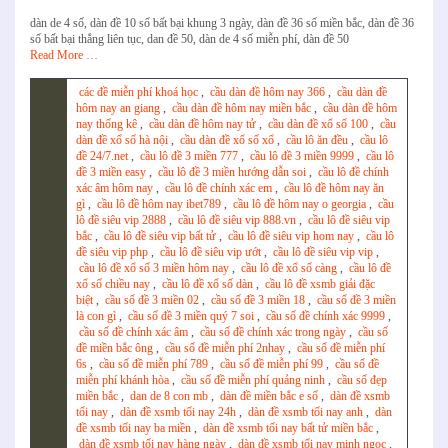
dàn de 4 số, dàn đề 10 số bất bại khung 3 ngày, dàn đề 36 số miền bắc, dàn đề 36
số bất bại thắng liên tục, dan đề 50, dàn de 4 số miễn phí, dàn đề 50
Read More …
các đề miễn phí khoá học
,
cầu dàn đề hôm nay 366
,
cầu dàn đề
hôm nay an giang
,
cầu dàn đề hôm nay miền bắc
,
cầu dàn đề hôm
nay thống kê
,
cầu dàn đề hôm nay tử
,
cầu dàn đề xổ số 100
,
cầu
dàn đề xổ số hà nội
,
cầu dàn đề xổ số xổ
,
cầu lô ăn đều
,
cầu lô
đề 24/7.net
,
cầu lô đề 3 miền 777
,
cầu lô đề 3 miền 9999
,
cầu lô
đề 3 miền easy
,
cầu lô đề 3 miền hướng dẫn soi
,
cầu lô đề chính
xác âm hôm nay
,
cầu lô đề chính xác em
,
cầu lô đề hôm nay ăn
gì
,
cầu lô đề hôm nay ibet789
,
cầu lô đề hôm nay o georgia
,
cầu
lô đề siêu vip 2888
,
cầu lô đề siêu vip 888.vn
,
cầu lô đề siêu vip
bắc
,
cầu lô đề siêu vip bất tử
,
cầu lô đề siêu vip hom nay
,
cầu lô
đề siêu vip php
,
cầu lô đề siêu vip ướt
,
cầu lô đề siêu vip vip
,
cầu lô đề xổ số 3 miền hôm nay
,
cầu lô đề xổ số càng
,
cầu lô đề
xổ số chiều nay
,
cầu lô đề xổ số dàn
,
cầu lô đề xsmb giải đặc
biệt
,
cầu số đề 3 miền 02
,
cầu số đề 3 miền 18
,
cầu số đề 3 miền
là con gì
,
cầu số đề 3 miền quý 7 soi
,
cầu số đề chính xác 9999
,
cầu số đề chính xác âm
,
cầu số đề chính xác trong ngày
,
cầu số
đề miền bắc ông
,
cầu số đề miễn phí 2nhay
,
cầu số đề miễn phí
6s
,
cầu số đề miễn phí 789
,
cầu số đề miễn phí 99
,
cầu số đề
miễn phí khánh hòa
,
cầu số đề miễn phí quảng ninh
,
cầu số đẹp
miền bắc
,
dan de 8 con mb
,
dàn đề miền bắc e số
,
dàn đề xsmb
tối nay
,
dàn đề xsmb tối nay 24h
,
dàn đề xsmb tối nay anh
,
dàn
đề xsmb tối nay ba miền
,
dàn đề xsmb tối nay bất tử miền bắc
,
dàn đề xsmb tối nay hàng ngày
,
dàn đề xsmb tối nay minh ngọc
,