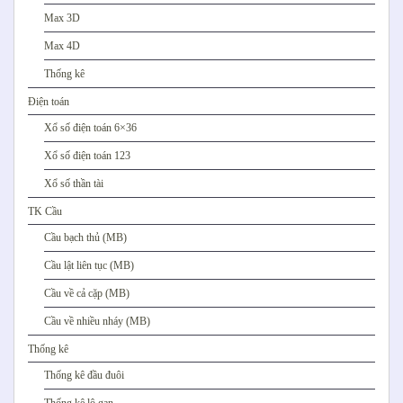
Max 3D
Max 4D
Thống kê
Điện toán
Xổ số điện toán 6×36
Xổ số điện toán 123
Xổ số thần tài
TK Cầu
Cầu bạch thủ (MB)
Cầu lật liên tục (MB)
Cầu về cả cặp (MB)
Cầu về nhiều nháy (MB)
Thống kê
Thống kê đầu đuôi
Thống kê lô gan