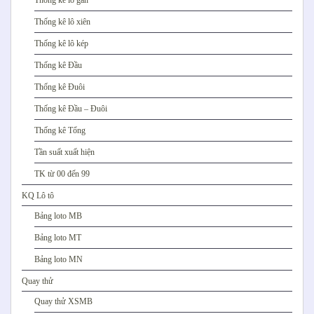
Thống kê lô xiên
Thống kê lô kép
Thống kê Đầu
Thống kê Đuôi
Thống kê Đầu – Đuôi
Thống kê Tổng
Tần suất xuất hiện
TK từ 00 đến 99
KQ Lô tô
Bảng loto MB
Bảng loto MT
Bảng loto MN
Quay thử
Quay thử XSMB