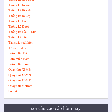
Thống kê lô gan
Thống kê lô xiên
Thống kê lô kép
Thống kê Đầu
Thống kê Đuôi
Thống kê Đầu – Đuôi
Thống kê Tổng
Tần suất xuất hiện
TK từ 00 đến 99
Loto miền Bắc
Loto miền Nam
Loto miền Trung
Quay thử XSMB
Quay thử XSMN
Quay thử XSMT
Quay thử Vietlott
Sổ mơ
soi cầu cao cấp hôm nay