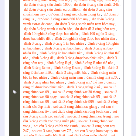
dự đoán 3 càng siêu chuẩn 1000
,
dự đoán 3 càng siêu chuẩn 24h
,
dự đoán 3 càng siêu chuẩn euromillion
,
dự đoán 3 càng siêu
chuẩn hôm nay
,
dự đoán 3 càng siêu chuẩn thông kê
,
dự đoán 3
càng us
,
dự đoán 3 càng xsmb 666 hôm nay
,
dự đoán 3 càng
xsmb extras de cont
,
dự đoán 3 càng xsmb miền nam hôm nay
,
dự đoán 3 càng xsmb ư miền bắc
,
dự đoán đề 3 càng hôm nay
,
đánh 10 nghìn 3 càng được bao nhiêu
,
đánh 100 nghìn 3 càng
được bao nhiêu tiền
,
đánh 20 nghìn 3 càng được bao nhiêu tiền
,
đánh 3 càng
,
đánh 3 càng 1 ăn bao nhiêu
,
đánh 3 càng 10 nghìn
ăn bao nhiêu
,
đánh 3 càng ăn bao nhiêu
,
đánh 3 càng ăn bao
nhiêu lần
,
đánh 3 càng ăn bao nhiêu tiền
,
đánh 3 càng ăn như thế
nào
,
đánh 3 càng đề
,
đánh 3 càng được bao nhiêu tiền
,
đánh 3
càng hôm nay
,
đánh 3 càng là gì
,
đánh 3 càng là như thế nào
,
đánh 3 càng là ntn
,
đánh 3 càng là sao
,
đánh 3 càng lô
,
đánh 3
càng lô ăn bao nhiêu
,
đánh 3 càng miền bắc
,
đánh 3 càng miền
bắc ăn bao nhiêu
,
đánh 3 càng miền nam
,
đánh 3 càng nhà nước
,
đánh 3 càng nhân bao nhiêu
,
đánh 3 càng như thế nào
,
đánh 3
càng thì được bao nhiêu tiền
,
đánh 3 càng trúng 2 số
,
soi cau 3
cang chinh xac 09
,
soi cau 3 cang chinh xac 30 thang
,
soi cau 3
cang chinh xac 90 ngay
,
soi cầu 3 càng chính xác 95
,
soi cầu 3
càng chinh xac 99
,
soi cầu 3 càng chính xác 999
,
soi cầu 3 càng
chính xác đẹp nhất
,
soi cau 3 cang chinh xac giang
,
soi cau 3
cang chinh xac itv
,
soi cầu 3 càng chính xác rông bach kim
,
soi
cầu 3 càng chính xác săn bắt
,
soi cầu 3 càng chinh xac trung
,
soi
cầu 3 càng chinh xac trung miễn phí
,
soi cau 3 cang chinh xac
xong
,
soi cầu 3 càng chính xác xsmb
,
soi cau 3 cang hom nay
247
,
soi cau 3 cang hom nay 7/5
,
soi cau 3 cang hom nay uy tin
,
soi cầu 3 càng miền bắc 6 số
,
soi cầu 3 càng miền bắc 66
,
soi