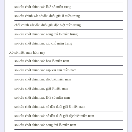
soi cầu chốt chính xác lô 3 số miền trung
soi cầu chính xác sớ đầu đuôi giải 8 miền trung
chốt chính xác đầu đuôi giải đặc biệt miền trung
soi cầu chốt chính xác song thủ lô miền trung
soi cầu chốt chính xác xíu chủ miền trung
Xổ số miền nam hôm nay
soi cầu chốt chính xác bao lô miền nam
soi cầu chốt chính xác cặp xíu chủ miền nam
soi cầu chốt chính xác đặc biệt miền nam
soi cầu chốt chính xác giải 8 miền nam
soi cầu chốt chính xác lô 3 số miền nam
soi cầu chốt chính xác sớ đầu đuôi giải 8 miền nam
soi cầu chốt chính xác sớ đầu đuôi giải đặc biệt miền nam
soi cầu chốt chính xác song thủ lô miền nam