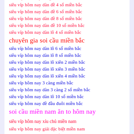
siêu víp hôm nay dàn đề 4 số miền bắc
siêu víp hôm nay dàn đề 6 số miền bắc
siêu víp hôm nay dàn đề 8 số miền bắc
siêu víp hôm nay dàn đề 10 số miền bắc
siêu víp hôm nay dàn lô 4 số miền bắc
chuyên gia soi cầu miền bắc
siêu víp hôm nay dàn lô 6 số miền bắc
siêu víp hôm nay dàn lô 8 số miền bắc
siêu víp hôm nay dàn lô xiên 2 miền bắc
siêu víp hôm nay dàn lô xiên 3 miền bắc
siêu víp hôm nay dàn lô xiên 4 miền bắc
siêu víp hôm nay 3 càng miền bắc
siêu víp hôm nay dàn 3 càng 2 số miền bắc
siêu víp hôm nay dàn lô 10 số miền bắc
siêu víp hôm nay đề đầu đuôi miền bắc
soi cầu miền nam ăn to hôm nay
siêu víp hôm nay xỉu chủ miền nam
siêu víp hôm nay giải đặc biệt miền nam