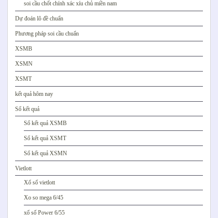
soi cầu chốt chính xác xíu chủ miền nam
Dự đoán lô đề chuẩn
Phương pháp soi cầu chuẩn
XSMB
XSMN
XSMT
kết quả hôm nay
Sổ kết quả
Sổ kết quả XSMB
Sổ kết quả XSMT
Sổ kết quả XSMN
Vietlott
Xổ số vietlott
Xo so mega 6/45
xổ số Power 6/55