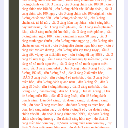
3 càng chính xác 100 3 tháng
,
cầu 3 càng chính xác 100 30
,
cầu 3
càng chính xác 100 80
,
cầu 3 càng chính xác 100 dự đoán
,
cầu 3
càng chính xác 100 ngay
,
cầu 3 càng chính xác 100 original
,
cầu
3 càng chuẩn xác 678
,
cầu 3 càng chuẩn xác 68
,
cầu 3 càng
chuẩn xác tại hà nội
,
cầu 3 càng hôm nay ibiza
,
cầu 3 càng hôm
nay indonesia
,
cầu 3 càng miễn phí âm
,
cầu 3 càng miễn phí ăn ở
đâu
,
cầu 3 càng miễn phí êm nhất
,
cầu 3 càng miễn phí ios
,
cầu
3 càng minh ngọc 100
,
cầu 3 càng minh ngọc 90 ngày
,
cầu 3
càng minh ngọc chuẩn
,
cầu 3 càng minh ngọc pg
,
cầu 3 càng siêu
chuẩn an toàn về antt
,
cầu 3 càng siêu chuẩn ngày hôm nay
,
cầu 3
càng siêu vip âm dương
,
cầu 3 càng siêu vip trong ngày
,
cầu 3
càng siêu vip uy tín nhất hiện nay
,
cầu 3 càng tối nay 8888
,
cầu 3
càng tối nay là gì
,
cầu 3 càng xổ số hôm nay tại miền bắc
,
cầu 3
càng xổ số minh ngọc êm
,
cầu 3 càng xổ số minh ngọc ơ miền
nam
,
cầu 3 càng xsmb nhất
,
Dàn 3 càng
,
dàn 3 càng 1 số
,
dàn
3 càng 192 số
,
dàn 3 càng 2 số
,
dàn 3 càng 2 số miền bắc
,
DÀN 3 càng 3 số
,
dàn 3 càng 4 số miền bắc
,
dàn 3 càng 6 số
miền bắc
,
dàn 3 càng đánh quanh năm
,
dàn 3 càng đề
,
dàn 3
càng đề 5 số
,
dàn 3 càng hôm nay
,
dàn 3 càng miền bắc
,
dan
3cang 2 so
,
dàn ba càng
,
dán bố 3 càng
,
Dàn de 3 càng
,
Dàn
de 3 càng miền Bắc
,
dàn đề 3 càng 5 số
,
dàn đề 3 càng đánh
quanh năm
,
Dàn đề 4 càng
,
du doan 3 cang
,
du doan 3 cang
mb
,
du doan 3 cang mien bac
,
du doan 3 cang xs mien bac
,
du
doan lo 3 cang mien bac
,
dự đoán 3 càng 9 số
,
dự đoán 3 càng
chính xác 88
,
dự đoán 3 càng chính xác 9999
,
dự đoán 3 càng
chính xác trúng thưởng
,
Dự đoán 3 càng hôm nay
,
dự đoán 3
càng miền bắc hôm nay
,
dự đoán 3 càng miền nam hôm nay
,
dự
đoán 3 càng miền trung hôm nay
,
dự đoán 3 càng ngày hôm nay
,