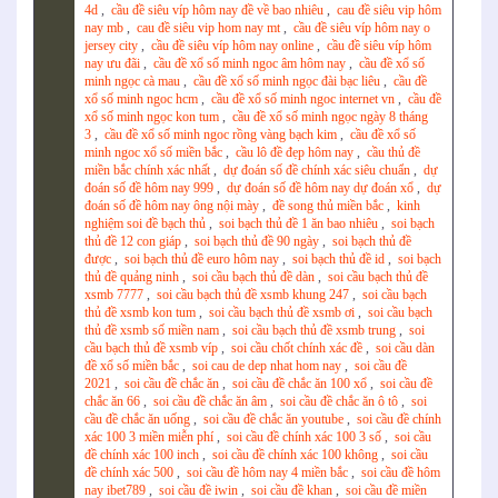
4d
,
cầu đề siêu víp hôm nay đề về bao nhiêu
,
cau đề siêu vip hôm
nay mb
,
cau đề siêu vip hom nay mt
,
cầu đề siêu víp hôm nay o
jersey city
,
cầu đề siêu víp hôm nay online
,
cầu đề siêu víp hôm
nay ưu đãi
,
cầu đề xổ số minh ngoc âm hôm nay
,
cầu đề xổ số
minh ngọc cà mau
,
cầu đề xổ số minh ngọc đài bạc liêu
,
cầu đề
xổ số minh ngoc hcm
,
cầu đề xổ số minh ngoc internet vn
,
cầu đề
xổ số minh ngọc kon tum
,
cầu đề xổ số minh ngọc ngày 8 tháng
3
,
cầu đề xổ số minh ngoc rồng vàng bạch kim
,
cầu đề xổ số
minh ngoc xổ số miền bắc
,
cầu lô đề đẹp hôm nay
,
cầu thủ đề
miền bắc chính xác nhất
,
dự đoán số đề chính xác siêu chuẩn
,
dự
đoán số đề hôm nay 999
,
dự đoán số đề hôm nay dự đoán xổ
,
dự
đoán số đề hôm nay ông nội mày
,
đề song thủ miền bắc
,
kinh
nghiệm soi đề bạch thủ
,
soi bạch thủ đề 1 ăn bao nhiêu
,
soi bạch
thủ đề 12 con giáp
,
soi bạch thủ đề 90 ngày
,
soi bạch thủ đề
được
,
soi bạch thủ đề euro hôm nay
,
soi bạch thủ đề id
,
soi bạch
thủ đề quảng ninh
,
soi cầu bạch thủ đề dàn
,
soi cầu bạch thủ đề
xsmb 7777
,
soi cầu bạch thủ đề xsmb khung 247
,
soi cầu bạch
thủ đề xsmb kon tum
,
soi cầu bạch thủ đề xsmb ơi
,
soi cầu bạch
thủ đề xsmb số miền nam
,
soi cầu bạch thủ đề xsmb trung
,
soi
cầu bạch thủ đề xsmb víp
,
soi cầu chốt chính xác đề
,
soi cầu dàn
đề xổ số miền bắc
,
soi cau de dep nhat hom nay
,
soi cầu đề
2021
,
soi cầu đề chắc ăn
,
soi cầu đề chắc ăn 100 xổ
,
soi cầu đề
chắc ăn 66
,
soi cầu đề chắc ăn âm
,
soi cầu đề chắc ăn ô tô
,
soi
cầu đề chắc ăn uống
,
soi cầu đề chắc ăn youtube
,
soi cầu đề chính
xác 100 3 miền miễn phí
,
soi cầu đề chính xác 100 3 số
,
soi cầu
đề chính xác 100 inch
,
soi cầu đề chính xác 100 không
,
soi cầu
đề chính xác 500
,
soi cầu đề hôm nay 4 miền bắc
,
soi cầu đề hôm
nay ibet789
,
soi cầu đề iwin
,
soi cầu đề khan
,
soi cầu đề miền