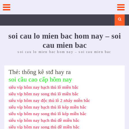
Skip
to
content
Search
soi cau lo mien bac hom nay – soi
cau mien bac
soi cau lo mien bac hom nay – soi cau mien bac
Thẻ:
thống kê stđ hay ra
soi cầu cao cấp hôm nay
siêu víp hôm nay bạch thủ lô miền bắc
siêu víp hôm nay song thủ lô miền bắc
siêu víp hôm nay độc thủ lô 2 nháy miền bắc
siêu víp hôm nay bạch thủ lô kép miền bắc
siêu víp hôm nay song thủ lô kép miền bắc
siêu víp hôm nay bạch thủ đề miền bắc
siêu víp hôm nay song thủ đề miền bắc