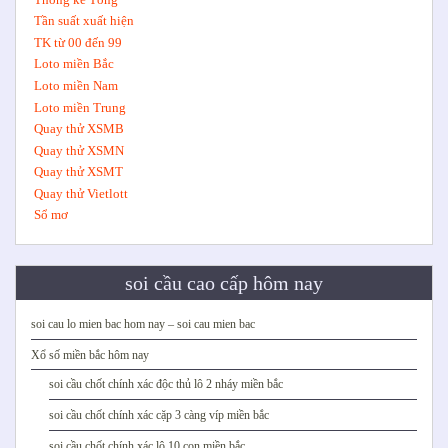
Tần suất xuất hiện
TK từ 00 đến 99
Loto miền Bắc
Loto miền Nam
Loto miền Trung
Quay thử XSMB
Quay thử XSMN
Quay thử XSMT
Quay thử Vietlott
Sổ mơ
soi cầu cao cấp hôm nay
soi cau lo mien bac hom nay – soi cau mien bac
Xổ số miền bắc hôm nay
soi cầu chốt chính xác độc thủ lô 2 nháy miền bắc
soi cầu chốt chính xác cặp 3 càng víp miền bắc
soi cầu chốt chính xác lô 10 con miền bắc