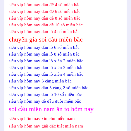
siêu víp hôm nay dàn đề 4 số miền bắc
siêu víp hôm nay dàn đề 6 số miền bắc
siêu víp hôm nay dàn đề 8 số miền bắc
siêu víp hôm nay dàn đề 10 số miền bắc
siêu víp hôm nay dàn lô 4 số miền bắc
chuyên gia soi cầu miền bắc
siêu víp hôm nay dàn lô 6 số miền bắc
siêu víp hôm nay dàn lô 8 số miền bắc
siêu víp hôm nay dàn lô xiên 2 miền bắc
siêu víp hôm nay dàn lô xiên 3 miền bắc
siêu víp hôm nay dàn lô xiên 4 miền bắc
siêu víp hôm nay 3 càng miền bắc
siêu víp hôm nay dàn 3 càng 2 số miền bắc
siêu víp hôm nay dàn lô 10 số miền bắc
siêu víp hôm nay đề đầu đuôi miền bắc
soi cầu miền nam ăn to hôm nay
siêu víp hôm nay xỉu chủ miền nam
siêu víp hôm nay giải đặc biệt miền nam