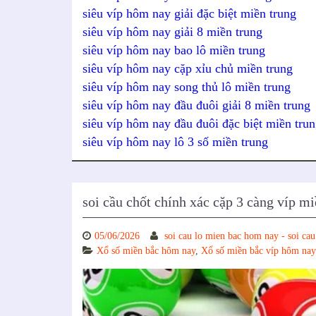
siêu víp hôm nay giải đặc biệt miền trung
siêu víp hôm nay giải 8 miền trung
siêu víp hôm nay bao lô miền trung
siêu víp hôm nay cặp xỉu chủ miền trung
siêu víp hôm nay song thủ lô miền trung
siêu víp hôm nay đầu đuôi giải 8 miền trung
siêu víp hôm nay đầu đuôi đặc biệt miền tru
siêu víp hôm nay lô 3 số miền trung
soi cầu chốt chính xác cặp 3 càng víp m
05/06/2026
soi cau lo mien bac hom nay - soi ca
Xổ số miền bắc hôm nay
,
Xổ số miền bắc víp hôm nay