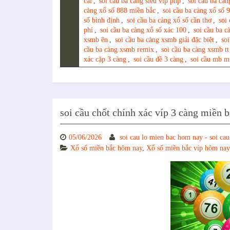
cái
,
soi cầu ba càng siêu vip php
,
soi cầu ba càn
càng xổ số 888 miền bắc
,
soi cầu ba càng xổ số 
số bình định
,
soi cầu ba càng xổ số cần thơ
,
soi
phí
,
soi cầu ba càng xổ số xác 100
,
soi cầu ba 
xsmb ên
,
soi cầu ba càng xsmb giải đặc biệt
,
so
cầu ba càng xsmb remix
,
soi cầu ba càng xsmb t
xác cặp 3 càng
,
soi cầu đề 3 càng
,
soi cầu mb m
soi cầu chốt chính xác víp 3 càng miền 
05/06/2026
soi cau lo mien bac hom nay - soi ca
Xổ số miền bắc hôm nay
,
Xổ số miền bắc víp hôm nay