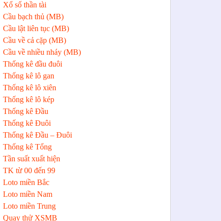
Xổ số thần tài
Cầu bạch thủ (MB)
Cầu lật liên tục (MB)
Cầu về cả cặp (MB)
Cầu về nhiều nháy (MB)
Thống kê đầu đuôi
Thống kê lô gan
Thống kê lô xiên
Thống kê lô kép
Thống kê Đầu
Thống kê Đuôi
Thống kê Đầu – Đuôi
Thống kê Tổng
Tần suất xuất hiện
TK từ 00 đến 99
Loto miền Bắc
Loto miền Nam
Loto miền Trung
Quay thử XSMB