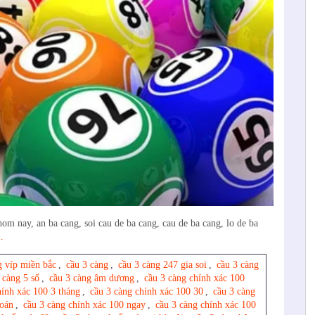
m nay, an ba cang, soi cau de ba cang, cau de ba cang, lo de ba
…
g víp miền bắc
,
cầu 3 càng
,
cầu 3 càng 247 gia soi
,
cầu 3 càng
 càng 5 số
,
cầu 3 càng âm dương
,
cầu 3 càng chính xác 100
hính xác 100 3 tháng
,
cầu 3 càng chính xác 100 30
,
cầu 3 càng
đoán
,
cầu 3 càng chính xác 100 ngay
,
cầu 3 càng chính xác 100