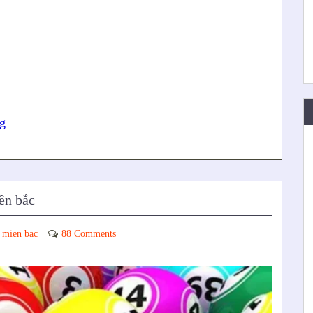
ng
iền bắc
u mien bac
88 Comments