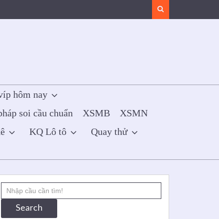
Search
víp hôm nay
háp soi cầu chuẩn
XSMB
XSMN
kê
KQ Lô tô
Quay thử
Search