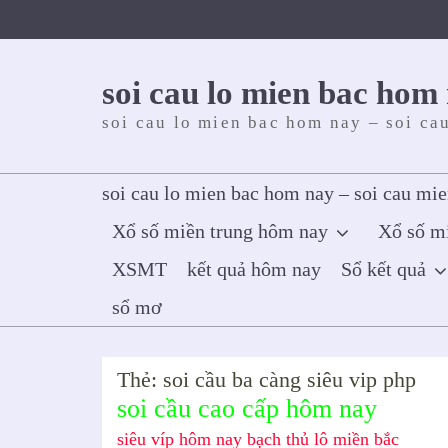
Skip
to
content
soi cau lo mien bac hom 
soi cau lo mien bac hom nay – soi ca
soi cau lo mien bac hom nay – soi cau mie
Xổ số miền trung hôm nay
Xổ số m
XSMT
kết quả hôm nay
Sổ kết quả
sổ mơ
Thẻ:
soi cầu ba càng siêu vip php
soi cầu cao cấp hôm nay
siêu víp hôm nay bạch thủ lô miền bắc