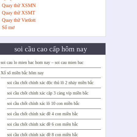
Quay thử XSMN
Quay thử XSMT
Quay thử Vietlott
Sổ mơ
soi cầu cao cấp hôm nay
soi cau lo mien bac hom nay – soi cau mien bac
Xổ số miền bắc hôm nay
soi cầu chốt chính xác độc thủ lô 2 nháy miền bắc
soi cầu chốt chính xác cặp 3 càng víp miền bắc
soi cầu chốt chính xác lô 10 con miền bắc
soi cầu chốt chính xác đề 4 con miền bắc
soi cầu chốt chính xác đề 6 con miền bắc
soi cầu chốt chính xác đề 8 con miền bắc