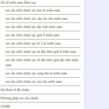
Xổ số miền nam hôm nay
soi cầu chốt chính xác bao lô miền nam
soi cầu chốt chính xác cặp xíu chủ miền nam
soi cầu chốt chính xác đặc biệt miền nam
soi cầu chốt chính xác giải 8 miền nam
soi cầu chốt chính xác lô 3 số miền nam
soi cầu chốt chính xác sớ đầu đuôi giải 8 miền nam
soi cầu chốt chính xác sớ đầu đuôi giải đặc biệt miền
nam
soi cầu chốt chính xác song thủ lô miền nam
soi cầu chốt chính xác xíu chủ miền nam
Dự đoán lô đề chuẩn
Phương pháp soi cầu chuẩn
XSMB