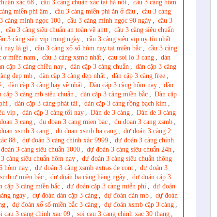
chuẩn xác 68
,
cầu 3 càng chuẩn xác tại hà nội
,
cầu 3 càng hôm
 càng miễn phí âm
,
cầu 3 càng miễn phí ăn ở đâu
,
cầu 3 càng
 3 càng minh ngọc 100
,
cầu 3 càng minh ngọc 90 ngày
,
cầu 3
,
cầu 3 càng siêu chuẩn an toàn về antt
,
cầu 3 càng siêu chuẩn
ầu 3 càng siêu vip trong ngày
,
cầu 3 càng siêu vip uy tín nhất
i nay là gì
,
cầu 3 càng xổ số hôm nay tại miền bắc
,
cầu 3 càng
c ơ miền nam
,
cầu 3 càng xsmb nhất
,
cau soi lo 3 cang
,
dàn
àn cặp 3 càng chiều nay
,
dàn cặp 3 càng chuẩn
,
dàn cặp 3 càng
càng đẹp mb
,
dàn cặp 3 càng đẹp nhất
,
dàn cặp 3 càng free
,
ề
,
dàn cặp 3 càng hay về nhất
,
Dàn cặp 3 càng hôm nay
,
dàn
n cặp 3 càng mb siêu chuẩn
,
dàn cặp 3 càng miền bắc
,
Dàn cặp
phí
,
dàn cặp 3 càng phát tài
,
dàn cặp 3 càng rồng bạch kim
,
êu víp
,
dàn cặp 3 càng tối nay
,
Dàn de 3 càng
,
Dàn de 3 càng
doan 3 cang
,
du doan 3 cang mien bac
,
du doan 3 cang xsmb
,
doan xsmb 3 cang
,
du doan xsmb ba cang
,
dự đoán 3 càng 2
xác 88
,
dự đoán 3 càng chính xác 9999
,
dự đoán 3 càng chính
 đoán 3 càng siêu chuẩn 1000
,
dự đoán 3 càng siêu chuẩn 24h
,
 3 càng siêu chuẩn hôm nay
,
dự đoán 3 càng siêu chuẩn thông
66 hôm nay
,
dự đoán 3 càng xsmb extras de cont
,
dự đoán 3
xsmb ư miền bắc
,
dự đoán ba càng hàng ngày
,
dự đoán cặp 3
n cặp 3 càng miền bắc
,
dự đoán cặp 3 càng miễn phí
,
dự đoán
hàng ngày
,
dự đoán dàn cặp 3 càng
,
dự đoán dàn mb
,
dự đoán
ng
,
dự đoán xổ số miền bắc 3 càng
,
dự đoán xsmb cặp 3 càng
,
oi cau 3 cang chinh xac 09
,
soi cau 3 cang chinh xac 30 thang
,