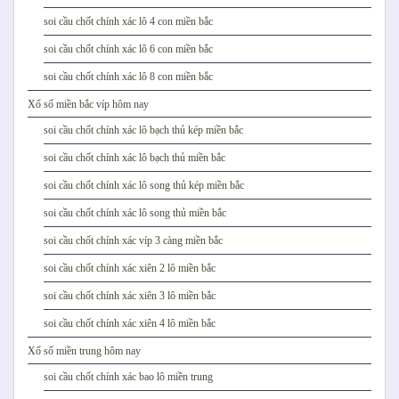
soi cầu chốt chính xác lô 4 con miền bắc
soi cầu chốt chính xác lô 6 con miền bắc
soi cầu chốt chính xác lô 8 con miền bắc
Xổ số miền bắc víp hôm nay
soi cầu chốt chính xác lô bạch thủ kép miền bắc
soi cầu chốt chính xác lô bạch thủ miền bắc
soi cầu chốt chính xác lô song thủ kép miền bắc
soi cầu chốt chính xác lô song thủ miền bắc
soi cầu chốt chính xác víp 3 càng miền bắc
soi cầu chốt chính xác xiên 2 lô miền bắc
soi cầu chốt chính xác xiên 3 lô miền bắc
soi cầu chốt chính xác xiên 4 lô miền bắc
Xổ số miền trung hôm nay
soi cầu chốt chính xác bao lô miền trung