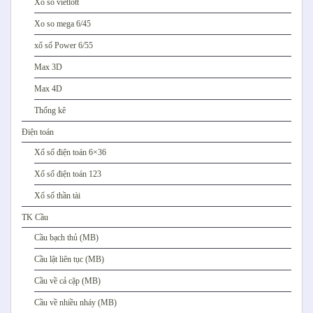
Xổ số vietlott
Xo so mega 6/45
xổ số Power 6/55
Max 3D
Max 4D
Thống kê
Điện toán
Xổ số điện toán 6×36
Xổ số điện toán 123
Xổ số thần tài
TK Cầu
Cầu bạch thủ (MB)
Cầu lật liên tục (MB)
Cầu về cả cặp (MB)
Cầu về nhiều nháy (MB)