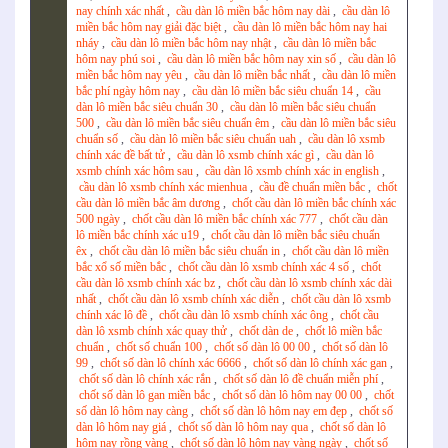
nay chính xác nhất
,
cầu dàn lô miền bắc hôm nay dài
,
cầu dàn lô
miền bắc hôm nay giải đặc biệt
,
cầu dàn lô miền bắc hôm nay hai
nháy
,
cầu dàn lô miền bắc hôm nay nhật
,
cầu dàn lô miền bắc
hôm nay phú soi
,
cầu dàn lô miền bắc hôm nay xin số
,
cầu dàn lô
miền bắc hôm nay yêu
,
cầu dàn lô miền bắc nhất
,
cầu dàn lô miền
bắc phí ngày hôm nay
,
cầu dàn lô miền bắc siêu chuẩn 14
,
cầu
dàn lô miền bắc siêu chuẩn 30
,
cầu dàn lô miền bắc siêu chuẩn
500
,
cầu dàn lô miền bắc siêu chuẩn êm
,
cầu dàn lô miền bắc siêu
chuẩn số
,
cầu dàn lô miền bắc siêu chuẩn uah
,
cầu dàn lô xsmb
chính xác đề bất tử
,
cầu dàn lô xsmb chính xác gì
,
cầu dàn lô
xsmb chính xác hôm sau
,
cầu dàn lô xsmb chính xác in english
,
cầu dàn lô xsmb chính xác mienhua
,
cầu đề chuẩn miền bắc
,
chốt
cầu dàn lô miền bắc âm dương
,
chốt cầu dàn lô miền bắc chính xác
500 ngày
,
chốt cầu dàn lô miền bắc chính xác 777
,
chốt cầu dàn
lô miền bắc chính xác u19
,
chốt cầu dàn lô miền bắc siêu chuẩn
êx
,
chốt cầu dàn lô miền bắc siêu chuẩn in
,
chốt cầu dàn lô miền
bắc xổ số miền bắc
,
chốt cầu dàn lô xsmb chính xác 4 số
,
chốt
cầu dàn lô xsmb chính xác bz
,
chốt cầu dàn lô xsmb chính xác dài
nhất
,
chốt cầu dàn lô xsmb chính xác diễn
,
chốt cầu dàn lô xsmb
chính xác lô đề
,
chốt cầu dàn lô xsmb chính xác ông
,
chốt cầu
dàn lô xsmb chính xác quay thử
,
chốt dàn de
,
chốt lô miền bắc
chuẩn
,
chốt số chuẩn 100
,
chốt số dàn lô 00 00
,
chốt số dàn lô
99
,
chốt số dàn lô chính xác 6666
,
chốt số dàn lô chính xác gan
,
chốt số dàn lô chính xác rắn
,
chốt số dàn lô đề chuẩn miễn phí
,
chốt số dàn lô gan miền bắc
,
chốt số dàn lô hôm nay 00 00
,
chốt
số dàn lô hôm nay càng
,
chốt số dàn lô hôm nay em đẹp
,
chốt số
dàn lô hôm nay giá
,
chốt số dàn lô hôm nay qua
,
chốt số dàn lô
hôm nay rồng vàng
,
chốt số dàn lô hôm nay vàng ngày
,
chốt số