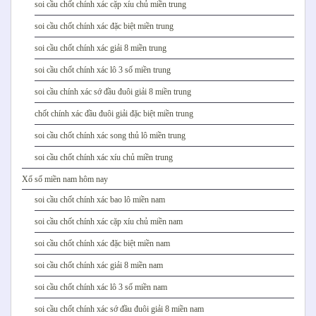
soi cầu chốt chính xác cặp xíu chủ miền trung
soi cầu chốt chính xác đặc biệt miền trung
soi cầu chốt chính xác giải 8 miền trung
soi cầu chốt chính xác lô 3 số miền trung
soi cầu chính xác sớ đầu đuôi giải 8 miền trung
chốt chính xác đầu đuôi giải đặc biệt miền trung
soi cầu chốt chính xác song thủ lô miền trung
soi cầu chốt chính xác xíu chủ miền trung
Xổ số miền nam hôm nay
soi cầu chốt chính xác bao lô miền nam
soi cầu chốt chính xác cặp xíu chủ miền nam
soi cầu chốt chính xác đặc biệt miền nam
soi cầu chốt chính xác giải 8 miền nam
soi cầu chốt chính xác lô 3 số miền nam
soi cầu chốt chính xác sớ đầu đuôi giải 8 miền nam