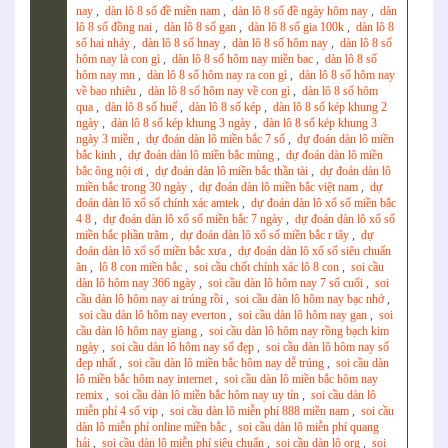
nay
,
dàn lô 8 số đề miền nam
,
dàn lô 8 số đề ngày hôm nay
,
dàn
lô 8 số đồng nai
,
dàn lô 8 số gan
,
dàn lô 8 số gia 100k
,
dàn lô 8
số hai nháy
,
dàn lô 8 số hnay
,
dàn lô 8 số hôm nay
,
dàn lô 8 số
hôm nay là con gì
,
dàn lô 8 số hôm nay miền bac
,
dàn lô 8 số
hôm nay mn
,
dàn lô 8 số hôm nay ra con gì
,
dàn lô 8 số hôm nay
về bao nhiêu
,
dàn lô 8 số hôm nay về con gì
,
dàn lô 8 số hôm
qua
,
dàn lô 8 số huế
,
dàn lô 8 số kép
,
dàn lô 8 số kép khung 2
ngày
,
dàn lô 8 số kép khung 3 ngày
,
dàn lô 8 số kép khung 3
ngày 3 miền
,
dự đoán dàn lô miền bắc 7 số
,
dự đoán dàn lô miền
bắc kinh
,
dự đoán dàn lô miền bắc mùng
,
dự đoán dàn lô miền
bắc ông nội ơi
,
dự đoán dàn lô miền bắc thần tài
,
dự đoán dàn lô
miền bắc trong 30 ngày
,
dự đoán dàn lô miền bắc việt nam
,
dự
đoán dàn lô xổ số chính xác amtek
,
dự đoán dàn lô xổ số miền bắc
4 8
,
dự đoán dàn lô xổ số miền bắc 7 ngày
,
dự đoán dàn lô xổ số
miền bắc phần trăm
,
dự đoán dàn lô xổ số miền bắc r tây
,
dự
đoán dàn lô xổ số miền bắc xưa
,
dự đoán dàn lô xổ số siêu chuẩn
ăn
,
lô 8 con miền bắc
,
soi cầu chốt chính xác lô 8 con
,
soi cầu
dàn lô hôm nay 366 ngày
,
soi cầu dàn lô hôm nay 7 số cuối
,
soi
cầu dàn lô hôm nay ai trúng rồi
,
soi cầu dàn lô hôm nay bạc nhớ
,
soi cầu dàn lô hôm nay everton
,
soi cầu dàn lô hôm nay gan
,
soi
cầu dàn lô hôm nay giang
,
soi cầu dàn lô hôm nay rồng bạch kim
ngày
,
soi cầu dàn lô hôm nay số đẹp
,
soi cầu dàn lô hôm nay số
đẹp nhất
,
soi cầu dàn lô miền bắc hôm nay dễ trúng
,
soi cầu dàn
lô miền bắc hôm nay internet
,
soi cầu dàn lô miền bắc hôm nay
remix
,
soi cầu dàn lô miền bắc hôm nay uy tín
,
soi cầu dàn lô
miễn phí 4 số vip
,
soi cầu dàn lô miễn phí 888 miền nam
,
soi cầu
dàn lô miễn phí online miền bắc
,
soi cầu dàn lô miễn phí quang
hải
,
soi cầu dàn lô miễn phí siêu chuẩn
,
soi cầu dàn lô org
,
soi