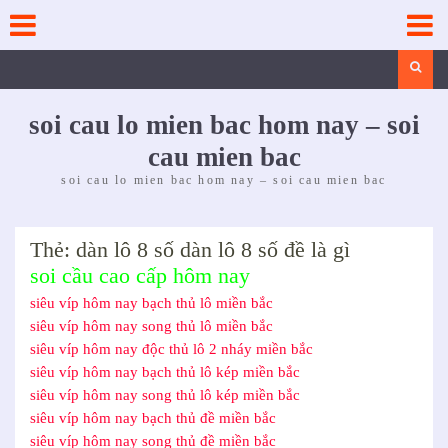
Skip
to
content
Search
soi cau lo mien bac hom nay – soi
cau mien bac
soi cau lo mien bac hom nay – soi cau mien bac
Thẻ:
dàn lô 8 số dàn lô 8 số đề là gì
soi cầu cao cấp hôm nay
siêu víp hôm nay bạch thủ lô miền bắc
siêu víp hôm nay song thủ lô miền bắc
siêu víp hôm nay độc thủ lô 2 nháy miền bắc
siêu víp hôm nay bạch thủ lô kép miền bắc
siêu víp hôm nay song thủ lô kép miền bắc
siêu víp hôm nay bạch thủ đề miền bắc
siêu víp hôm nay song thủ đề miền bắc