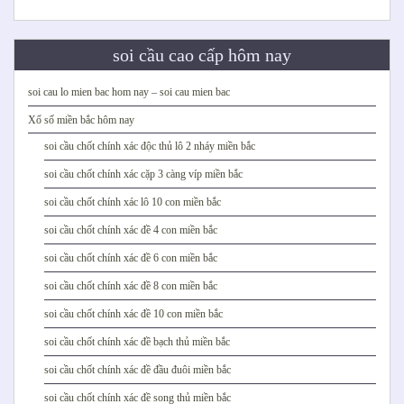
soi cầu cao cấp hôm nay
soi cau lo mien bac hom nay – soi cau mien bac
Xổ số miền bắc hôm nay
soi cầu chốt chính xác độc thủ lô 2 nháy miền bắc
soi cầu chốt chính xác cặp 3 càng víp miền bắc
soi cầu chốt chính xác lô 10 con miền bắc
soi cầu chốt chính xác đề 4 con miền bắc
soi cầu chốt chính xác đề 6 con miền bắc
soi cầu chốt chính xác đề 8 con miền bắc
soi cầu chốt chính xác đề 10 con miền bắc
soi cầu chốt chính xác đề bạch thủ miền bắc
soi cầu chốt chính xác đề đầu đuôi miền bắc
soi cầu chốt chính xác đề song thủ miền bắc