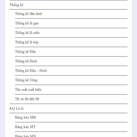
Thống kê
Thống kê đầu đuôi
Thống kê lô gan
Thống kê lô xiên
Thống kê lô kép
Thống kê Đầu
Thống kê Đuôi
Thống kê Đầu – Đuôi
Thống kê Tổng
Tần suất xuất hiện
TK từ 00 đến 99
KQ Lô tô
Bảng loto MB
Bảng loto MT
Bảng loto MN