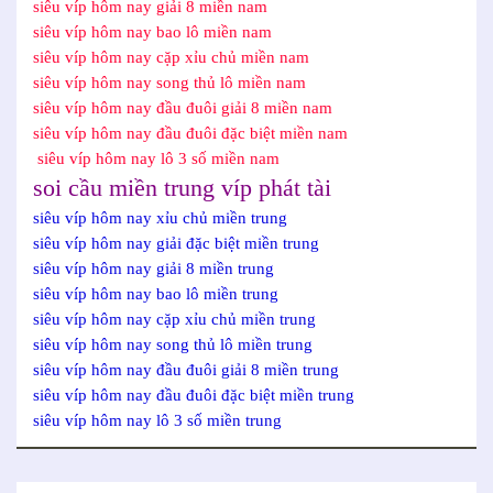
siêu víp hôm nay giải 8 miền nam
siêu víp hôm nay bao lô miền nam
siêu víp hôm nay cặp xỉu chủ miền nam
siêu víp hôm nay song thủ lô miền nam
siêu víp hôm nay đầu đuôi giải 8 miền nam
siêu víp hôm nay đầu đuôi đặc biệt miền nam
siêu víp hôm nay lô 3 số miền nam
soi cầu miền trung víp phát tài
siêu víp hôm nay xỉu chủ miền trung
siêu víp hôm nay giải đặc biệt miền trung
siêu víp hôm nay giải 8 miền trung
siêu víp hôm nay bao lô miền trung
siêu víp hôm nay cặp xỉu chủ miền trung
siêu víp hôm nay song thủ lô miền trung
siêu víp hôm nay đầu đuôi giải 8 miền trung
siêu víp hôm nay đầu đuôi đặc biệt miền trung
siêu víp hôm nay lô 3 số miền trung