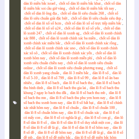
dàn lô miền bắc israel
,
chốt số dàn lô miền bắc khai
,
chốt số dàn
lô miền bắc soi cầu giờ vàng
,
chốt số dàn lô miền bắc tối nay
,
chốt số dàn lô ông địa
,
chốt số dàn lô siêu chuẩn 268
,
chốt số
dàn lô siêu chuẩn giải đặc biệt
,
chốt số dàn lô siêu chuẩn siêu đẹp
,
chốt số dàn lô xổ số hcm
,
chốt số dàn lô xổ số trực tiếp miền bắc
,
chốt số dàn lô xổ số u24
,
chốt số dàn lô xổ số yến
,
chốt số dàn
lô xsmb 247
,
chốt số dàn lô xsmb ag
,
chốt số dàn lô xsmb chính
xác 888
,
chốt số dàn lô xsmb chính xác ba miền
,
chốt số dàn lô
xsmb chính xác miền bắc
,
chốt số dàn lô xsmb chính xác rồng
,
chốt số dàn lô xsmb chính xác uno
,
chốt số dàn lô xsmb chính
xác xô sô
,
chốt số dàn lô xsmb chính xác yến
,
chốt số dàn lô
xsmb hôm nay
,
chốt số dàn lô xsmb miễn phí
,
chốt số dàn lô
xsmb siêu chuẩn chiều nay
,
chốt số dàn lô xsmb siêu chuẩn
online
,
chốt số dàn lô xsmb siêu chuẩn phương trang
,
chốt số
dàn lô xsmb yang chuẩn
,
dàn lô 3 miền bắc
,
dàn lô 8 số
,
dàn lô
8 số 5-10
,
dàn lô 8 số 799
,
dàn lô 8 số 99
,
dàn lô 8 số ăn bao
nhiêu
,
dàn lô 8 số bach
,
dàn lô 8 số bach thu
,
dàn lô 8 số bach
thu binh dinh
,
dàn lô 8 số bach thu gia lai
,
dàn lô 8 số bach thu
khung 2 ngay lo bach thu dlk
,
dàn lô 8 số bach thu mb
,
dàn lô 8
số bach thu mn
,
dàn lô 8 số bach thu phu yen hom nay
,
dàn lô 8
số bach thu xsmb hom nay
,
dàn lô 8 số bất bại
,
dàn lô 8 số chính
xác nhất hôm nay
,
dàn lô 8 số chuẩn
,
dàn lô 8 số chuẩn 100
,
dàn lô 8 số chuẩn hôm nay
,
dàn lô 8 số chuẩn xác
,
dàn lô 8 số
có mấy con
,
dàn lô 8 số có nghĩa là gì
,
dàn lô 8 số con gì
,
dàn lô
8 số dàn lô 8 số
,
dàn lô 8 số dàn lô 8 số duy nhất một con
,
dàn lô
8 số dàn lô 8 số đề là gì
,
dàn lô 8 số dàn lô 8 số hôm nay
,
dàn lô
8 số đề
,
dàn lô 8 số đề hôm nay
,
dàn lô 8 số đề là gì
,
dàn lô 8 số
đề mb
,
dàn lô 8 số đề miền bắc
,
dàn lô 8 số đề miền bắc hôm