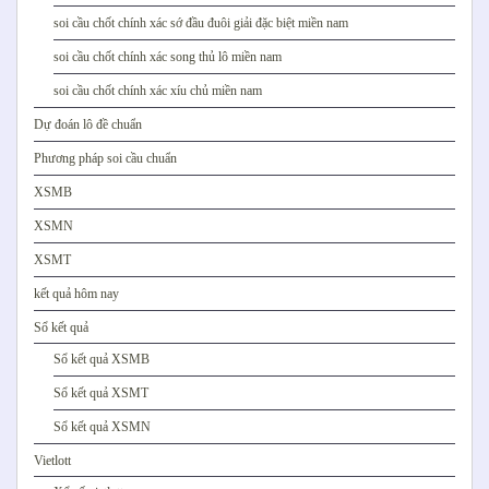
soi cầu chốt chính xác sớ đầu đuôi giải đặc biệt miền nam
soi cầu chốt chính xác song thủ lô miền nam
soi cầu chốt chính xác xíu chủ miền nam
Dự đoán lô đề chuẩn
Phương pháp soi cầu chuẩn
XSMB
XSMN
XSMT
kết quả hôm nay
Sổ kết quả
Sổ kết quả XSMB
Sổ kết quả XSMT
Sổ kết quả XSMN
Vietlott