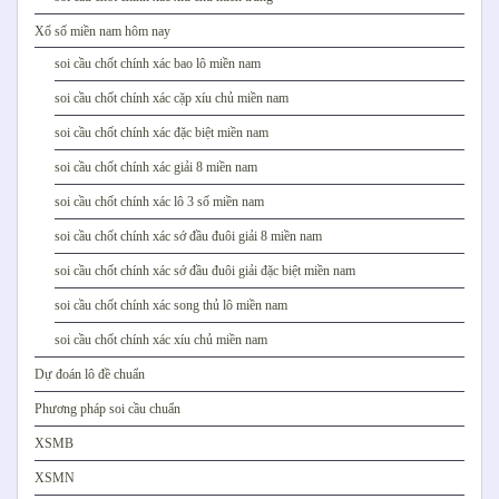
Xổ số miền nam hôm nay
soi cầu chốt chính xác bao lô miền nam
soi cầu chốt chính xác cặp xíu chủ miền nam
soi cầu chốt chính xác đặc biệt miền nam
soi cầu chốt chính xác giải 8 miền nam
soi cầu chốt chính xác lô 3 số miền nam
soi cầu chốt chính xác sớ đầu đuôi giải 8 miền nam
soi cầu chốt chính xác sớ đầu đuôi giải đặc biệt miền nam
soi cầu chốt chính xác song thủ lô miền nam
soi cầu chốt chính xác xíu chủ miền nam
Dự đoán lô đề chuẩn
Phương pháp soi cầu chuẩn
XSMB
XSMN