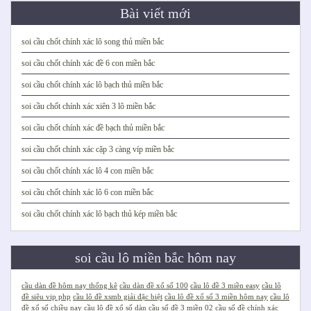
Bài viết mới
soi cầu chốt chính xác lô song thủ miền bắc
soi cầu chốt chính xác đề 6 con miền bắc
soi cầu chốt chính xác lô bạch thủ miền bắc
soi cầu chốt chính xác xiên 3 lô miền bắc
soi cầu chốt chính xác đề bạch thủ miền bắc
soi cầu chốt chính xác cặp 3 càng víp miền bắc
soi cầu chốt chính xác lô 4 con miền bắc
soi cầu chốt chính xác lô 6 con miền bắc
soi cầu chốt chính xác lô bạch thủ kép miền bắc
soi cầu lô miền bắc hôm nay
cầu dàn đề hôm nay thống kê
cầu dàn đề xổ số 100
cầu lô đề 3 miền easy
cầu lô
đề siêu vip php
cầu lô đề xsmb giải đặc biệt
cầu lô đề xổ số 3 miền hôm nay
cầu lô
đề xổ số chiều nay
cầu lô đề xổ số dàn
cầu số đề 3 miền 02
cầu số đề chính xác