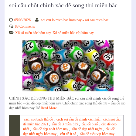
soi cầu chốt chính xác đề song thủ miền bắc
05/08/2026
soi cau lo mien bac hom nay - soi cau mien bac
88 Comments
Xổ số miền bắc hôm nay
,
Xổ số miền bắc víp hôm nay
CHÍNH XÁC ĐỀ SONG THỦ MIỀN BẮC soi cầu chốt chính xác đề song thủ
miền bắc – cầu đề đẹp nhất hôm nay. Chốt chính xác song thủ đề mb – cầu đề mb
đẹp nhất hôm nay Để
Read More …
cách soi bạch thủ đề
,
cách soi cầu đề chính xác nhất
,
cách soi cầu
đề miền bắc 2021
,
cầu đề 3 miền 555
,
cầu đề 6 số
,
cầu đề đẹp
nhất
,
cầu đề đẹp nhất hôm nay
,
cầu đề đẹp nhất ngày
,
cầu đề
đẹp nhất ngày hôm nay
,
cầu đề ít số
,
cầu đề siêu víp hôm nay