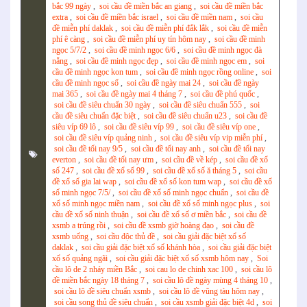
bắc 99 ngày
,
soi cầu đề miền bắc an giang
,
soi cầu đề miền bắc
extra
,
soi cầu đề miền bắc israel
,
soi cầu đề miền nam
,
soi cầu
đề miễn phí daklak
,
soi cầu đề miễn phí đắk lắk
,
soi cầu đề miễn
phí ê càng
,
soi cầu đề miễn phí uy tín hôm nay
,
soi cầu đề minh
ngọc 5/7/2
,
soi cầu đề minh ngọc 6/6
,
soi cầu đề minh ngọc đà
nẵng
,
soi cầu đề minh ngọc đẹp
,
soi cầu đề minh ngọc em
,
soi
cầu đề minh ngọc kon tum
,
soi cầu đề minh ngọc rồng online
,
soi
cầu đề minh ngọc số
,
soi cầu đề ngày mai 24
,
soi cầu đề ngày
mai 365
,
soi cầu đề ngày mai 4 tháng 7
,
soi cầu đề phú quốc
,
soi cầu đề siêu chuẩn 30 ngày
,
soi cầu đề siêu chuẩn 555
,
soi
cầu đề siêu chuẩn đặc biệt
,
soi cầu đề siêu chuẩn u23
,
soi cầu đề
siêu víp 69 lô
,
soi cầu đề siêu víp 99
,
soi cầu đề siêu víp one
,
soi cầu đề siêu víp quảng ninh
,
soi cầu đề siêu víp vip miễn phí
,
soi cầu đề tối nay 9/5
,
soi cầu đề tối nay anh
,
soi cầu đề tối nay
everton
,
soi cầu đề tối nay ưm
,
soi cầu đề về kép
,
soi cầu đề xổ
số 247
,
soi cầu đề xổ số 99
,
soi cầu đề xổ số ă tháng 5
,
soi cầu
đề xổ số gia lai wap
,
soi cầu đề xổ số kon tum wap
,
soi cầu đề xổ
số minh ngọc 7/5/
,
soi cầu đề xổ số minh ngọc chuẩn
,
soi cầu đề
xổ số minh ngọc miền nam
,
soi cầu đề xổ số minh ngọc plus
,
soi
cầu đề xổ số ninh thuận
,
soi cầu đề xổ số ơ miền bắc
,
soi cầu đề
xsmb a trúng rồi
,
soi cầu đề xsmb giờ hoàng đạo
,
soi cầu đề
xsmb uống
,
soi cầu độc thủ đề
,
soi cầu giải đặc biệt xổ số
daklak
,
soi cầu giải đặc biệt xổ số khánh hòa
,
soi cầu giải đặc biệt
xổ số quảng ngãi
,
soi cầu giải đặc biệt xổ số xsmb hôm nay
,
Soi
cầu lô de 2 nháy miền Bắc
,
soi cau lo de chinh xac 100
,
soi cầu lô
đề miền bắc ngày 18 tháng 7
,
soi cầu lô đề ngày mùng 4 tháng 10
,
soi cầu lô đề siêu chuẩn xsmb
,
soi cầu lô đề vũng tàu hôm nay
,
soi cầu song thủ đề siêu chuẩn
,
soi cầu xsmb giải đặc biệt 4d
,
soi