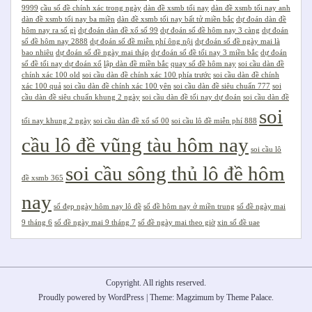
9999
cầu số đề chính xác trong ngày
dàn đề xsmb tối nay
dàn đề xsmb tối nay anh
dàn đề xsmb tối nay ba miền
dàn đề xsmb tối nay bất tử miền bắc
dự đoán dàn đề
hôm nay ra số gì
dự đoán dàn đề xổ số 99
dự đoán số đề hôm nay 3 càng
dự đoán
số đề hôm nay 2888
dự đoán số đề miễn phí ông nội
dự đoán số đề ngày mai là
bao nhiêu
dự đoán số đề ngày mai tháp
dự đoán số đề tối nay 3 miền bắc
dự đoán
số đề tối nay dự đoán xổ
lập dàn đề miền bắc
quay số đề hôm nay
soi cầu dàn đề
chính xác 100 old
soi cầu dàn đề chính xác 100 phía trước
soi cầu dàn đề chính
xác 100 quả
soi cầu dàn đề chính xác 100 yên
soi cầu dàn đề siêu chuẩn 777
soi
cầu dàn đề siêu chuẩn khung 2 ngày
soi cầu dàn đề tối nay dự đoán
soi cầu dàn đề
soi
tối nay khung 2 ngày
soi cầu dàn đề xổ số 00
soi cầu lô đề miễn phí 888
cầu lô đề vũng tàu hôm nay
soi cầu lô
soi cầu sông thủ lô đề hôm
đề xsmb 365
nay
số đẹp ngày hôm nay lô đề
số đề hôm nay ở miền trung
số đề ngày mai
9 tháng 6
số đề ngày mai 9 tháng 7
số đề ngày mai theo giờ
xin số đề uae
Copyright. All rights reserved.
Proudly powered by WordPress
|
Theme: Magzimum by
Theme Palace
.