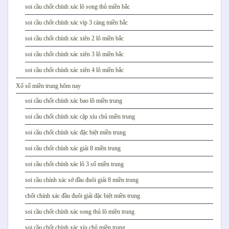
soi cầu chốt chính xác lô song thủ miền bắc
soi cầu chốt chính xác víp 3 càng miền bắc
soi cầu chốt chính xác xiên 2 lô miền bắc
soi cầu chốt chính xác xiên 3 lô miền bắc
soi cầu chốt chính xác xiên 4 lô miền bắc
Xổ số miền trung hôm nay
soi cầu chốt chính xác bao lô miền trung
soi cầu chốt chính xác cặp xíu chủ miền trung
soi cầu chốt chính xác đặc biệt miền trung
soi cầu chốt chính xác giải 8 miền trung
soi cầu chốt chính xác lô 3 số miền trung
soi cầu chính xác sớ đầu đuôi giải 8 miền trung
chốt chính xác đầu đuôi giải đặc biệt miền trung
soi cầu chốt chính xác song thủ lô miền trung
soi cầu chốt chính xác xíu chủ miền trung