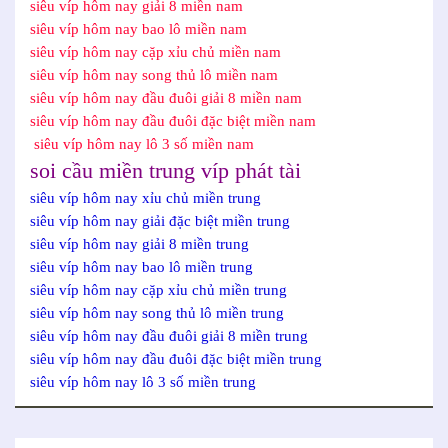
siêu víp hôm nay giải 8 miền nam
siêu víp hôm nay bao lô miền nam
siêu víp hôm nay cặp xỉu chủ miền nam
siêu víp hôm nay song thủ lô miền nam
siêu víp hôm nay đầu đuôi giải 8 miền nam
siêu víp hôm nay đầu đuôi đặc biệt miền nam
siêu víp hôm nay lô 3 số miền nam
soi cầu miền trung víp phát tài
siêu víp hôm nay xỉu chủ miền trung
siêu víp hôm nay giải đặc biệt miền trung
siêu víp hôm nay giải 8 miền trung
siêu víp hôm nay bao lô miền trung
siêu víp hôm nay cặp xỉu chủ miền trung
siêu víp hôm nay song thủ lô miền trung
siêu víp hôm nay đầu đuôi giải 8 miền trung
siêu víp hôm nay đầu đuôi đặc biệt miền trung
siêu víp hôm nay lô 3 số miền trung