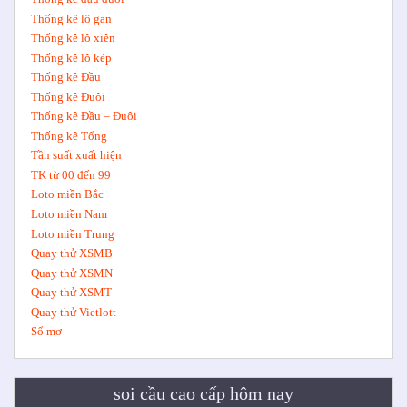
Thống kê lô gan
Thống kê lô xiên
Thống kê lô kép
Thống kê Đầu
Thống kê Đuôi
Thống kê Đầu – Đuôi
Thống kê Tổng
Tần suất xuất hiện
TK từ 00 đến 99
Loto miền Bắc
Loto miền Nam
Loto miền Trung
Quay thử XSMB
Quay thử XSMN
Quay thử XSMT
Quay thử Vietlott
Sổ mơ
soi cầu cao cấp hôm nay