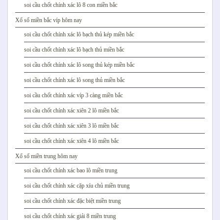
soi cầu chốt chính xác lô 8 con miền bắc
Xổ số miền bắc víp hôm nay
soi cầu chốt chính xác lô bạch thủ kép miền bắc
soi cầu chốt chính xác lô bạch thủ miền bắc
soi cầu chốt chính xác lô song thủ kép miền bắc
soi cầu chốt chính xác lô song thủ miền bắc
soi cầu chốt chính xác víp 3 càng miền bắc
soi cầu chốt chính xác xiên 2 lô miền bắc
soi cầu chốt chính xác xiên 3 lô miền bắc
soi cầu chốt chính xác xiên 4 lô miền bắc
Xổ số miền trung hôm nay
soi cầu chốt chính xác bao lô miền trung
soi cầu chốt chính xác cặp xíu chủ miền trung
soi cầu chốt chính xác đặc biệt miền trung
soi cầu chốt chính xác giải 8 miền trung