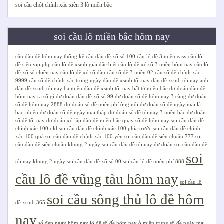
soi cầu chốt chính xác xiên 3 lô miền bắc
soi cầu lô miền bắc hôm nay
cầu dàn đề hôm nay thống kê
cầu dàn đề xổ số 100
cầu lô đề 3 miền easy
cầu lô
đề siêu vip php
cầu lô đề xsmb giải đặc biệt
cầu lô đề xổ số 3 miền hôm nay
cầu lô
đề xổ số chiều nay
cầu lô đề xổ số dàn
cầu số đề 3 miền 02
cầu số đề chính xác
9999
cầu số đề chính xác trong ngày
dàn đề xsmb tối nay
dàn đề xsmb tối nay anh
dàn đề xsmb tối nay ba miền
dàn đề xsmb tối nay bất tử miền bắc
dự đoán dàn đề
hôm nay ra số gì
dự đoán dàn đề xổ số 99
dự đoán số đề hôm nay 3 càng
dự đoán
số đề hôm nay 2888
dự đoán số đề miễn phí ông nội
dự đoán số đề ngày mai là
bao nhiêu
dự đoán số đề ngày mai tháp
dự đoán số đề tối nay 3 miền bắc
dự đoán
số đề tối nay dự đoán xổ
lập dàn đề miền bắc
quay số đề hôm nay
soi cầu dàn đề
chính xác 100 old
soi cầu dàn đề chính xác 100 phía trước
soi cầu dàn đề chính
xác 100 quả
soi cầu dàn đề chính xác 100 yên
soi cầu dàn đề siêu chuẩn 777
soi
cầu dàn đề siêu chuẩn khung 2 ngày
soi cầu dàn đề tối nay dự đoán
soi cầu dàn đề
soi
tối nay khung 2 ngày
soi cầu dàn đề xổ số 00
soi cầu lô đề miễn phí 888
cầu lô đề vũng tàu hôm nay
soi cầu lô
soi cầu sông thủ lô đề hôm
đề xsmb 365
nay
số đẹp ngày hôm nay lô đề
số đề hôm nay ở miền trung
số đề ngày mai