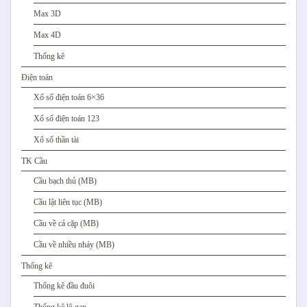
Max 3D
Max 4D
Thống kê
Điện toán
Xổ số điện toán 6×36
Xổ số điện toán 123
Xổ số thần tài
TK Cầu
Cầu bạch thủ (MB)
Cầu lật liên tục (MB)
Cầu về cả cặp (MB)
Cầu về nhiều nháy (MB)
Thống kê
Thống kê đầu đuôi
Thống kê lô gan