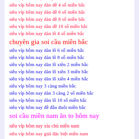
siêu víp hôm nay dàn đề 4 số miền bắc
siêu víp hôm nay dàn đề 6 số miền bắc
siêu víp hôm nay dàn đề 8 số miền bắc
siêu víp hôm nay dàn đề 10 số miền bắc
siêu víp hôm nay dàn lô 4 số miền bắc
chuyên gia soi cầu miền bắc
siêu víp hôm nay dàn lô 6 số miền bắc
siêu víp hôm nay dàn lô 8 số miền bắc
siêu víp hôm nay dàn lô xiên 2 miền bắc
siêu víp hôm nay dàn lô xiên 3 miền bắc
siêu víp hôm nay dàn lô xiên 4 miền bắc
siêu víp hôm nay 3 càng miền bắc
siêu víp hôm nay dàn 3 càng 2 số miền bắc
siêu víp hôm nay dàn lô 10 số miền bắc
siêu víp hôm nay đề đầu đuôi miền bắc
soi cầu miền nam ăn to hôm nay
siêu víp hôm nay xỉu chủ miền nam
siêu víp hôm nay giải đặc biệt miền nam