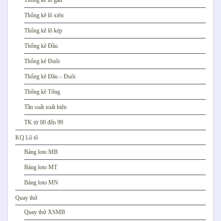
Thống kê lô xiên
Thống kê lô kép
Thống kê Đầu
Thống kê Đuôi
Thống kê Đầu – Đuôi
Thống kê Tổng
Tần suất xuất hiện
TK từ 00 đến 99
KQ Lô tô
Bảng loto MB
Bảng loto MT
Bảng loto MN
Quay thử
Quay thử XSMB