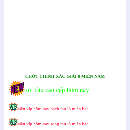
CHỐT CHÍNH XÁC GIẢI 8 MIỀN NAM
soi cầu cao cấp hôm nay
siêu víp hôm nay bạch thủ lô miền bắc
siêu víp hôm nay song thủ lô miền bắc