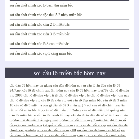
soi cầu chốt chính xác lô bạch thủ miền bắc
soi cầu chốt chính xác độc thủ lô 2 nháy miền bắc
soi cầu chốt chính xác xiên 2 lô miền bắc
soi cầu chốt chính xác xiên 3 lô miền bắc
soi cầu chốt chính xác lô 8 con miền bắc
soi cầu chốt chính xác víp 3 càng miền bắc
soi cầu lô miền bắc hôm nay
cầu dàn đề hôm nay an giang
cầu dàn đề hôm nay tử
cầu lô ăn đều
cầu lô đề
24/7.net
cầu lô đề chính xác âm hôm nay
cầu lô đề hôm nay ibet789
cầu lô đề siêu
vip 2888
cầu lô đề siêu vip bất tử
cầu lô đề siêu vip bắc
cầu lô đề siêu vip hom nay
cầu lô đề siêu vip vip
cầu lô đề siêu vip ướt
cầu số đẹp miền bắc
cầu số đề 3 miền
18
cầu số đề 3 miền là con gì
cầu số đề 3 miền quý 7 soi
cầu số đề chính xác âm
cầu số đề miền bắc ông
cầu số đề miễn phí 2nhay
cầu số đề miễn phí quảng ninh
dàn đề miền bắc e số
dàn đề xsmb tối nay 24h
dự đoán dàn đề xổ số ăn bao nhiêu
dự đoán lô đề miền bắc ngày mai
dự đoán số đề hôm nay 2 miền bắc
dự đoán số
đề ngày mai indonesia
kết quả số đề hôm nay
soi cầu dàn đề ai cập
soi cầu dàn đề
chính xác youtube
soi cầu dàn đề hôm nay 00
soi cầu dàn đề hôm nay 60 số
soi
cầu dàn đề hôm nay k+
soi cầu dàn đề hôm nay ăn gì
soi cầu dàn đề xsmb kubet