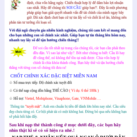
định, chia vốn hằng ngày. Chiến thuật hợp lý để đảm bảo lợi nhuận
cao nhất. Hãy để chúng tôi
SOI CẦU
giúp bạn!!. Đây là một phương
pháp giúp bạn giải quyết nhanh vấn đề tài chính của mình ngay bây
giờ. Đã xác định chơi bạn cứ tự tin lấy số và chốt là sẽ ăn, không nên
phân tán tư tưởng rồi loạn số.
Với đội ngũ chuyên gia nhiều kinh nghiệm, chúng tôi cam kết sẽ mang đến
cho bạn những con số chính xác nhất. Giúp bạn tự tin thắng lớn hôm nay,
nhanh tay lấy số để tận hưởng chiến thắng!!
Để soi cầu tốt nhất tại trang của chúng tôi, các bạn cần phải theo
đều đặn. Vì sao lại như vậy?. Bởi như chúng ta biết: Cầu lô hay
đề cũng thế, nó không thể tồn tại mãi được. Chia vốn hợp lý
chính là chìa khóa thành công. Bạn hãy thử và tận hưởng chiến
thắng với từng con số chúng tôi đưa ra!
CHỐT CHÍNH XÁC ĐẶC BIỆT MIỀN NAM
♧ Số mua trực tiếp: Độ chính xác tuyệt đối
♧ Có thể nạp cộng dồn bằng THẺ CÀO
( Ví dụ: 6 thẻ 100k )
♧ Hỗ trợ:
Viettel, Mobiphone, Vinaphone, Gate, VNMobile….
Thông tin
“tuyệt mật“
: Anh em chuẩn bị tiền để đánh lớn hôm nay nhé. Cầu siêu
đẹp chưa từng có. Cơ hội phát tài có một không hai. Đừng bỏ qua nếu không bạn
sẽ phải hối hận đấy.
Sau khi nạp thẻ thành công ở mục dưới đây, các bạn hãy
nhìn thật kĩ sẽ có số hiện ra nhé.!