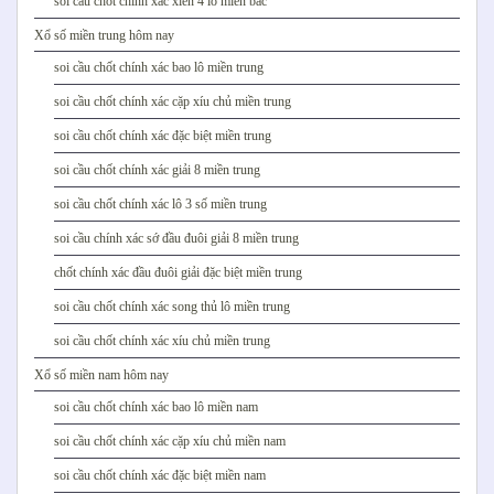
soi cầu chốt chính xác xiên 4 lô miền bắc
Xổ số miền trung hôm nay
soi cầu chốt chính xác bao lô miền trung
soi cầu chốt chính xác cặp xíu chủ miền trung
soi cầu chốt chính xác đặc biệt miền trung
soi cầu chốt chính xác giải 8 miền trung
soi cầu chốt chính xác lô 3 số miền trung
soi cầu chính xác sớ đầu đuôi giải 8 miền trung
chốt chính xác đầu đuôi giải đặc biệt miền trung
soi cầu chốt chính xác song thủ lô miền trung
soi cầu chốt chính xác xíu chủ miền trung
Xổ số miền nam hôm nay
soi cầu chốt chính xác bao lô miền nam
soi cầu chốt chính xác cặp xíu chủ miền nam
soi cầu chốt chính xác đặc biệt miền nam