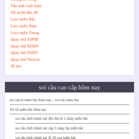
Tần suất xuất hiện
TK từ 00 đến 99
Loto miền Bắc
Loto miền Nam
Loto miền Trung
Quay thử XSMB
Quay thử XSMN
Quay thử XSMT
Quay thử Vietlott
Sổ mơ
soi cầu cao cấp hôm nay
soi cau lo mien bac hom nay – soi cau mien bac
Xổ số miền bắc hôm nay
soi cầu chốt chính xác độc thủ lô 2 nháy miền bắc
soi cầu chốt chính xác cặp 3 càng víp miền bắc
soi cầu chốt chính xác lô 10 con miền bắc