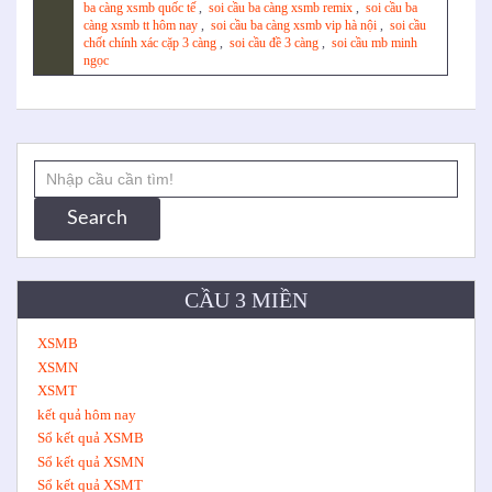
ba càng xsmb quốc tế
,
soi cầu ba càng xsmb remix
,
soi cầu ba
càng xsmb tt hôm nay
,
soi cầu ba càng xsmb vip hà nội
,
soi cầu
chốt chính xác cặp 3 càng
,
soi cầu đề 3 càng
,
soi cầu mb minh
ngọc
Search
CẦU 3 MIỀN
XSMB
XSMN
XSMT
kết quả hôm nay
Sổ kết quả XSMB
Sổ kết quả XSMN
Sổ kết quả XSMT