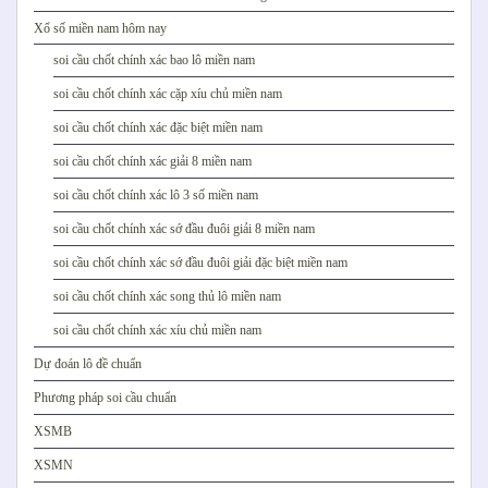
Xổ số miền nam hôm nay
soi cầu chốt chính xác bao lô miền nam
soi cầu chốt chính xác cặp xíu chủ miền nam
soi cầu chốt chính xác đặc biệt miền nam
soi cầu chốt chính xác giải 8 miền nam
soi cầu chốt chính xác lô 3 số miền nam
soi cầu chốt chính xác sớ đầu đuôi giải 8 miền nam
soi cầu chốt chính xác sớ đầu đuôi giải đặc biệt miền nam
soi cầu chốt chính xác song thủ lô miền nam
soi cầu chốt chính xác xíu chủ miền nam
Dự đoán lô đề chuẩn
Phương pháp soi cầu chuẩn
XSMB
XSMN