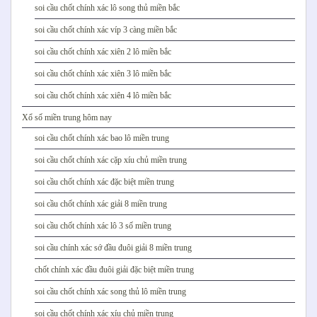
soi cầu chốt chính xác lô song thủ miền bắc
soi cầu chốt chính xác víp 3 càng miền bắc
soi cầu chốt chính xác xiên 2 lô miền bắc
soi cầu chốt chính xác xiên 3 lô miền bắc
soi cầu chốt chính xác xiên 4 lô miền bắc
Xổ số miền trung hôm nay
soi cầu chốt chính xác bao lô miền trung
soi cầu chốt chính xác cặp xíu chủ miền trung
soi cầu chốt chính xác đặc biệt miền trung
soi cầu chốt chính xác giải 8 miền trung
soi cầu chốt chính xác lô 3 số miền trung
soi cầu chính xác sớ đầu đuôi giải 8 miền trung
chốt chính xác đầu đuôi giải đặc biệt miền trung
soi cầu chốt chính xác song thủ lô miền trung
soi cầu chốt chính xác xíu chủ miền trung