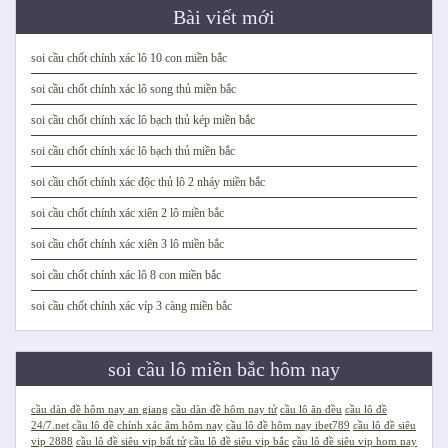
Bài viết mới
soi cầu chốt chính xác lô 10 con miền bắc
soi cầu chốt chính xác lô song thủ miền bắc
soi cầu chốt chính xác lô bạch thủ kép miền bắc
soi cầu chốt chính xác lô bạch thủ miền bắc
soi cầu chốt chính xác độc thủ lô 2 nháy miền bắc
soi cầu chốt chính xác xiên 2 lô miền bắc
soi cầu chốt chính xác xiên 3 lô miền bắc
soi cầu chốt chính xác lô 8 con miền bắc
soi cầu chốt chính xác víp 3 càng miền bắc
soi cầu lô miền bắc hôm nay
cầu dàn đề hôm nay an giang
cầu dàn đề hôm nay tử
cầu lô ăn đều
cầu lô đề
24/7.net
cầu lô đề chính xác âm hôm nay
cầu lô đề hôm nay ibet789
cầu lô đề siêu
vip 2888
cầu lô đề siêu vip bất tử
cầu lô đề siêu vip bắc
cầu lô đề siêu vip hom nay