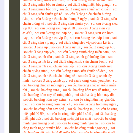
cầu 3 càng miền bắc âu chuẩn
,
soi cầu 3 càng miền bắc giang
,
soi
cầu 3 càng miền bắc ôm
,
soi cầu 3 càng siêu chuẩn âm chuẩn
,
soi
cầu 3 càng siêu chuẩn giá rẻ
,
soi cầu 3 càng siêu chuẩn hướng
dẫn
,
soi cầu 3 càng siêu chuẩn khung 7 ngày
,
soi cầu 3 càng siêu
chuẩn thống kê
,
soi cầu 3 càng siêu chuẩn yo
,
soi cau 3 cang sieu
vip 00
,
soi cau 3 cang sieu vip 2018
,
soi cau 3 cang sieu vip
asia99
,
soi cau 3 cang sieu vip de
,
soi cau 3 cang sieu vip hom
nay
,
soi cầu 3 càng sieu vip lô
,
soi cau 3 cang sieu vip lotto
,
soi
cầu 3 càng sieu vip nay
,
soi cầu 3 càng sieu vip soi cam kết ăn
,
soi cầu 3 càng up
,
soi cầu 3 càng uy tín
,
soi cầu 3 càng vip 4d
,
soi cầu 3 càng vip yên
,
soi cầu 3 cang xsmb càng miền nam
,
soi
cầu 3 càng xsmb dàn
,
soi cầu 3 càng xsmb giờ hoàng đạo
,
soi
cau 3 cang xsmb ita
,
soi cầu 3 càng xsmb siêu chuẩn bạch
,
soi
cầu 3 càng xsmb siêu chuẩn liên tiếp
,
soi cầu 3 càng xsmb siêu
chuẩn quảng ninh
,
soi cầu 3 càng xsmb siêu chuẩn số đẹp
,
soi
cầu 3 càng xsmb siêu chuẩn thống kê
,
soi cầu 3 càng xsmb tây
ninh
,
soi cau 3 cang xsmb up
,
soi cau 3 cang xsmb youtube
,
soi
cầu ba càng chắc ăn mỗi ngày
,
soi cầu ba càng chắc ăn uống miễn
phí
,
soi cầu ba càng euro
,
soi cầu ba càng hôm nay dễ trúng
,
soi
cầu ba càng hôm nay dễ trúng nhất
,
soi cầu ba càng hôm nay đb
,
soi cầu ba càng hôm nay extra
,
soi cầu ba càng hôm nay giải đặc
biệt
,
soi cầu ba càng hôm nay k+
,
soi cầu ba càng hôm nay ngày
,
soi cầu ba càng hôm nay phú
,
soi cầu ba càng in
,
soi cầu ba càng
miễn phí 00 99
,
soi cầu ba càng miễn phí 4 số 9
,
soi cầu ba càng
miễn phí 555
,
soi cầu ba càng miễn phí êm nhất
,
soi cầu ba càng
minh ngọc hoàng phát
,
soi cầu ba càng minh ngọc là
,
soi cầu ba
càng minh ngọc ơ miền bắc
,
soi cầu ba càng minh ngọc org
,
soi
cầu ba càng siêu chuẩn lô đề miền bắc
,
soi cầu ba càng siêu chuẩn