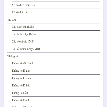
Xổ số điện toán 123
Xổ số thần tài
TK Cầu
Cầu bạch thủ (MB)
Cầu lật liên tục (MB)
Cầu về cả cặp (MB)
Cầu về nhiều nháy (MB)
Thống kê
Thống kê đầu đuôi
Thống kê lô gan
Thống kê lô xiên
Thống kê lô kép
Thống kê Đầu
Thống kê Đuôi