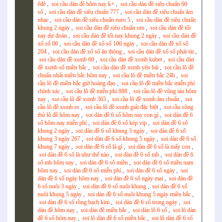
êđê
,
soi cầu dàn đề hôm nay k+
,
soi cầu dàn đề siêu chuẩn 60
số
,
soi cầu dàn đề siêu chuẩn 777
,
soi cầu dàn đề siêu chuẩn âm
nhạc
,
soi cầu dàn đề siêu chuẩn euro 5
,
soi cầu dàn đề siêu chuẩn
khung 2 ngày
,
soi cầu dàn đề siêu chuẩn om
,
soi cầu dàn đề tối
nay dự đoán
,
soi cầu dàn đề tối nay khung 2 ngày
,
soi cầu dàn đề
xổ số 00
,
soi cầu dàn đề xổ số 100 ngày
,
soi cầu dàn đề xổ số
204
,
soi cầu dàn đề xổ số ăn thông
,
soi cầu dàn đề xổ số phát tài
,
soi cầu dàn đề xsmb 60
,
soi cầu dàn đề xsmb kubet
,
soi cầu dàn
đề xsmb số miền bắc
,
soi cầu dàn đề xsmb yên bái
,
soi cầu lô đề
chuẩn nhất miền bắc hôm nay
,
soi cầu lô đề miền bắc 24h
,
soi
cầu lô đề miền bắc giờ hoàng đạo
,
soi cầu lô đề miền bắc miễn phí
chính xác
,
soi cầu lô đề miễn phí 888
,
soi cầu lô đề vũng tàu hôm
nay
,
soi cầu lô đề xsmb 365
,
soi cầu lô đề xsmb âm chuẩn
,
soi
cầu lô đề xsmb es
,
soi cầu lô đề xsmb giải đặc biệt
,
soi cầu sông
thủ lô đề hôm nay
,
soi dàn đề 6 số hôm nay con gì
,
soi dàn đề 6
số hôm nay miễn phí
,
soi dàn đề 6 số kép vip
,
soi dàn đề 6 số
khung 2 ngày
,
soi dàn đề 6 số khung 3 ngày
,
soi dàn đề 6 số
khung 3 ngày 267
,
soi dàn đề 6 số khung 5 ngày
,
soi dàn đề 6 số
khung 7 ngày
,
soi dàn đề 6 số là gì
,
soi dàn đề 6 số là mấy con
,
soi dàn đề 6 số là như thế nào
,
soi dàn đề 6 số mb
,
soi dàn đề 6
số mb hôm nay
,
soi dàn đề 6 số miền
,
soi dàn đề 6 số miền nam
hôm nay
,
soi dàn đề 6 số miễn phí
,
soi dàn đề 6 số ngày
,
soi
dàn đề 6 số ngày hôm nay
,
soi dàn đề 6 số ngày mai
,
soi dàn đề
6 số nuôi 3 ngày
,
soi dàn đề 6 số nuôi khung
,
soi dàn đề 6 số
nuôi khung 5 ngày
,
soi dàn đề 6 số nuôi khung 5 ngày miền bắc
,
soi dàn đề 6 số rồng bạch kim
,
soi dàn đề 6 số trong ngày
,
soi
dàn đề hôm nay
,
soi dàn đề miền bắc
,
soi dàn lô 6 số
,
soi lô dàn
đề 6 số hôm nay
,
soi lô dàn đề 6 số miền bắc
,
soi lô dàn đề 6 số