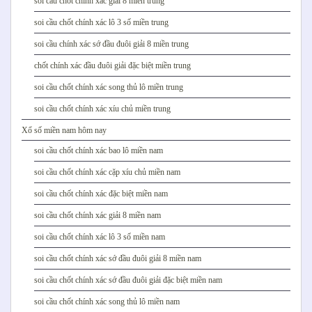
soi cầu chốt chính xác giải 8 miền trung
soi cầu chốt chính xác lô 3 số miền trung
soi cầu chính xác sớ đầu đuôi giải 8 miền trung
chốt chính xác đầu đuôi giải đặc biệt miền trung
soi cầu chốt chính xác song thủ lô miền trung
soi cầu chốt chính xác xíu chủ miền trung
Xổ số miền nam hôm nay
soi cầu chốt chính xác bao lô miền nam
soi cầu chốt chính xác cặp xíu chủ miền nam
soi cầu chốt chính xác đặc biệt miền nam
soi cầu chốt chính xác giải 8 miền nam
soi cầu chốt chính xác lô 3 số miền nam
soi cầu chốt chính xác sớ đầu đuôi giải 8 miền nam
soi cầu chốt chính xác sớ đầu đuôi giải đặc biệt miền nam
soi cầu chốt chính xác song thủ lô miền nam