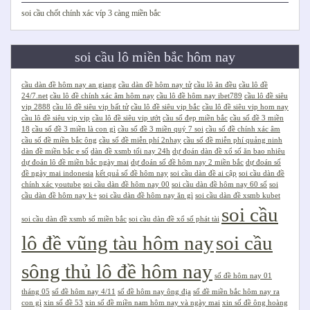
soi cầu chốt chính xác víp 3 càng miền bắc
soi cầu lô miền bắc hôm nay
cầu dàn đề hôm nay an giang
cầu dàn đề hôm nay tử
cầu lô ăn đều
cầu lô đề
24/7.net
cầu lô đề chính xác âm hôm nay
cầu lô đề hôm nay ibet789
cầu lô đề siêu
vip 2888
cầu lô đề siêu vip bất tử
cầu lô đề siêu vip bắc
cầu lô đề siêu vip hom nay
cầu lô đề siêu vip vip
cầu lô đề siêu vip ướt
cầu số đẹp miền bắc
cầu số đề 3 miền
18
cầu số đề 3 miền là con gì
cầu số đề 3 miền quý 7 soi
cầu số đề chính xác âm
cầu số đề miền bắc ông
cầu số đề miễn phí 2nhay
cầu số đề miễn phí quảng ninh
dàn đề miền bắc e số
dàn đề xsmb tối nay 24h
dự đoán dàn đề xổ số ăn bao nhiêu
dự đoán lô đề miền bắc ngày mai
dự đoán số đề hôm nay 2 miền bắc
dự đoán số
đề ngày mai indonesia
kết quả số đề hôm nay
soi cầu dàn đề ai cập
soi cầu dàn đề
chính xác youtube
soi cầu dàn đề hôm nay 00
soi cầu dàn đề hôm nay 60 số
soi
cầu dàn đề hôm nay k+
soi cầu dàn đề hôm nay ăn gì
soi cầu dàn đề xsmb kubet
soi cầu
soi cầu dàn đề xsmb số miền bắc
soi cầu dàn đề xổ số phát tài
lô đề vũng tàu hôm nay
soi cầu
sông thủ lô đề hôm nay
số đề hôm nay 01
tháng 05
số đề hôm nay 4/11
số đề hôm nay ông địa
số đề miền bắc hôm nay ra
con gì
xin số đề 53
xin số đề miền nam hôm nay và ngày mai
xin số đề ông hoàng