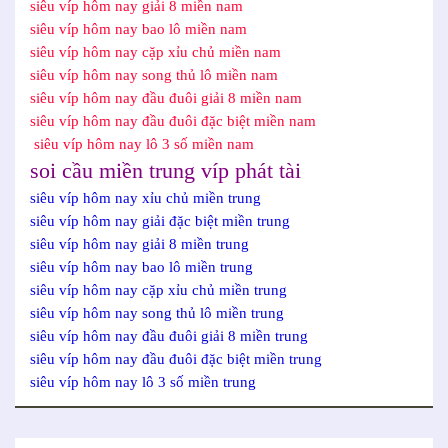
siêu víp hôm nay giải 8 miền nam
siêu víp hôm nay bao lô miền nam
siêu víp hôm nay cặp xỉu chủ miền nam
siêu víp hôm nay song thủ lô miền nam
siêu víp hôm nay đầu đuôi giải 8 miền nam
siêu víp hôm nay đầu đuôi đặc biệt miền nam
siêu víp hôm nay lô 3 số miền nam
soi cầu miền trung víp phát tài
siêu víp hôm nay xỉu chủ miền trung
siêu víp hôm nay giải đặc biệt miền trung
siêu víp hôm nay giải 8 miền trung
siêu víp hôm nay bao lô miền trung
siêu víp hôm nay cặp xỉu chủ miền trung
siêu víp hôm nay song thủ lô miền trung
siêu víp hôm nay đầu đuôi giải 8 miền trung
siêu víp hôm nay đầu đuôi đặc biệt miền trung
siêu víp hôm nay lô 3 số miền trung