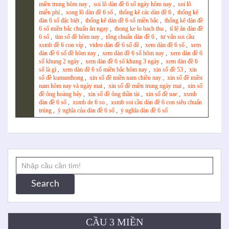
miền trung hôm nay
,
soi lô dàn đề 6 số ngày hôm nay
,
soi lô
miễn phí
,
song lô dàn đề 6 số
,
thống kê các dàn đề 6
,
thống kê
dàn 6 số đặc biệt
,
thống kê dàn đề 6 số miền bắc
,
thống kê dàn đề
6 số miền bắc chuẩn ăn ngay
,
thong ke lo bach thu
,
tỉ lệ ăn dàn đề
6 số
,
tìm số đề hôm nay
,
tổng chuẩn dàn đề 6
,
tư vấn soi cầu
xsmb đề 6 con víp
,
video dàn đề 6 số đề
,
xem dàn đề 6 số
,
xem
dàn đề 6 số đề hôm nay
,
xem dàn đề 6 số hôm nay
,
xem dàn đề 6
số khung 2 ngày
,
xem dàn đề 6 số khung 3 ngày
,
xem dàn đề 6
số là gì
,
xem dàn đề 6 số miền bắc hôm nay
,
xin số đề 53
,
xin
số đề kumanthong
,
xin số đề miền nam chiều nay
,
xin số đề miền
nam hôm nay và ngày mai
,
xin số đề miền trung ngày mai
,
xin số
đề ông hoàng bảy
,
xin số đề ông thần tài
,
xin số đề uae
,
xsmb
dàn đề 6 số
,
xsmb de 6 so
,
xsmb soi cầu dàn đề 6 con siêu chuẩn
trúng
,
ý nghĩa của dàn đề 6 số
,
ý nghĩa dàn đề 6 số
Search
CẦU 3 MIỀN