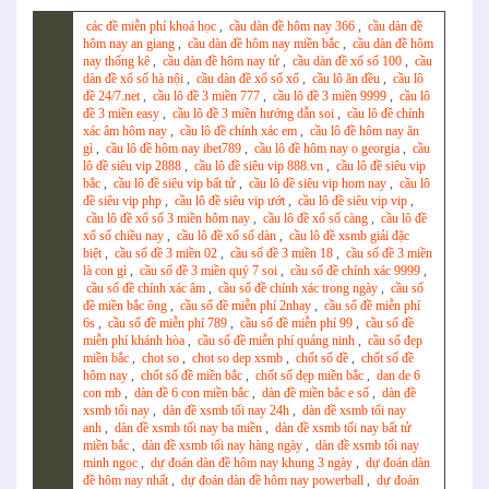
các đề miễn phí khoá học
,
cầu dàn đề hôm nay 366
,
cầu dàn đề
hôm nay an giang
,
cầu dàn đề hôm nay miền bắc
,
cầu dàn đề hôm
nay thống kê
,
cầu dàn đề hôm nay tử
,
cầu dàn đề xổ số 100
,
cầu
dàn đề xổ số hà nội
,
cầu dàn đề xổ số xổ
,
cầu lô ăn đều
,
cầu lô
đề 24/7.net
,
cầu lô đề 3 miền 777
,
cầu lô đề 3 miền 9999
,
cầu lô
đề 3 miền easy
,
cầu lô đề 3 miền hướng dẫn soi
,
cầu lô đề chính
xác âm hôm nay
,
cầu lô đề chính xác em
,
cầu lô đề hôm nay ăn
gì
,
cầu lô đề hôm nay ibet789
,
cầu lô đề hôm nay o georgia
,
cầu
lô đề siêu vip 2888
,
cầu lô đề siêu vip 888.vn
,
cầu lô đề siêu vip
bắc
,
cầu lô đề siêu vip bất tử
,
cầu lô đề siêu vip hom nay
,
cầu lô
đề siêu vip php
,
cầu lô đề siêu vip ướt
,
cầu lô đề siêu vip vip
,
cầu lô đề xổ số 3 miền hôm nay
,
cầu lô đề xổ số càng
,
cầu lô đề
xổ số chiều nay
,
cầu lô đề xổ số dàn
,
cầu lô đề xsmb giải đặc
biệt
,
cầu số đề 3 miền 02
,
cầu số đề 3 miền 18
,
cầu số đề 3 miền
là con gì
,
cầu số đề 3 miền quý 7 soi
,
cầu số đề chính xác 9999
,
cầu số đề chính xác âm
,
cầu số đề chính xác trong ngày
,
cầu số
đề miền bắc ông
,
cầu số đề miễn phí 2nhay
,
cầu số đề miễn phí
6s
,
cầu số đề miễn phí 789
,
cầu số đề miễn phí 99
,
cầu số đề
miễn phí khánh hòa
,
cầu số đề miễn phí quảng ninh
,
cầu số đẹp
miền bắc
,
chot so
,
chot so dep xsmb
,
chốt số đề
,
chốt số đề
hôm nay
,
chốt số đề miền bắc
,
chốt số đẹp miền bắc
,
dan de 6
con mb
,
dàn đề 6 con miền bắc
,
dàn đề miền bắc e số
,
dàn đề
xsmb tối nay
,
dàn đề xsmb tối nay 24h
,
dàn đề xsmb tối nay
anh
,
dàn đề xsmb tối nay ba miền
,
dàn đề xsmb tối nay bất tử
miền bắc
,
dàn đề xsmb tối nay hàng ngày
,
dàn đề xsmb tối nay
minh ngọc
,
dự đoán dàn đề hôm nay khung 3 ngày
,
dự đoán dàn
đề hôm nay nhất
,
dự đoán dàn đề hôm nay powerball
,
dự đoán