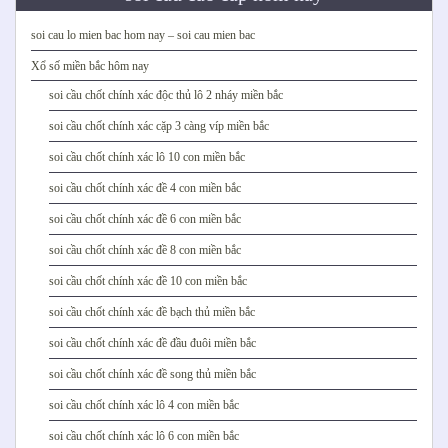
soi cau lo mien bac hom nay – soi cau mien bac
Xổ số miền bắc hôm nay
soi cầu chốt chính xác độc thủ lô 2 nháy miền bắc
soi cầu chốt chính xác cặp 3 càng víp miền bắc
soi cầu chốt chính xác lô 10 con miền bắc
soi cầu chốt chính xác đề 4 con miền bắc
soi cầu chốt chính xác đề 6 con miền bắc
soi cầu chốt chính xác đề 8 con miền bắc
soi cầu chốt chính xác đề 10 con miền bắc
soi cầu chốt chính xác đề bạch thủ miền bắc
soi cầu chốt chính xác đề đầu đuôi miền bắc
soi cầu chốt chính xác đề song thủ miền bắc
soi cầu chốt chính xác lô 4 con miền bắc
soi cầu chốt chính xác lô 6 con miền bắc