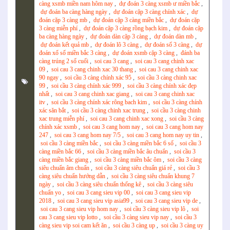
càng xsmb miền nam hôm nay
,
dự đoán 3 càng xsmb ư miền bắc
,
dự đoán ba càng hàng ngày
,
dự đoán cặp 3 càng chính xác
,
dự
đoán cặp 3 càng mb
,
dự đoán cặp 3 càng miền bắc
,
dự đoán cặp
3 càng miễn phí
,
dự đoán cặp 3 càng rồng bạch kim
,
dự đoán cặp
ba càng hàng ngày
,
dự đoán dàn cặp 3 càng
,
dự đoán dàn mb
,
dự đoán kết quả mb
,
dự đoán lô 3 càng
,
dự đoán số 3 càng
,
dự
đoán xổ số miền bắc 3 càng
,
dự đoán xsmb cặp 3 càng
,
đánh ba
càng trúng 2 số cuối
,
soi cau 3 cang
,
soi cau 3 cang chinh xac
09
,
soi cau 3 cang chinh xac 30 thang
,
soi cau 3 cang chinh xac
90 ngay
,
soi cầu 3 càng chính xác 95
,
soi cầu 3 càng chinh xac
99
,
soi cầu 3 càng chính xác 999
,
soi cầu 3 càng chính xác đẹp
nhất
,
soi cau 3 cang chinh xac giang
,
soi cau 3 cang chinh xac
itv
,
soi cầu 3 càng chính xác rông bach kim
,
soi cầu 3 càng chính
xác săn bắt
,
soi cầu 3 càng chinh xac trung
,
soi cầu 3 càng chinh
xac trung miễn phí
,
soi cau 3 cang chinh xac xong
,
soi cầu 3 càng
chính xác xsmb
,
soi cau 3 cang hom nay
,
soi cau 3 cang hom nay
247
,
soi cau 3 cang hom nay 7/5
,
soi cau 3 cang hom nay uy tin
,
soi cầu 3 càng miền bắc
,
soi cầu 3 càng miền bắc 6 số
,
soi cầu 3
càng miền bắc 66
,
soi cầu 3 càng miền bắc âu chuẩn
,
soi cầu 3
càng miền bắc giang
,
soi cầu 3 càng miền bắc ôm
,
soi cầu 3 càng
siêu chuẩn âm chuẩn
,
soi cầu 3 càng siêu chuẩn giá rẻ
,
soi cầu 3
càng siêu chuẩn hướng dẫn
,
soi cầu 3 càng siêu chuẩn khung 7
ngày
,
soi cầu 3 càng siêu chuẩn thống kê
,
soi cầu 3 càng siêu
chuẩn yo
,
soi cau 3 cang sieu vip 00
,
soi cau 3 cang sieu vip
2018
,
soi cau 3 cang sieu vip asia99
,
soi cau 3 cang sieu vip de
,
soi cau 3 cang sieu vip hom nay
,
soi cầu 3 càng sieu vip lô
,
soi
cau 3 cang sieu vip lotto
,
soi cầu 3 càng sieu vip nay
,
soi cầu 3
càng sieu vip soi cam kết ăn
,
soi cầu 3 càng up
,
soi cầu 3 càng uy