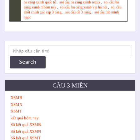
ba càng xsmb quốc tế
,
soi cầu ba càng xsmb remix
,
soi cầu ba
càng xsmb tt hôm nay
,
soi cầu ba càng xsmb vip hà nội
,
soi cầu
chốt chính xác cặp 3 càng
,
soi cầu đề 3 càng
,
soi cầu mb minh
ngọc
Search
CẦU 3 MIỀN
XSMB
XSMN
XSMT
kết quả hôm nay
Sổ kết quả XSMB
Sổ kết quả XSMN
Sổ kết quả XSMT