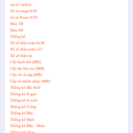
xổ số vietlott
Xo so mega 6/45
xổ số Power 6/55
Max 3D
Max 4D
Thống kê
Xổ số điện toán 6x36
Xổ số điện toán 123
Xổ số thần tài
Cầu bạch thủ (MB)
Cầu lật liên tục (MB)
Cầu về cả cặp (MB)
Cầu về nhiều nháy (MB)
Thống kê đầu đuôi
Thống kê lô gan
Thống kê lô xiên
Thống kê lô kép
Thống kê Đầu
Thống kê Đuôi
Thống kê Đầu – Đuôi
Thống kê Tổng