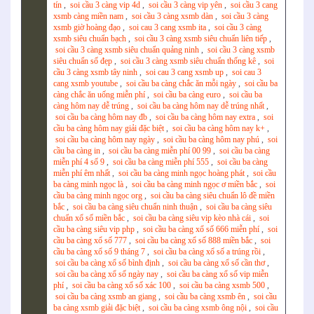
tín
,
soi cầu 3 càng vip 4d
,
soi cầu 3 càng vip yên
,
soi cầu 3 cang
xsmb càng miền nam
,
soi cầu 3 càng xsmb dàn
,
soi cầu 3 càng
xsmb giờ hoàng đạo
,
soi cau 3 cang xsmb ita
,
soi cầu 3 càng
xsmb siêu chuẩn bạch
,
soi cầu 3 càng xsmb siêu chuẩn liên tiếp
,
soi cầu 3 càng xsmb siêu chuẩn quảng ninh
,
soi cầu 3 càng xsmb
siêu chuẩn số đẹp
,
soi cầu 3 càng xsmb siêu chuẩn thống kê
,
soi
cầu 3 càng xsmb tây ninh
,
soi cau 3 cang xsmb up
,
soi cau 3
cang xsmb youtube
,
soi cầu ba càng chắc ăn mỗi ngày
,
soi cầu ba
càng chắc ăn uống miễn phí
,
soi cầu ba càng euro
,
soi cầu ba
càng hôm nay dễ trúng
,
soi cầu ba càng hôm nay dễ trúng nhất
,
soi cầu ba càng hôm nay đb
,
soi cầu ba càng hôm nay extra
,
soi
cầu ba càng hôm nay giải đặc biệt
,
soi cầu ba càng hôm nay k+
,
soi cầu ba càng hôm nay ngày
,
soi cầu ba càng hôm nay phú
,
soi
cầu ba càng in
,
soi cầu ba càng miễn phí 00 99
,
soi cầu ba càng
miễn phí 4 số 9
,
soi cầu ba càng miễn phí 555
,
soi cầu ba càng
miễn phí êm nhất
,
soi cầu ba càng minh ngọc hoàng phát
,
soi cầu
ba càng minh ngọc là
,
soi cầu ba càng minh ngọc ơ miền bắc
,
soi
cầu ba càng minh ngọc org
,
soi cầu ba càng siêu chuẩn lô đề miền
bắc
,
soi cầu ba càng siêu chuẩn ninh thuận
,
soi cầu ba càng siêu
chuẩn xổ số miền bắc
,
soi cầu ba càng siêu vip kèo nhà cái
,
soi
cầu ba càng siêu vip php
,
soi cầu ba càng xổ số 666 miễn phí
,
soi
cầu ba càng xổ số 777
,
soi cầu ba càng xổ số 888 miền bắc
,
soi
cầu ba càng xổ số 9 tháng 7
,
soi cầu ba càng xổ số a trúng rồi
,
soi cầu ba càng xổ số bình định
,
soi cầu ba càng xổ số cần thơ
,
soi cầu ba càng xổ số ngày nay
,
soi cầu ba càng xổ số vip miễn
phí
,
soi cầu ba càng xổ số xác 100
,
soi cầu ba càng xsmb 500
,
soi cầu ba càng xsmb an giang
,
soi cầu ba càng xsmb ên
,
soi cầu
ba càng xsmb giải đặc biệt
,
soi cầu ba càng xsmb ông nội
,
soi cầu