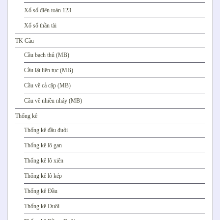
Xổ số điện toán 123
Xổ số thần tài
TK Cầu
Cầu bạch thủ (MB)
Cầu lật liên tục (MB)
Cầu về cả cặp (MB)
Cầu về nhiều nháy (MB)
Thống kê
Thống kê đầu đuôi
Thống kê lô gan
Thống kê lô xiên
Thống kê lô kép
Thống kê Đầu
Thống kê Đuôi