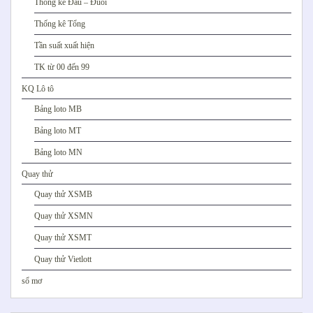
Thống kê Đầu – Đuôi
Thống kê Tổng
Tần suất xuất hiện
TK từ 00 đến 99
KQ Lô tô
Bảng loto MB
Bảng loto MT
Bảng loto MN
Quay thử
Quay thử XSMB
Quay thử XSMN
Quay thử XSMT
Quay thử Vietlott
sổ mơ