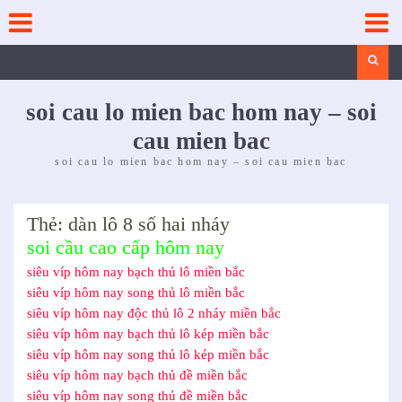
Skip
to
content
Search
soi cau lo mien bac hom nay – soi
cau mien bac
soi cau lo mien bac hom nay – soi cau mien bac
Thẻ:
dàn lô 8 số hai nháy
soi cầu cao cấp hôm nay
siêu víp hôm nay bạch thủ lô miền bắc
siêu víp hôm nay song thủ lô miền bắc
siêu víp hôm nay độc thủ lô 2 nháy miền bắc
siêu víp hôm nay bạch thủ lô kép miền bắc
siêu víp hôm nay song thủ lô kép miền bắc
siêu víp hôm nay bạch thủ đề miền bắc
siêu víp hôm nay song thủ đề miền bắc