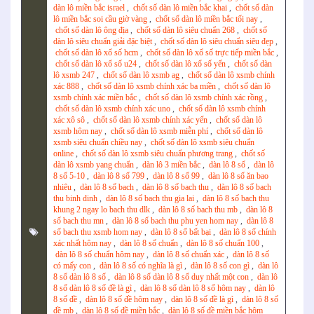
dàn lô miền bắc israel
,
chốt số dàn lô miền bắc khai
,
chốt số dàn
lô miền bắc soi cầu giờ vàng
,
chốt số dàn lô miền bắc tối nay
,
chốt số dàn lô ông địa
,
chốt số dàn lô siêu chuẩn 268
,
chốt số
dàn lô siêu chuẩn giải đặc biệt
,
chốt số dàn lô siêu chuẩn siêu đẹp
,
chốt số dàn lô xổ số hcm
,
chốt số dàn lô xổ số trực tiếp miền bắc
,
chốt số dàn lô xổ số u24
,
chốt số dàn lô xổ số yến
,
chốt số dàn
lô xsmb 247
,
chốt số dàn lô xsmb ag
,
chốt số dàn lô xsmb chính
xác 888
,
chốt số dàn lô xsmb chính xác ba miền
,
chốt số dàn lô
xsmb chính xác miền bắc
,
chốt số dàn lô xsmb chính xác rồng
,
chốt số dàn lô xsmb chính xác uno
,
chốt số dàn lô xsmb chính
xác xô sô
,
chốt số dàn lô xsmb chính xác yến
,
chốt số dàn lô
xsmb hôm nay
,
chốt số dàn lô xsmb miễn phí
,
chốt số dàn lô
xsmb siêu chuẩn chiều nay
,
chốt số dàn lô xsmb siêu chuẩn
online
,
chốt số dàn lô xsmb siêu chuẩn phương trang
,
chốt số
dàn lô xsmb yang chuẩn
,
dàn lô 3 miền bắc
,
dàn lô 8 số
,
dàn lô
8 số 5-10
,
dàn lô 8 số 799
,
dàn lô 8 số 99
,
dàn lô 8 số ăn bao
nhiêu
,
dàn lô 8 số bach
,
dàn lô 8 số bach thu
,
dàn lô 8 số bach
thu binh dinh
,
dàn lô 8 số bach thu gia lai
,
dàn lô 8 số bach thu
khung 2 ngay lo bach thu dlk
,
dàn lô 8 số bach thu mb
,
dàn lô 8
số bach thu mn
,
dàn lô 8 số bach thu phu yen hom nay
,
dàn lô 8
số bach thu xsmb hom nay
,
dàn lô 8 số bất bại
,
dàn lô 8 số chính
xác nhất hôm nay
,
dàn lô 8 số chuẩn
,
dàn lô 8 số chuẩn 100
,
dàn lô 8 số chuẩn hôm nay
,
dàn lô 8 số chuẩn xác
,
dàn lô 8 số
có mấy con
,
dàn lô 8 số có nghĩa là gì
,
dàn lô 8 số con gì
,
dàn lô
8 số dàn lô 8 số
,
dàn lô 8 số dàn lô 8 số duy nhất một con
,
dàn lô
8 số dàn lô 8 số đề là gì
,
dàn lô 8 số dàn lô 8 số hôm nay
,
dàn lô
8 số đề
,
dàn lô 8 số đề hôm nay
,
dàn lô 8 số đề là gì
,
dàn lô 8 số
đề mb
,
dàn lô 8 số đề miền bắc
,
dàn lô 8 số đề miền bắc hôm