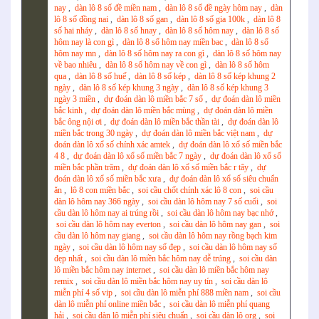
nay
,
dàn lô 8 số đề miền nam
,
dàn lô 8 số đề ngày hôm nay
,
dàn
lô 8 số đồng nai
,
dàn lô 8 số gan
,
dàn lô 8 số gia 100k
,
dàn lô 8
số hai nháy
,
dàn lô 8 số hnay
,
dàn lô 8 số hôm nay
,
dàn lô 8 số
hôm nay là con gì
,
dàn lô 8 số hôm nay miền bac
,
dàn lô 8 số
hôm nay mn
,
dàn lô 8 số hôm nay ra con gì
,
dàn lô 8 số hôm nay
về bao nhiêu
,
dàn lô 8 số hôm nay về con gì
,
dàn lô 8 số hôm
qua
,
dàn lô 8 số huế
,
dàn lô 8 số kép
,
dàn lô 8 số kép khung 2
ngày
,
dàn lô 8 số kép khung 3 ngày
,
dàn lô 8 số kép khung 3
ngày 3 miền
,
dự đoán dàn lô miền bắc 7 số
,
dự đoán dàn lô miền
bắc kinh
,
dự đoán dàn lô miền bắc mùng
,
dự đoán dàn lô miền
bắc ông nội ơi
,
dự đoán dàn lô miền bắc thần tài
,
dự đoán dàn lô
miền bắc trong 30 ngày
,
dự đoán dàn lô miền bắc việt nam
,
dự
đoán dàn lô xổ số chính xác amtek
,
dự đoán dàn lô xổ số miền bắc
4 8
,
dự đoán dàn lô xổ số miền bắc 7 ngày
,
dự đoán dàn lô xổ số
miền bắc phần trăm
,
dự đoán dàn lô xổ số miền bắc r tây
,
dự
đoán dàn lô xổ số miền bắc xưa
,
dự đoán dàn lô xổ số siêu chuẩn
ăn
,
lô 8 con miền bắc
,
soi cầu chốt chính xác lô 8 con
,
soi cầu
dàn lô hôm nay 366 ngày
,
soi cầu dàn lô hôm nay 7 số cuối
,
soi
cầu dàn lô hôm nay ai trúng rồi
,
soi cầu dàn lô hôm nay bạc nhớ
,
soi cầu dàn lô hôm nay everton
,
soi cầu dàn lô hôm nay gan
,
soi
cầu dàn lô hôm nay giang
,
soi cầu dàn lô hôm nay rồng bạch kim
ngày
,
soi cầu dàn lô hôm nay số đẹp
,
soi cầu dàn lô hôm nay số
đẹp nhất
,
soi cầu dàn lô miền bắc hôm nay dễ trúng
,
soi cầu dàn
lô miền bắc hôm nay internet
,
soi cầu dàn lô miền bắc hôm nay
remix
,
soi cầu dàn lô miền bắc hôm nay uy tín
,
soi cầu dàn lô
miễn phí 4 số vip
,
soi cầu dàn lô miễn phí 888 miền nam
,
soi cầu
dàn lô miễn phí online miền bắc
,
soi cầu dàn lô miễn phí quang
hải
,
soi cầu dàn lô miễn phí siêu chuẩn
,
soi cầu dàn lô org
,
soi