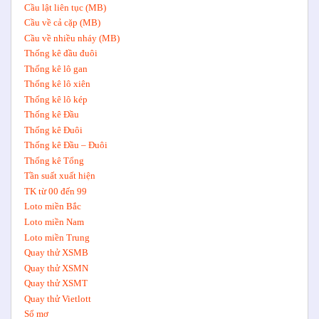
Cầu lật liên tục (MB)
Cầu về cả cặp (MB)
Cầu về nhiều nháy (MB)
Thống kê đầu đuôi
Thống kê lô gan
Thống kê lô xiên
Thống kê lô kép
Thống kê Đầu
Thống kê Đuôi
Thống kê Đầu – Đuôi
Thống kê Tổng
Tần suất xuất hiện
TK từ 00 đến 99
Loto miền Bắc
Loto miền Nam
Loto miền Trung
Quay thử XSMB
Quay thử XSMN
Quay thử XSMT
Quay thử Vietlott
Sổ mơ