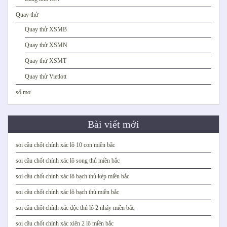
Quay thử
Quay thử XSMB
Quay thử XSMN
Quay thử XSMT
Quay thử Vietlott
sổ mơ
Bài viết mới
soi cầu chốt chính xác lô 10 con miền bắc
soi cầu chốt chính xác lô song thủ miền bắc
soi cầu chốt chính xác lô bạch thủ kép miền bắc
soi cầu chốt chính xác lô bạch thủ miền bắc
soi cầu chốt chính xác độc thủ lô 2 nháy miền bắc
soi cầu chốt chính xác xiên 2 lô miền bắc