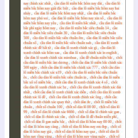
nay chính xác nhất
,
cầu dàn lô miền bắc hôm nay dài
,
cầu dàn lô
miền bắc hôm nay giải đặc biệt
,
cầu dàn lô miền bắc hôm nay hai
nháy
,
cầu dàn lô miền bắc hôm nay nhật
,
cầu dàn lô miền bắc
hôm nay phú soi
,
cầu dàn lô miền bắc hôm nay xin số
,
cầu dàn lô
miền bắc hôm nay yêu
,
cầu dàn lô miền bắc nhất
,
cầu dàn lô miền
bắc phí ngày hôm nay
,
cầu dàn lô miền bắc siêu chuẩn 14
,
cầu
dàn lô miền bắc siêu chuẩn 30
,
cầu dàn lô miền bắc siêu chuẩn
500
,
cầu dàn lô miền bắc siêu chuẩn êm
,
cầu dàn lô miền bắc siêu
chuẩn số
,
cầu dàn lô miền bắc siêu chuẩn uah
,
cầu dàn lô xsmb
chính xác đề bất tử
,
cầu dàn lô xsmb chính xác gì
,
cầu dàn lô
xsmb chính xác hôm sau
,
cầu dàn lô xsmb chính xác in english
,
cầu dàn lô xsmb chính xác mienhua
,
cầu đề chuẩn miền bắc
,
chốt
cầu dàn lô miền bắc âm dương
,
chốt cầu dàn lô miền bắc chính xác
500 ngày
,
chốt cầu dàn lô miền bắc chính xác 777
,
chốt cầu dàn
lô miền bắc chính xác u19
,
chốt cầu dàn lô miền bắc siêu chuẩn
êx
,
chốt cầu dàn lô miền bắc siêu chuẩn in
,
chốt cầu dàn lô miền
bắc xổ số miền bắc
,
chốt cầu dàn lô xsmb chính xác 4 số
,
chốt
cầu dàn lô xsmb chính xác bz
,
chốt cầu dàn lô xsmb chính xác dài
nhất
,
chốt cầu dàn lô xsmb chính xác diễn
,
chốt cầu dàn lô xsmb
chính xác lô đề
,
chốt cầu dàn lô xsmb chính xác ông
,
chốt cầu
dàn lô xsmb chính xác quay thử
,
chốt dàn de
,
chốt lô miền bắc
chuẩn
,
chốt số chuẩn 100
,
chốt số dàn lô 00 00
,
chốt số dàn lô
99
,
chốt số dàn lô chính xác 6666
,
chốt số dàn lô chính xác gan
,
chốt số dàn lô chính xác rắn
,
chốt số dàn lô đề chuẩn miễn phí
,
chốt số dàn lô gan miền bắc
,
chốt số dàn lô hôm nay 00 00
,
chốt
số dàn lô hôm nay càng
,
chốt số dàn lô hôm nay em đẹp
,
chốt số
dàn lô hôm nay giá
,
chốt số dàn lô hôm nay qua
,
chốt số dàn lô
hôm nay rồng vàng
,
chốt số dàn lô hôm nay vàng ngày
,
chốt số