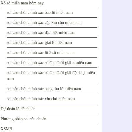
Xổ số miền nam hôm nay
soi cầu chốt chính xác bao lô miền nam
soi cầu chốt chính xác cặp xíu chủ miền nam
soi cầu chốt chính xác đặc biệt miền nam
soi cầu chốt chính xác giải 8 miền nam
soi cầu chốt chính xác lô 3 số miền nam
soi cầu chốt chính xác sớ đầu đuôi giải 8 miền nam
soi cầu chốt chính xác sớ đầu đuôi giải đặc biệt miền
nam
soi cầu chốt chính xác song thủ lô miền nam
soi cầu chốt chính xác xíu chủ miền nam
Dự đoán lô đề chuẩn
Phương pháp soi cầu chuẩn
XSMB