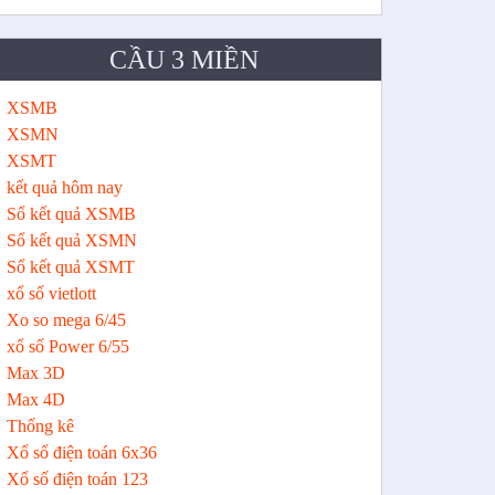
CẦU 3 MIỀN
XSMB
XSMN
XSMT
kết quả hôm nay
Sổ kết quả XSMB
Sổ kết quả XSMN
Sổ kết quả XSMT
xổ số vietlott
Xo so mega 6/45
xổ số Power 6/55
Max 3D
Max 4D
Thống kê
Xổ số điện toán 6x36
Xổ số điện toán 123