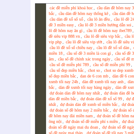
các đề miễn phí khoá học
,
cầu dàn đề hôm nay 
bắc
,
cầu dàn đề hôm nay thống kê
,
cầu dàn đề 
cầu dàn đề xổ số xổ
,
cầu lô ăn đều
,
cầu lô đề 2
đề 3 miền easy
,
cầu lô đề 3 miền hướng dẫn soi
lô đề hôm nay ăn gì
,
cầu lô đề hôm nay ibet789
đề siêu vip 888.vn
,
cầu lô đề siêu vip bắc
,
cầu l
vip php
,
cầu lô đề siêu vip ướt
,
cầu lô đề siêu v
cầu lô đề xổ số chiều nay
,
cầu lô đề xổ số dàn
,
miền 18
,
cầu số đề 3 miền là con gì
,
cầu số đề 
âm
,
cầu số đề chính xác trong ngày
,
cầu số đề 
cầu số đề miễn phí 789
,
cầu số đề miễn phí 99
,
cầu số đẹp miền bắc
,
chot so
,
chot so dep xsmb
số đẹp miền bắc
,
dan de 6 con mb
,
dàn đề 6 co
xsmb tối nay 24h
,
dàn đề xsmb tối nay anh
,
dàn
bắc
,
dàn đề xsmb tối nay hàng ngày
,
dàn đề xsm
dự đoán dàn đề hôm nay nhất
,
dự đoán dàn đề h
dàn đề miền bắc
,
dự đoán dàn đề xổ số 99
,
dự đ
nhất
,
dự đoán dàn đề xsmb số miền bắc
,
dự đoá
dự đoán số đề hôm nay 2 miền bắc
,
dự đoán số 
đề hôm nay đài miền nam
,
dự đoán số đề hôm n
ông nội
,
dự đoán số đề miễn phí s miền
,
dự đoá
đoán số đề ngày mai du doan
,
dự đoán số đề ngà
số đề ngày mai tháp
,
dự đoán số đề tối nay 3 mi