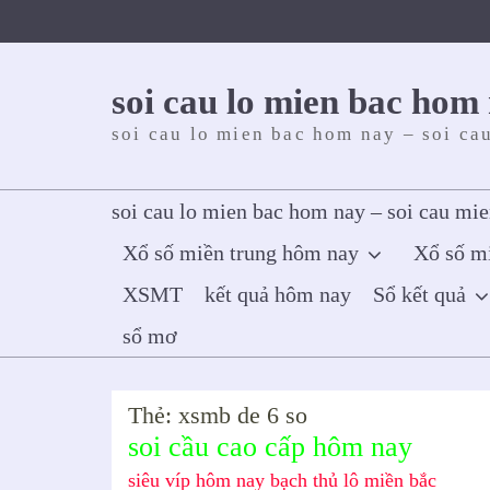
Skip
to
content
soi cau lo mien bac hom 
soi cau lo mien bac hom nay – soi ca
soi cau lo mien bac hom nay – soi cau mie
Xổ số miền trung hôm nay
Xổ số m
XSMT
kết quả hôm nay
Sổ kết quả
sổ mơ
Thẻ:
xsmb de 6 so
soi cầu cao cấp hôm nay
siêu víp hôm nay bạch thủ lô miền bắc