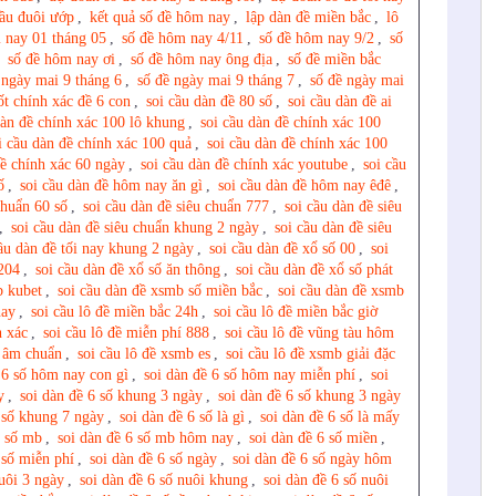
ầu đuôi ướp
,
kết quả số đề hôm nay
,
lập dàn đề miền bắc
,
lô
 nay 01 tháng 05
,
số đề hôm nay 4/11
,
số đề hôm nay 9/2
,
số
,
số đề hôm nay ơi
,
số đề hôm nay ông địa
,
số đề miền bắc
 ngày mai 9 tháng 6
,
số đề ngày mai 9 tháng 7
,
số đề ngày mai
ốt chính xác đề 6 con
,
soi cầu dàn đề 80 số
,
soi cầu dàn đề ai
dàn đề chính xác 100 lô khung
,
soi cầu dàn đề chính xác 100
i cầu dàn đề chính xác 100 quả
,
soi cầu dàn đề chính xác 100
đề chính xác 60 ngày
,
soi cầu dàn đề chính xác youtube
,
soi cầu
ố
,
soi cầu dàn đề hôm nay ăn gì
,
soi cầu dàn đề hôm nay êđê
,
chuẩn 60 số
,
soi cầu dàn đề siêu chuẩn 777
,
soi cầu dàn đề siêu
,
soi cầu dàn đề siêu chuẩn khung 2 ngày
,
soi cầu dàn đề siêu
cầu dàn đề tối nay khung 2 ngày
,
soi cầu dàn đề xổ số 00
,
soi
 204
,
soi cầu dàn đề xổ số ăn thông
,
soi cầu dàn đề xổ số phát
b kubet
,
soi cầu dàn đề xsmb số miền bắc
,
soi cầu dàn đề xsmb
nay
,
soi cầu lô đề miền bắc 24h
,
soi cầu lô đề miền bắc giờ
h xác
,
soi cầu lô đề miễn phí 888
,
soi cầu lô đề vũng tàu hôm
b âm chuẩn
,
soi cầu lô đề xsmb es
,
soi cầu lô đề xsmb giải đặc
 6 số hôm nay con gì
,
soi dàn đề 6 số hôm nay miễn phí
,
soi
y
,
soi dàn đề 6 số khung 3 ngày
,
soi dàn đề 6 số khung 3 ngày
 số khung 7 ngày
,
soi dàn đề 6 số là gì
,
soi dàn đề 6 số là mấy
6 số mb
,
soi dàn đề 6 số mb hôm nay
,
soi dàn đề 6 số miền
,
 số miễn phí
,
soi dàn đề 6 số ngày
,
soi dàn đề 6 số ngày hôm
nuôi 3 ngày
,
soi dàn đề 6 số nuôi khung
,
soi dàn đề 6 số nuôi