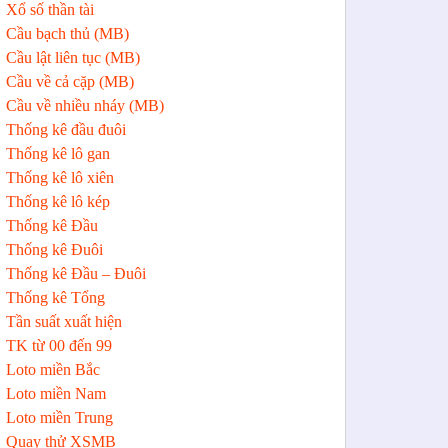
Xổ số thần tài
Cầu bạch thủ (MB)
Cầu lật liên tục (MB)
Cầu về cả cặp (MB)
Cầu về nhiều nháy (MB)
Thống kê đầu đuôi
Thống kê lô gan
Thống kê lô xiên
Thống kê lô kép
Thống kê Đầu
Thống kê Đuôi
Thống kê Đầu – Đuôi
Thống kê Tổng
Tần suất xuất hiện
TK từ 00 đến 99
Loto miền Bắc
Loto miền Nam
Loto miền Trung
Quay thử XSMB