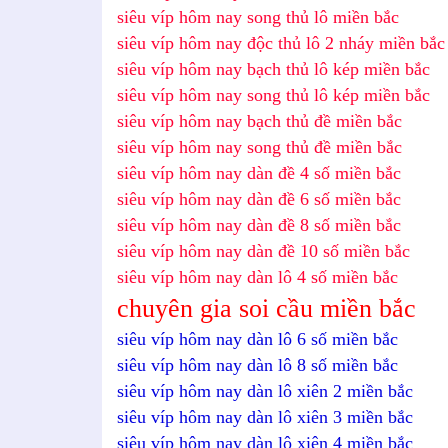
siêu víp hôm nay song thủ lô miền bắc
siêu víp hôm nay độc thủ lô 2 nháy miền bắc
siêu víp hôm nay bạch thủ lô kép miền bắc
siêu víp hôm nay song thủ lô kép miền bắc
siêu víp hôm nay bạch thủ đề miền bắc
siêu víp hôm nay song thủ đề miền bắc
siêu víp hôm nay dàn đề 4 số miền bắc
siêu víp hôm nay dàn đề 6 số miền bắc
siêu víp hôm nay dàn đề 8 số miền bắc
siêu víp hôm nay dàn đề 10 số miền bắc
siêu víp hôm nay dàn lô 4 số miền bắc
chuyên gia soi cầu miền bắc
siêu víp hôm nay dàn lô 6 số miền bắc
siêu víp hôm nay dàn lô 8 số miền bắc
siêu víp hôm nay dàn lô xiên 2 miền bắc
siêu víp hôm nay dàn lô xiên 3 miền bắc
siêu víp hôm nay dàn lô xiên 4 miền bắc