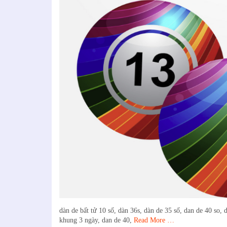
dàn de bất tử 10 số, dàn 36s, dàn de 35 số, dan de 40 so, 
khung 3 ngày, dan de 40,
Read More …