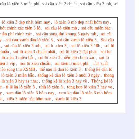
 cầu lô xiên 3 miễn phí, soi cầu xiên 2 chuẩn, soi cầu xiên 2 mb, soi
,
lô xiên 3 đẹp nhất hôm nay
,
lô xiên 3 mb đẹp nhất hôm nay
,
chốt chính xác xiên 3 lô
,
soi cầu lô xiên mb
,
soi cầu miền bắc
,
iễn phí chính xác
,
soi cầu song thủ khung 3 ngày mb
,
soi cầu
y
,
soi cau xsmb dàn lô xiên 3
,
soi cầu xsmb lô xiên 3
,
Soi cầu
,
soi dàn lô xiên 3 mb
,
soi lo xien 3
,
soi lô xiên 3 18h
,
soi lô
 chuẩn
,
soi lô xiên 3 chuẩn nhất
,
soi lô xiên 3 đại phát
,
soi lô
i lô xiên 3 miền bắc
,
soi lô xiên 3 miễn phí chính xác
,
soi lô
xiên 3 víp
,
Soi lô xiên chuẩn
,
soi xien 3 mien phi
,
Tần suất
hảo song thu XSMB
,
thế nào là dàn lô xiên 3
,
thống kê dàn lô
 lô xiên 3 miền bắc
,
thống kê dàn lô xiên 3 nuôi 3 ngày
,
thong
 lô xiên 3 hay ra nhat
,
thống kê lô xiên 3 hay về
,
Thống kê lô
c
,
tỉ lệ ăn lô xiên 3
,
tính lô xiên 3
,
tong hop lô xiên 3 hay ve
,
y
,
xem dàn lô xiên 3 hôm nay
,
xem kq dàn lô xiên 3 mb hôm
ắc
,
xiên 3 miền bắc hôm nay
,
xsmb lô xiên 3