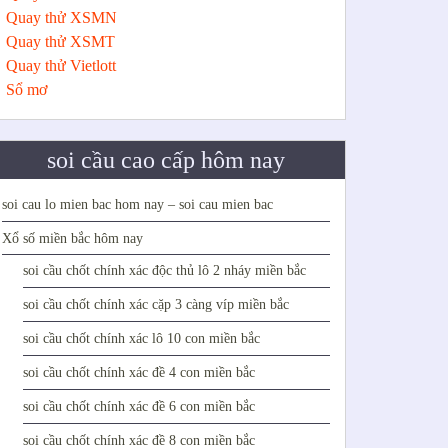
Quay thử XSMN
Quay thử XSMT
Quay thử Vietlott
Sổ mơ
soi cầu cao cấp hôm nay
soi cau lo mien bac hom nay – soi cau mien bac
Xổ số miền bắc hôm nay
soi cầu chốt chính xác độc thủ lô 2 nháy miền bắc
soi cầu chốt chính xác cặp 3 càng víp miền bắc
soi cầu chốt chính xác lô 10 con miền bắc
soi cầu chốt chính xác đề 4 con miền bắc
soi cầu chốt chính xác đề 6 con miền bắc
soi cầu chốt chính xác đề 8 con miền bắc