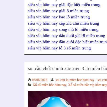
siêu víp hôm nay giải đặc biệt miền trung
siêu víp hôm nay giải 8 miền trung
siêu víp hôm nay bao lô miền trung
siêu víp hôm nay cặp xỉu chủ miền trung
siêu víp hôm nay song thủ lô miền trung
siêu víp hôm nay đầu đuôi giải 8 miền trung
siêu víp hôm nay đầu đuôi đặc biệt miền tru
siêu víp hôm nay lô 3 số miền trung
soi cầu chốt chính xác xiên 3 lô miền bắ
03/06/2026
soi cau lo mien bac hom nay - soi ca
Xổ số miền bắc hôm nay
,
Xổ số miền bắc víp hôm nay