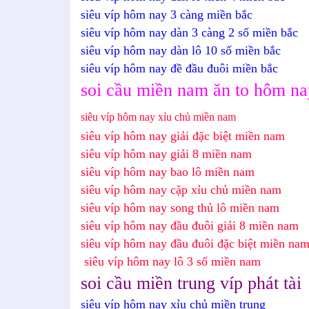
siêu víp hôm nay 3 càng miền bắc
siêu víp hôm nay dàn 3 càng 2 số miền bắc
siêu víp hôm nay dàn lô 10 số miền bắc
siêu víp hôm nay đề đầu đuôi miền bắc
soi cầu miền nam ăn to hôm na
siêu víp hôm nay xỉu chủ miền nam
siêu víp hôm nay giải đặc biệt miền nam
siêu víp hôm nay giải 8 miền nam
siêu víp hôm nay bao lô miền nam
siêu víp hôm nay cặp xỉu chủ miền nam
siêu víp hôm nay song thủ lô miền nam
siêu víp hôm nay đầu đuôi giải 8 miền nam
siêu víp hôm nay đầu đuôi đặc biệt miền na
siêu víp hôm nay lô 3 số miền nam
soi cầu miền trung víp phát tài
siêu víp hôm nay xỉu chủ miền trung