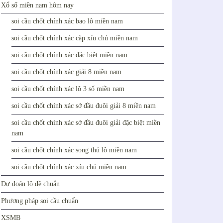
Xổ số miền nam hôm nay
soi cầu chốt chính xác bao lô miền nam
soi cầu chốt chính xác cặp xíu chủ miền nam
soi cầu chốt chính xác đặc biệt miền nam
soi cầu chốt chính xác giải 8 miền nam
soi cầu chốt chính xác lô 3 số miền nam
soi cầu chốt chính xác sớ đầu đuôi giải 8 miền nam
soi cầu chốt chính xác sớ đầu đuôi giải đặc biệt miền
nam
soi cầu chốt chính xác song thủ lô miền nam
soi cầu chốt chính xác xíu chủ miền nam
Dự đoán lô đề chuẩn
Phương pháp soi cầu chuẩn
XSMB