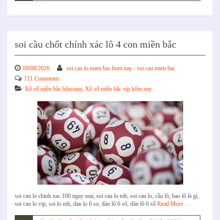
soi cầu chốt chính xác lô 4 con miền bắc
09/08/2026
soi cau lo mien bac hom nay - soi cau mien bac
111 Comments
Xổ số miền bắc hôm nay
,
Xổ số miền bắc víp hôm nay
soi cau lo chinh xac 100 ngay mai, soi cau lo mb, soi cau lo, cầu lô, bao lô là gì,
soi cau lo vip, soi lo mb, dan lo 6 so, dàn lô 6 số, dàn lô 6 số
Read More …