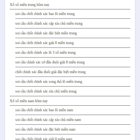
Xổ số miền trung hôm nay
soi cầu chốt chính xác bao lô miền trung
soi cầu chốt chính xác cặp xíu chủ miền trung
soi cầu chốt chính xác đặc biệt miền trung
soi cầu chốt chính xác giải 8 miền trung
soi cầu chốt chính xác lô 3 số miền trung
soi cầu chính xác sớ đầu đuôi giải 8 miền trung
chốt chính xác đầu đuôi giải đặc biệt miền trung
soi cầu chốt chính xác song thủ lô miền trung
soi cầu chốt chính xác xíu chủ miền trung
Xổ số miền nam hôm nay
soi cầu chốt chính xác bao lô miền nam
soi cầu chốt chính xác cặp xíu chủ miền nam
soi cầu chốt chính xác đặc biệt miền nam
soi cầu chốt chính xác giải 8 miền nam