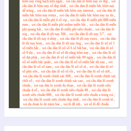
hôm nay rồng bạch kim ngày
,
soi cầu dàn lô hôm nay số đẹp
,
soi
cầu dàn lô hôm nay số đẹp nhất
,
soi cầu dàn lô miền bắc hôm nay
dễ trúng
,
soi cầu dàn lô miền bắc hôm nay internet
,
soi cầu dàn lô
miền bắc hôm nay remix
,
soi cầu dàn lô miền bắc hôm nay uy tín
,
soi cầu dàn lô miễn phí 4 số vip
,
soi cầu dàn lô miễn phí 888 miền
nam
,
soi cầu dàn lô miễn phí online miền bắc
,
soi cầu dàn lô miễn
phí quang hải
,
soi cầu dàn lô miễn phí siêu chuẩn
,
soi cầu dàn lô
org
,
soi cầu dàn lô tối nay 366
,
soi cầu dàn lô tối nay 5/7
,
soi
cầu dàn lô tối nay â nháy
,
soi cầu dàn lô tối nay extra
,
soi cầu dàn
lô tối nay hom
,
soi cầu dàn lô tối nay ông
,
soi cầu dàn lô xổ số 5
số miền bắc
,
soi cầu dàn lô xổ số 6 số bất bại
,
soi cầu dàn lô xổ
số 9 tây
,
soi cầu dàn lô xổ số đà nẵng hôm nay
,
soi cầu dàn lô xổ
số đại phát
,
soi cầu dàn lô xổ số miền bắc 99 ngày
,
soi cầu dàn lô
xổ số miền bắc quân
,
soi cầu dàn lô xổ số miền bắc tối nay
,
soi
cầu dàn lô xổ số nam
,
soi cầu dàn lô xổ số ơi
,
soi cầu dàn lô xổ
số phú yên
,
soi cầu dàn lô xổ số rồi
,
soi cầu dàn lô xổ số ướt
,
soi cầu dàn lô xsmb chính xác 666
,
soi cầu dàn lô xsmb chính xác
chốt số
,
soi cầu dàn lô xsmb chính xác sau
,
soi cầu dàn lô xsmb
chuẩn
,
soi cau dàn lo xsmb du doan
,
soi cầu dàn lô xsmb siêu
chuẩn 4 số
,
soi cầu dàn lô xsmb siêu chuẩn 88
,
soi cầu dàn lô
xsmb siêu chuẩn 888
,
soi cầu dàn lô xsmb siêu chuẩn a trung roi
,
soi cầu dàn lô xsmb siêu chuẩn đẹp nhất
,
soi cầu dàn lô xsmb tô
,
soi du doan lo de mien bac
,
soi lô đề mb
,
soi số lô đề chuẩn