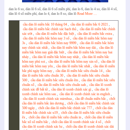
dan lo 6 so, dàn lô 6 số, dàn lô 6 số miền phí, dan lo 6, dan lo 4 so, dàn lô 4 số,
dàn lô 4 số miền phí, dan lo 4, dan lo 8 so, dàn lô
Read More …
cầu dàn lô miền bắc 10 tháng 04
,
cầu dàn lô miền bắc 6 2021
,
cầu dàn lô miền bắc chính xác bạch thủ
,
cầu dàn lô miền bắc chính
xác ướt
,
cầu dàn lô miền bắc đặc biệt
,
cầu dàn lô miền bắc extra
,
cầu dàn lô miền bắc hôm nay 3 số
,
cầu dàn lô miền bắc hôm nay
3s
,
cầu dàn lô miền bắc hôm nay 9999
,
cầu dàn lô miền bắc hôm
nay chính xác nhất
,
cầu dàn lô miền bắc hôm nay dài
,
cầu dàn lô
miền bắc hôm nay giải đặc biệt
,
cầu dàn lô miền bắc hôm nay hai
nháy
,
cầu dàn lô miền bắc hôm nay nhật
,
cầu dàn lô miền bắc
hôm nay phú soi
,
cầu dàn lô miền bắc hôm nay xin số
,
cầu dàn lô
miền bắc hôm nay yêu
,
cầu dàn lô miền bắc nhất
,
cầu dàn lô miền
bắc phí ngày hôm nay
,
cầu dàn lô miền bắc siêu chuẩn 14
,
cầu
dàn lô miền bắc siêu chuẩn 30
,
cầu dàn lô miền bắc siêu chuẩn
500
,
cầu dàn lô miền bắc siêu chuẩn êm
,
cầu dàn lô miền bắc siêu
chuẩn số
,
cầu dàn lô miền bắc siêu chuẩn uah
,
cầu dàn lô xsmb
chính xác đề bất tử
,
cầu dàn lô xsmb chính xác gì
,
cầu dàn lô
xsmb chính xác hôm sau
,
cầu dàn lô xsmb chính xác in english
,
cầu dàn lô xsmb chính xác mienhua
,
cầu đề chuẩn miền bắc
,
chốt
cầu dàn lô miền bắc âm dương
,
chốt cầu dàn lô miền bắc chính xác
500 ngày
,
chốt cầu dàn lô miền bắc chính xác 777
,
chốt cầu dàn
lô miền bắc chính xác u19
,
chốt cầu dàn lô miền bắc siêu chuẩn
êx
,
chốt cầu dàn lô miền bắc siêu chuẩn in
,
chốt cầu dàn lô miền
bắc xổ số miền bắc
,
chốt cầu dàn lô xsmb chính xác 4 số
,
chốt
cầu dàn lô xsmb chính xác bz
,
chốt cầu dàn lô xsmb chính xác dài