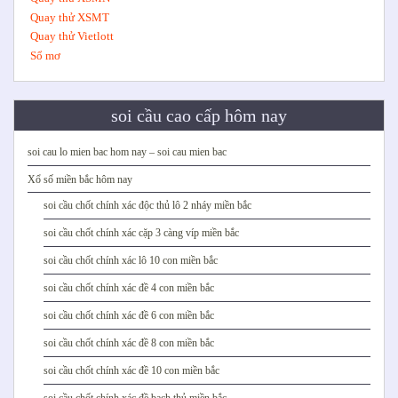
Quay thử XSMT
Quay thử Vietlott
Sổ mơ
soi cầu cao cấp hôm nay
soi cau lo mien bac hom nay – soi cau mien bac
Xổ số miền bắc hôm nay
soi cầu chốt chính xác độc thủ lô 2 nháy miền bắc
soi cầu chốt chính xác cặp 3 càng víp miền bắc
soi cầu chốt chính xác lô 10 con miền bắc
soi cầu chốt chính xác đề 4 con miền bắc
soi cầu chốt chính xác đề 6 con miền bắc
soi cầu chốt chính xác đề 8 con miền bắc
soi cầu chốt chính xác đề 10 con miền bắc