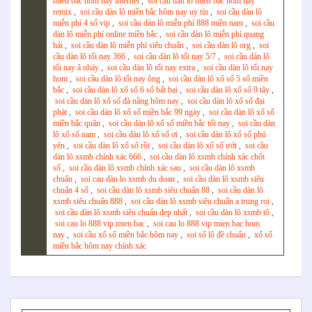
miền bắc hôm nay internet
,
soi cầu dàn lô miền bắc hôm nay
remix
,
soi cầu dàn lô miền bắc hôm nay uy tín
,
soi cầu dàn lô
miễn phí 4 số vip
,
soi cầu dàn lô miễn phí 888 miền nam
,
soi cầu
dàn lô miễn phí online miền bắc
,
soi cầu dàn lô miễn phí quang
hải
,
soi cầu dàn lô miễn phí siêu chuẩn
,
soi cầu dàn lô org
,
soi
cầu dàn lô tối nay 366
,
soi cầu dàn lô tối nay 5/7
,
soi cầu dàn lô
tối nay â nháy
,
soi cầu dàn lô tối nay extra
,
soi cầu dàn lô tối nay
hom
,
soi cầu dàn lô tối nay ông
,
soi cầu dàn lô xổ số 5 số miền
bắc
,
soi cầu dàn lô xổ số 6 số bất bại
,
soi cầu dàn lô xổ số 9 tây
,
soi cầu dàn lô xổ số đà nẵng hôm nay
,
soi cầu dàn lô xổ số đại
phát
,
soi cầu dàn lô xổ số miền bắc 99 ngày
,
soi cầu dàn lô xổ số
miền bắc quân
,
soi cầu dàn lô xổ số miền bắc tối nay
,
soi cầu dàn
lô xổ số nam
,
soi cầu dàn lô xổ số ơi
,
soi cầu dàn lô xổ số phú
yên
,
soi cầu dàn lô xổ số rồi
,
soi cầu dàn lô xổ số ướt
,
soi cầu
dàn lô xsmb chính xác 666
,
soi cầu dàn lô xsmb chính xác chốt
số
,
soi cầu dàn lô xsmb chính xác sau
,
soi cầu dàn lô xsmb
chuẩn
,
soi cau dàn lo xsmb du doan
,
soi cầu dàn lô xsmb siêu
chuẩn 4 số
,
soi cầu dàn lô xsmb siêu chuẩn 88
,
soi cầu dàn lô
xsmb siêu chuẩn 888
,
soi cầu dàn lô xsmb siêu chuẩn a trung roi
,
soi cầu dàn lô xsmb siêu chuẩn đẹp nhất
,
soi cầu dàn lô xsmb tô
,
soi cau lo 888 vip mien bac
,
soi cau lo 888 vip mien bac hom
nay
,
soi cầu xổ số miền bắc hôm nay
,
soi số lô đề chuẩn
,
xổ số
miền bắc hôm nay chính xác