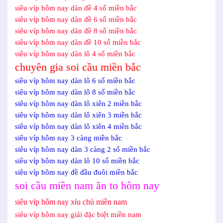
siêu víp hôm nay dàn đề 4 số miền bắc
siêu víp hôm nay dàn đề 6 số miền bắc
siêu víp hôm nay dàn đề 8 số miền bắc
siêu víp hôm nay dàn đề 10 số miền bắc
siêu víp hôm nay dàn lô 4 số miền bắc
chuyên gia soi cầu miền bắc
siêu víp hôm nay dàn lô 6 số miền bắc
siêu víp hôm nay dàn lô 8 số miền bắc
siêu víp hôm nay dàn lô xiên 2 miền bắc
siêu víp hôm nay dàn lô xiên 3 miền bắc
siêu víp hôm nay dàn lô xiên 4 miền bắc
siêu víp hôm nay 3 càng miền bắc
siêu víp hôm nay dàn 3 càng 2 số miền bắc
siêu víp hôm nay dàn lô 10 số miền bắc
siêu víp hôm nay đề đầu đuôi miền bắc
soi cầu miền nam ăn to hôm nay
siêu víp hôm nay xỉu chủ miền nam
siêu víp hôm nay giải đặc biệt miền nam