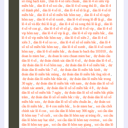
số rồng bạch kim
,
Dàn lô 4 số siêu chuẩn
,
dàn lô 4 số siêu vip
miền bắc
,
dàn lô 4 số soi cầu
,
dàn lô 4 số song thủ lô
,
dàn lô 4
số thành phố
,
dàn lô 4 số tô
,
dàn lô 4 số tô là gì
,
dàn lô 4 số tô
miền bắc
,
dàn lô 4 số tô miền bắc hôm nay
,
dàn lô 4 số tô ngày
hôm nay
,
dàn lô 4 số tô xsmb
,
dàn lô 4 số trong lô đề là gì
,
dàn
lô 4 số và độc thủ lô là gì
,
dàn lô 4 số và song thủ lô là gì
,
dàn lô
4 số về con gì
,
dàn lô 4 số về số gì
,
dàn lô 4 số vip
,
dàn lô 4 số
vip hôm nay
,
dàn lô 4 số vip là gì
,
dàn lô 4 số vip miền bắc
,
dàn
lô 4 số vip miền bắc hôm nay
,
dàn lô 4 số xiên 2
,
dàn lô 4 số
xiên 3
,
dàn lô 4 số xo so
,
dàn lô 4 số xổ số miền bắc
,
dàn lô 4
số xổ số miền bắc hôm nay
,
dàn lô 4 số xsmb
,
dàn lô 4 số xsmb
hôm nay
,
dàn lô 6 số miền bắc
,
du doan lo bach thu 101010
,
du
doan lo mien bac
,
du doan lo sieu chuan mien bac
,
dự đoán cầu
dàn lô 4 số
,
dự đoán chính xác dàn lô 4 số
,
dự đoán dàn lô 4 số
,
dự đoán dàn lô 4 số hôm nay
,
dự đoán dàn lô 4 số miền bắc
,
dự
đoán dàn lô miền bắc 7 số
,
dự đoán dàn lô miền bắc kinh
,
dự
đoán dàn lô miền bắc mùng
,
dự đoán dàn lô miền bắc ông nội ơi
,
dự đoán dàn lô miền bắc thần tài
,
dự đoán dàn lô miền bắc trong
30 ngày
,
dự đoán dàn lô miền bắc việt nam
,
dự đoán dàn lô xổ số
chính xác amtek
,
dự đoán dàn lô xổ số miền bắc 4 8
,
dự đoán
dàn lô xổ số miền bắc 7 ngày
,
dự đoán dàn lô xổ số miền bắc phần
trăm
,
dự đoán dàn lô xổ số miền bắc r tây
,
dự đoán dàn lô xổ số
miền bắc xưa
,
dự đoán dàn lô xổ số siêu chuẩn ăn
,
dự đoán soi
cầu lô miền bắc
,
lô 4 con miền bắc
,
lo de mien bac
,
soi cầu chốt
chính xác lô 4 con
,
soi cầu dàn lô hôm nay 366 ngày
,
soi cầu dàn
lô hôm nay 7 số cuối
,
soi cầu dàn lô hôm nay ai trúng rồi
,
soi cầu
dàn lô hôm nay bạc nhớ
,
soi cầu dàn lô hôm nay everton
,
soi cầu
dàn lô hôm nay gan
,
soi cầu dàn lô hôm nay giang
,
soi cầu dàn lô