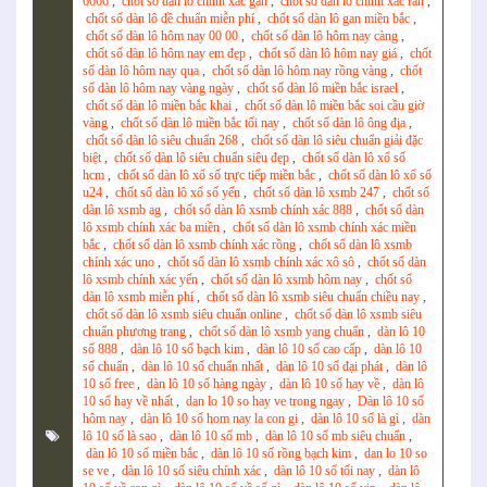
6666
,
chốt số dàn lô chính xác gan
,
chốt số dàn lô chính xác rắn
,
chốt số dàn lô đề chuẩn miễn phí
,
chốt số dàn lô gan miền bắc
,
chốt số dàn lô hôm nay 00 00
,
chốt số dàn lô hôm nay càng
,
chốt số dàn lô hôm nay em đẹp
,
chốt số dàn lô hôm nay giá
,
chốt
số dàn lô hôm nay qua
,
chốt số dàn lô hôm nay rồng vàng
,
chốt
số dàn lô hôm nay vàng ngày
,
chốt số dàn lô miền bắc israel
,
chốt số dàn lô miền bắc khai
,
chốt số dàn lô miền bắc soi cầu giờ
vàng
,
chốt số dàn lô miền bắc tối nay
,
chốt số dàn lô ông địa
,
chốt số dàn lô siêu chuẩn 268
,
chốt số dàn lô siêu chuẩn giải đặc
biệt
,
chốt số dàn lô siêu chuẩn siêu đẹp
,
chốt số dàn lô xổ số
hcm
,
chốt số dàn lô xổ số trực tiếp miền bắc
,
chốt số dàn lô xổ số
u24
,
chốt số dàn lô xổ số yến
,
chốt số dàn lô xsmb 247
,
chốt số
dàn lô xsmb ag
,
chốt số dàn lô xsmb chính xác 888
,
chốt số dàn
lô xsmb chính xác ba miền
,
chốt số dàn lô xsmb chính xác miền
bắc
,
chốt số dàn lô xsmb chính xác rồng
,
chốt số dàn lô xsmb
chính xác uno
,
chốt số dàn lô xsmb chính xác xô sô
,
chốt số dàn
lô xsmb chính xác yến
,
chốt số dàn lô xsmb hôm nay
,
chốt số
dàn lô xsmb miễn phí
,
chốt số dàn lô xsmb siêu chuẩn chiều nay
,
chốt số dàn lô xsmb siêu chuẩn online
,
chốt số dàn lô xsmb siêu
chuẩn phương trang
,
chốt số dàn lô xsmb yang chuẩn
,
dàn lô 10
số 888
,
dàn lô 10 số bạch kim
,
dàn lô 10 số cao cấp
,
dàn lô 10
số chuẩn
,
dàn lô 10 số chuẩn nhất
,
dàn lô 10 số đại phát
,
dàn lô
10 số free
,
dàn lô 10 số hàng ngày
,
dàn lô 10 số hay về
,
dàn lô
10 số hay về nhất
,
dan lo 10 so hay ve trong ngay
,
Dàn lô 10 số
hôm nay
,
dàn lô 10 số hom nay la con gi
,
dàn lô 10 số là gì
,
dàn
lô 10 số là sao
,
dàn lô 10 số mb
,
dàn lô 10 số mb siêu chuẩn
,
dàn lô 10 số miền bắc
,
dàn lô 10 số rồng bạch kim
,
dan lo 10 so
se ve
,
dàn lô 10 số siêu chính xác
,
dàn lô 10 số tối nay
,
dàn lô