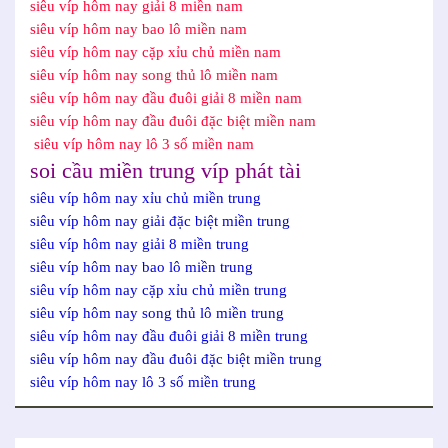
siêu víp hôm nay giải 8 miền nam
siêu víp hôm nay bao lô miền nam
siêu víp hôm nay cặp xỉu chủ miền nam
siêu víp hôm nay song thủ lô miền nam
siêu víp hôm nay đầu đuôi giải 8 miền nam
siêu víp hôm nay đầu đuôi đặc biệt miền nam
siêu víp hôm nay lô 3 số miền nam
soi cầu miền trung víp phát tài
siêu víp hôm nay xỉu chủ miền trung
siêu víp hôm nay giải đặc biệt miền trung
siêu víp hôm nay giải 8 miền trung
siêu víp hôm nay bao lô miền trung
siêu víp hôm nay cặp xỉu chủ miền trung
siêu víp hôm nay song thủ lô miền trung
siêu víp hôm nay đầu đuôi giải 8 miền trung
siêu víp hôm nay đầu đuôi đặc biệt miền trung
siêu víp hôm nay lô 3 số miền trung