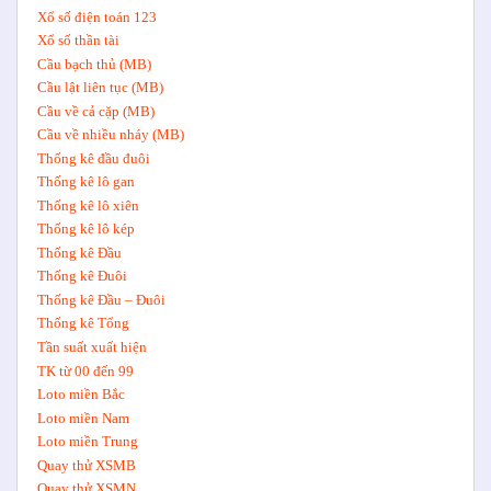
Xổ số điện toán 123
Xổ số thần tài
Cầu bạch thủ (MB)
Cầu lật liên tục (MB)
Cầu về cả cặp (MB)
Cầu về nhiều nháy (MB)
Thống kê đầu đuôi
Thống kê lô gan
Thống kê lô xiên
Thống kê lô kép
Thống kê Đầu
Thống kê Đuôi
Thống kê Đầu – Đuôi
Thống kê Tổng
Tần suất xuất hiện
TK từ 00 đến 99
Loto miền Bắc
Loto miền Nam
Loto miền Trung
Quay thử XSMB
Quay thử XSMN