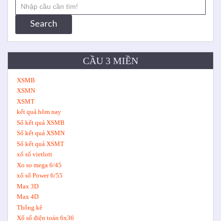
Search
CẦU 3 MIỀN
XSMB
XSMN
XSMT
kết quả hôm nay
Sổ kết quả XSMB
Sổ kết quả XSMN
Sổ kết quả XSMT
xổ số vietlott
Xo so mega 6/45
xổ số Power 6/55
Max 3D
Max 4D
Thống kê
Xổ số điện toán 6x36