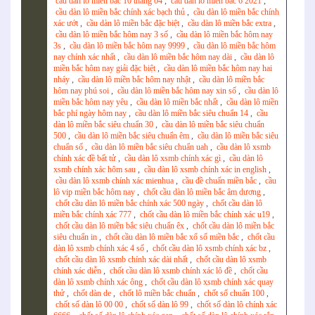
cầu dàn lô miền bắc 10 tháng 04
,
cầu dàn lô miền bắc 6 2021
,
cầu dàn lô miền bắc chính xác bạch thủ
,
cầu dàn lô miền bắc chính
xác ướt
,
cầu dàn lô miền bắc đặc biệt
,
cầu dàn lô miền bắc extra
,
cầu dàn lô miền bắc hôm nay 3 số
,
cầu dàn lô miền bắc hôm nay
3s
,
cầu dàn lô miền bắc hôm nay 9999
,
cầu dàn lô miền bắc hôm
nay chính xác nhất
,
cầu dàn lô miền bắc hôm nay dài
,
cầu dàn lô
miền bắc hôm nay giải đặc biệt
,
cầu dàn lô miền bắc hôm nay hai
nháy
,
cầu dàn lô miền bắc hôm nay nhật
,
cầu dàn lô miền bắc
hôm nay phú soi
,
cầu dàn lô miền bắc hôm nay xin số
,
cầu dàn lô
miền bắc hôm nay yêu
,
cầu dàn lô miền bắc nhất
,
cầu dàn lô miền
bắc phí ngày hôm nay
,
cầu dàn lô miền bắc siêu chuẩn 14
,
cầu
dàn lô miền bắc siêu chuẩn 30
,
cầu dàn lô miền bắc siêu chuẩn
500
,
cầu dàn lô miền bắc siêu chuẩn êm
,
cầu dàn lô miền bắc siêu
chuẩn số
,
cầu dàn lô miền bắc siêu chuẩn uah
,
cầu dàn lô xsmb
chính xác đề bất tử
,
cầu dàn lô xsmb chính xác gì
,
cầu dàn lô
xsmb chính xác hôm sau
,
cầu dàn lô xsmb chính xác in english
,
cầu dàn lô xsmb chính xác mienhua
,
cầu đề chuẩn miền bắc
,
cầu
lô vip miền bắc hôm nay
,
chốt cầu dàn lô miền bắc âm dương
,
chốt cầu dàn lô miền bắc chính xác 500 ngày
,
chốt cầu dàn lô
miền bắc chính xác 777
,
chốt cầu dàn lô miền bắc chính xác u19
,
chốt cầu dàn lô miền bắc siêu chuẩn êx
,
chốt cầu dàn lô miền bắc
siêu chuẩn in
,
chốt cầu dàn lô miền bắc xổ số miền bắc
,
chốt cầu
dàn lô xsmb chính xác 4 số
,
chốt cầu dàn lô xsmb chính xác bz
,
chốt cầu dàn lô xsmb chính xác dài nhất
,
chốt cầu dàn lô xsmb
chính xác diễn
,
chốt cầu dàn lô xsmb chính xác lô đề
,
chốt cầu
dàn lô xsmb chính xác ông
,
chốt cầu dàn lô xsmb chính xác quay
thử
,
chốt dàn de
,
chốt lô miền bắc chuẩn
,
chốt số chuẩn 100
,
chốt số dàn lô 00 00
,
chốt số dàn lô 99
,
chốt số dàn lô chính xác