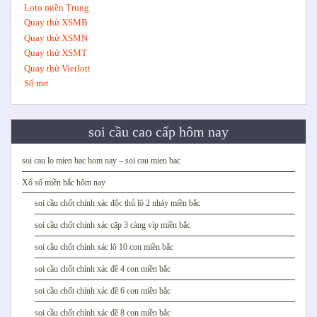
Loto miền Trung
Quay thử XSMB
Quay thử XSMN
Quay thử XSMT
Quay thử Vietlott
Sổ mơ
soi cầu cao cấp hôm nay
soi cau lo mien bac hom nay – soi cau mien bac
Xổ số miền bắc hôm nay
soi cầu chốt chính xác độc thủ lô 2 nháy miền bắc
soi cầu chốt chính xác cặp 3 càng víp miền bắc
soi cầu chốt chính xác lô 10 con miền bắc
soi cầu chốt chính xác đề 4 con miền bắc
soi cầu chốt chính xác đề 6 con miền bắc
soi cầu chốt chính xác đề 8 con miền bắc