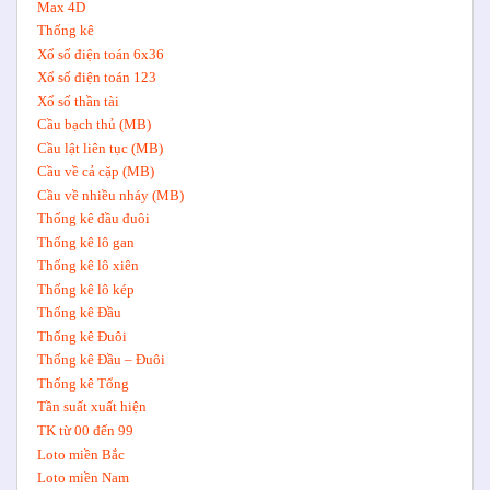
Max 4D
Thống kê
Xổ số điện toán 6x36
Xổ số điện toán 123
Xổ số thần tài
Cầu bạch thủ (MB)
Cầu lật liên tục (MB)
Cầu về cả cặp (MB)
Cầu về nhiều nháy (MB)
Thống kê đầu đuôi
Thống kê lô gan
Thống kê lô xiên
Thống kê lô kép
Thống kê Đầu
Thống kê Đuôi
Thống kê Đầu – Đuôi
Thống kê Tổng
Tần suất xuất hiện
TK từ 00 đến 99
Loto miền Bắc
Loto miền Nam