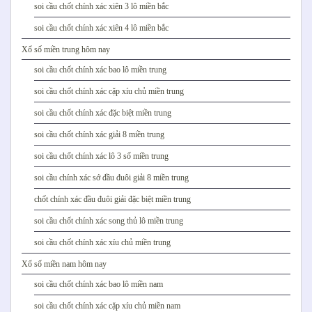
soi cầu chốt chính xác xiên 3 lô miền bắc
soi cầu chốt chính xác xiên 4 lô miền bắc
Xổ số miền trung hôm nay
soi cầu chốt chính xác bao lô miền trung
soi cầu chốt chính xác cặp xíu chủ miền trung
soi cầu chốt chính xác đặc biệt miền trung
soi cầu chốt chính xác giải 8 miền trung
soi cầu chốt chính xác lô 3 số miền trung
soi cầu chính xác sớ đầu đuôi giải 8 miền trung
chốt chính xác đầu đuôi giải đặc biệt miền trung
soi cầu chốt chính xác song thủ lô miền trung
soi cầu chốt chính xác xíu chủ miền trung
Xổ số miền nam hôm nay
soi cầu chốt chính xác bao lô miền nam
soi cầu chốt chính xác cặp xíu chủ miền nam