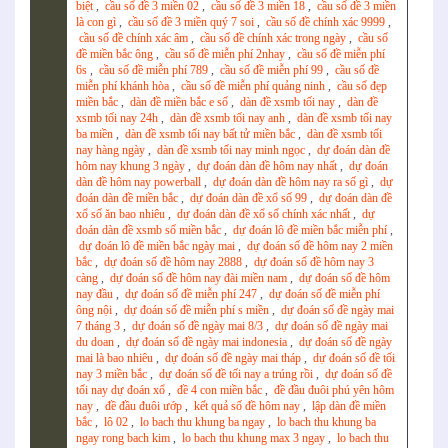
biệt
,
cầu số đề 3 miền 02
,
cầu số đề 3 miền 18
,
cầu số đề 3 miền
là con gì
,
cầu số đề 3 miền quý 7 soi
,
cầu số đề chính xác 9999
,
cầu số đề chính xác âm
,
cầu số đề chính xác trong ngày
,
cầu số
đề miền bắc ông
,
cầu số đề miễn phí 2nhay
,
cầu số đề miễn phí
6s
,
cầu số đề miễn phí 789
,
cầu số đề miễn phí 99
,
cầu số đề
miễn phí khánh hòa
,
cầu số đề miễn phí quảng ninh
,
cầu số đẹp
miền bắc
,
dàn đề miền bắc e số
,
dàn đề xsmb tối nay
,
dàn đề
xsmb tối nay 24h
,
dàn đề xsmb tối nay anh
,
dàn đề xsmb tối nay
ba miền
,
dàn đề xsmb tối nay bất tử miền bắc
,
dàn đề xsmb tối
nay hàng ngày
,
dàn đề xsmb tối nay minh ngọc
,
dự đoán dàn đề
hôm nay khung 3 ngày
,
dự đoán dàn đề hôm nay nhất
,
dự đoán
dàn đề hôm nay powerball
,
dự đoán dàn đề hôm nay ra số gì
,
dự
đoán dàn đề miền bắc
,
dự đoán dàn đề xổ số 99
,
dự đoán dàn đề
xổ số ăn bao nhiêu
,
dự đoán dàn đề xổ số chính xác nhất
,
dự
đoán dàn đề xsmb số miền bắc
,
dự đoán lô đề miền bắc miễn phí
,
dự đoán lô đề miền bắc ngày mai
,
dự đoán số đề hôm nay 2 miền
bắc
,
dự đoán số đề hôm nay 2888
,
dự đoán số đề hôm nay 3
càng
,
dự đoán số đề hôm nay đài miền nam
,
dự đoán số đề hôm
nay đầu
,
dự đoán số đề miễn phí 247
,
dự đoán số đề miễn phí
ông nội
,
dự đoán số đề miễn phí s miền
,
dự đoán số đề ngày mai
7 tháng 3
,
dự đoán số đề ngày mai 8/3
,
dự đoán số đề ngày mai
du doan
,
dự đoán số đề ngày mai indonesia
,
dự đoán số đề ngày
mai là bao nhiêu
,
dự đoán số đề ngày mai tháp
,
dự đoán số đề tối
nay 3 miền bắc
,
dự đoán số đề tối nay a trúng rồi
,
dự đoán số đề
tối nay dự đoán xổ
,
đề 4 con miền bắc
,
đề đầu đuôi phú yên hôm
nay
,
đề đầu đuôi ướp
,
kết quả số đề hôm nay
,
lập dàn đề miền
bắc
,
lô 02
,
lo bach thu khung ba ngay
,
lo bach thu khung ba
ngay rong bach kim
,
lo bach thu khung max 3 ngay
,
lo bach thu