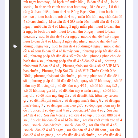
mb ngay hom nay
,
lô bạch thủ miền bắc
,
lô dàn đề 4 số
,
lo de
xsmb
,
lo de xsmb chinh xac nhat hom nay
,
lô siêu vip
,
Lô tô 4
càng ăn bao nhiêu
,
loto de 4 so Rồng Bạch Kim
,
lotto bach thu
de 4 so
,
lotto bach thu mb de 4 so
,
miền bắc hôm nay chốt đàn đề
4 số cực chuẩn
,
Mua dàn đề 4 SỐ miền bắc
,
nuôi dàn đề 4 số 2
ngày
,
nuôi dàn đề 4 số khung 3 ngày miễn phí
,
nuoi lo bach thu
2 ngay lo bach thu mb
,
nuoi lo bach thu 5 ngay
,
nuoi lo bach
thu.com
,
nuôi lô dàn đề 4 số 2 ngày
,
nuôi lô dàn đề 4 số 7 ngày
nuôi lô dàn đề 4 số khung 3 ngày dep nhat
,
nuôi lô dàn đề 4 số
khung 3 ngày tôi
,
nuôi lô dàn đề 4 số khung 4 ngày
,
nuôi lô dàn
đề 4 số.com lô dàn đề 4 số là mấy con
,
phương pháp bắt dàn đề 4
số
,
phương pháp bắt dàn đề 4 số miền bắc
,
phuong phap choi de
bach thu 4 so
,
phương pháp dàn đề 4 số dàn đề 4 số
,
phương
pháp nuôi lô dàn đề 4 số
,
Phương pháp soi cầu 4 số đề VIP MB
bao chuẩn
,
Phương Pháp Soi Cầu 4 số VIP Chuẩn Chính Xác
Nhất
,
phương pháp soi cầu chuẩn
,
phương pháp soi lô dàn đề 4
số
,
phương pháp tính lô dàn đề 4 số
,
quay số đề hôm nay
,
số đề
hôm nay 01 tháng 05
,
số đề hôm nay 4/11
,
số đề hôm nay 9/2
,
số đề hôm nay gia lai
,
số đề hôm nay ở miền trung
,
số đề hôm
nay ơi
,
số đề hôm nay ông địa
,
số đề miền bắc hôm nay ra con
gì
,
số đề miễn phí online
,
số đề ngày mai 9 tháng 6
,
số đề ngày
mai 9 tháng 7
,
số đề ngày mai theo giờ
,
số đẹp ngày hôm nay lô
đề
,
Soi cầu 1 số duy nhất 4 số
,
Soi cầu 247 dàn 4 số
,
Soi cầu
247 de 4 so
,
Soi cầu 4 càng
,
soi câu 4 số vip
,
Soi cầu 888 de 4
so
,
Soi cầu bắt dàn đề 4 số Miền Bắc
,
soi cầu chốt chính xác đề 4
con
,
soi cầu dàn đặc biệt
,
soi cầu dàn đề
,
soi cầu dàn đề 4 số
,
soi cầu dàn đề 4 số 3 ngày
,
soi cầu dàn đề 4 số 88 com
,
soi cầu
dàn đề 4 số an giang
,
soi cầu dàn đề 4 số chuẩn
,
soi cầu dàn đề 4