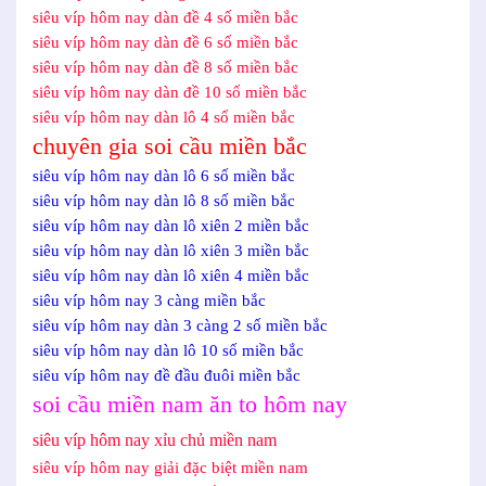
siêu víp hôm nay dàn đề 4 số miền bắc
siêu víp hôm nay dàn đề 6 số miền bắc
siêu víp hôm nay dàn đề 8 số miền bắc
siêu víp hôm nay dàn đề 10 số miền bắc
siêu víp hôm nay dàn lô 4 số miền bắc
chuyên gia soi cầu miền bắc
siêu víp hôm nay dàn lô 6 số miền bắc
siêu víp hôm nay dàn lô 8 số miền bắc
siêu víp hôm nay dàn lô xiên 2 miền bắc
siêu víp hôm nay dàn lô xiên 3 miền bắc
siêu víp hôm nay dàn lô xiên 4 miền bắc
siêu víp hôm nay 3 càng miền bắc
siêu víp hôm nay dàn 3 càng 2 số miền bắc
siêu víp hôm nay dàn lô 10 số miền bắc
siêu víp hôm nay đề đầu đuôi miền bắc
soi cầu miền nam ăn to hôm nay
siêu víp hôm nay xỉu chủ miền nam
siêu víp hôm nay giải đặc biệt miền nam