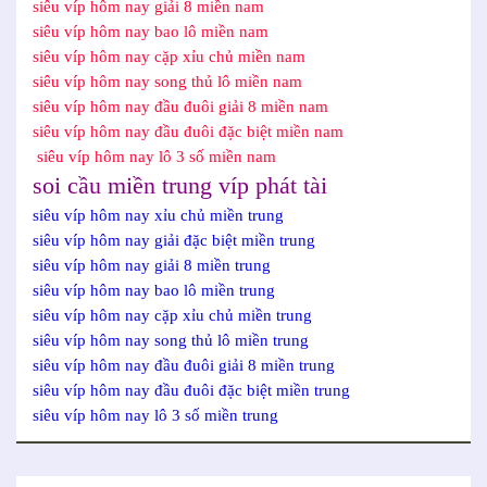
siêu víp hôm nay giải 8 miền nam
siêu víp hôm nay bao lô miền nam
siêu víp hôm nay cặp xỉu chủ miền nam
siêu víp hôm nay song thủ lô miền nam
siêu víp hôm nay đầu đuôi giải 8 miền nam
siêu víp hôm nay đầu đuôi đặc biệt miền nam
siêu víp hôm nay lô 3 số miền nam
soi cầu miền trung víp phát tài
siêu víp hôm nay xỉu chủ miền trung
siêu víp hôm nay giải đặc biệt miền trung
siêu víp hôm nay giải 8 miền trung
siêu víp hôm nay bao lô miền trung
siêu víp hôm nay cặp xỉu chủ miền trung
siêu víp hôm nay song thủ lô miền trung
siêu víp hôm nay đầu đuôi giải 8 miền trung
siêu víp hôm nay đầu đuôi đặc biệt miền trung
siêu víp hôm nay lô 3 số miền trung