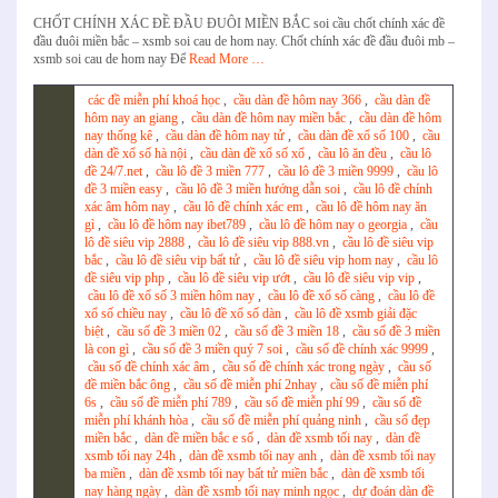
CHỐT CHÍNH XÁC ĐỀ ĐẦU ĐUÔI MIỀN BẮC soi cầu chốt chính xác đề
đầu đuôi miền bắc – xsmb soi cau de hom nay. Chốt chính xác đề đầu đuôi mb –
xsmb soi cau de hom nay Để
Read More …
các đề miễn phí khoá học
,
cầu dàn đề hôm nay 366
,
cầu dàn đề
hôm nay an giang
,
cầu dàn đề hôm nay miền bắc
,
cầu dàn đề hôm
nay thống kê
,
cầu dàn đề hôm nay tử
,
cầu dàn đề xổ số 100
,
cầu
dàn đề xổ số hà nội
,
cầu dàn đề xổ số xổ
,
cầu lô ăn đều
,
cầu lô
đề 24/7.net
,
cầu lô đề 3 miền 777
,
cầu lô đề 3 miền 9999
,
cầu lô
đề 3 miền easy
,
cầu lô đề 3 miền hướng dẫn soi
,
cầu lô đề chính
xác âm hôm nay
,
cầu lô đề chính xác em
,
cầu lô đề hôm nay ăn
gì
,
cầu lô đề hôm nay ibet789
,
cầu lô đề hôm nay o georgia
,
cầu
lô đề siêu vip 2888
,
cầu lô đề siêu vip 888.vn
,
cầu lô đề siêu vip
bắc
,
cầu lô đề siêu vip bất tử
,
cầu lô đề siêu vip hom nay
,
cầu lô
đề siêu vip php
,
cầu lô đề siêu vip ướt
,
cầu lô đề siêu vip vip
,
cầu lô đề xổ số 3 miền hôm nay
,
cầu lô đề xổ số càng
,
cầu lô đề
xổ số chiều nay
,
cầu lô đề xổ số dàn
,
cầu lô đề xsmb giải đặc
biệt
,
cầu số đề 3 miền 02
,
cầu số đề 3 miền 18
,
cầu số đề 3 miền
là con gì
,
cầu số đề 3 miền quý 7 soi
,
cầu số đề chính xác 9999
,
cầu số đề chính xác âm
,
cầu số đề chính xác trong ngày
,
cầu số
đề miền bắc ông
,
cầu số đề miễn phí 2nhay
,
cầu số đề miễn phí
6s
,
cầu số đề miễn phí 789
,
cầu số đề miễn phí 99
,
cầu số đề
miễn phí khánh hòa
,
cầu số đề miễn phí quảng ninh
,
cầu số đẹp
miền bắc
,
dàn đề miền bắc e số
,
dàn đề xsmb tối nay
,
dàn đề
xsmb tối nay 24h
,
dàn đề xsmb tối nay anh
,
dàn đề xsmb tối nay
ba miền
,
dàn đề xsmb tối nay bất tử miền bắc
,
dàn đề xsmb tối
nay hàng ngày
,
dàn đề xsmb tối nay minh ngọc
,
dự đoán dàn đề