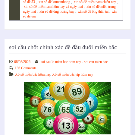
số đề 53
,
xin số đề kumanthong
,
xin số đề miền nam chiều nay
,
xin số đề miền nam hôm nay và ngày mai
,
xin số đề miền trung
ngày mai
,
xin số đề ông hoàng bảy
,
xin số đề ông thần tài
,
xin
số đề uae
soi cầu chốt chính xác đề đầu đuôi miền bắc
08/08/2026
soi cau lo mien bac hom nay - soi cau mien bac
136 Comments
Xổ số miền bắc hôm nay
,
Xổ số miền bắc víp hôm nay