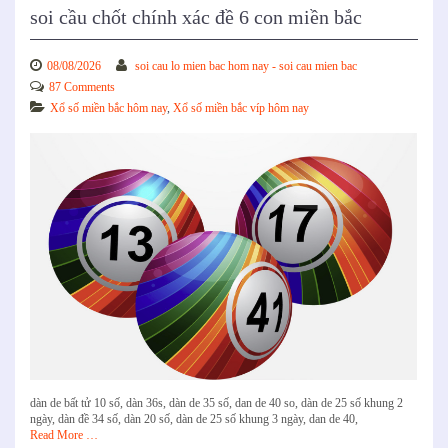
soi cầu chốt chính xác đề 6 con miền bắc
08/08/2026
soi cau lo mien bac hom nay - soi cau mien bac
87 Comments
Xổ số miền bắc hôm nay
,
Xổ số miền bắc víp hôm nay
dàn de bất tử 10 số, dàn 36s, dàn de 35 số, dan de 40 so, dàn de 25 số khung 2
ngày, dàn đề 34 số, dàn 20 số, dàn de 25 số khung 3 ngày, dan de 40,
Read More …