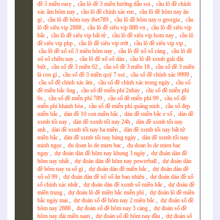
đề 3 miền easy
,
cầu lô đề 3 miền hướng dẫn soi
,
cầu lô đề chính
xác âm hôm nay
,
cầu lô đề chính xác em
,
cầu lô đề hôm nay ăn
gì
,
cầu lô đề hôm nay ibet789
,
cầu lô đề hôm nay o georgia
,
cầu
lô đề siêu vip 2888
,
cầu lô đề siêu vip 888.vn
,
cầu lô đề siêu vip
bắc
,
cầu lô đề siêu vip bất tử
,
cầu lô đề siêu vip hom nay
,
cầu lô
đề siêu vip php
,
cầu lô đề siêu vip ướt
,
cầu lô đề siêu vip vip
,
cầu lô đề xổ số 3 miền hôm nay
,
cầu lô đề xổ số càng
,
cầu lô đề
xổ số chiều nay
,
cầu lô đề xổ số dàn
,
cầu lô đề xsmb giải đặc
biệt
,
cầu số đề 3 miền 02
,
cầu số đề 3 miền 18
,
cầu số đề 3 miền
là con gì
,
cầu số đề 3 miền quý 7 soi
,
cầu số đề chính xác 9999
,
cầu số đề chính xác âm
,
cầu số đề chính xác trong ngày
,
cầu số
đề miền bắc ông
,
cầu số đề miễn phí 2nhay
,
cầu số đề miễn phí
6s
,
cầu số đề miễn phí 789
,
cầu số đề miễn phí 99
,
cầu số đề
miễn phí khánh hòa
,
cầu số đề miễn phí quảng ninh
,
cầu số đẹp
miền bắc
,
dàn đề 10 con miền bắc
,
dàn đề miền bắc e số
,
dàn đề
xsmb tối nay
,
dàn đề xsmb tối nay 24h
,
dàn đề xsmb tối nay
anh
,
dàn đề xsmb tối nay ba miền
,
dàn đề xsmb tối nay bất tử
miền bắc
,
dàn đề xsmb tối nay hàng ngày
,
dàn đề xsmb tối nay
minh ngọc
,
du doan lo de mien bac
,
du doan lo de mien bac
ngay
,
dự đoán dàn đề hôm nay khung 3 ngày
,
dự đoán dàn đề
hôm nay nhất
,
dự đoán dàn đề hôm nay powerball
,
dự đoán dàn
đề hôm nay ra số gì
,
dự đoán dàn đề miền bắc
,
dự đoán dàn đề
xổ số 99
,
dự đoán dàn đề xổ số ăn bao nhiêu
,
dự đoán dàn đề xổ
số chính xác nhất
,
dự đoán dàn đề xsmb số miền bắc
,
dự đoán đề
miền trung
,
dự đoán lô đề miền bắc miễn phí
,
dự đoán lô đề miền
bắc ngày mai
,
dự đoán số đề hôm nay 2 miền bắc
,
dự đoán số đề
hôm nay 2888
,
dự đoán số đề hôm nay 3 càng
,
dự đoán số đề
hôm nay đài miền nam
,
dự đoán số đề hôm nay đầu
,
dự đoán số