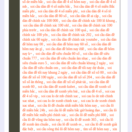
số de miền bắc
,
soi cầu dàn đề 4 số hôm nay
,
soi cầu dàn đề 4 số
mb
,
soi cầu dàn đề 4 số miền bắc
,
Soi cầu dàn đề 4 số miền Bắc
miễn phí
,
soi cầu dàn đề 4 số miễn phí
,
soi cầu dàn đề 4 số tô
miền bắc
,
soi cầu dàn đề 80 số
,
soi cầu dàn đề ai cập
,
soi cầu
dàn đề chính xác 100 000
,
soi cầu dàn đề chính xác 100 lô khung
,
soi cầu dàn đề chính xác 100 old
,
soi cầu dàn đề chính xác 100
phía trước
,
soi cầu dàn đề chính xác 100 quả
,
soi cầu dàn đề
chính xác 100 yên
,
soi cầu dàn đề chính xác 202
,
soi cầu dàn đề
chính xác 60 ngày
,
soi cầu dàn đề chính xác youtube
,
soi cầu dàn
đề hôm nay 00
,
soi cầu dàn đề hôm nay 60 số
,
soi cầu dàn đề
hôm nay ăn gì
,
soi cầu dàn đề hôm nay êđê
,
soi cầu dàn đề hôm
nay k+
,
soi cầu dàn đề siêu chuẩn 60 số
,
soi cầu dàn đề siêu
chuẩn 777
,
soi cầu dàn đề siêu chuẩn âm nhạc
,
soi cầu dàn đề
siêu chuẩn euro 5
,
soi cầu dàn đề siêu chuẩn khung 2 ngày
,
soi
cầu dàn đề siêu chuẩn om
,
soi cầu dàn đề tối nay dự đoán
,
soi
cầu dàn đề tối nay khung 2 ngày
,
soi cầu dàn đề xổ số 00
,
soi cầu
dàn đề xổ số 100 ngày
,
soi cầu dàn đề xổ số 204
,
soi cầu dàn đề
xổ số ăn thông
,
soi cầu dàn đề xổ số phát tài
,
soi cầu dàn đề
xsmb 60
,
soi cầu dàn đề xsmb kubet
,
soi cầu dàn đề xsmb số
miền bắc
,
soi cầu dàn đề xsmb yên bái
,
soi cầu đề 4 số
,
soi cau
đề 4 số vip
,
soi cau lo de mb chinh xac
,
soi cau lo de mb chinh
xac nhat
,
soi cau lo de xsmb chinh xac
,
soi cau lo de xsmb chinh
xac nhat
,
soi cầu lô đề chuẩn nhất miền bắc hôm nay
,
soi cầu lô
đề miền bắc 24h
,
soi cầu lô đề miền bắc giờ hoàng đạo
,
soi cầu lô
đề miền bắc miễn phí chính xác
,
soi cầu lô đề miễn phí 888
,
soi
cầu lô đề vũng tàu hôm nay
,
soi cầu lô đề xsmb 365
,
soi cầu lô
đề xsmb âm chuẩn
,
soi cầu lô đề xsmb es
,
soi cầu lô đề xsmb giải
đặc biệt
,
soi cầu sông thủ lô đề hôm nay
,
tìm số đề hôm nay
,
xin