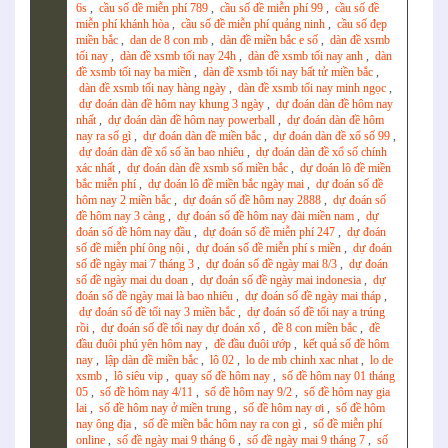
6s
,
cầu số đề miễn phí 789
,
cầu số đề miễn phí 99
,
cầu số đề
miễn phí khánh hòa
,
cầu số đề miễn phí quảng ninh
,
cầu số đẹp
miền bắc
,
dan de 8 con mb
,
dàn đề miền bắc e số
,
dàn đề xsmb
tối nay
,
dàn đề xsmb tối nay 24h
,
dàn đề xsmb tối nay anh
,
dàn
đề xsmb tối nay ba miền
,
dàn đề xsmb tối nay bất tử miền bắc
,
dàn đề xsmb tối nay hàng ngày
,
dàn đề xsmb tối nay minh ngọc
,
dự đoán dàn đề hôm nay khung 3 ngày
,
dự đoán dàn đề hôm nay
nhất
,
dự đoán dàn đề hôm nay powerball
,
dự đoán dàn đề hôm
nay ra số gì
,
dự đoán dàn đề miền bắc
,
dự đoán dàn đề xổ số 99
,
dự đoán dàn đề xổ số ăn bao nhiêu
,
dự đoán dàn đề xổ số chính
xác nhất
,
dự đoán dàn đề xsmb số miền bắc
,
dự đoán lô đề miền
bắc miễn phí
,
dự đoán lô đề miền bắc ngày mai
,
dự đoán số đề
hôm nay 2 miền bắc
,
dự đoán số đề hôm nay 2888
,
dự đoán số
đề hôm nay 3 càng
,
dự đoán số đề hôm nay đài miền nam
,
dự
đoán số đề hôm nay đầu
,
dự đoán số đề miễn phí 247
,
dự đoán
số đề miễn phí ông nội
,
dự đoán số đề miễn phí s miền
,
dự đoán
số đề ngày mai 7 tháng 3
,
dự đoán số đề ngày mai 8/3
,
dự đoán
số đề ngày mai du doan
,
dự đoán số đề ngày mai indonesia
,
dự
đoán số đề ngày mai là bao nhiêu
,
dự đoán số đề ngày mai tháp
,
dự đoán số đề tối nay 3 miền bắc
,
dự đoán số đề tối nay a trúng
rồi
,
dự đoán số đề tối nay dự đoán xổ
,
đề 8 con miền bắc
,
đề
đầu đuôi phú yên hôm nay
,
đề đầu đuôi ướp
,
kết quả số đề hôm
nay
,
lập dàn đề miền bắc
,
lô 02
,
lo de mb chinh xac nhat
,
lo de
xsmb
,
lô siêu vip
,
quay số đề hôm nay
,
số đề hôm nay 01 tháng
05
,
số đề hôm nay 4/11
,
số đề hôm nay 9/2
,
số đề hôm nay gia
lai
,
số đề hôm nay ở miền trung
,
số đề hôm nay ơi
,
số đề hôm
nay ông địa
,
số đề miền bắc hôm nay ra con gì
,
số đề miễn phí
online
,
số đề ngày mai 9 tháng 6
,
số đề ngày mai 9 tháng 7
,
số