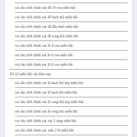
soi cầu chốt chính xác đề 10 con miền bắc
soi cầu chốt chính xác đề bạch thủ miền bắc
soi cầu chốt chính xác đề đầu đuôi miền bắc
soi cầu chốt chính xác đề song thủ miền bắc
soi cầu chốt chính xác lô 4 con miền bắc
soi cầu chốt chính xác lô 6 con miền bắc
soi cầu chốt chính xác lô 8 con miền bắc
Xổ số miền bắc víp hôm nay
soi cầu chốt chính xác lô bạch thủ kép miền bắc
soi cầu chốt chính xác lô bạch thủ miền bắc
soi cầu chốt chính xác lô song thủ kép miền bắc
soi cầu chốt chính xác lô song thủ miền bắc
soi cầu chốt chính xác víp 3 càng miền bắc
soi cầu chốt chính xác xiên 2 lô miền bắc