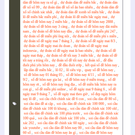
dàn đề hôm nay ra số gì
,
dự đoán dàn đề miền bắc
,
dự đoán dàn
đề xổ số 99
,
dự đoán dàn đề xổ số ăn bao nhiêu
,
dự đoán dàn đề
xổ số chính xác nhất
,
dự đoán dàn đề xsmb số miền bắc
,
dự đoán
lô đề miền bắc miễn phí
,
dự đoán lô đề miền bắc ngày mai
,
dự
đoán số đề hôm nay 2 miền bắc
,
dự đoán số đề hôm nay 2888
,
dự đoán số đề hôm nay 3 càng
,
dự đoán số đề hôm nay đài miền
nam
,
dự đoán số đề hôm nay đầu
,
dự đoán số đề miễn phí 247
,
dự đoán số đề miễn phí ông nội
,
dự đoán số đề miễn phí s miền
,
dự đoán số đề ngày mai 7 tháng 3
,
dự đoán số đề ngày mai 8/3
,
dự đoán số đề ngày mai du doan
,
dự đoán số đề ngày mai
indonesia
,
dự đoán số đề ngày mai là bao nhiêu
,
dự đoán số đề
ngày mai tháp
,
dự đoán số đề tối nay 3 miền bắc
,
dự đoán số đề
tối nay a trúng rồi
,
dự đoán số đề tối nay dự đoán xổ
,
đề đầu
đuôi phú yên hôm nay
,
đề đầu đuôi ướp
,
kết quả số đề hôm nay
,
lập dàn đề miền bắc
,
lô 02
,
lô siêu vip
,
quay số đề hôm nay
,
số đề hôm nay 01 tháng 05
,
số đề hôm nay 4/11
,
số đề hôm nay
9/2
,
số đề hôm nay gia lai
,
số đề hôm nay ở miền trung
,
số đề
hôm nay ơi
,
số đề hôm nay ông địa
,
số đề miền bắc hôm nay ra
con gì
,
số đề miễn phí online
,
số đề ngày mai 9 tháng 6
,
số đề
ngày mai 9 tháng 7
,
số đề ngày mai theo giờ
,
số đẹp ngày hôm
nay lô đề
,
soi cầu chốt chính xác đề 6 con
,
soi cầu dàn đề 80 số
,
soi cầu dàn đề ai cập
,
soi cầu dàn đề chính xác 100 000
,
soi cầu
dàn đề chính xác 100 lô khung
,
soi cầu dàn đề chính xác 100 old
,
soi cầu dàn đề chính xác 100 phía trước
,
soi cầu dàn đề chính xác
100 quả
,
soi cầu dàn đề chính xác 100 yên
,
soi cầu dàn đề chính
xác 202
,
soi cầu dàn đề chính xác 60 ngày
,
soi cầu dàn đề chính
xác youtube
,
soi cầu dàn đề hôm nay 00
,
soi cầu dàn đề hôm nay
60 số
,
soi cầu dàn đề hôm nay ăn gì
,
soi cầu dàn đề hôm nay