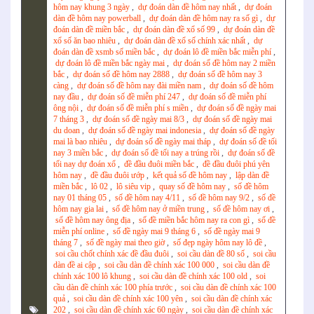
hôm nay khung 3 ngày
,
dự đoán dàn đề hôm nay nhất
,
dự đoán
dàn đề hôm nay powerball
,
dự đoán dàn đề hôm nay ra số gì
,
dự
đoán dàn đề miền bắc
,
dự đoán dàn đề xổ số 99
,
dự đoán dàn đề
xổ số ăn bao nhiêu
,
dự đoán dàn đề xổ số chính xác nhất
,
dự
đoán dàn đề xsmb số miền bắc
,
dự đoán lô đề miền bắc miễn phí
,
dự đoán lô đề miền bắc ngày mai
,
dự đoán số đề hôm nay 2 miền
bắc
,
dự đoán số đề hôm nay 2888
,
dự đoán số đề hôm nay 3
càng
,
dự đoán số đề hôm nay đài miền nam
,
dự đoán số đề hôm
nay đầu
,
dự đoán số đề miễn phí 247
,
dự đoán số đề miễn phí
ông nội
,
dự đoán số đề miễn phí s miền
,
dự đoán số đề ngày mai
7 tháng 3
,
dự đoán số đề ngày mai 8/3
,
dự đoán số đề ngày mai
du doan
,
dự đoán số đề ngày mai indonesia
,
dự đoán số đề ngày
mai là bao nhiêu
,
dự đoán số đề ngày mai tháp
,
dự đoán số đề tối
nay 3 miền bắc
,
dự đoán số đề tối nay a trúng rồi
,
dự đoán số đề
tối nay dự đoán xổ
,
đề đầu đuôi miền bắc
,
đề đầu đuôi phú yên
hôm nay
,
đề đầu đuôi ướp
,
kết quả số đề hôm nay
,
lập dàn đề
miền bắc
,
lô 02
,
lô siêu vip
,
quay số đề hôm nay
,
số đề hôm
nay 01 tháng 05
,
số đề hôm nay 4/11
,
số đề hôm nay 9/2
,
số đề
hôm nay gia lai
,
số đề hôm nay ở miền trung
,
số đề hôm nay ơi
,
số đề hôm nay ông địa
,
số đề miền bắc hôm nay ra con gì
,
số đề
miễn phí online
,
số đề ngày mai 9 tháng 6
,
số đề ngày mai 9
tháng 7
,
số đề ngày mai theo giờ
,
số đẹp ngày hôm nay lô đề
,
soi cầu chốt chính xác đề đầu đuôi
,
soi cầu dàn đề 80 số
,
soi cầu
dàn đề ai cập
,
soi cầu dàn đề chính xác 100 000
,
soi cầu dàn đề
chính xác 100 lô khung
,
soi cầu dàn đề chính xác 100 old
,
soi
cầu dàn đề chính xác 100 phía trước
,
soi cầu dàn đề chính xác 100
quả
,
soi cầu dàn đề chính xác 100 yên
,
soi cầu dàn đề chính xác
202
,
soi cầu dàn đề chính xác 60 ngày
,
soi cầu dàn đề chính xác