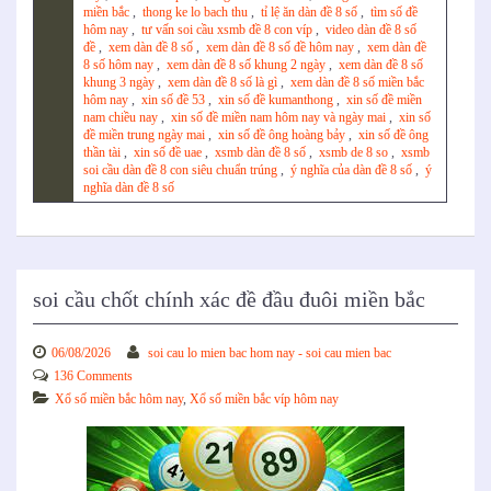
miền bắc
,
thong ke lo bach thu
,
tỉ lệ ăn dàn đề 8 số
,
tìm số đề
hôm nay
,
tư vấn soi cầu xsmb đề 8 con víp
,
video dàn đề 8 số
đề
,
xem dàn đề 8 số
,
xem dàn đề 8 số đề hôm nay
,
xem dàn đề
8 số hôm nay
,
xem dàn đề 8 số khung 2 ngày
,
xem dàn đề 8 số
khung 3 ngày
,
xem dàn đề 8 số là gì
,
xem dàn đề 8 số miền bắc
hôm nay
,
xin số đề 53
,
xin số đề kumanthong
,
xin số đề miền
nam chiều nay
,
xin số đề miền nam hôm nay và ngày mai
,
xin số
đề miền trung ngày mai
,
xin số đề ông hoàng bảy
,
xin số đề ông
thần tài
,
xin số đề uae
,
xsmb dàn đề 8 số
,
xsmb de 8 so
,
xsmb
soi cầu dàn đề 8 con siêu chuẩn trúng
,
ý nghĩa của dàn đề 8 số
,
ý
nghĩa dàn đề 8 số
soi cầu chốt chính xác đề đầu đuôi miền bắc
06/08/2026
soi cau lo mien bac hom nay - soi cau mien bac
136 Comments
Xổ số miền bắc hôm nay
,
Xổ số miền bắc víp hôm nay