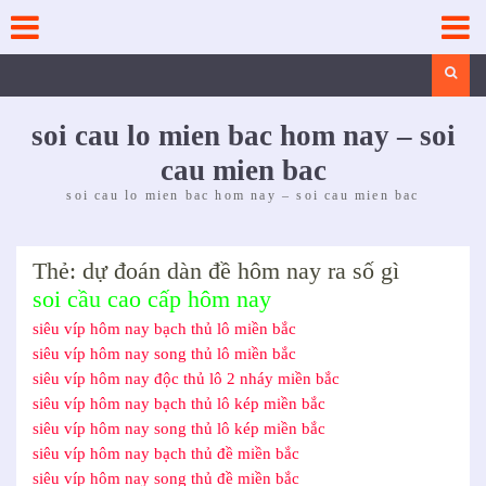
Skip
to
content
Search
soi cau lo mien bac hom nay – soi
cau mien bac
soi cau lo mien bac hom nay – soi cau mien bac
Thẻ:
dự đoán dàn đề hôm nay ra số gì
soi cầu cao cấp hôm nay
siêu víp hôm nay bạch thủ lô miền bắc
siêu víp hôm nay song thủ lô miền bắc
siêu víp hôm nay độc thủ lô 2 nháy miền bắc
siêu víp hôm nay bạch thủ lô kép miền bắc
siêu víp hôm nay song thủ lô kép miền bắc
siêu víp hôm nay bạch thủ đề miền bắc
siêu víp hôm nay song thủ đề miền bắc