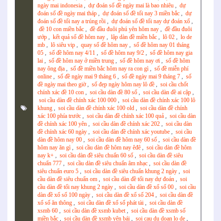
ngày mai indonesia
,
dự đoán số đề ngày mai là bao nhiêu
,
dự
đoán số đề ngày mai tháp
,
dự đoán số đề tối nay 3 miền bắc
,
dự
đoán số đề tối nay a trúng rồi
,
dự đoán số đề tối nay dự đoán xổ
,
đề 10 con miền bắc
,
đề đầu đuôi phú yên hôm nay
,
đề đầu đuôi
ướp
,
kết quả số đề hôm nay
,
lập dàn đề miền bắc
,
lô 02
,
lo de
mb
,
lô siêu vip
,
quay số đề hôm nay
,
số đề hôm nay 01 tháng
05
,
số đề hôm nay 4/11
,
số đề hôm nay 9/2
,
số đề hôm nay gia
lai
,
số đề hôm nay ở miền trung
,
số đề hôm nay ơi
,
số đề hôm
nay ông địa
,
số đề miền bắc hôm nay ra con gì
,
số đề miễn phí
online
,
số đề ngày mai 9 tháng 6
,
số đề ngày mai 9 tháng 7
,
số
đề ngày mai theo giờ
,
số đẹp ngày hôm nay lô đề
,
soi cầu chốt
chính xác đề 10 con
,
soi cầu dàn đề 80 số
,
soi cầu dàn đề ai cập
,
soi cầu dàn đề chính xác 100 000
,
soi cầu dàn đề chính xác 100 lô
khung
,
soi cầu dàn đề chính xác 100 old
,
soi cầu dàn đề chính
xác 100 phía trước
,
soi cầu dàn đề chính xác 100 quả
,
soi cầu dàn
đề chính xác 100 yên
,
soi cầu dàn đề chính xác 202
,
soi cầu dàn
đề chính xác 60 ngày
,
soi cầu dàn đề chính xác youtube
,
soi cầu
dàn đề hôm nay 00
,
soi cầu dàn đề hôm nay 60 số
,
soi cầu dàn đề
hôm nay ăn gì
,
soi cầu dàn đề hôm nay êđê
,
soi cầu dàn đề hôm
nay k+
,
soi cầu dàn đề siêu chuẩn 60 số
,
soi cầu dàn đề siêu
chuẩn 777
,
soi cầu dàn đề siêu chuẩn âm nhạc
,
soi cầu dàn đề
siêu chuẩn euro 5
,
soi cầu dàn đề siêu chuẩn khung 2 ngày
,
soi
cầu dàn đề siêu chuẩn om
,
soi cầu dàn đề tối nay dự đoán
,
soi
cầu dàn đề tối nay khung 2 ngày
,
soi cầu dàn đề xổ số 00
,
soi cầu
dàn đề xổ số 100 ngày
,
soi cầu dàn đề xổ số 204
,
soi cầu dàn đề
xổ số ăn thông
,
soi cầu dàn đề xổ số phát tài
,
soi cầu dàn đề
xsmb 60
,
soi cầu dàn đề xsmb kubet
,
soi cầu dàn đề xsmb số
miền bắc
,
soi cầu dàn đề xsmb yên bái
,
soi cau du doan lo de
,