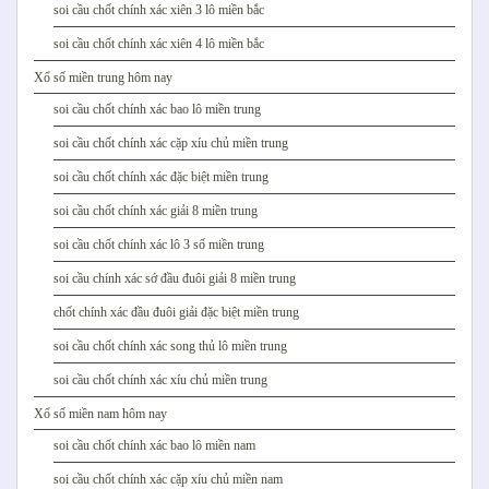
soi cầu chốt chính xác xiên 3 lô miền bắc
soi cầu chốt chính xác xiên 4 lô miền bắc
Xổ số miền trung hôm nay
soi cầu chốt chính xác bao lô miền trung
soi cầu chốt chính xác cặp xíu chủ miền trung
soi cầu chốt chính xác đặc biệt miền trung
soi cầu chốt chính xác giải 8 miền trung
soi cầu chốt chính xác lô 3 số miền trung
soi cầu chính xác sớ đầu đuôi giải 8 miền trung
chốt chính xác đầu đuôi giải đặc biệt miền trung
soi cầu chốt chính xác song thủ lô miền trung
soi cầu chốt chính xác xíu chủ miền trung
Xổ số miền nam hôm nay
soi cầu chốt chính xác bao lô miền nam
soi cầu chốt chính xác cặp xíu chủ miền nam