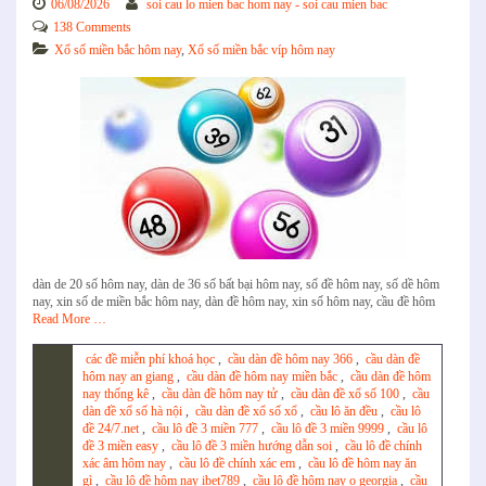
06/08/2026
soi cau lo mien bac hom nay - soi cau mien bac
138 Comments
Xổ số miền bắc hôm nay
,
Xổ số miền bắc víp hôm nay
dàn de 20 số hôm nay, dàn de 36 số bất bại hôm nay, số đề hôm nay, số dề hôm
nay, xin số de miền bắc hôm nay, dàn đề hôm nay, xin số hôm nay, cầu đề hôm
Read More …
các đề miễn phí khoá học
,
cầu dàn đề hôm nay 366
,
cầu dàn đề
hôm nay an giang
,
cầu dàn đề hôm nay miền bắc
,
cầu dàn đề hôm
nay thống kê
,
cầu dàn đề hôm nay tử
,
cầu dàn đề xổ số 100
,
cầu
dàn đề xổ số hà nội
,
cầu dàn đề xổ số xổ
,
cầu lô ăn đều
,
cầu lô
đề 24/7.net
,
cầu lô đề 3 miền 777
,
cầu lô đề 3 miền 9999
,
cầu lô
đề 3 miền easy
,
cầu lô đề 3 miền hướng dẫn soi
,
cầu lô đề chính
xác âm hôm nay
,
cầu lô đề chính xác em
,
cầu lô đề hôm nay ăn
gì
,
cầu lô đề hôm nay ibet789
,
cầu lô đề hôm nay o georgia
,
cầu