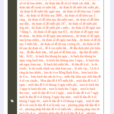
xổ số ăn bao nhiêu
,
dự đoán dàn đề xổ số chính xác nhất
,
dự
đoán dàn đề xsmb số miền bắc
,
dự đoán lô đề miền bắc miễn phí
,
dự đoán lô đề miền bắc ngày mai
,
dự đoán số đề hôm nay 2 miền
bắc
,
dự đoán số đề hôm nay 2888
,
dự đoán số đề hôm nay 3
càng
,
dự đoán số đề hôm nay đài miền nam
,
dự đoán số đề hôm
nay đầu
,
dự đoán số đề miễn phí 247
,
dự đoán số đề miễn phí
ông nội
,
dự đoán số đề miễn phí s miền
,
dự đoán số đề ngày mai
7 tháng 3
,
dự đoán số đề ngày mai 8/3
,
dự đoán số đề ngày mai
du doan
,
dự đoán số đề ngày mai indonesia
,
dự đoán số đề ngày
mai là bao nhiêu
,
dự đoán số đề ngày mai tháp
,
dự đoán số đề tối
nay 3 miền bắc
,
dự đoán số đề tối nay a trúng rồi
,
dự đoán số đề
tối nay dự đoán xổ
,
đề 4 con miền bắc
,
đề đầu đuôi phú yên hôm
nay
,
đề đầu đuôi ướp
,
kết quả số đề hôm nay
,
lập dàn đề miền
bắc
,
lô 02
,
lo bach thu khung ba ngay
,
lo bach thu khung ba
ngay rong bach kim
,
lo bach thu khung max 3 ngay
,
lo bach thu
mb ngay hom nay
,
lô bạch thủ miền bắc
,
lô dàn đề 4 số
,
lo de
xsmb
,
lo de xsmb chinh xac nhat hom nay
,
lô siêu vip
,
Lô tô 4
càng ăn bao nhiêu
,
loto de 4 so Rồng Bạch Kim
,
lotto bach thu
de 4 so
,
lotto bach thu mb de 4 so
,
miền bắc hôm nay chốt đàn đề
4 số cực chuẩn
,
Mua dàn đề 4 SỐ miền bắc
,
nuôi dàn đề 4 số 2
ngày
,
nuôi dàn đề 4 số khung 3 ngày miễn phí
,
nuoi lo bach thu
2 ngay lo bach thu mb
,
nuoi lo bach thu 5 ngay
,
nuoi lo bach
thu.com
,
nuôi lô dàn đề 4 số 2 ngày
,
nuôi lô dàn đề 4 số 7 ngày
nuôi lô dàn đề 4 số khung 3 ngày dep nhat
,
nuôi lô dàn đề 4 số
khung 3 ngày tôi
,
nuôi lô dàn đề 4 số khung 4 ngày
,
nuôi lô dàn
đề 4 số.com lô dàn đề 4 số là mấy con
,
phương pháp bắt dàn đề 4
số
,
phương pháp bắt dàn đề 4 số miền bắc
,
phuong phap choi de
bach thu 4 so
,
phương pháp dàn đề 4 số dàn đề 4 số
,
phương