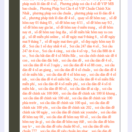
pháp nuôi lô dàn đề 4 số
,
Phương pháp soi cầu 4 số đề VIP MB
bao chuẩn
,
Phương Pháp Soi Cầu 4 số VIP Chuẩn Chính Xác
Nhất
,
phương pháp soi cầu chuẩn
,
phương pháp soi lô dàn đề 4
số
,
phương pháp tính lô dàn đề 4 số
,
quay số đề hôm nay
,
số đề
hôm nay 01 tháng 05
,
số đề hôm nay 4/11
,
số đề hôm nay 9/2
,
số đề hôm nay gia lai
,
số đề hôm nay ở miền trung
,
số đề hôm
nay ơi
,
số đề hôm nay ông địa
,
số đề miền bắc hôm nay ra con
gì
,
số đề miễn phí online
,
số đề ngày mai 9 tháng 6
,
số đề ngày
mai 9 tháng 7
,
số đề ngày mai theo giờ
,
số đẹp ngày hôm nay lô
đề
,
Soi cầu 1 số duy nhất 4 số
,
Soi cầu 247 dàn 4 số
,
Soi cầu
247 de 4 so
,
Soi cầu 4 càng
,
soi câu 4 số vip
,
Soi cầu 888 de 4
so
,
Soi cầu bắt dàn đề 4 số Miền Bắc
,
soi cầu chốt chính xác đề 4
con
,
soi cầu dàn đặc biệt
,
soi cầu dàn đề
,
soi cầu dàn đề 4 số
,
soi cầu dàn đề 4 số 3 ngày
,
soi cầu dàn đề 4 số 88 com
,
soi cầu
dàn đề 4 số an giang
,
soi cầu dàn đề 4 số chuẩn
,
soi cầu dàn đề 4
số de miền bắc
,
soi cầu dàn đề 4 số hôm nay
,
soi cầu dàn đề 4 số
mb
,
soi cầu dàn đề 4 số miền bắc
,
Soi cầu dàn đề 4 số miền Bắc
miễn phí
,
soi cầu dàn đề 4 số miễn phí
,
soi cầu dàn đề 4 số tô
miền bắc
,
soi cầu dàn đề 80 số
,
soi cầu dàn đề ai cập
,
soi cầu
dàn đề chính xác 100 000
,
soi cầu dàn đề chính xác 100 lô khung
,
soi cầu dàn đề chính xác 100 old
,
soi cầu dàn đề chính xác 100
phía trước
,
soi cầu dàn đề chính xác 100 quả
,
soi cầu dàn đề
chính xác 100 yên
,
soi cầu dàn đề chính xác 202
,
soi cầu dàn đề
chính xác 60 ngày
,
soi cầu dàn đề chính xác youtube
,
soi cầu dàn
đề hôm nay 00
,
soi cầu dàn đề hôm nay 60 số
,
soi cầu dàn đề
hôm nay ăn gì
,
soi cầu dàn đề hôm nay êđê
,
soi cầu dàn đề hôm
nay k+
,
soi cầu dàn đề siêu chuẩn 60 số
,
soi cầu dàn đề siêu
chuẩn 777
,
soi cầu dàn đề siêu chuẩn âm nhạc
,
soi cầu dàn đề