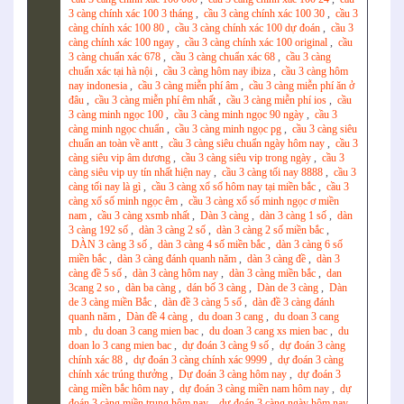
3 càng chính xác 100 3 tháng
,
cầu 3 càng chính xác 100 30
,
cầu 3
càng chính xác 100 80
,
cầu 3 càng chính xác 100 dự đoán
,
cầu 3
càng chính xác 100 ngay
,
cầu 3 càng chính xác 100 original
,
cầu
3 càng chuẩn xác 678
,
cầu 3 càng chuẩn xác 68
,
cầu 3 càng
chuẩn xác tại hà nội
,
cầu 3 càng hôm nay ibiza
,
cầu 3 càng hôm
nay indonesia
,
cầu 3 càng miễn phí âm
,
cầu 3 càng miễn phí ăn ở
đâu
,
cầu 3 càng miễn phí êm nhất
,
cầu 3 càng miễn phí ios
,
cầu
3 càng minh ngọc 100
,
cầu 3 càng minh ngọc 90 ngày
,
cầu 3
càng minh ngọc chuẩn
,
cầu 3 càng minh ngọc pg
,
cầu 3 càng siêu
chuẩn an toàn về antt
,
cầu 3 càng siêu chuẩn ngày hôm nay
,
cầu 3
càng siêu vip âm dương
,
cầu 3 càng siêu vip trong ngày
,
cầu 3
càng siêu vip uy tín nhất hiện nay
,
cầu 3 càng tối nay 8888
,
cầu 3
càng tối nay là gì
,
cầu 3 càng xổ số hôm nay tại miền bắc
,
cầu 3
càng xổ số minh ngọc êm
,
cầu 3 càng xổ số minh ngọc ơ miền
nam
,
cầu 3 càng xsmb nhất
,
Dàn 3 càng
,
dàn 3 càng 1 số
,
dàn
3 càng 192 số
,
dàn 3 càng 2 số
,
dàn 3 càng 2 số miền bắc
,
DÀN 3 càng 3 số
,
dàn 3 càng 4 số miền bắc
,
dàn 3 càng 6 số
miền bắc
,
dàn 3 càng đánh quanh năm
,
dàn 3 càng đề
,
dàn 3
càng đề 5 số
,
dàn 3 càng hôm nay
,
dàn 3 càng miền bắc
,
dan
3cang 2 so
,
dàn ba càng
,
dán bố 3 càng
,
Dàn de 3 càng
,
Dàn
de 3 càng miền Bắc
,
dàn đề 3 càng 5 số
,
dàn đề 3 càng đánh
quanh năm
,
Dàn đề 4 càng
,
du doan 3 cang
,
du doan 3 cang
mb
,
du doan 3 cang mien bac
,
du doan 3 cang xs mien bac
,
du
doan lo 3 cang mien bac
,
dự đoán 3 càng 9 số
,
dự đoán 3 càng
chính xác 88
,
dự đoán 3 càng chính xác 9999
,
dự đoán 3 càng
chính xác trúng thưởng
,
Dự đoán 3 càng hôm nay
,
dự đoán 3
càng miền bắc hôm nay
,
dự đoán 3 càng miền nam hôm nay
,
dự
đoán 3 càng miền trung hôm nay
,
dự đoán 3 càng ngày hôm nay
,