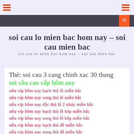
Skip
to
content
Search
soi cau lo mien bac hom nay – soi
cau mien bac
soi cau lo mien bac hom nay – soi cau mien bac
Thẻ:
soi cau 3 cang chinh xac 30 thang
soi cầu cao cấp hôm nay
siêu víp hôm nay bạch thủ lô miền bắc
siêu víp hôm nay song thủ lô miền bắc
siêu víp hôm nay độc thủ lô 2 nháy miền bắc
siêu víp hôm nay bạch thủ lô kép miền bắc
siêu víp hôm nay song thủ lô kép miền bắc
siêu víp hôm nay bạch thủ đề miền bắc
siêu víp hôm nay song thủ đề miền bắc