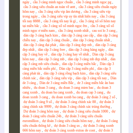
ngày
,
cầu 3 càng minh ngọc chuẩn
,
cầu 3 càng minh ngọc pg
,
cầu 3 càng siêu chuẩn an toàn về antt
,
cầu 3 càng siêu chuẩn ngày
hôm nay
,
cầu 3 càng siêu vip âm dương
,
cầu 3 càng siêu vip
trong ngày
,
cầu 3 càng siêu vip uy tín nhất hiện nay
,
cầu 3 càng
tối nay 8888
,
cầu 3 càng tối nay là gì
,
cầu 3 càng xổ số hôm nay
tại miền bắc
,
cầu 3 càng xổ số minh ngọc êm
,
cầu 3 càng xổ số
minh ngọc ơ miền nam
,
cầu 3 càng xsmb nhất
,
cau soi lo 3 cang
,
dàn cặp 3 càng bạch kim
,
dàn cặp 3 càng cao cấp
,
dàn cặp 3 càng
chiều nay
,
dàn cặp 3 càng chuẩn
,
dàn cặp 3 càng chuẩn nhất
,
dàn cặp 3 càng đại phát
,
dàn cặp 3 càng đẹp mb
,
dàn cặp 3 càng
đẹp nhất
,
dàn cặp 3 càng free
,
dàn cặp 3 càng hàng ngày
,
dàn
cặp 3 càng hay về
,
dàn cặp 3 càng hay về nhất
,
Dàn cặp 3 càng
hôm nay
,
dàn cặp 3 càng mb
,
dàn cặp 3 càng mb đẹp nhất
,
dàn
cặp 3 càng mb siêu chuẩn
,
dàn cặp 3 càng miền bắc
,
Dàn cặp 3
càng miền bắc miễn phí
,
Dàn cặp 3 càng miền phí
,
dàn cặp 3
càng phát tài
,
dàn cặp 3 càng rồng bạch kim
,
dàn cặp 3 càng siêu
chính xác
,
dàn cặp 3 càng siêu víp
,
dàn cặp 3 càng tối nay
,
Dàn
de 3 càng
,
Dàn de 3 càng miền Bắc
,
de 3 càng miền bắc ăn bao
nhiêu
,
du doan 3 cang
,
du doan 3 cang mien bac
,
du doan 3
cang xsmb
,
du doan ba cang xsmb
,
du doan cap 3 cang
,
du
doan xsmb 3 cang
,
du doan xsmb ba cang
,
dự đoán 3 càng 2 số
,
dự đoán 3 càng 9 số
,
dự đoán 3 càng chính xác 88
,
dự đoán 3
càng chính xác 9999
,
dự đoán 3 càng chính xác trúng thưởng
,
Dự đoán 3 càng hôm nay
,
dự đoán 3 càng siêu chuẩn 1000
,
dự
đoán 3 càng siêu chuẩn 24h
,
dự đoán 3 càng siêu chuẩn
euromillion
,
dự đoán 3 càng siêu chuẩn hôm nay
,
dự đoán 3 càng
siêu chuẩn thông kê
,
dự đoán 3 càng us
,
dự đoán 3 càng xsmb
666 hôm nay
,
dự đoán 3 càng xsmb extras de cont
,
dự đoán 3