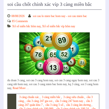
soi cầu chốt chính xác víp 3 càng miền bắc
08/08/2026
soi cau lo mien bac hom nay - soi cau mien bac
85 Comments
Xổ số miền bắc hôm nay
,
Xổ số miền bắc víp hôm nay
du doan 3 cang, soi cau 3 cang hom nay, soi cau 3 cang ngay hom nay, soi cau 3
cang mb hom nay, soi cau 3 cang mien bac hom nay, kq 3 càng, soi 3 cang hom
nay,
Read More …
3 càng chuẩn xác
,
3 càng miền bắc
,
3 càng siêu chuẩn
,
cầu 3
càng
,
cầu 3 càng 247 gia soi
,
cầu 3 càng 247 hom nay
,
cầu 3
càng 247 quân khu 7
,
cầu 3 càng 5 số
,
cầu 3 càng âm dương
,
cầu 3 càng chính xác 100 000
,
cầu 3 càng chính xác 100 24
,
cầu