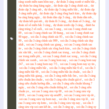
càng xsmb miền nam hôm nay
,
dự đoán 3 càng xsmb ư miền bắc
,
dự đoán ba càng hàng ngày
,
dự đoán cặp 3 càng chính xác
,
dự
đoán cặp 3 càng mb
,
dự đoán cặp 3 càng miền bắc
,
dự đoán cặp
3 càng miễn phí
,
dự đoán cặp 3 càng rồng bạch kim
,
dự đoán cặp
ba càng hàng ngày
,
dự đoán dàn cặp 3 càng
,
dự đoán dàn mb
,
dự đoán kết quả mb
,
dự đoán lô 3 càng
,
dự đoán số 3 càng
,
dự
đoán xổ số miền bắc 3 càng
,
dự đoán xsmb cặp 3 càng
,
đánh ba
càng trúng 2 số cuối
,
soi cau 3 cang
,
soi cau 3 cang chinh xac
09
,
soi cau 3 cang chinh xac 30 thang
,
soi cau 3 cang chinh xac
90 ngay
,
soi cầu 3 càng chính xác 95
,
soi cầu 3 càng chinh xac
99
,
soi cầu 3 càng chính xác 999
,
soi cầu 3 càng chính xác đẹp
nhất
,
soi cau 3 cang chinh xac giang
,
soi cau 3 cang chinh xac
itv
,
soi cầu 3 càng chính xác rông bach kim
,
soi cầu 3 càng chính
xác săn bắt
,
soi cầu 3 càng chinh xac trung
,
soi cầu 3 càng chinh
xac trung miễn phí
,
soi cau 3 cang chinh xac xong
,
soi cầu 3 càng
chính xác xsmb
,
soi cau 3 cang hom nay
,
soi cau 3 cang hom nay
247
,
soi cau 3 cang hom nay 7/5
,
soi cau 3 cang hom nay uy tin
,
soi cầu 3 càng miền bắc
,
soi cầu 3 càng miền bắc 6 số
,
soi cầu 3
càng miền bắc 66
,
soi cầu 3 càng miền bắc âu chuẩn
,
soi cầu 3
càng miền bắc giang
,
soi cầu 3 càng miền bắc ôm
,
soi cầu 3 càng
siêu chuẩn âm chuẩn
,
soi cầu 3 càng siêu chuẩn giá rẻ
,
soi cầu 3
càng siêu chuẩn hướng dẫn
,
soi cầu 3 càng siêu chuẩn khung 7
ngày
,
soi cầu 3 càng siêu chuẩn thống kê
,
soi cầu 3 càng siêu
chuẩn yo
,
soi cau 3 cang sieu vip 00
,
soi cau 3 cang sieu vip
2018
,
soi cau 3 cang sieu vip asia99
,
soi cau 3 cang sieu vip de
,
soi cau 3 cang sieu vip hom nay
,
soi cầu 3 càng sieu vip lô
,
soi
cau 3 cang sieu vip lotto
,
soi cầu 3 càng sieu vip nay
,
soi cầu 3
càng sieu vip soi cam kết ăn
,
soi cầu 3 càng up
,
soi cầu 3 càng uy