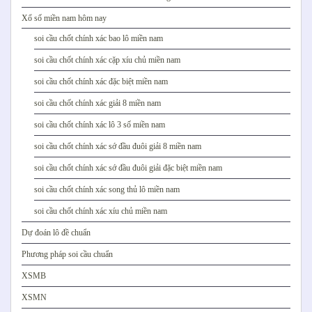
Xổ số miền nam hôm nay
soi cầu chốt chính xác bao lô miền nam
soi cầu chốt chính xác cặp xíu chủ miền nam
soi cầu chốt chính xác đặc biệt miền nam
soi cầu chốt chính xác giải 8 miền nam
soi cầu chốt chính xác lô 3 số miền nam
soi cầu chốt chính xác sớ đầu đuôi giải 8 miền nam
soi cầu chốt chính xác sớ đầu đuôi giải đặc biệt miền nam
soi cầu chốt chính xác song thủ lô miền nam
soi cầu chốt chính xác xíu chủ miền nam
Dự đoán lô đề chuẩn
Phương pháp soi cầu chuẩn
XSMB
XSMN