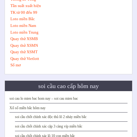
Tần suất xuất hiện
TK từ 00 đến 99
Loto miền Bắc
Loto miền Nam
Loto miền Trung
Quay thử XSMB
Quay thử XSMN
Quay thử XSMT
Quay thử Vietlott
Sổ mơ
soi cầu cao cấp hôm nay
soi cau lo mien bac hom nay – soi cau mien bac
Xổ số miền bắc hôm nay
soi cầu chốt chính xác độc thủ lô 2 nháy miền bắc
soi cầu chốt chính xác cặp 3 càng víp miền bắc
soi cầu chốt chính xác lô 10 con miền bắc