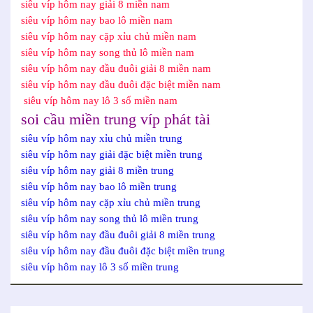
siêu víp hôm nay giải 8 miền nam
siêu víp hôm nay bao lô miền nam
siêu víp hôm nay cặp xỉu chủ miền nam
siêu víp hôm nay song thủ lô miền nam
siêu víp hôm nay đầu đuôi giải 8 miền nam
siêu víp hôm nay đầu đuôi đặc biệt miền nam
siêu víp hôm nay lô 3 số miền nam
soi cầu miền trung víp phát tài
siêu víp hôm nay xỉu chủ miền trung
siêu víp hôm nay giải đặc biệt miền trung
siêu víp hôm nay giải 8 miền trung
siêu víp hôm nay bao lô miền trung
siêu víp hôm nay cặp xỉu chủ miền trung
siêu víp hôm nay song thủ lô miền trung
siêu víp hôm nay đầu đuôi giải 8 miền trung
siêu víp hôm nay đầu đuôi đặc biệt miền trung
siêu víp hôm nay lô 3 số miền trung