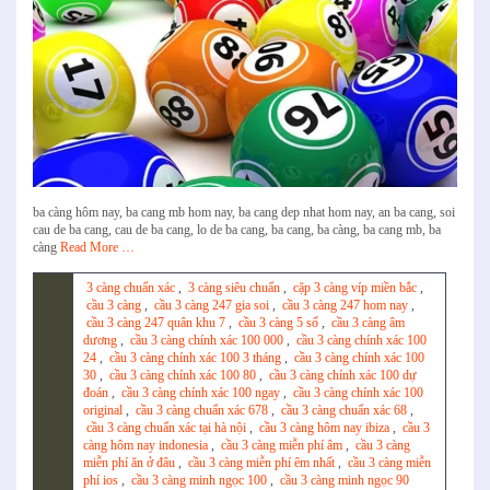
ba càng hôm nay, ba cang mb hom nay, ba cang dep nhat hom nay, an ba cang, soi
cau de ba cang, cau de ba cang, lo de ba cang, ba cang, ba càng, ba cang mb, ba
càng
Read More …
3 càng chuẩn xác
,
3 càng siêu chuẩn
,
cặp 3 càng víp miền bắc
,
cầu 3 càng
,
cầu 3 càng 247 gia soi
,
cầu 3 càng 247 hom nay
,
cầu 3 càng 247 quân khu 7
,
cầu 3 càng 5 số
,
cầu 3 càng âm
dương
,
cầu 3 càng chính xác 100 000
,
cầu 3 càng chính xác 100
24
,
cầu 3 càng chính xác 100 3 tháng
,
cầu 3 càng chính xác 100
30
,
cầu 3 càng chính xác 100 80
,
cầu 3 càng chính xác 100 dự
đoán
,
cầu 3 càng chính xác 100 ngay
,
cầu 3 càng chính xác 100
original
,
cầu 3 càng chuẩn xác 678
,
cầu 3 càng chuẩn xác 68
,
cầu 3 càng chuẩn xác tại hà nội
,
cầu 3 càng hôm nay ibiza
,
cầu 3
càng hôm nay indonesia
,
cầu 3 càng miễn phí âm
,
cầu 3 càng
miễn phí ăn ở đâu
,
cầu 3 càng miễn phí êm nhất
,
cầu 3 càng miễn
phí ios
,
cầu 3 càng minh ngọc 100
,
cầu 3 càng minh ngọc 90