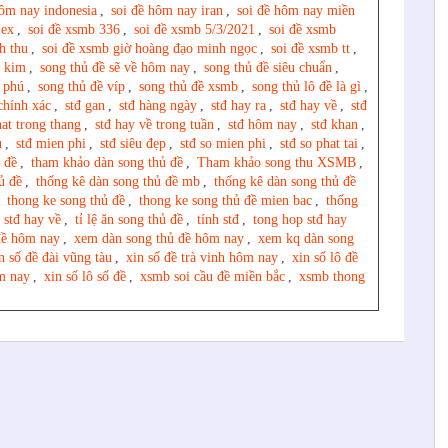
hôm nay indonesia
,
soi đề hôm nay iran
,
soi đề hôm nay miền
 ex
,
soi đề xsmb 336
,
soi đề xsmb 5/3/2021
,
soi đề xsmb
h thu
,
soi đề xsmb giờ hoàng đạo minh ngọc
,
soi đề xsmb tt
,
h kim
,
song thủ đề sẽ về hôm nay
,
song thủ đề siêu chuẩn
,
ỉ phú
,
song thủ đề víp
,
song thủ đề xsmb
,
song thủ lô đề là gì
,
chính xác
,
stđ gan
,
stđ hàng ngày
,
stđ hay ra
,
stđ hay về
,
stđ
hat trong thang
,
stđ hay về trong tuần
,
stđ hôm nay
,
stđ khan
,
u
,
stđ mien phi
,
stđ siêu đẹp
,
stđ so mien phi
,
stđ so phat tai
,
 đề
,
tham khảo dàn song thủ đề
,
Tham khảo song thu XSMB
,
ủ đề
,
thống kê dàn song thủ đề mb
,
thống kê dàn song thủ đề
,
thong ke song thủ đề
,
thong ke song thủ đề mien bac
,
thống
 stđ hay về
,
tỉ lệ ăn song thủ đề
,
tính stđ
,
tong hop stđ hay
đề hôm nay
,
xem dàn song thủ đề hôm nay
,
xem kq dàn song
n số đề đài vũng tàu
,
xin số đề trà vinh hôm nay
,
xin số lô đề
m nay
,
xin số lô số đề
,
xsmb soi cầu đề miền bắc
,
xsmb thong