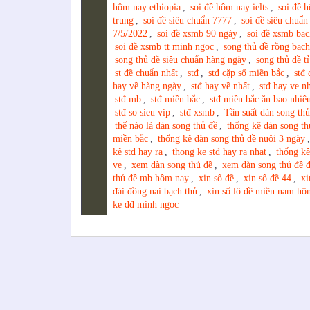
hôm nay ethiopia
,
soi đề hôm nay ielts
,
soi đề 
trung
,
soi đề siêu chuẩn 7777
,
soi đề siêu chuẩn
7/5/2022
,
soi đề xsmb 90 ngày
,
soi đề xsmb bac
soi đề xsmb tt minh ngoc
,
song thủ đề rồng bạc
song thủ đề siêu chuẩn hàng ngày
,
song thủ đề t
st đề chuẩn nhất
,
stđ
,
stđ cặp số miền bắc
,
stđ 
hay về hàng ngày
,
stđ hay về nhất
,
stđ hay ve n
stđ mb
,
stđ miền bắc
,
stđ miền bắc ăn bao nhiê
stđ so sieu vip
,
stđ xsmb
,
Tần suất dàn song thủ
thế nào là dàn song thủ đề
,
thống kê dàn song th
miền bắc
,
thống kê dàn song thủ đề nuôi 3 ngày
kê stđ hay ra
,
thong ke stđ hay ra nhat
,
thống kê
ve
,
xem dàn song thủ đề
,
xem dàn song thủ đề 
thủ đề mb hôm nay
,
xin số đề
,
xin số đề 44
,
xi
đài đồng nai bạch thủ
,
xin số lô đề miền nam hô
ke đđ minh ngoc