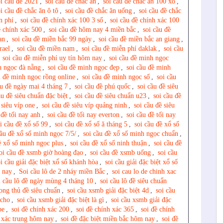
oi cầu đề 2021
,
soi cầu đề chắc ăn
,
soi cầu đề chắc ăn 100 xổ
,
oi cầu đề chắc ăn ô tô
,
soi cầu đề chắc ăn uống
,
soi cầu đề chắc
n phí
,
soi cầu đề chính xác 100 3 số
,
soi cầu đề chính xác 100
ề chính xác 500
,
soi cầu đề hôm nay 4 miền bắc
,
soi cầu đề
an
,
soi cầu đề miền bắc 99 ngày
,
soi cầu đề miền bắc an giang
,
rael
,
soi cầu đề miền nam
,
soi cầu đề miễn phí daklak
,
soi cầu
,
soi cầu đề miễn phí uy tín hôm nay
,
soi cầu đề minh ngọc
h ngọc đà nẵng
,
soi cầu đề minh ngọc đẹp
,
soi cầu đề minh
u đề minh ngọc rồng online
,
soi cầu đề minh ngọc số
,
soi cầu
ầu đề ngày mai 4 tháng 7
,
soi cầu đề phú quốc
,
soi cầu đề siêu
ầu đề siêu chuẩn đặc biệt
,
soi cầu đề siêu chuẩn u23
,
soi cầu đề
 siêu víp one
,
soi cầu đề siêu víp quảng ninh
,
soi cầu đề siêu
 đề tối nay anh
,
soi cầu đề tối nay everton
,
soi cầu đề tối nay
i cầu đề xổ số 99
,
soi cầu đề xổ số ă tháng 5
,
soi cầu đề xổ số
cầu đề xổ số minh ngọc 7/5/
,
soi cầu đề xổ số minh ngọc chuẩn
,
ề xổ số minh ngọc plus
,
soi cầu đề xổ số ninh thuận
,
soi cầu đề
oi cầu đề xsmb giờ hoàng đạo
,
soi cầu đề xsmb uống
,
soi cầu
oi cầu giải đặc biệt xổ số khánh hòa
,
soi cầu giải đặc biệt xổ số
m nay
,
Soi cầu lô de 2 nháy miền Bắc
,
soi cau lo de chinh xac
i cầu lô đề ngày mùng 4 tháng 10
,
soi cầu lô đề siêu chuẩn
song thủ đề siêu chuẩn
,
soi cầu xsmb giải đặc biệt 4d
,
soi cầu
 cho
,
soi cầu xsmb giải đặc biệt là gì
,
soi cầu xsmb giải đặc
be
,
soi đề chính xác 200
,
soi đề chính xác 365
,
soi đề chính
h xác trung hôm nay
,
soi đề đặc biệt miền bắc hôm nay
,
soi đề