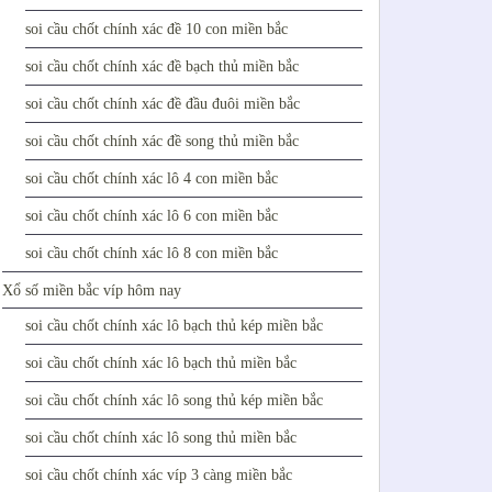
soi cầu chốt chính xác đề 10 con miền bắc
soi cầu chốt chính xác đề bạch thủ miền bắc
soi cầu chốt chính xác đề đầu đuôi miền bắc
soi cầu chốt chính xác đề song thủ miền bắc
soi cầu chốt chính xác lô 4 con miền bắc
soi cầu chốt chính xác lô 6 con miền bắc
soi cầu chốt chính xác lô 8 con miền bắc
Xổ số miền bắc víp hôm nay
soi cầu chốt chính xác lô bạch thủ kép miền bắc
soi cầu chốt chính xác lô bạch thủ miền bắc
soi cầu chốt chính xác lô song thủ kép miền bắc
soi cầu chốt chính xác lô song thủ miền bắc
soi cầu chốt chính xác víp 3 càng miền bắc