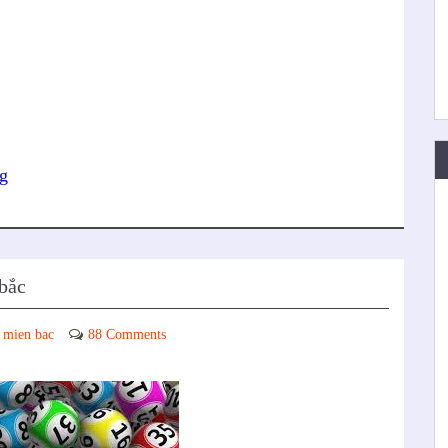
ng
 bắc
u mien bac
88 Comments