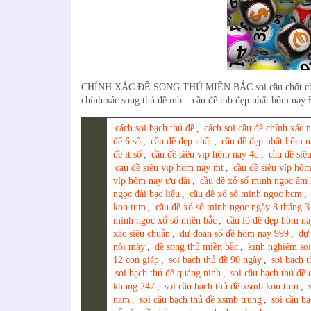
CHÍNH XÁC ĐỀ SONG THỦ MIỀN BẮC soi cầu chốt chính 
chính xác song thủ đề mb – cầu đề mb đẹp nhất hôm nay
cách soi bạch thủ đề
,
cách soi cầu đề chính xác n
đề 6 số
,
cầu đề đẹp nhất
,
cầu đề đẹp nhất hôm n
đề ít số
,
cầu đề siêu víp hôm nay 4d
,
cầu đề siê
cau đề siêu vip hom nay mt
,
cầu đề siêu víp hôm
víp hôm nay ưu đãi
,
cầu đề xổ số minh ngoc âm
ngọc đài bạc liêu
,
cầu đề xổ số minh ngoc hcm
,
kon tum
,
cầu đề xổ số minh ngọc ngày 8 tháng 3
minh ngoc xổ số miền bắc
,
cầu lô đề đẹp hôm na
xác siêu chuẩn
,
dự đoán số đề hôm nay 999
,
dự
nội mày
,
đề song thủ miền bắc
,
kinh nghiệm soi
12 con giáp
,
soi bạch thủ đề 90 ngày
,
soi bạch 
soi bạch thủ đề quảng ninh
,
soi cầu bạch thủ đề 
khung 247
,
soi cầu bạch thủ đề xsmb kon tum
,
nam
,
soi cầu bạch thủ đề xsmb trung
,
soi cầu b