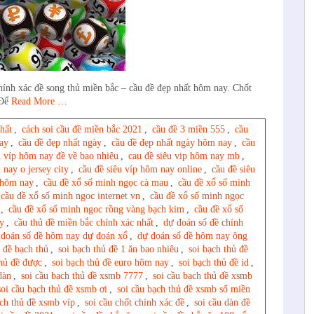
xác đề song thủ miền bắc – cầu đề đẹp nhất hôm nay. Chốt
 Để
Read More …
hất
,
cách soi cầu đề miền bắc 2021
,
cầu đề 3 miền 555
,
cầu
ay
,
cầu đề đẹp nhất ngày
,
cầu đề đẹp nhất ngày hôm nay
,
cầu
u víp hôm nay đề về bao nhiêu
,
cau đề siêu vip hôm nay mb
,
 nay o jersey city
,
cầu đề siêu víp hôm nay online
,
cầu đề siêu
 hôm nay
,
cầu đề xổ số minh ngọc cà mau
,
cầu đề xổ số minh
cầu đề xổ số minh ngoc internet vn
,
cầu đề xổ số minh ngọc
,
cầu đề xổ số minh ngoc rồng vàng bạch kim
,
cầu đề xổ số
y
,
cầu thủ đề miền bắc chính xác nhất
,
dự đoán số đề chính
 đoán số đề hôm nay dự đoán xổ
,
dự đoán số đề hôm nay ông
 đề bạch thủ
,
soi bạch thủ đề 1 ăn bao nhiêu
,
soi bạch thủ đề
thủ đề được
,
soi bạch thủ đề euro hôm nay
,
soi bạch thủ đề id
,
dàn
,
soi cầu bạch thủ đề xsmb 7777
,
soi cầu bạch thủ đề xsmb
soi cầu bạch thủ đề xsmb ơi
,
soi cầu bạch thủ đề xsmb số miền
ạch thủ đề xsmb víp
,
soi cầu chốt chính xác đề
,
soi cầu dàn đề