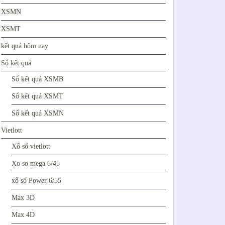
XSMN
XSMT
kết quả hôm nay
Sổ kết quả
Sổ kết quả XSMB
Sổ kết quả XSMT
Sổ kết quả XSMN
Vietlott
Xổ số vietlott
Xo so mega 6/45
xổ số Power 6/55
Max 3D
Max 4D