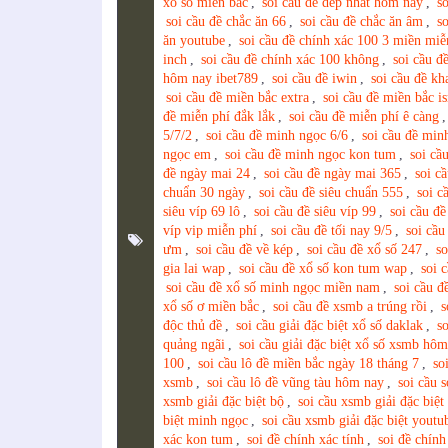
xổ số miền bắc
,
soi cau de dep nhat hom nay
,
s
soi cầu đề chắc ăn 66
,
soi cầu đề chắc ăn âm
,
s
ăn youtube
,
soi cầu đề chính xác 100 3 miền miễ
inch
,
soi cầu đề chính xác 100 không
,
soi cầu đ
hôm nay ibet789
,
soi cầu đề iwin
,
soi cầu đề kh
soi cầu đề miền bắc extra
,
soi cầu đề miền bắc is
đề miễn phí đắk lắk
,
soi cầu đề miễn phí ê càng
5/7/2
,
soi cầu đề minh ngọc 6/6
,
soi cầu đề min
ngọc em
,
soi cầu đề minh ngọc kon tum
,
soi cầ
đề ngày mai 24
,
soi cầu đề ngày mai 365
,
soi c
chuẩn 30 ngày
,
soi cầu đề siêu chuẩn 555
,
soi c
siêu víp 69 lô
,
soi cầu đề siêu víp 99
,
soi cầu đề
víp vip miễn phí
,
soi cầu đề tối nay 9/5
,
soi cầu
ưm
,
soi cầu đề về kép
,
soi cầu đề xổ số 247
,
so
gia lai wap
,
soi cầu đề xổ số kon tum wap
,
soi 
soi cầu đề xổ số minh ngọc miền nam
,
soi cầu đ
xổ số ơ miền bắc
,
soi cầu đề xsmb a trúng rồi
,
s
độc thủ đề
,
soi cầu giải đặc biệt xổ số daklak
,
s
quảng ngãi
,
soi cầu giải đặc biệt xổ số xsmb hô
100
,
soi cầu lô đề miền bắc ngày 18 tháng 7
,
so
xsmb
,
soi cầu lô đề vũng tàu hôm nay
,
soi cầu 
xsmb giải đặc biệt bộ
,
soi cầu xsmb giải đặc biệt
biệt minh ngọc
,
soi cầu xsmb giải đặc biệt youtu
xác kon tum
,
soi đề chính xác tính
,
soi đề chín