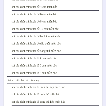
soi cầu chốt chính xác đề 4 con miền bắc
soi cầu chốt chính xác đề 6 con miền bắc
soi cầu chốt chính xác đề 8 con miền bắc
soi cầu chốt chính xác đề 10 con miền bắc
soi cầu chốt chính xác đề bạch thủ miền bắc
soi cầu chốt chính xác đề đầu đuôi miền bắc
soi cầu chốt chính xác đề song thủ miền bắc
soi cầu chốt chính xác lô 4 con miền bắc
soi cầu chốt chính xác lô 6 con miền bắc
soi cầu chốt chính xác lô 8 con miền bắc
Xổ số miền bắc víp hôm nay
soi cầu chốt chính xác lô bạch thủ kép miền bắc
soi cầu chốt chính xác lô bạch thủ miền bắc
soi cầu chốt chính xác lô song thủ kép miền bắc