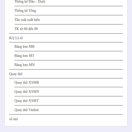
Thống kê Đầu – Đuôi
Thống kê Tổng
Tần suất xuất hiện
TK từ 00 đến 99
KQ Lô tô
Bảng loto MB
Bảng loto MT
Bảng loto MN
Quay thử
Quay thử XSMB
Quay thử XSMN
Quay thử XSMT
Quay thử Vietlott
sổ mơ