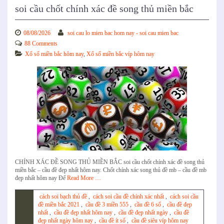
soi cầu chốt chính xác đề song thủ miền bắc
08/08/2026
soi cau lo mien bac hom nay - soi cau mien bac
88 Comments
Xổ số miền bắc hôm nay
,
Xổ số miền bắc víp hôm nay
CHÍNH XÁC ĐỀ SONG THỦ MIỀN BẮC soi cầu chốt chính xác đề song thủ
miền bắc – cầu đề đẹp nhất hôm nay. Chốt chính xác song thủ đề mb – cầu đề mb
đẹp nhất hôm nay Để
Read More …
cách soi bạch thủ đề
,
cách soi cầu đề chính xác nhất
,
cách soi cầu
đề miền bắc 2021
,
cầu đề 3 miền 555
,
cầu đề 6 số
,
cầu đề đẹp
nhất
,
cầu đề đẹp nhất hôm nay
,
cầu đề đẹp nhất ngày
,
cầu đề
đẹp nhất ngày hôm nay
,
cầu đề ít số
,
cầu đề siêu víp hôm nay