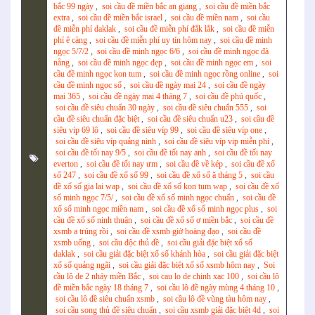
bắc 99 ngày
,
soi cầu đề miền bắc an giang
,
soi cầu đề miền bắc
extra
,
soi cầu đề miền bắc israel
,
soi cầu đề miền nam
,
soi cầu
đề miễn phí daklak
,
soi cầu đề miễn phí đắk lắk
,
soi cầu đề miễn
phí ê càng
,
soi cầu đề miễn phí uy tín hôm nay
,
soi cầu đề minh
ngọc 5/7/2
,
soi cầu đề minh ngọc 6/6
,
soi cầu đề minh ngọc đà
nẵng
,
soi cầu đề minh ngọc đẹp
,
soi cầu đề minh ngọc em
,
soi
cầu đề minh ngọc kon tum
,
soi cầu đề minh ngọc rồng online
,
soi
cầu đề minh ngọc số
,
soi cầu đề ngày mai 24
,
soi cầu đề ngày
mai 365
,
soi cầu đề ngày mai 4 tháng 7
,
soi cầu đề phú quốc
,
soi cầu đề siêu chuẩn 30 ngày
,
soi cầu đề siêu chuẩn 555
,
soi
cầu đề siêu chuẩn đặc biệt
,
soi cầu đề siêu chuẩn u23
,
soi cầu đề
siêu víp 69 lô
,
soi cầu đề siêu víp 99
,
soi cầu đề siêu víp one
,
soi cầu đề siêu víp quảng ninh
,
soi cầu đề siêu víp vip miễn phí
,
soi cầu đề tối nay 9/5
,
soi cầu đề tối nay anh
,
soi cầu đề tối nay
everton
,
soi cầu đề tối nay ưm
,
soi cầu đề về kép
,
soi cầu đề xổ
số 247
,
soi cầu đề xổ số 99
,
soi cầu đề xổ số ă tháng 5
,
soi cầu
đề xổ số gia lai wap
,
soi cầu đề xổ số kon tum wap
,
soi cầu đề xổ
số minh ngọc 7/5/
,
soi cầu đề xổ số minh ngọc chuẩn
,
soi cầu đề
xổ số minh ngọc miền nam
,
soi cầu đề xổ số minh ngọc plus
,
soi
cầu đề xổ số ninh thuận
,
soi cầu đề xổ số ơ miền bắc
,
soi cầu đề
xsmb a trúng rồi
,
soi cầu đề xsmb giờ hoàng đạo
,
soi cầu đề
xsmb uống
,
soi cầu độc thủ đề
,
soi cầu giải đặc biệt xổ số
daklak
,
soi cầu giải đặc biệt xổ số khánh hòa
,
soi cầu giải đặc biệt
xổ số quảng ngãi
,
soi cầu giải đặc biệt xổ số xsmb hôm nay
,
Soi
cầu lô de 2 nháy miền Bắc
,
soi cau lo de chinh xac 100
,
soi cầu lô
đề miền bắc ngày 18 tháng 7
,
soi cầu lô đề ngày mùng 4 tháng 10
,
soi cầu lô đề siêu chuẩn xsmb
,
soi cầu lô đề vũng tàu hôm nay
,
soi cầu song thủ đề siêu chuẩn
,
soi cầu xsmb giải đặc biệt 4d
,
soi