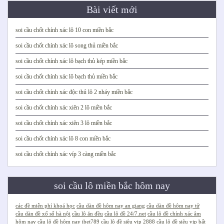
Bài viết mới
soi cầu chốt chính xác lô 10 con miền bắc
soi cầu chốt chính xác lô song thủ miền bắc
soi cầu chốt chính xác lô bạch thủ kép miền bắc
soi cầu chốt chính xác lô bạch thủ miền bắc
soi cầu chốt chính xác độc thủ lô 2 nháy miền bắc
soi cầu chốt chính xác xiên 2 lô miền bắc
soi cầu chốt chính xác xiên 3 lô miền bắc
soi cầu chốt chính xác lô 8 con miền bắc
soi cầu chốt chính xác víp 3 càng miền bắc
soi cầu lô miền bắc hôm nay
các đề miễn phí khoá học
cầu dàn đề hôm nay an giang
cầu dàn đề hôm nay tử
cầu dàn đề xổ số hà nội
cầu lô ăn đều
cầu lô đề 24/7.net
cầu lô đề chính xác âm
hôm nay
cầu lô đề hôm nay ibet789
cầu lô đề siêu vip 2888
cầu lô đề siêu vip bất