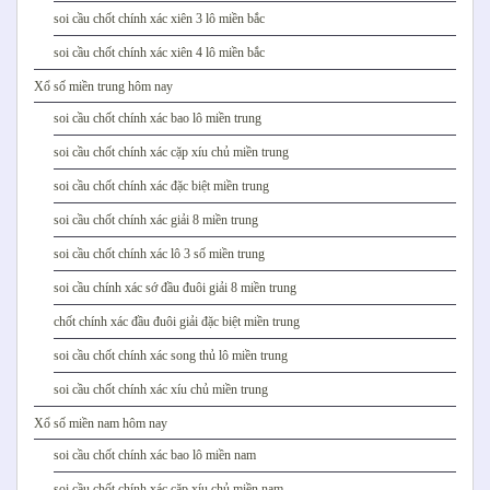
soi cầu chốt chính xác xiên 3 lô miền bắc
soi cầu chốt chính xác xiên 4 lô miền bắc
Xổ số miền trung hôm nay
soi cầu chốt chính xác bao lô miền trung
soi cầu chốt chính xác cặp xíu chủ miền trung
soi cầu chốt chính xác đặc biệt miền trung
soi cầu chốt chính xác giải 8 miền trung
soi cầu chốt chính xác lô 3 số miền trung
soi cầu chính xác sớ đầu đuôi giải 8 miền trung
chốt chính xác đầu đuôi giải đặc biệt miền trung
soi cầu chốt chính xác song thủ lô miền trung
soi cầu chốt chính xác xíu chủ miền trung
Xổ số miền nam hôm nay
soi cầu chốt chính xác bao lô miền nam
soi cầu chốt chính xác cặp xíu chủ miền nam