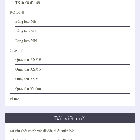
TK từ 00 đến 99
KQ Lô tô
Bảng loto MB
Bảng loto MT
Bảng loto MN
Quay thử
Quay thử XSMB
Quay thử XSMN
Quay thử XSMT
Quay thử Vietlott
sổ mơ
Bài viết mới
soi cầu chốt chính xác đề đầu đuôi miền bắc