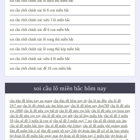
soi cầu chốt chính xác lô bạch thủ miền bắc
soi cầu chốt chính xác lô 6 con miền bắc
soi cầu chốt chính xác xiên 3 lô miền bắc
soi cầu chốt chính xác đề 6 con miền bắc
soi cầu chốt chính xác lô song thủ miền bắc
soi cầu chốt chính xác lô song thủ kép miền bắc
soi cầu chốt chính xác xiên 4 lô miền bắc
soi cầu chốt chính xác đề 10 con miền bắc
soi cầu lô miền bắc hôm nay
cầu dàn đề hôm nay an giang
cầu dàn đề hôm nay tử
cầu lô ăn đều
cầu lô đề
24/7.net
cầu lô đề chính xác âm hôm nay
cầu lô đề hôm nay ibet789
cầu lô đề siêu
vip 2888
cầu lô đề siêu vip bất tử
cầu lô đề siêu vip bắc
cầu lô đề siêu vip hom nay
cầu lô đề siêu vip vip
cầu lô đề siêu vip ướt
cầu số đẹp miền bắc
cầu số đề 3 miền
18
cầu số đề 3 miền là con gì
cầu số đề 3 miền quý 7 soi
cầu số đề chính xác âm
cầu số đề miền bắc ông
cầu số đề miễn phí 2nhay
cầu số đề miễn phí quảng ninh
dàn đề miền bắc e số
dàn đề xsmb tối nay 24h
dự đoán dàn đề xổ số ăn bao nhiêu
dự đoán lô đề miền bắc ngày mai
dự đoán số đề hôm nay 2 miền bắc
dự đoán số