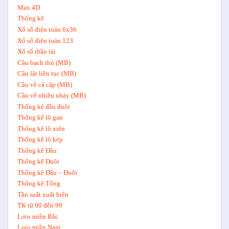
Max 4D
Thống kê
Xổ số điện toán 6x36
Xổ số điện toán 123
Xổ số thần tài
Cầu bạch thủ (MB)
Cầu lật liên tục (MB)
Cầu về cả cặp (MB)
Cầu về nhiều nháy (MB)
Thống kê đầu đuôi
Thống kê lô gan
Thống kê lô xiên
Thống kê lô kép
Thống kê Đầu
Thống kê Đuôi
Thống kê Đầu – Đuôi
Thống kê Tổng
Tần suất xuất hiện
TK từ 00 đến 99
Loto miền Bắc
Loto miền Nam