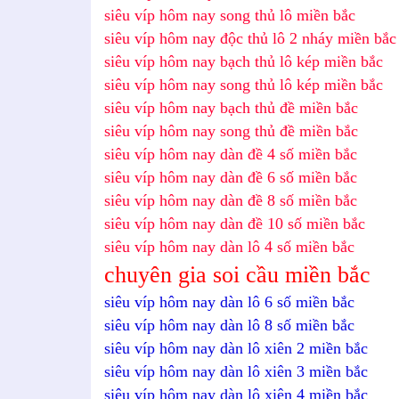
siêu víp hôm nay song thủ lô miền bắc
siêu víp hôm nay độc thủ lô 2 nháy miền bắc
siêu víp hôm nay bạch thủ lô kép miền bắc
siêu víp hôm nay song thủ lô kép miền bắc
siêu víp hôm nay bạch thủ đề miền bắc
siêu víp hôm nay song thủ đề miền bắc
siêu víp hôm nay dàn đề 4 số miền bắc
siêu víp hôm nay dàn đề 6 số miền bắc
siêu víp hôm nay dàn đề 8 số miền bắc
siêu víp hôm nay dàn đề 10 số miền bắc
siêu víp hôm nay dàn lô 4 số miền bắc
chuyên gia soi cầu miền bắc
siêu víp hôm nay dàn lô 6 số miền bắc
siêu víp hôm nay dàn lô 8 số miền bắc
siêu víp hôm nay dàn lô xiên 2 miền bắc
siêu víp hôm nay dàn lô xiên 3 miền bắc
siêu víp hôm nay dàn lô xiên 4 miền bắc