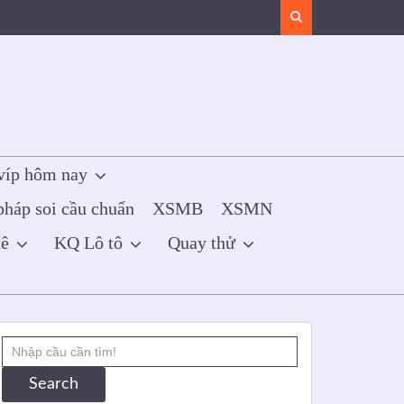
Search
víp hôm nay
háp soi cầu chuẩn
XSMB
XSMN
kê
KQ Lô tô
Quay thử
Search