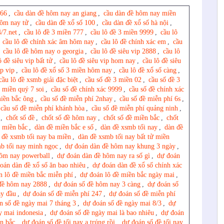
366
,
cầu dàn đề hôm nay an giang
,
cầu dàn đề hôm nay miền
hôm nay tử
,
cầu dàn đề xổ số 100
,
cầu dàn đề xổ số hà nội
,
4/7.net
,
cầu lô đề 3 miền 777
,
cầu lô đề 3 miền 9999
,
cầu lô
,
cầu lô đề chính xác âm hôm nay
,
cầu lô đề chính xác em
,
cầu
,
cầu lô đề hôm nay o georgia
,
cầu lô đề siêu vip 2888
,
cầu lô
ô đề siêu vip bất tử
,
cầu lô đề siêu vip hom nay
,
cầu lô đề siêu
ip vip
,
cầu lô đề xổ số 3 miền hôm nay
,
cầu lô đề xổ số càng
,
cầu lô đề xsmb giải đặc biệt
,
cầu số đề 3 miền 02
,
cầu số đề 3
3 miền quý 7 soi
,
cầu số đề chính xác 9999
,
cầu số đề chính xác
miền bắc ông
,
cầu số đề miễn phí 2nhay
,
cầu số đề miễn phí 6s
,
cầu số đề miễn phí khánh hòa
,
cầu số đề miễn phí quảng ninh
,
,
chốt số đề
,
chốt số đề hôm nay
,
chốt số đề miền bắc
,
chốt
n miền bắc
,
dàn đề miền bắc e số
,
dàn đề xsmb tối nay
,
dàn đề
 đề xsmb tối nay ba miền
,
dàn đề xsmb tối nay bất tử miền
b tối nay minh ngọc
,
dự đoán dàn đề hôm nay khung 3 ngày
,
ôm nay powerball
,
dự đoán dàn đề hôm nay ra số gì
,
dự đoán
oán dàn đề xổ số ăn bao nhiêu
,
dự đoán dàn đề xổ số chính xác
n lô đề miền bắc miễn phí
,
dự đoán lô đề miền bắc ngày mai
,
đề hôm nay 2888
,
dự đoán số đề hôm nay 3 càng
,
dự đoán số
ay đầu
,
dự đoán số đề miễn phí 247
,
dự đoán số đề miễn phí
n số đề ngày mai 7 tháng 3
,
dự đoán số đề ngày mai 8/3
,
dự
y mai indonesia
,
dự đoán số đề ngày mai là bao nhiêu
,
dự đoán
ền bắc
,
dự đoán số đề tối nay a trúng rồi
,
dự đoán số đề tối nay