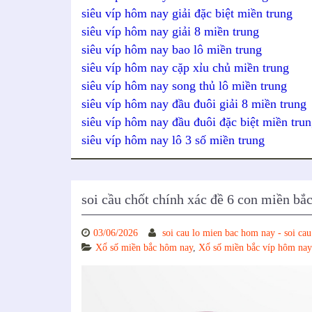
siêu víp hôm nay giải đặc biệt miền trung
siêu víp hôm nay giải 8 miền trung
siêu víp hôm nay bao lô miền trung
siêu víp hôm nay cặp xỉu chủ miền trung
siêu víp hôm nay song thủ lô miền trung
siêu víp hôm nay đầu đuôi giải 8 miền trung
siêu víp hôm nay đầu đuôi đặc biệt miền tru
siêu víp hôm nay lô 3 số miền trung
soi cầu chốt chính xác đề 6 con miền bắ
03/06/2026
soi cau lo mien bac hom nay - soi ca
Xổ số miền bắc hôm nay
,
Xổ số miền bắc víp hôm nay