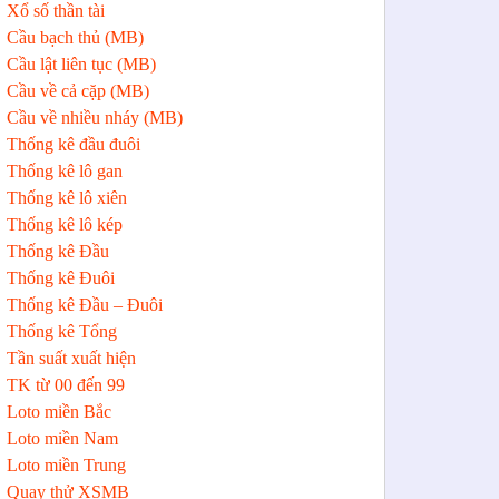
Xổ số thần tài
Cầu bạch thủ (MB)
Cầu lật liên tục (MB)
Cầu về cả cặp (MB)
Cầu về nhiều nháy (MB)
Thống kê đầu đuôi
Thống kê lô gan
Thống kê lô xiên
Thống kê lô kép
Thống kê Đầu
Thống kê Đuôi
Thống kê Đầu – Đuôi
Thống kê Tổng
Tần suất xuất hiện
TK từ 00 đến 99
Loto miền Bắc
Loto miền Nam
Loto miền Trung
Quay thử XSMB