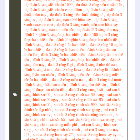
dự đoán 3 càng siêu chuẩn 1000
,
dự đoán 3 càng siêu chuẩn 24h
,
dự đoán 3 càng siêu chuẩn euromillion
,
dự đoán 3 càng siêu
chuẩn hôm nay
,
dự đoán 3 càng siêu chuẩn thông kê
,
dự đoán 3
càng us
,
dự đoán 3 càng xsmb 666 hôm nay
,
dự đoán 3 càng
xsmb extras de cont
,
dự đoán 3 càng xsmb miền nam hôm nay
,
dự đoán 3 càng xsmb ư miền bắc
,
dự đoán đề 3 càng hôm nay
,
đánh 10 nghìn 3 càng được bao nhiêu
,
đánh 100 nghìn 3 càng
được bao nhiêu tiền
,
đánh 20 nghìn 3 càng được bao nhiêu tiền
,
đánh 3 càng
,
đánh 3 càng 1 ăn bao nhiêu
,
đánh 3 càng 10 nghìn
ăn bao nhiêu
,
đánh 3 càng ăn bao nhiêu
,
đánh 3 càng ăn bao
nhiêu lần
,
đánh 3 càng ăn bao nhiêu tiền
,
đánh 3 càng ăn như thế
nào
,
đánh 3 càng đề
,
đánh 3 càng được bao nhiêu tiền
,
đánh 3
càng hôm nay
,
đánh 3 càng là gì
,
đánh 3 càng là như thế nào
,
đánh 3 càng là ntn
,
đánh 3 càng là sao
,
đánh 3 càng lô
,
đánh 3
càng lô ăn bao nhiêu
,
đánh 3 càng miền bắc
,
đánh 3 càng miền
bắc ăn bao nhiêu
,
đánh 3 càng miền nam
,
đánh 3 càng nhà nước
,
đánh 3 càng nhân bao nhiêu
,
đánh 3 càng như thế nào
,
đánh 3
càng thì được bao nhiêu tiền
,
đánh 3 càng trúng 2 số
,
soi cau 3
cang chinh xac 09
,
soi cau 3 cang chinh xac 30 thang
,
soi cau 3
cang chinh xac 90 ngay
,
soi cầu 3 càng chính xác 95
,
soi cầu 3
càng chinh xac 99
,
soi cầu 3 càng chính xác 999
,
soi cầu 3 càng
chính xác đẹp nhất
,
soi cau 3 cang chinh xac giang
,
soi cau 3
cang chinh xac itv
,
soi cầu 3 càng chính xác rông bach kim
,
soi
cầu 3 càng chính xác săn bắt
,
soi cầu 3 càng chinh xac trung
,
soi
cầu 3 càng chinh xac trung miễn phí
,
soi cau 3 cang chinh xac
xong
,
soi cầu 3 càng chính xác xsmb
,
soi cau 3 cang hom nay
247
,
soi cau 3 cang hom nay 7/5
,
soi cau 3 cang hom nay uy tin
,
soi cầu 3 càng miền bắc 6 số
,
soi cầu 3 càng miền bắc 66
,
soi