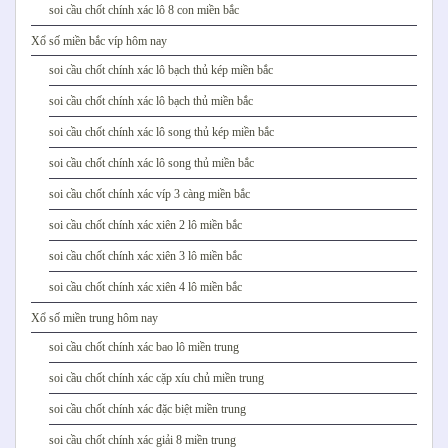
soi cầu chốt chính xác lô 8 con miền bắc
Xổ số miền bắc víp hôm nay
soi cầu chốt chính xác lô bạch thủ kép miền bắc
soi cầu chốt chính xác lô bạch thủ miền bắc
soi cầu chốt chính xác lô song thủ kép miền bắc
soi cầu chốt chính xác lô song thủ miền bắc
soi cầu chốt chính xác víp 3 càng miền bắc
soi cầu chốt chính xác xiên 2 lô miền bắc
soi cầu chốt chính xác xiên 3 lô miền bắc
soi cầu chốt chính xác xiên 4 lô miền bắc
Xổ số miền trung hôm nay
soi cầu chốt chính xác bao lô miền trung
soi cầu chốt chính xác cặp xíu chủ miền trung
soi cầu chốt chính xác đặc biệt miền trung
soi cầu chốt chính xác giải 8 miền trung