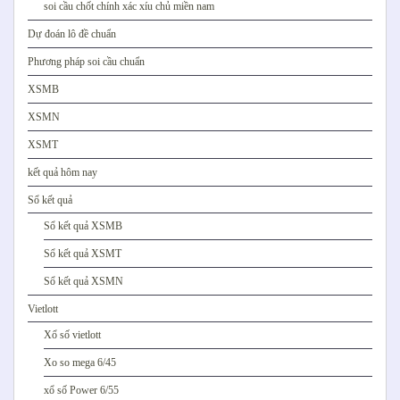
soi cầu chốt chính xác xíu chủ miền nam
Dự đoán lô đề chuẩn
Phương pháp soi cầu chuẩn
XSMB
XSMN
XSMT
kết quả hôm nay
Sổ kết quả
Sổ kết quả XSMB
Sổ kết quả XSMT
Sổ kết quả XSMN
Vietlott
Xổ số vietlott
Xo so mega 6/45
xổ số Power 6/55