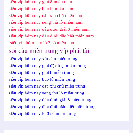
siêu víp hôm nay giải 8 miền nam
siêu víp hôm nay bao lô miền nam
siêu víp hôm nay cặp xỉu chủ miền nam
siêu víp hôm nay song thủ lô miền nam
siêu víp hôm nay đầu đuôi giải 8 miền nam
siêu víp hôm nay đầu đuôi đặc biệt miền nam
siêu víp hôm nay lô 3 số miền nam
soi cầu miền trung víp phát tài
siêu víp hôm nay xỉu chủ miền trung
siêu víp hôm nay giải đặc biệt miền trung
siêu víp hôm nay giải 8 miền trung
siêu víp hôm nay bao lô miền trung
siêu víp hôm nay cặp xỉu chủ miền trung
siêu víp hôm nay song thủ lô miền trung
siêu víp hôm nay đầu đuôi giải 8 miền trung
siêu víp hôm nay đầu đuôi đặc biệt miền trung
siêu víp hôm nay lô 3 số miền trung