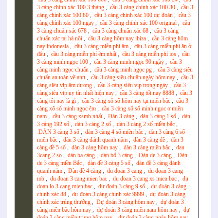
3 càng chính xác 100 3 tháng
,
cầu 3 càng chính xác 100 30
,
cầu 3
càng chính xác 100 80
,
cầu 3 càng chính xác 100 dự đoán
,
cầu 3
càng chính xác 100 ngay
,
cầu 3 càng chính xác 100 original
,
cầu
3 càng chuẩn xác 678
,
cầu 3 càng chuẩn xác 68
,
cầu 3 càng
chuẩn xác tại hà nội
,
cầu 3 càng hôm nay ibiza
,
cầu 3 càng hôm
nay indonesia
,
cầu 3 càng miễn phí âm
,
cầu 3 càng miễn phí ăn ở
đâu
,
cầu 3 càng miễn phí êm nhất
,
cầu 3 càng miễn phí ios
,
cầu
3 càng minh ngọc 100
,
cầu 3 càng minh ngọc 90 ngày
,
cầu 3
càng minh ngọc chuẩn
,
cầu 3 càng minh ngọc pg
,
cầu 3 càng siêu
chuẩn an toàn về antt
,
cầu 3 càng siêu chuẩn ngày hôm nay
,
cầu 3
càng siêu vip âm dương
,
cầu 3 càng siêu vip trong ngày
,
cầu 3
càng siêu vip uy tín nhất hiện nay
,
cầu 3 càng tối nay 8888
,
cầu 3
càng tối nay là gì
,
cầu 3 càng xổ số hôm nay tại miền bắc
,
cầu 3
càng xổ số minh ngọc êm
,
cầu 3 càng xổ số minh ngọc ơ miền
nam
,
cầu 3 càng xsmb nhất
,
Dàn 3 càng
,
dàn 3 càng 1 số
,
dàn
3 càng 192 số
,
dàn 3 càng 2 số
,
dàn 3 càng 2 số miền bắc
,
DÀN 3 càng 3 số
,
dàn 3 càng 4 số miền bắc
,
dàn 3 càng 6 số
miền bắc
,
dàn 3 càng đánh quanh năm
,
dàn 3 càng đề
,
dàn 3
càng đề 5 số
,
dàn 3 càng hôm nay
,
dàn 3 càng miền bắc
,
dan
3cang 2 so
,
dàn ba càng
,
dán bố 3 càng
,
Dàn de 3 càng
,
Dàn
de 3 càng miền Bắc
,
dàn đề 3 càng 5 số
,
dàn đề 3 càng đánh
quanh năm
,
Dàn đề 4 càng
,
du doan 3 cang
,
du doan 3 cang
mb
,
du doan 3 cang mien bac
,
du doan 3 cang xs mien bac
,
du
doan lo 3 cang mien bac
,
dự đoán 3 càng 9 số
,
dự đoán 3 càng
chính xác 88
,
dự đoán 3 càng chính xác 9999
,
dự đoán 3 càng
chính xác trúng thưởng
,
Dự đoán 3 càng hôm nay
,
dự đoán 3
càng miền bắc hôm nay
,
dự đoán 3 càng miền nam hôm nay
,
dự
đoán 3 càng miền trung hôm nay
,
dự đoán 3 càng ngày hôm nay
,