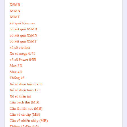
XSMB
XSMN
XSMT
kết quả hôm nay
Sổ kết quả XSMB
Sổ kết quả XSMN
Sổ kết quả XSMT
xổ số vietlott
Xo so mega 6/45
xổ số Power 6/55
Max 3D
Max 4D
Thống kê
Xổ số điện toán 6x36
Xổ số điện toán 123
Xổ số thần tài
Cầu bạch thủ (MB)
Cầu lật liên tục (MB)
Cầu về cả cặp (MB)
Cầu về nhiều nháy (MB)
Thống kê đầu đuôi