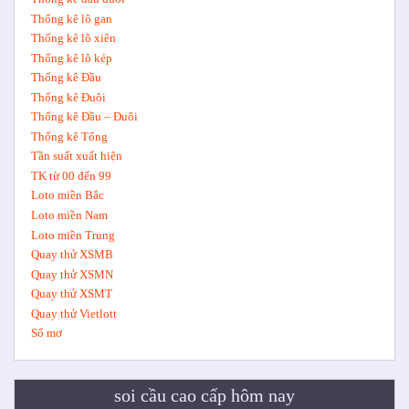
Thống kê lô gan
Thống kê lô xiên
Thống kê lô kép
Thống kê Đầu
Thống kê Đuôi
Thống kê Đầu – Đuôi
Thống kê Tổng
Tần suất xuất hiện
TK từ 00 đến 99
Loto miền Bắc
Loto miền Nam
Loto miền Trung
Quay thử XSMB
Quay thử XSMN
Quay thử XSMT
Quay thử Vietlott
Sổ mơ
soi cầu cao cấp hôm nay