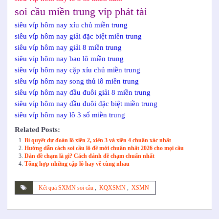
soi cầu miền trung víp phát tài
siêu víp hôm nay xỉu chủ miền trung
siêu víp hôm nay giải đặc biệt miền trung
siêu víp hôm nay giải 8 miền trung
siêu víp hôm nay bao lô miền trung
siêu víp hôm nay cặp xỉu chủ miền trung
siêu víp hôm nay song thủ lô miền trung
siêu víp hôm nay đầu đuôi giải 8 miền trung
siêu víp hôm nay đầu đuôi đặc biệt miền trung
siêu víp hôm nay lô 3 số miền trung
Related Posts:
Bí quyết dự đoán lô xiên 2, xiên 3 và xiên 4 chuẩn xác nhất
Hướng dẫn cách soi cầu lô đề mới chuẩn nhất 2026 cho mọi cầu
Dàn đề chạm là gì? Cách đánh đề chạm chuẩn nhất
Tổng hợp những cặp lô hay về cùng nhau
Kết quả SXMN soi cầu
,
KQXSMN
,
XSMN