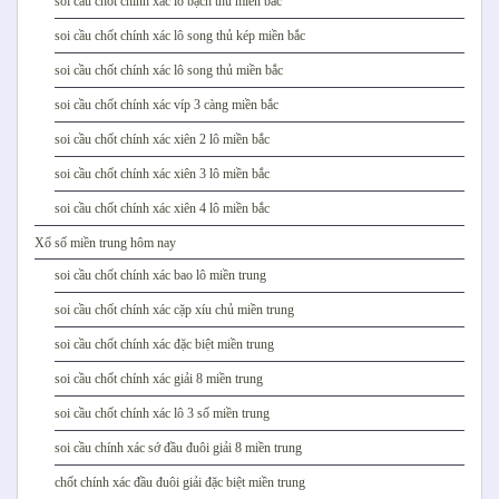
soi cầu chốt chính xác lô bạch thủ miền bắc
soi cầu chốt chính xác lô song thủ kép miền bắc
soi cầu chốt chính xác lô song thủ miền bắc
soi cầu chốt chính xác víp 3 càng miền bắc
soi cầu chốt chính xác xiên 2 lô miền bắc
soi cầu chốt chính xác xiên 3 lô miền bắc
soi cầu chốt chính xác xiên 4 lô miền bắc
Xổ số miền trung hôm nay
soi cầu chốt chính xác bao lô miền trung
soi cầu chốt chính xác cặp xíu chủ miền trung
soi cầu chốt chính xác đặc biệt miền trung
soi cầu chốt chính xác giải 8 miền trung
soi cầu chốt chính xác lô 3 số miền trung
soi cầu chính xác sớ đầu đuôi giải 8 miền trung
chốt chính xác đầu đuôi giải đặc biệt miền trung