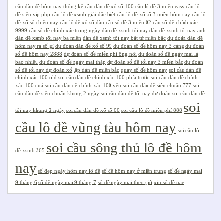
cầu dàn đề hôm nay thống kê
cầu dàn đề xổ số 100
cầu lô đề 3 miền easy
cầu lô
đề siêu vip php
cầu lô đề xsmb giải đặc biệt
cầu lô đề xổ số 3 miền hôm nay
cầu lô
đề xổ số chiều nay
cầu lô đề xổ số dàn
cầu số đề 3 miền 02
cầu số đề chính xác
9999
cầu số đề chính xác trong ngày
dàn đề xsmb tối nay
dàn đề xsmb tối nay anh
dàn đề xsmb tối nay ba miền
dàn đề xsmb tối nay bất tử miền bắc
dự đoán dàn đề
hôm nay ra số gì
dự đoán dàn đề xổ số 99
dự đoán số đề hôm nay 3 càng
dự đoán
số đề hôm nay 2888
dự đoán số đề miễn phí ông nội
dự đoán số đề ngày mai là
bao nhiêu
dự đoán số đề ngày mai tháp
dự đoán số đề tối nay 3 miền bắc
dự đoán
số đề tối nay dự đoán xổ
lập dàn đề miền bắc
quay số đề hôm nay
soi cầu dàn đề
chính xác 100 old
soi cầu dàn đề chính xác 100 phía trước
soi cầu dàn đề chính
xác 100 quả
soi cầu dàn đề chính xác 100 yên
soi cầu dàn đề siêu chuẩn 777
soi
cầu dàn đề siêu chuẩn khung 2 ngày
soi cầu dàn đề tối nay dự đoán
soi cầu dàn đề
soi
tối nay khung 2 ngày
soi cầu dàn đề xổ số 00
soi cầu lô đề miễn phí 888
cầu lô đề vũng tàu hôm nay
soi cầu lô
soi cầu sông thủ lô đề hôm
đề xsmb 365
nay
số đẹp ngày hôm nay lô đề
số đề hôm nay ở miền trung
số đề ngày mai
9 tháng 6
số đề ngày mai 9 tháng 7
số đề ngày mai theo giờ
xin số đề uae