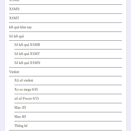
XSMN
XSMT
kết quả hôm nay
Sổ kết quả
Sổ kết quả XSMB
Sổ kết quả XSMT
Sổ kết quả XSMN
Vietlott
Xổ số vietlott
Xo so mega 6/45
xổ số Power 6/55
Max 3D
Max 4D
Thống kê