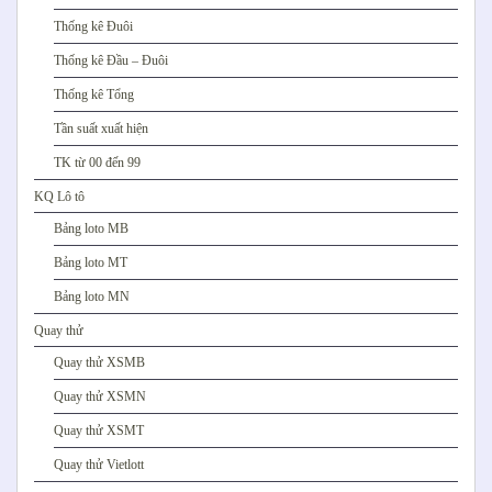
Thống kê Đuôi
Thống kê Đầu – Đuôi
Thống kê Tổng
Tần suất xuất hiện
TK từ 00 đến 99
KQ Lô tô
Bảng loto MB
Bảng loto MT
Bảng loto MN
Quay thử
Quay thử XSMB
Quay thử XSMN
Quay thử XSMT
Quay thử Vietlott