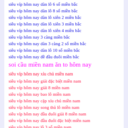
siêu víp hôm nay dàn lô 6 số miền bắc
siêu víp hôm nay dàn lô 8 số miền bắc
siêu víp hôm nay dàn lô xiên 2 miền bắc
siêu víp hôm nay dàn lô xiên 3 miền bắc
siêu víp hôm nay dàn lô xiên 4 miền bắc
siêu víp hôm nay 3 càng miền bắc
siêu víp hôm nay dàn 3 càng 2 số miền bắc
siêu víp hôm nay dàn lô 10 số miền bắc
siêu víp hôm nay đề đầu đuôi miền bắc
soi cầu miền nam ăn to hôm nay
siêu víp hôm nay xỉu chủ miền nam
siêu víp hôm nay giải đặc biệt miền nam
siêu víp hôm nay giải 8 miền nam
siêu víp hôm nay bao lô miền nam
siêu víp hôm nay cặp xỉu chủ miền nam
siêu víp hôm nay song thủ lô miền nam
siêu víp hôm nay đầu đuôi giải 8 miền nam
siêu víp hôm nay đầu đuôi đặc biệt miền nam
siêu víp hôm nay lô 3 số miền nam