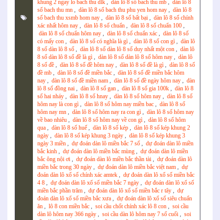
khung 2 ngay lo bach thu dlk
,
dàn lô 8 số bach thu mb
,
dàn lô 8
số bach thu mn
,
dàn lô 8 số bach thu phu yen hom nay
,
dàn lô 8
số bach thu xsmb hom nay
,
dàn lô 8 số bất bại
,
dàn lô 8 số chính
xác nhất hôm nay
,
dàn lô 8 số chuẩn
,
dàn lô 8 số chuẩn 100
,
dàn lô 8 số chuẩn hôm nay
,
dàn lô 8 số chuẩn xác
,
dàn lô 8 số
có mấy con
,
dàn lô 8 số có nghĩa là gì
,
dàn lô 8 số con gì
,
dàn lô
8 số dàn lô 8 số
,
dàn lô 8 số dàn lô 8 số duy nhất một con
,
dàn lô
8 số dàn lô 8 số đề là gì
,
dàn lô 8 số dàn lô 8 số hôm nay
,
dàn lô
8 số đề
,
dàn lô 8 số đề hôm nay
,
dàn lô 8 số đề là gì
,
dàn lô 8 số
đề mb
,
dàn lô 8 số đề miền bắc
,
dàn lô 8 số đề miền bắc hôm
nay
,
dàn lô 8 số đề miền nam
,
dàn lô 8 số đề ngày hôm nay
,
dàn
lô 8 số đồng nai
,
dàn lô 8 số gan
,
dàn lô 8 số gia 100k
,
dàn lô 8
số hai nháy
,
dàn lô 8 số hnay
,
dàn lô 8 số hôm nay
,
dàn lô 8 số
hôm nay là con gì
,
dàn lô 8 số hôm nay miền bac
,
dàn lô 8 số
hôm nay mn
,
dàn lô 8 số hôm nay ra con gì
,
dàn lô 8 số hôm nay
về bao nhiêu
,
dàn lô 8 số hôm nay về con gì
,
dàn lô 8 số hôm
qua
,
dàn lô 8 số huế
,
dàn lô 8 số kép
,
dàn lô 8 số kép khung 2
ngày
,
dàn lô 8 số kép khung 3 ngày
,
dàn lô 8 số kép khung 3
ngày 3 miền
,
dự đoán dàn lô miền bắc 7 số
,
dự đoán dàn lô miền
bắc kinh
,
dự đoán dàn lô miền bắc mùng
,
dự đoán dàn lô miền
bắc ông nội ơi
,
dự đoán dàn lô miền bắc thần tài
,
dự đoán dàn lô
miền bắc trong 30 ngày
,
dự đoán dàn lô miền bắc việt nam
,
dự
đoán dàn lô xổ số chính xác amtek
,
dự đoán dàn lô xổ số miền bắc
4 8
,
dự đoán dàn lô xổ số miền bắc 7 ngày
,
dự đoán dàn lô xổ số
miền bắc phần trăm
,
dự đoán dàn lô xổ số miền bắc r tây
,
dự
đoán dàn lô xổ số miền bắc xưa
,
dự đoán dàn lô xổ số siêu chuẩn
ăn
,
lô 8 con miền bắc
,
soi cầu chốt chính xác lô 8 con
,
soi cầu
dàn lô hôm nay 366 ngày
,
soi cầu dàn lô hôm nay 7 số cuối
,
soi