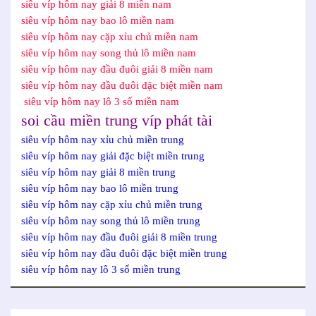
siêu víp hôm nay giải 8 miền nam
siêu víp hôm nay bao lô miền nam
siêu víp hôm nay cặp xỉu chủ miền nam
siêu víp hôm nay song thủ lô miền nam
siêu víp hôm nay đầu đuôi giải 8 miền nam
siêu víp hôm nay đầu đuôi đặc biệt miền nam
siêu víp hôm nay lô 3 số miền nam
soi cầu miền trung víp phát tài
siêu víp hôm nay xỉu chủ miền trung
siêu víp hôm nay giải đặc biệt miền trung
siêu víp hôm nay giải 8 miền trung
siêu víp hôm nay bao lô miền trung
siêu víp hôm nay cặp xỉu chủ miền trung
siêu víp hôm nay song thủ lô miền trung
siêu víp hôm nay đầu đuôi giải 8 miền trung
siêu víp hôm nay đầu đuôi đặc biệt miền trung
siêu víp hôm nay lô 3 số miền trung