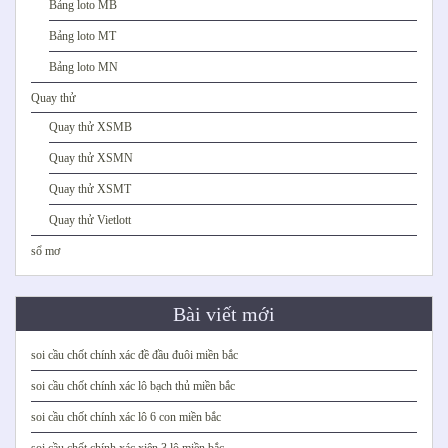
Bảng loto MB
Bảng loto MT
Bảng loto MN
Quay thử
Quay thử XSMB
Quay thử XSMN
Quay thử XSMT
Quay thử Vietlott
sổ mơ
Bài viết mới
soi cầu chốt chính xác đề đầu đuôi miền bắc
soi cầu chốt chính xác lô bạch thủ miền bắc
soi cầu chốt chính xác lô 6 con miền bắc