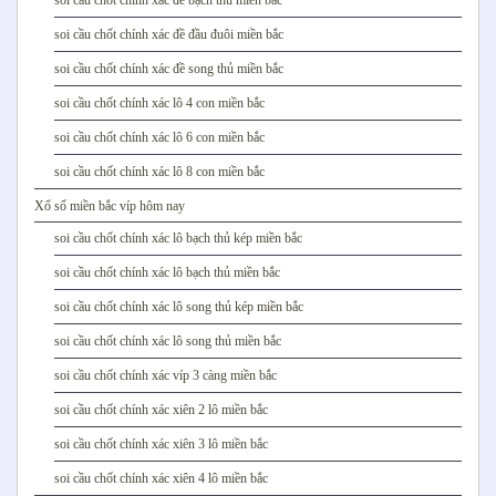
soi cầu chốt chính xác đề bạch thủ miền bắc
soi cầu chốt chính xác đề đầu đuôi miền bắc
soi cầu chốt chính xác đề song thủ miền bắc
soi cầu chốt chính xác lô 4 con miền bắc
soi cầu chốt chính xác lô 6 con miền bắc
soi cầu chốt chính xác lô 8 con miền bắc
Xổ số miền bắc víp hôm nay
soi cầu chốt chính xác lô bạch thủ kép miền bắc
soi cầu chốt chính xác lô bạch thủ miền bắc
soi cầu chốt chính xác lô song thủ kép miền bắc
soi cầu chốt chính xác lô song thủ miền bắc
soi cầu chốt chính xác víp 3 càng miền bắc
soi cầu chốt chính xác xiên 2 lô miền bắc
soi cầu chốt chính xác xiên 3 lô miền bắc
soi cầu chốt chính xác xiên 4 lô miền bắc