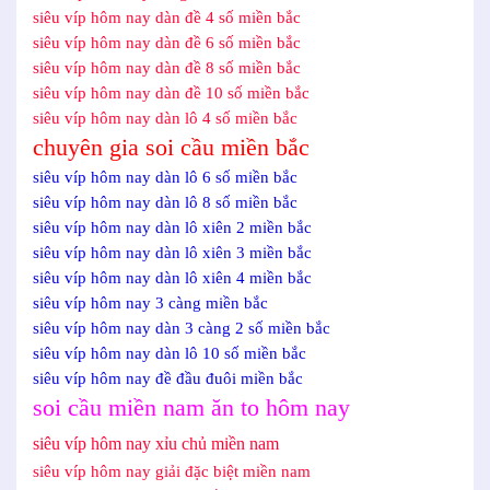
siêu víp hôm nay dàn đề 4 số miền bắc
siêu víp hôm nay dàn đề 6 số miền bắc
siêu víp hôm nay dàn đề 8 số miền bắc
siêu víp hôm nay dàn đề 10 số miền bắc
siêu víp hôm nay dàn lô 4 số miền bắc
chuyên gia soi cầu miền bắc
siêu víp hôm nay dàn lô 6 số miền bắc
siêu víp hôm nay dàn lô 8 số miền bắc
siêu víp hôm nay dàn lô xiên 2 miền bắc
siêu víp hôm nay dàn lô xiên 3 miền bắc
siêu víp hôm nay dàn lô xiên 4 miền bắc
siêu víp hôm nay 3 càng miền bắc
siêu víp hôm nay dàn 3 càng 2 số miền bắc
siêu víp hôm nay dàn lô 10 số miền bắc
siêu víp hôm nay đề đầu đuôi miền bắc
soi cầu miền nam ăn to hôm nay
siêu víp hôm nay xỉu chủ miền nam
siêu víp hôm nay giải đặc biệt miền nam