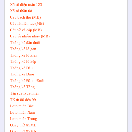
Xổ số điện toán 123
Xổ số thần tài
Cầu bạch thủ (MB)
Cầu lật liên tục (MB)
Cầu về cả cặp (MB)
Cầu về nhiều nháy (MB)
Thống kê đầu đuôi
Thống kê lô gan
Thống kê lô xiên
Thống kê lô kép
Thống kê Đầu
Thống kê Đuôi
Thống kê Đầu – Đuôi
Thống kê Tổng
Tần suất xuất hiện
TK từ 00 đến 99
Loto miền Bắc
Loto miền Nam
Loto miền Trung
Quay thử XSMB
Quay thử XSMN