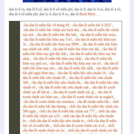
dan lo 6 so, dàn lô 6 số, dàn lô 6 số miền phí, dan lo 6, dan lo 4 so, dàn lô 4 số,
dàn lô 4 số miền phí, dan lo 4, dan lo 8 so, dàn lô
Read More …
cầu dàn lô miền bắc 10 tháng 04
,
cầu dàn lô miền bắc 6 2021
,
cầu dàn lô miền bắc chính xác bạch thủ
,
cầu dàn lô miền bắc chính
xác ướt
,
cầu dàn lô miền bắc đặc biệt
,
cầu dàn lô miền bắc extra
,
cầu dàn lô miền bắc hôm nay 3 số
,
cầu dàn lô miền bắc hôm nay
3s
,
cầu dàn lô miền bắc hôm nay 9999
,
cầu dàn lô miền bắc hôm
nay chính xác nhất
,
cầu dàn lô miền bắc hôm nay dài
,
cầu dàn lô
miền bắc hôm nay giải đặc biệt
,
cầu dàn lô miền bắc hôm nay hai
nháy
,
cầu dàn lô miền bắc hôm nay nhật
,
cầu dàn lô miền bắc
hôm nay phú soi
,
cầu dàn lô miền bắc hôm nay xin số
,
cầu dàn lô
miền bắc hôm nay yêu
,
cầu dàn lô miền bắc nhất
,
cầu dàn lô miền
bắc phí ngày hôm nay
,
cầu dàn lô miền bắc siêu chuẩn 14
,
cầu
dàn lô miền bắc siêu chuẩn 30
,
cầu dàn lô miền bắc siêu chuẩn
500
,
cầu dàn lô miền bắc siêu chuẩn êm
,
cầu dàn lô miền bắc siêu
chuẩn số
,
cầu dàn lô miền bắc siêu chuẩn uah
,
cầu dàn lô xsmb
chính xác đề bất tử
,
cầu dàn lô xsmb chính xác gì
,
cầu dàn lô
xsmb chính xác hôm sau
,
cầu dàn lô xsmb chính xác in english
,
cầu dàn lô xsmb chính xác mienhua
,
cầu đề chuẩn miền bắc
,
chốt
cầu dàn lô miền bắc âm dương
,
chốt cầu dàn lô miền bắc chính xác
500 ngày
,
chốt cầu dàn lô miền bắc chính xác 777
,
chốt cầu dàn
lô miền bắc chính xác u19
,
chốt cầu dàn lô miền bắc siêu chuẩn
êx
,
chốt cầu dàn lô miền bắc siêu chuẩn in
,
chốt cầu dàn lô miền
bắc xổ số miền bắc
,
chốt cầu dàn lô xsmb chính xác 4 số
,
chốt
cầu dàn lô xsmb chính xác bz
,
chốt cầu dàn lô xsmb chính xác dài