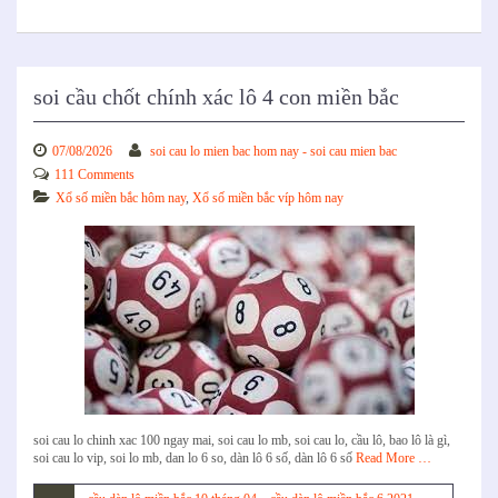
soi cầu chốt chính xác lô 4 con miền bắc
07/08/2026
soi cau lo mien bac hom nay - soi cau mien bac
111 Comments
Xổ số miền bắc hôm nay
,
Xổ số miền bắc víp hôm nay
soi cau lo chinh xac 100 ngay mai, soi cau lo mb, soi cau lo, cầu lô, bao lô là gì,
soi cau lo vip, soi lo mb, dan lo 6 so, dàn lô 6 số, dàn lô 6 số
Read More …