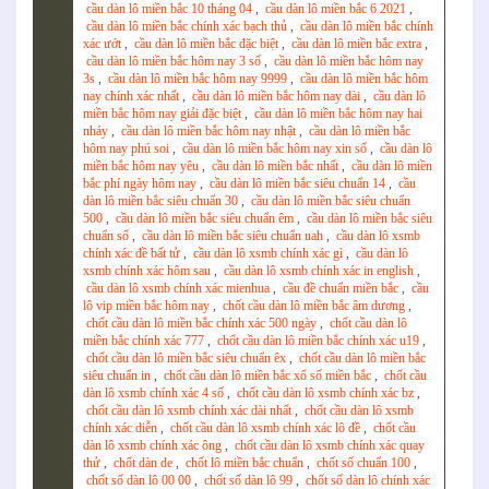
cầu dàn lô miền bắc 10 tháng 04
,
cầu dàn lô miền bắc 6 2021
,
cầu dàn lô miền bắc chính xác bạch thủ
,
cầu dàn lô miền bắc chính
xác ướt
,
cầu dàn lô miền bắc đặc biệt
,
cầu dàn lô miền bắc extra
,
cầu dàn lô miền bắc hôm nay 3 số
,
cầu dàn lô miền bắc hôm nay
3s
,
cầu dàn lô miền bắc hôm nay 9999
,
cầu dàn lô miền bắc hôm
nay chính xác nhất
,
cầu dàn lô miền bắc hôm nay dài
,
cầu dàn lô
miền bắc hôm nay giải đặc biệt
,
cầu dàn lô miền bắc hôm nay hai
nháy
,
cầu dàn lô miền bắc hôm nay nhật
,
cầu dàn lô miền bắc
hôm nay phú soi
,
cầu dàn lô miền bắc hôm nay xin số
,
cầu dàn lô
miền bắc hôm nay yêu
,
cầu dàn lô miền bắc nhất
,
cầu dàn lô miền
bắc phí ngày hôm nay
,
cầu dàn lô miền bắc siêu chuẩn 14
,
cầu
dàn lô miền bắc siêu chuẩn 30
,
cầu dàn lô miền bắc siêu chuẩn
500
,
cầu dàn lô miền bắc siêu chuẩn êm
,
cầu dàn lô miền bắc siêu
chuẩn số
,
cầu dàn lô miền bắc siêu chuẩn uah
,
cầu dàn lô xsmb
chính xác đề bất tử
,
cầu dàn lô xsmb chính xác gì
,
cầu dàn lô
xsmb chính xác hôm sau
,
cầu dàn lô xsmb chính xác in english
,
cầu dàn lô xsmb chính xác mienhua
,
cầu đề chuẩn miền bắc
,
cầu
lô vip miền bắc hôm nay
,
chốt cầu dàn lô miền bắc âm dương
,
chốt cầu dàn lô miền bắc chính xác 500 ngày
,
chốt cầu dàn lô
miền bắc chính xác 777
,
chốt cầu dàn lô miền bắc chính xác u19
,
chốt cầu dàn lô miền bắc siêu chuẩn êx
,
chốt cầu dàn lô miền bắc
siêu chuẩn in
,
chốt cầu dàn lô miền bắc xổ số miền bắc
,
chốt cầu
dàn lô xsmb chính xác 4 số
,
chốt cầu dàn lô xsmb chính xác bz
,
chốt cầu dàn lô xsmb chính xác dài nhất
,
chốt cầu dàn lô xsmb
chính xác diễn
,
chốt cầu dàn lô xsmb chính xác lô đề
,
chốt cầu
dàn lô xsmb chính xác ông
,
chốt cầu dàn lô xsmb chính xác quay
thử
,
chốt dàn de
,
chốt lô miền bắc chuẩn
,
chốt số chuẩn 100
,
chốt số dàn lô 00 00
,
chốt số dàn lô 99
,
chốt số dàn lô chính xác