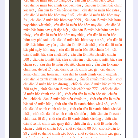
cầu dàn lô miền bắc 10 tháng 04
,
cầu dàn lô miền bắc 6 2021
,
cầu dàn lô miền bắc chính xác bạch thủ
,
cầu dàn lô miền bắc chính
xác ướt
,
cầu dàn lô miền bắc đặc biệt
,
cầu dàn lô miền bắc extra
,
cầu dàn lô miền bắc hôm nay 3 số
,
cầu dàn lô miền bắc hôm nay
3s
,
cầu dàn lô miền bắc hôm nay 9999
,
cầu dàn lô miền bắc hôm
nay chính xác nhất
,
cầu dàn lô miền bắc hôm nay dài
,
cầu dàn lô
miền bắc hôm nay giải đặc biệt
,
cầu dàn lô miền bắc hôm nay hai
nháy
,
cầu dàn lô miền bắc hôm nay nhật
,
cầu dàn lô miền bắc
hôm nay phú soi
,
cầu dàn lô miền bắc hôm nay xin số
,
cầu dàn lô
miền bắc hôm nay yêu
,
cầu dàn lô miền bắc nhất
,
cầu dàn lô miền
bắc phí ngày hôm nay
,
cầu dàn lô miền bắc siêu chuẩn 14
,
cầu
dàn lô miền bắc siêu chuẩn 30
,
cầu dàn lô miền bắc siêu chuẩn
500
,
cầu dàn lô miền bắc siêu chuẩn êm
,
cầu dàn lô miền bắc siêu
chuẩn số
,
cầu dàn lô miền bắc siêu chuẩn uah
,
cầu dàn lô xsmb
chính xác đề bất tử
,
cầu dàn lô xsmb chính xác gì
,
cầu dàn lô
xsmb chính xác hôm sau
,
cầu dàn lô xsmb chính xác in english
,
cầu dàn lô xsmb chính xác mienhua
,
cầu đề chuẩn miền bắc
,
chốt
cầu dàn lô miền bắc âm dương
,
chốt cầu dàn lô miền bắc chính xác
500 ngày
,
chốt cầu dàn lô miền bắc chính xác 777
,
chốt cầu dàn
lô miền bắc chính xác u19
,
chốt cầu dàn lô miền bắc siêu chuẩn
êx
,
chốt cầu dàn lô miền bắc siêu chuẩn in
,
chốt cầu dàn lô miền
bắc xổ số miền bắc
,
chốt cầu dàn lô xsmb chính xác 4 số
,
chốt
cầu dàn lô xsmb chính xác bz
,
chốt cầu dàn lô xsmb chính xác dài
nhất
,
chốt cầu dàn lô xsmb chính xác diễn
,
chốt cầu dàn lô xsmb
chính xác lô đề
,
chốt cầu dàn lô xsmb chính xác ông
,
chốt cầu
dàn lô xsmb chính xác quay thử
,
chốt dàn de
,
chốt lô miền bắc
chuẩn
,
chốt số chuẩn 100
,
chốt số dàn lô 00 00
,
chốt số dàn lô
99
,
chốt số dàn lô chính xác 6666
,
chốt số dàn lô chính xác gan
,