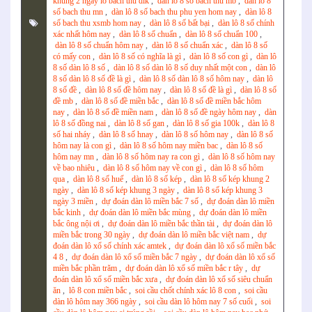
khung 2 ngay lo bach thu dlk
,
dàn lô 8 số bach thu mb
,
dàn lô 8
số bach thu mn
,
dàn lô 8 số bach thu phu yen hom nay
,
dàn lô 8
số bach thu xsmb hom nay
,
dàn lô 8 số bất bại
,
dàn lô 8 số chính
xác nhất hôm nay
,
dàn lô 8 số chuẩn
,
dàn lô 8 số chuẩn 100
,
dàn lô 8 số chuẩn hôm nay
,
dàn lô 8 số chuẩn xác
,
dàn lô 8 số
có mấy con
,
dàn lô 8 số có nghĩa là gì
,
dàn lô 8 số con gì
,
dàn lô
8 số dàn lô 8 số
,
dàn lô 8 số dàn lô 8 số duy nhất một con
,
dàn lô
8 số dàn lô 8 số đề là gì
,
dàn lô 8 số dàn lô 8 số hôm nay
,
dàn lô
8 số đề
,
dàn lô 8 số đề hôm nay
,
dàn lô 8 số đề là gì
,
dàn lô 8 số
đề mb
,
dàn lô 8 số đề miền bắc
,
dàn lô 8 số đề miền bắc hôm
nay
,
dàn lô 8 số đề miền nam
,
dàn lô 8 số đề ngày hôm nay
,
dàn
lô 8 số đồng nai
,
dàn lô 8 số gan
,
dàn lô 8 số gia 100k
,
dàn lô 8
số hai nháy
,
dàn lô 8 số hnay
,
dàn lô 8 số hôm nay
,
dàn lô 8 số
hôm nay là con gì
,
dàn lô 8 số hôm nay miền bac
,
dàn lô 8 số
hôm nay mn
,
dàn lô 8 số hôm nay ra con gì
,
dàn lô 8 số hôm nay
về bao nhiêu
,
dàn lô 8 số hôm nay về con gì
,
dàn lô 8 số hôm
qua
,
dàn lô 8 số huế
,
dàn lô 8 số kép
,
dàn lô 8 số kép khung 2
ngày
,
dàn lô 8 số kép khung 3 ngày
,
dàn lô 8 số kép khung 3
ngày 3 miền
,
dự đoán dàn lô miền bắc 7 số
,
dự đoán dàn lô miền
bắc kinh
,
dự đoán dàn lô miền bắc mùng
,
dự đoán dàn lô miền
bắc ông nội ơi
,
dự đoán dàn lô miền bắc thần tài
,
dự đoán dàn lô
miền bắc trong 30 ngày
,
dự đoán dàn lô miền bắc việt nam
,
dự
đoán dàn lô xổ số chính xác amtek
,
dự đoán dàn lô xổ số miền bắc
4 8
,
dự đoán dàn lô xổ số miền bắc 7 ngày
,
dự đoán dàn lô xổ số
miền bắc phần trăm
,
dự đoán dàn lô xổ số miền bắc r tây
,
dự
đoán dàn lô xổ số miền bắc xưa
,
dự đoán dàn lô xổ số siêu chuẩn
ăn
,
lô 8 con miền bắc
,
soi cầu chốt chính xác lô 8 con
,
soi cầu
dàn lô hôm nay 366 ngày
,
soi cầu dàn lô hôm nay 7 số cuối
,
soi