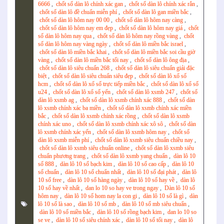
6666
,
chốt số dàn lô chính xác gan
,
chốt số dàn lô chính xác rắn
,
chốt số dàn lô đề chuẩn miễn phí
,
chốt số dàn lô gan miền bắc
,
chốt số dàn lô hôm nay 00 00
,
chốt số dàn lô hôm nay càng
,
chốt số dàn lô hôm nay em đẹp
,
chốt số dàn lô hôm nay giá
,
chốt
số dàn lô hôm nay qua
,
chốt số dàn lô hôm nay rồng vàng
,
chốt
số dàn lô hôm nay vàng ngày
,
chốt số dàn lô miền bắc israel
,
chốt số dàn lô miền bắc khai
,
chốt số dàn lô miền bắc soi cầu giờ
vàng
,
chốt số dàn lô miền bắc tối nay
,
chốt số dàn lô ông địa
,
chốt số dàn lô siêu chuẩn 268
,
chốt số dàn lô siêu chuẩn giải đặc
biệt
,
chốt số dàn lô siêu chuẩn siêu đẹp
,
chốt số dàn lô xổ số
hcm
,
chốt số dàn lô xổ số trực tiếp miền bắc
,
chốt số dàn lô xổ số
u24
,
chốt số dàn lô xổ số yến
,
chốt số dàn lô xsmb 247
,
chốt số
dàn lô xsmb ag
,
chốt số dàn lô xsmb chính xác 888
,
chốt số dàn
lô xsmb chính xác ba miền
,
chốt số dàn lô xsmb chính xác miền
bắc
,
chốt số dàn lô xsmb chính xác rồng
,
chốt số dàn lô xsmb
chính xác uno
,
chốt số dàn lô xsmb chính xác xô sô
,
chốt số dàn
lô xsmb chính xác yến
,
chốt số dàn lô xsmb hôm nay
,
chốt số
dàn lô xsmb miễn phí
,
chốt số dàn lô xsmb siêu chuẩn chiều nay
,
chốt số dàn lô xsmb siêu chuẩn online
,
chốt số dàn lô xsmb siêu
chuẩn phương trang
,
chốt số dàn lô xsmb yang chuẩn
,
dàn lô 10
số 888
,
dàn lô 10 số bạch kim
,
dàn lô 10 số cao cấp
,
dàn lô 10
số chuẩn
,
dàn lô 10 số chuẩn nhất
,
dàn lô 10 số đại phát
,
dàn lô
10 số free
,
dàn lô 10 số hàng ngày
,
dàn lô 10 số hay về
,
dàn lô
10 số hay về nhất
,
dan lo 10 so hay ve trong ngay
,
Dàn lô 10 số
hôm nay
,
dàn lô 10 số hom nay la con gi
,
dàn lô 10 số là gì
,
dàn
lô 10 số là sao
,
dàn lô 10 số mb
,
dàn lô 10 số mb siêu chuẩn
,
dàn lô 10 số miền bắc
,
dàn lô 10 số rồng bạch kim
,
dan lo 10 so
se ve
,
dàn lô 10 số siêu chính xác
,
dàn lô 10 số tối nay
,
dàn lô