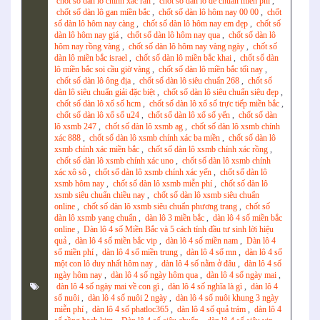
chốt số dàn lô chính xác rắn
,
chốt số dàn lô đề chuẩn miễn phí
,
chốt số dàn lô gan miền bắc
,
chốt số dàn lô hôm nay 00 00
,
chốt
số dàn lô hôm nay càng
,
chốt số dàn lô hôm nay em đẹp
,
chốt số
dàn lô hôm nay giá
,
chốt số dàn lô hôm nay qua
,
chốt số dàn lô
hôm nay rồng vàng
,
chốt số dàn lô hôm nay vàng ngày
,
chốt số
dàn lô miền bắc israel
,
chốt số dàn lô miền bắc khai
,
chốt số dàn
lô miền bắc soi cầu giờ vàng
,
chốt số dàn lô miền bắc tối nay
,
chốt số dàn lô ông địa
,
chốt số dàn lô siêu chuẩn 268
,
chốt số
dàn lô siêu chuẩn giải đặc biệt
,
chốt số dàn lô siêu chuẩn siêu đẹp
,
chốt số dàn lô xổ số hcm
,
chốt số dàn lô xổ số trực tiếp miền bắc
,
chốt số dàn lô xổ số u24
,
chốt số dàn lô xổ số yến
,
chốt số dàn
lô xsmb 247
,
chốt số dàn lô xsmb ag
,
chốt số dàn lô xsmb chính
xác 888
,
chốt số dàn lô xsmb chính xác ba miền
,
chốt số dàn lô
xsmb chính xác miền bắc
,
chốt số dàn lô xsmb chính xác rồng
,
chốt số dàn lô xsmb chính xác uno
,
chốt số dàn lô xsmb chính
xác xô sô
,
chốt số dàn lô xsmb chính xác yến
,
chốt số dàn lô
xsmb hôm nay
,
chốt số dàn lô xsmb miễn phí
,
chốt số dàn lô
xsmb siêu chuẩn chiều nay
,
chốt số dàn lô xsmb siêu chuẩn
online
,
chốt số dàn lô xsmb siêu chuẩn phương trang
,
chốt số
dàn lô xsmb yang chuẩn
,
dàn lô 3 miền bắc
,
dàn lô 4 số miền bắc
online
,
Dàn lô 4 số Miền Bắc và 5 cách tính đầu tư sinh lời hiệu
quả
,
dàn lô 4 số miền bắc vip
,
dàn lô 4 số miền nam
,
Dàn lô 4
số miền phí
,
dàn lô 4 số miền trung
,
dàn lô 4 số mn
,
dàn lô 4 số
một con lô duy nhất hôm nay
,
dàn lô 4 số nằm ở đâu
,
dàn lô 4 số
ngày hôm nay
,
dàn lô 4 số ngày hôm qua
,
dàn lô 4 số ngày mai
,
dàn lô 4 số ngày mai về con gì
,
dàn lô 4 số nghĩa là gì
,
dàn lô 4
số nuôi
,
dàn lô 4 số nuôi 2 ngày
,
dàn lô 4 số nuôi khung 3 ngày
miễn phí
,
dàn lô 4 số phatloc365
,
dàn lô 4 số quả trám
,
dàn lô 4