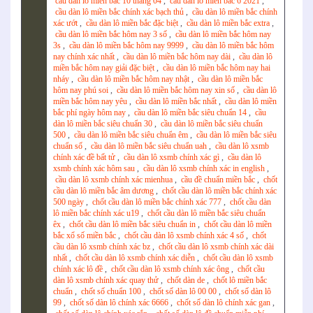
cầu dàn lô miền bắc 10 tháng 04
,
cầu dàn lô miền bắc 6 2021
,
cầu dàn lô miền bắc chính xác bạch thủ
,
cầu dàn lô miền bắc chính
xác ướt
,
cầu dàn lô miền bắc đặc biệt
,
cầu dàn lô miền bắc extra
,
cầu dàn lô miền bắc hôm nay 3 số
,
cầu dàn lô miền bắc hôm nay
3s
,
cầu dàn lô miền bắc hôm nay 9999
,
cầu dàn lô miền bắc hôm
nay chính xác nhất
,
cầu dàn lô miền bắc hôm nay dài
,
cầu dàn lô
miền bắc hôm nay giải đặc biệt
,
cầu dàn lô miền bắc hôm nay hai
nháy
,
cầu dàn lô miền bắc hôm nay nhật
,
cầu dàn lô miền bắc
hôm nay phú soi
,
cầu dàn lô miền bắc hôm nay xin số
,
cầu dàn lô
miền bắc hôm nay yêu
,
cầu dàn lô miền bắc nhất
,
cầu dàn lô miền
bắc phí ngày hôm nay
,
cầu dàn lô miền bắc siêu chuẩn 14
,
cầu
dàn lô miền bắc siêu chuẩn 30
,
cầu dàn lô miền bắc siêu chuẩn
500
,
cầu dàn lô miền bắc siêu chuẩn êm
,
cầu dàn lô miền bắc siêu
chuẩn số
,
cầu dàn lô miền bắc siêu chuẩn uah
,
cầu dàn lô xsmb
chính xác đề bất tử
,
cầu dàn lô xsmb chính xác gì
,
cầu dàn lô
xsmb chính xác hôm sau
,
cầu dàn lô xsmb chính xác in english
,
cầu dàn lô xsmb chính xác mienhua
,
cầu đề chuẩn miền bắc
,
chốt
cầu dàn lô miền bắc âm dương
,
chốt cầu dàn lô miền bắc chính xác
500 ngày
,
chốt cầu dàn lô miền bắc chính xác 777
,
chốt cầu dàn
lô miền bắc chính xác u19
,
chốt cầu dàn lô miền bắc siêu chuẩn
êx
,
chốt cầu dàn lô miền bắc siêu chuẩn in
,
chốt cầu dàn lô miền
bắc xổ số miền bắc
,
chốt cầu dàn lô xsmb chính xác 4 số
,
chốt
cầu dàn lô xsmb chính xác bz
,
chốt cầu dàn lô xsmb chính xác dài
nhất
,
chốt cầu dàn lô xsmb chính xác diễn
,
chốt cầu dàn lô xsmb
chính xác lô đề
,
chốt cầu dàn lô xsmb chính xác ông
,
chốt cầu
dàn lô xsmb chính xác quay thử
,
chốt dàn de
,
chốt lô miền bắc
chuẩn
,
chốt số chuẩn 100
,
chốt số dàn lô 00 00
,
chốt số dàn lô
99
,
chốt số dàn lô chính xác 6666
,
chốt số dàn lô chính xác gan
,