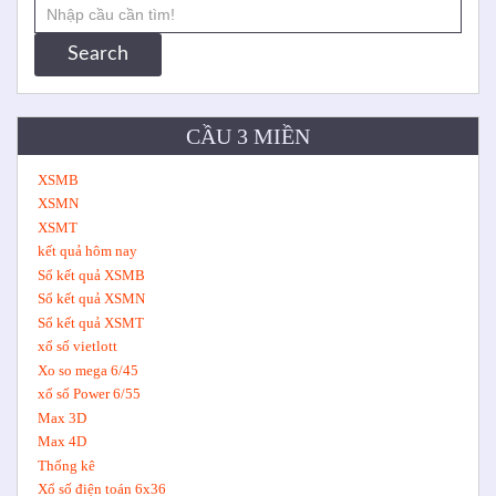
Search
CẦU 3 MIỀN
XSMB
XSMN
XSMT
kết quả hôm nay
Sổ kết quả XSMB
Sổ kết quả XSMN
Sổ kết quả XSMT
xổ số vietlott
Xo so mega 6/45
xổ số Power 6/55
Max 3D
Max 4D
Thống kê
Xổ số điện toán 6x36