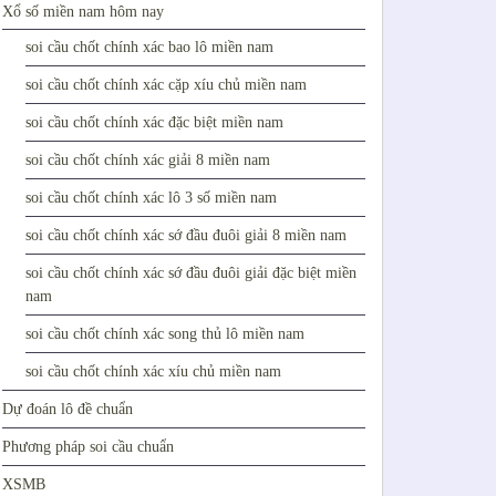
Xổ số miền nam hôm nay
soi cầu chốt chính xác bao lô miền nam
soi cầu chốt chính xác cặp xíu chủ miền nam
soi cầu chốt chính xác đặc biệt miền nam
soi cầu chốt chính xác giải 8 miền nam
soi cầu chốt chính xác lô 3 số miền nam
soi cầu chốt chính xác sớ đầu đuôi giải 8 miền nam
soi cầu chốt chính xác sớ đầu đuôi giải đặc biệt miền
nam
soi cầu chốt chính xác song thủ lô miền nam
soi cầu chốt chính xác xíu chủ miền nam
Dự đoán lô đề chuẩn
Phương pháp soi cầu chuẩn
XSMB