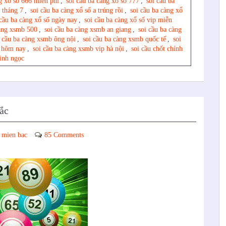
g xổ số 666 miễn phí
,
soi cầu ba càng xổ số 777
,
soi cầu ba
9 tháng 7
,
soi cầu ba càng xổ số a trúng rồi
,
soi cầu ba càng xổ
 cầu ba càng xổ số ngày nay
,
soi cầu ba càng xổ số vip miễn
càng xsmb 500
,
soi cầu ba càng xsmb an giang
,
soi cầu ba càng
i cầu ba càng xsmb ông nội
,
soi cầu ba càng xsmb quốc tế
,
soi
t hôm nay
,
soi cầu ba càng xsmb vip hà nội
,
soi cầu chốt chính
inh ngọc
bắc
u mien bac
85 Comments