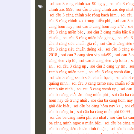
soi cau 3 cang chinh xac 90 ngay
,
soi cầu 3 càng
chính xác 999
,
soi cầu 3 càng chính xác đẹp nhất
soi cầu 3 càng chính xác rông bach kim
,
soi cầu
cầu 3 càng chinh xac trung miễn phí
,
soi cau 3 c
cang hom nay
,
soi cau 3 cang hom nay 247
,
soi
cầu 3 càng miền bắc
,
soi cầu 3 càng miền bắc 6 
chuẩn
,
soi cầu 3 càng miền bắc giang
,
soi cầu 
cầu 3 càng siêu chuẩn giá rẻ
,
soi cầu 3 càng siê
cầu 3 càng siêu chuẩn thống kê
,
soi cầu 3 càng s
2018
,
soi cau 3 cang sieu vip asia99
,
soi cau 3 c
càng sieu vip lô
,
soi cau 3 cang sieu vip lotto
,
s
ăn
,
soi cầu 3 càng up
,
soi cầu 3 càng uy tín
,
so
xsmb càng miền nam
,
soi cầu 3 càng xsmb dàn
,
soi cầu 3 càng xsmb siêu chuẩn bạch
,
soi cầu 3 
quảng ninh
,
soi cầu 3 càng xsmb siêu chuẩn số đ
xsmb tây ninh
,
soi cau 3 cang xsmb up
,
soi cau
cầu ba càng chắc ăn uống miễn phí
,
soi cầu ba c
hôm nay dễ trúng nhất
,
soi cầu ba càng hôm nay
giải đặc biệt
,
soi cầu ba càng hôm nay k+
,
soi 
cầu ba càng in
,
soi cầu ba càng miễn phí 00 99
,
soi cầu ba càng miễn phí êm nhất
,
soi cầu ba cà
ba càng minh ngọc ơ miền bắc
,
soi cầu ba càng 
cầu ba càng siêu chuẩn ninh thuận
,
soi cầu ba cà