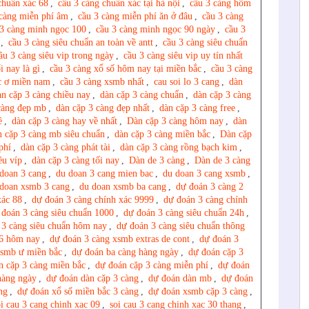
chuẩn xác 68
,
cầu 3 càng chuẩn xác tại hà nội
,
cầu 3 càng hôm
 càng miễn phí âm
,
cầu 3 càng miễn phí ăn ở đâu
,
cầu 3 càng
 3 càng minh ngọc 100
,
cầu 3 càng minh ngọc 90 ngày
,
cầu 3
,
cầu 3 càng siêu chuẩn an toàn về antt
,
cầu 3 càng siêu chuẩn
ầu 3 càng siêu vip trong ngày
,
cầu 3 càng siêu vip uy tín nhất
i nay là gì
,
cầu 3 càng xổ số hôm nay tại miền bắc
,
cầu 3 càng
c ơ miền nam
,
cầu 3 càng xsmb nhất
,
cau soi lo 3 cang
,
dàn
àn cặp 3 càng chiều nay
,
dàn cặp 3 càng chuẩn
,
dàn cặp 3 càng
càng đẹp mb
,
dàn cặp 3 càng đẹp nhất
,
dàn cặp 3 càng free
,
ề
,
dàn cặp 3 càng hay về nhất
,
Dàn cặp 3 càng hôm nay
,
dàn
n cặp 3 càng mb siêu chuẩn
,
dàn cặp 3 càng miền bắc
,
Dàn cặp
phí
,
dàn cặp 3 càng phát tài
,
dàn cặp 3 càng rồng bạch kim
,
êu víp
,
dàn cặp 3 càng tối nay
,
Dàn de 3 càng
,
Dàn de 3 càng
doan 3 cang
,
du doan 3 cang mien bac
,
du doan 3 cang xsmb
,
doan xsmb 3 cang
,
du doan xsmb ba cang
,
dự đoán 3 càng 2
xác 88
,
dự đoán 3 càng chính xác 9999
,
dự đoán 3 càng chính
 đoán 3 càng siêu chuẩn 1000
,
dự đoán 3 càng siêu chuẩn 24h
,
 3 càng siêu chuẩn hôm nay
,
dự đoán 3 càng siêu chuẩn thông
66 hôm nay
,
dự đoán 3 càng xsmb extras de cont
,
dự đoán 3
xsmb ư miền bắc
,
dự đoán ba càng hàng ngày
,
dự đoán cặp 3
n cặp 3 càng miền bắc
,
dự đoán cặp 3 càng miễn phí
,
dự đoán
hàng ngày
,
dự đoán dàn cặp 3 càng
,
dự đoán dàn mb
,
dự đoán
ng
,
dự đoán xổ số miền bắc 3 càng
,
dự đoán xsmb cặp 3 càng
,
oi cau 3 cang chinh xac 09
,
soi cau 3 cang chinh xac 30 thang
,