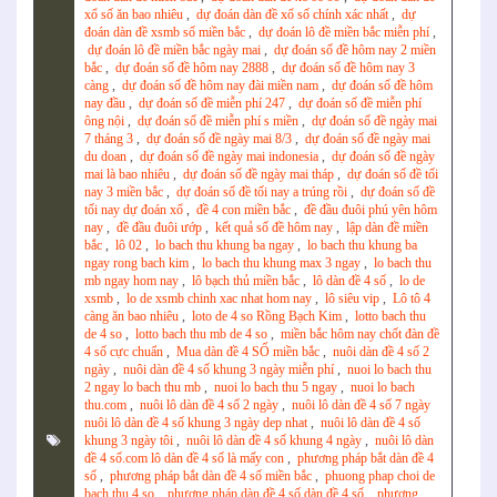
xổ số ăn bao nhiêu
,
dự đoán dàn đề xổ số chính xác nhất
,
dự
đoán dàn đề xsmb số miền bắc
,
dự đoán lô đề miền bắc miễn phí
,
dự đoán lô đề miền bắc ngày mai
,
dự đoán số đề hôm nay 2 miền
bắc
,
dự đoán số đề hôm nay 2888
,
dự đoán số đề hôm nay 3
càng
,
dự đoán số đề hôm nay đài miền nam
,
dự đoán số đề hôm
nay đầu
,
dự đoán số đề miễn phí 247
,
dự đoán số đề miễn phí
ông nội
,
dự đoán số đề miễn phí s miền
,
dự đoán số đề ngày mai
7 tháng 3
,
dự đoán số đề ngày mai 8/3
,
dự đoán số đề ngày mai
du doan
,
dự đoán số đề ngày mai indonesia
,
dự đoán số đề ngày
mai là bao nhiêu
,
dự đoán số đề ngày mai tháp
,
dự đoán số đề tối
nay 3 miền bắc
,
dự đoán số đề tối nay a trúng rồi
,
dự đoán số đề
tối nay dự đoán xổ
,
đề 4 con miền bắc
,
đề đầu đuôi phú yên hôm
nay
,
đề đầu đuôi ướp
,
kết quả số đề hôm nay
,
lập dàn đề miền
bắc
,
lô 02
,
lo bach thu khung ba ngay
,
lo bach thu khung ba
ngay rong bach kim
,
lo bach thu khung max 3 ngay
,
lo bach thu
mb ngay hom nay
,
lô bạch thủ miền bắc
,
lô dàn đề 4 số
,
lo de
xsmb
,
lo de xsmb chinh xac nhat hom nay
,
lô siêu vip
,
Lô tô 4
càng ăn bao nhiêu
,
loto de 4 so Rồng Bạch Kim
,
lotto bach thu
de 4 so
,
lotto bach thu mb de 4 so
,
miền bắc hôm nay chốt đàn đề
4 số cực chuẩn
,
Mua dàn đề 4 SỐ miền bắc
,
nuôi dàn đề 4 số 2
ngày
,
nuôi dàn đề 4 số khung 3 ngày miễn phí
,
nuoi lo bach thu
2 ngay lo bach thu mb
,
nuoi lo bach thu 5 ngay
,
nuoi lo bach
thu.com
,
nuôi lô dàn đề 4 số 2 ngày
,
nuôi lô dàn đề 4 số 7 ngày
nuôi lô dàn đề 4 số khung 3 ngày dep nhat
,
nuôi lô dàn đề 4 số
khung 3 ngày tôi
,
nuôi lô dàn đề 4 số khung 4 ngày
,
nuôi lô dàn
đề 4 số.com lô dàn đề 4 số là mấy con
,
phương pháp bắt dàn đề 4
số
,
phương pháp bắt dàn đề 4 số miền bắc
,
phuong phap choi de
bach thu 4 so
,
phương pháp dàn đề 4 số dàn đề 4 số
,
phương