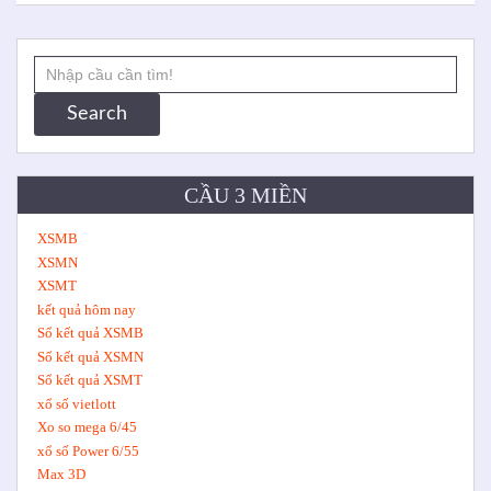
Search
CẦU 3 MIỀN
XSMB
XSMN
XSMT
kết quả hôm nay
Sổ kết quả XSMB
Sổ kết quả XSMN
Sổ kết quả XSMT
xổ số vietlott
Xo so mega 6/45
xổ số Power 6/55
Max 3D