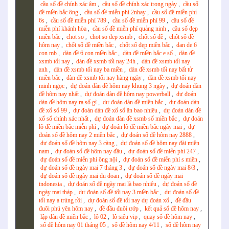
cầu số đề chính xác âm
,
cầu số đề chính xác trong ngày
,
cầu số
đề miền bắc ông
,
cầu số đề miễn phí 2nhay
,
cầu số đề miễn phí
6s
,
cầu số đề miễn phí 789
,
cầu số đề miễn phí 99
,
cầu số đề
miễn phí khánh hòa
,
cầu số đề miễn phí quảng ninh
,
cầu số đẹp
miền bắc
,
chot so
,
chot so dep xsmb
,
chốt số đề
,
chốt số đề
hôm nay
,
chốt số đề miền bắc
,
chốt số đẹp miền bắc
,
dan de 6
con mb
,
dàn đề 6 con miền bắc
,
dàn đề miền bắc e số
,
dàn đề
xsmb tối nay
,
dàn đề xsmb tối nay 24h
,
dàn đề xsmb tối nay
anh
,
dàn đề xsmb tối nay ba miền
,
dàn đề xsmb tối nay bất tử
miền bắc
,
dàn đề xsmb tối nay hàng ngày
,
dàn đề xsmb tối nay
minh ngọc
,
dự đoán dàn đề hôm nay khung 3 ngày
,
dự đoán dàn
đề hôm nay nhất
,
dự đoán dàn đề hôm nay powerball
,
dự đoán
dàn đề hôm nay ra số gì
,
dự đoán dàn đề miền bắc
,
dự đoán dàn
đề xổ số 99
,
dự đoán dàn đề xổ số ăn bao nhiêu
,
dự đoán dàn đề
xổ số chính xác nhất
,
dự đoán dàn đề xsmb số miền bắc
,
dự đoán
lô đề miền bắc miễn phí
,
dự đoán lô đề miền bắc ngày mai
,
dự
đoán số đề hôm nay 2 miền bắc
,
dự đoán số đề hôm nay 2888
,
dự đoán số đề hôm nay 3 càng
,
dự đoán số đề hôm nay đài miền
nam
,
dự đoán số đề hôm nay đầu
,
dự đoán số đề miễn phí 247
,
dự đoán số đề miễn phí ông nội
,
dự đoán số đề miễn phí s miền
,
dự đoán số đề ngày mai 7 tháng 3
,
dự đoán số đề ngày mai 8/3
,
dự đoán số đề ngày mai du doan
,
dự đoán số đề ngày mai
indonesia
,
dự đoán số đề ngày mai là bao nhiêu
,
dự đoán số đề
ngày mai tháp
,
dự đoán số đề tối nay 3 miền bắc
,
dự đoán số đề
tối nay a trúng rồi
,
dự đoán số đề tối nay dự đoán xổ
,
đề đầu
đuôi phú yên hôm nay
,
đề đầu đuôi ướp
,
kết quả số đề hôm nay
,
lập dàn đề miền bắc
,
lô 02
,
lô siêu vip
,
quay số đề hôm nay
,
số đề hôm nay 01 tháng 05
,
số đề hôm nay 4/11
,
số đề hôm nay