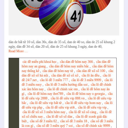
dàn de bất tử 10 số, dàn 36s, dàn de 35 số, dan de 40 so, dàn de 25 số khung 2
ngày, dàn đề 34 số, dàn 20 số, dàn de 25 số khung 3 ngày, dan de 40,
Read More …
các đề miễn phí khoá học
,
cầu dàn đề hôm nay 366
,
cầu dàn đề
hôm nay an giang
,
cầu dàn đề hôm nay miền bắc
,
cầu dàn đề hôm
nay thống kê
,
cầu dàn đề hôm nay tử
,
cầu dàn đề xổ số 100
,
cầu
dàn đề xổ số hà nội
,
cầu dàn đề xổ số xổ
,
cầu lô ăn đều
,
cầu lô
đề 24/7.net
,
cầu lô đề 3 miền 777
,
cầu lô đề 3 miền 9999
,
cầu lô
đề 3 miền easy
,
cầu lô đề 3 miền hướng dẫn soi
,
cầu lô đề chính
xác âm hôm nay
,
cầu lô đề chính xác em
,
cầu lô đề hôm nay ăn
gì
,
cầu lô đề hôm nay ibet789
,
cầu lô đề hôm nay o georgia
,
cầu
lô đề siêu vip 2888
,
cầu lô đề siêu vip 888.vn
,
cầu lô đề siêu vip
bắc
,
cầu lô đề siêu vip bất tử
,
cầu lô đề siêu vip hom nay
,
cầu lô
đề siêu vip php
,
cầu lô đề siêu vip ướt
,
cầu lô đề siêu vip vip
,
cầu lô đề xổ số 3 miền hôm nay
,
cầu lô đề xổ số càng
,
cầu lô đề
xổ số chiều nay
,
cầu lô đề xổ số dàn
,
cầu lô đề xsmb giải đặc
biệt
,
cầu số đề 3 miền 02
,
cầu số đề 3 miền 18
,
cầu số đề 3 miền
là con gì
,
cầu số đề 3 miền quý 7 soi
,
cầu số đề chính xác 9999
,