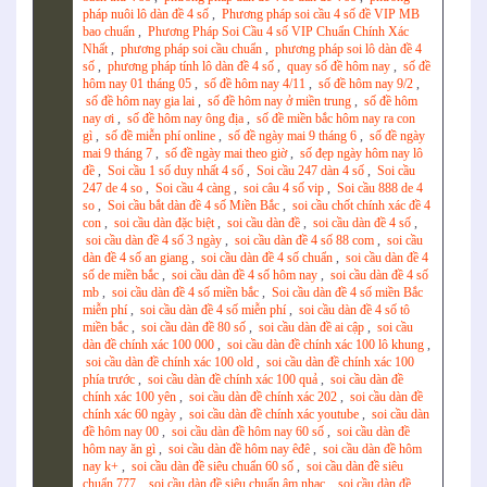
pháp nuôi lô dàn đề 4 số
,
Phương pháp soi cầu 4 số đề VIP MB
bao chuẩn
,
Phương Pháp Soi Cầu 4 số VIP Chuẩn Chính Xác
Nhất
,
phương pháp soi cầu chuẩn
,
phương pháp soi lô dàn đề 4
số
,
phương pháp tính lô dàn đề 4 số
,
quay số đề hôm nay
,
số đề
hôm nay 01 tháng 05
,
số đề hôm nay 4/11
,
số đề hôm nay 9/2
,
số đề hôm nay gia lai
,
số đề hôm nay ở miền trung
,
số đề hôm
nay ơi
,
số đề hôm nay ông địa
,
số đề miền bắc hôm nay ra con
gì
,
số đề miễn phí online
,
số đề ngày mai 9 tháng 6
,
số đề ngày
mai 9 tháng 7
,
số đề ngày mai theo giờ
,
số đẹp ngày hôm nay lô
đề
,
Soi cầu 1 số duy nhất 4 số
,
Soi cầu 247 dàn 4 số
,
Soi cầu
247 de 4 so
,
Soi cầu 4 càng
,
soi câu 4 số vip
,
Soi cầu 888 de 4
so
,
Soi cầu bắt dàn đề 4 số Miền Bắc
,
soi cầu chốt chính xác đề 4
con
,
soi cầu dàn đặc biệt
,
soi cầu dàn đề
,
soi cầu dàn đề 4 số
,
soi cầu dàn đề 4 số 3 ngày
,
soi cầu dàn đề 4 số 88 com
,
soi cầu
dàn đề 4 số an giang
,
soi cầu dàn đề 4 số chuẩn
,
soi cầu dàn đề 4
số de miền bắc
,
soi cầu dàn đề 4 số hôm nay
,
soi cầu dàn đề 4 số
mb
,
soi cầu dàn đề 4 số miền bắc
,
Soi cầu dàn đề 4 số miền Bắc
miễn phí
,
soi cầu dàn đề 4 số miễn phí
,
soi cầu dàn đề 4 số tô
miền bắc
,
soi cầu dàn đề 80 số
,
soi cầu dàn đề ai cập
,
soi cầu
dàn đề chính xác 100 000
,
soi cầu dàn đề chính xác 100 lô khung
,
soi cầu dàn đề chính xác 100 old
,
soi cầu dàn đề chính xác 100
phía trước
,
soi cầu dàn đề chính xác 100 quả
,
soi cầu dàn đề
chính xác 100 yên
,
soi cầu dàn đề chính xác 202
,
soi cầu dàn đề
chính xác 60 ngày
,
soi cầu dàn đề chính xác youtube
,
soi cầu dàn
đề hôm nay 00
,
soi cầu dàn đề hôm nay 60 số
,
soi cầu dàn đề
hôm nay ăn gì
,
soi cầu dàn đề hôm nay êđê
,
soi cầu dàn đề hôm
nay k+
,
soi cầu dàn đề siêu chuẩn 60 số
,
soi cầu dàn đề siêu
chuẩn 777
,
soi cầu dàn đề siêu chuẩn âm nhạc
,
soi cầu dàn đề