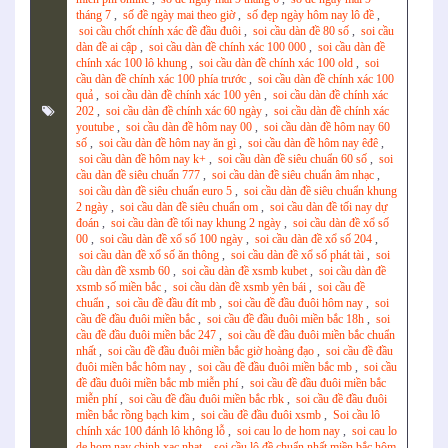
tháng 7
,
số đề ngày mai theo giờ
,
số đẹp ngày hôm nay lô đề
,
soi cầu chốt chính xác đề đầu đuôi
,
soi cầu dàn đề 80 số
,
soi cầu
dàn đề ai cập
,
soi cầu dàn đề chính xác 100 000
,
soi cầu dàn đề
chính xác 100 lô khung
,
soi cầu dàn đề chính xác 100 old
,
soi
cầu dàn đề chính xác 100 phía trước
,
soi cầu dàn đề chính xác 100
quả
,
soi cầu dàn đề chính xác 100 yên
,
soi cầu dàn đề chính xác
202
,
soi cầu dàn đề chính xác 60 ngày
,
soi cầu dàn đề chính xác
youtube
,
soi cầu dàn đề hôm nay 00
,
soi cầu dàn đề hôm nay 60
số
,
soi cầu dàn đề hôm nay ăn gì
,
soi cầu dàn đề hôm nay êđê
,
soi cầu dàn đề hôm nay k+
,
soi cầu dàn đề siêu chuẩn 60 số
,
soi
cầu dàn đề siêu chuẩn 777
,
soi cầu dàn đề siêu chuẩn âm nhạc
,
soi cầu dàn đề siêu chuẩn euro 5
,
soi cầu dàn đề siêu chuẩn khung
2 ngày
,
soi cầu dàn đề siêu chuẩn om
,
soi cầu dàn đề tối nay dự
đoán
,
soi cầu dàn đề tối nay khung 2 ngày
,
soi cầu dàn đề xổ số
00
,
soi cầu dàn đề xổ số 100 ngày
,
soi cầu dàn đề xổ số 204
,
soi cầu dàn đề xổ số ăn thông
,
soi cầu dàn đề xổ số phát tài
,
soi
cầu dàn đề xsmb 60
,
soi cầu dàn đề xsmb kubet
,
soi cầu dàn đề
xsmb số miền bắc
,
soi cầu dàn đề xsmb yên bái
,
soi cầu đề
chuẩn
,
soi cầu đề đầu đít mb
,
soi cầu đề đầu đuôi hôm nay
,
soi
cầu đề đầu đuôi miền bắc
,
soi cầu đề đầu đuôi miền bắc 18h
,
soi
cầu đề đầu đuôi miền bắc 247
,
soi cầu đề đầu đuôi miền bắc chuẩn
nhất
,
soi cầu đề đầu đuôi miền bắc giờ hoàng đạo
,
soi cầu đề đầu
đuôi miền bắc hôm nay
,
soi cầu đề đầu đuôi miền bắc mb
,
soi cầu
đề đầu đuôi miền bắc mb miễn phí
,
soi cầu đề đầu đuôi miền bắc
miễn phí
,
soi cầu đề đầu đuôi miền bắc rbk
,
soi cầu đề đầu đuôi
miền bắc rồng bạch kim
,
soi cầu đề đầu đuôi xsmb
,
Soi cầu lô
chính xác 100 đánh lô không lỗ
,
soi cau lo de hom nay
,
soi cau lo
de hom nay chinh xac nhat
,
soi cầu lô đề chuẩn nhất miền bắc hôm