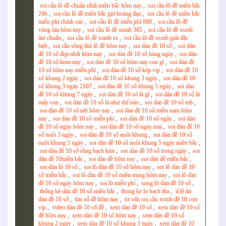
soi cầu lô đề chuẩn nhất miền bắc hôm nay
,
soi cầu lô đề miền bắc
24h
,
soi cầu lô đề miền bắc giờ hoàng đạo
,
soi cầu lô đề miền bắc
miễn phí chính xác
,
soi cầu lô đề miễn phí 888
,
soi cầu lô đề
vũng tàu hôm nay
,
soi cầu lô đề xsmb 365
,
soi cầu lô đề xsmb
âm chuẩn
,
soi cầu lô đề xsmb es
,
soi cầu lô đề xsmb giải đặc
biệt
,
soi cầu sông thủ lô đề hôm nay
,
soi dàn đề 10 số
,
soi dàn
đề 10 số đẹp nhất hôm nay
,
soi dàn đề 10 số hàng ngày
,
soi dàn
đề 10 số hom nay
,
soi dàn đề 10 số hôm nay con gì
,
soi dàn đề
10 số hôm nay miễn phí
,
soi dàn đề 10 số kép vip
,
soi dàn đề 10
số khung 2 ngày
,
soi dàn đề 10 số khung 3 ngày
,
soi dàn đề 10
số khung 3 ngày 2107
,
soi dàn đề 10 số khung 5 ngày
,
soi dàn
đề 10 số khung 7 ngày
,
soi dàn đề 10 số là gì
,
soi dàn đề 10 số là
mấy con
,
soi dàn đề 10 số là như thế nào
,
soi dàn đề 10 số mb
,
soi dàn đề 10 số mb hôm nay
,
soi dàn đề 10 số miền nam hôm
nay
,
soi dàn đề 10 số miễn phí
,
soi dàn đề 10 số ngày
,
soi dàn
đề 10 số ngày hôm nay
,
soi dàn đề 10 số ngày mai
,
soi dàn đề 10
số nuôi 3 ngày
,
soi dàn đề 10 số nuôi khung
,
soi dàn đề 10 số
nuôi khung 5 ngày
,
soi dàn đề 10 số nuôi khung 5 ngày miền bắc
,
soi dàn đề 10 số rồng bạch kim
,
soi dàn đề 10 số trong ngày
,
soi
dàn đề 10miền bắc
,
soi dàn đề hôm nay
,
soi dàn đề miền bắc
,
soi dàn lô 10 số
,
soi lô dàn đề 10 số hôm nay
,
soi lô dàn đề 10
số miền bắc
,
soi lô dàn đề 10 số miền trung hôm nay
,
soi lô dàn
đề 10 số ngày hôm nay
,
soi lô miễn phí
,
song lô dàn đề 10 số
,
thống kê dàn đề 10 số miền bắc
,
thong ke lo bach thu
,
tỉ lệ ăn
dàn đề 10 số
,
tìm số đề hôm nay
,
tư vấn soi cầu xsmb đề 10 con
víp
,
video dàn đề 10 số đề
,
xem dàn đề 10 số
,
xem dàn đề 10 số
đề hôm nay
,
xem dàn đề 10 số hôm nay
,
xem dàn đề 10 số
khung 2 ngày
,
xem dàn đề 10 số khung 3 ngày
,
xem dàn đề 10