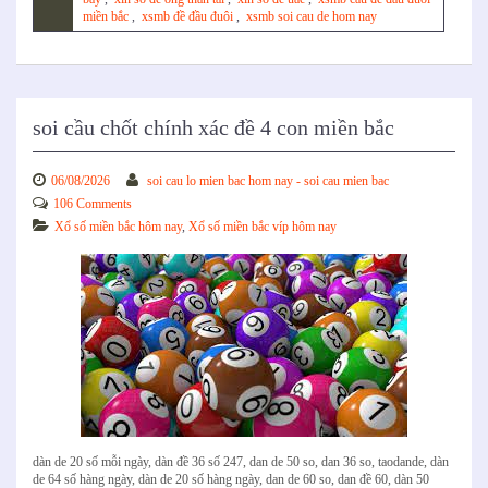
miền bắc
,
xsmb đề đầu đuôi
,
xsmb soi cau de hom nay
soi cầu chốt chính xác đề 4 con miền bắc
06/08/2026
soi cau lo mien bac hom nay - soi cau mien bac
106 Comments
Xổ số miền bắc hôm nay
,
Xổ số miền bắc víp hôm nay
dàn de 20 số mỗi ngày, dàn đề 36 số 247, dan de 50 so, dan 36 so, taodande, dàn
de 64 số hàng ngày, dàn de 20 số hàng ngày, dan de 60 so, dan đề 60, dàn 50