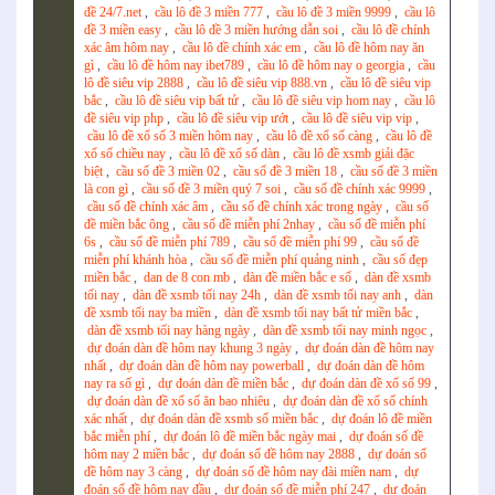
đề 24/7.net
,
cầu lô đề 3 miền 777
,
cầu lô đề 3 miền 9999
,
cầu lô
đề 3 miền easy
,
cầu lô đề 3 miền hướng dẫn soi
,
cầu lô đề chính
xác âm hôm nay
,
cầu lô đề chính xác em
,
cầu lô đề hôm nay ăn
gì
,
cầu lô đề hôm nay ibet789
,
cầu lô đề hôm nay o georgia
,
cầu
lô đề siêu vip 2888
,
cầu lô đề siêu vip 888.vn
,
cầu lô đề siêu vip
bắc
,
cầu lô đề siêu vip bất tử
,
cầu lô đề siêu vip hom nay
,
cầu lô
đề siêu vip php
,
cầu lô đề siêu vip ướt
,
cầu lô đề siêu vip vip
,
cầu lô đề xổ số 3 miền hôm nay
,
cầu lô đề xổ số càng
,
cầu lô đề
xổ số chiều nay
,
cầu lô đề xổ số dàn
,
cầu lô đề xsmb giải đặc
biệt
,
cầu số đề 3 miền 02
,
cầu số đề 3 miền 18
,
cầu số đề 3 miền
là con gì
,
cầu số đề 3 miền quý 7 soi
,
cầu số đề chính xác 9999
,
cầu số đề chính xác âm
,
cầu số đề chính xác trong ngày
,
cầu số
đề miền bắc ông
,
cầu số đề miễn phí 2nhay
,
cầu số đề miễn phí
6s
,
cầu số đề miễn phí 789
,
cầu số đề miễn phí 99
,
cầu số đề
miễn phí khánh hòa
,
cầu số đề miễn phí quảng ninh
,
cầu số đẹp
miền bắc
,
dan de 8 con mb
,
dàn đề miền bắc e số
,
dàn đề xsmb
tối nay
,
dàn đề xsmb tối nay 24h
,
dàn đề xsmb tối nay anh
,
dàn
đề xsmb tối nay ba miền
,
dàn đề xsmb tối nay bất tử miền bắc
,
dàn đề xsmb tối nay hàng ngày
,
dàn đề xsmb tối nay minh ngọc
,
dự đoán dàn đề hôm nay khung 3 ngày
,
dự đoán dàn đề hôm nay
nhất
,
dự đoán dàn đề hôm nay powerball
,
dự đoán dàn đề hôm
nay ra số gì
,
dự đoán dàn đề miền bắc
,
dự đoán dàn đề xổ số 99
,
dự đoán dàn đề xổ số ăn bao nhiêu
,
dự đoán dàn đề xổ số chính
xác nhất
,
dự đoán dàn đề xsmb số miền bắc
,
dự đoán lô đề miền
bắc miễn phí
,
dự đoán lô đề miền bắc ngày mai
,
dự đoán số đề
hôm nay 2 miền bắc
,
dự đoán số đề hôm nay 2888
,
dự đoán số
đề hôm nay 3 càng
,
dự đoán số đề hôm nay đài miền nam
,
dự
đoán số đề hôm nay đầu
,
dự đoán số đề miễn phí 247
,
dự đoán