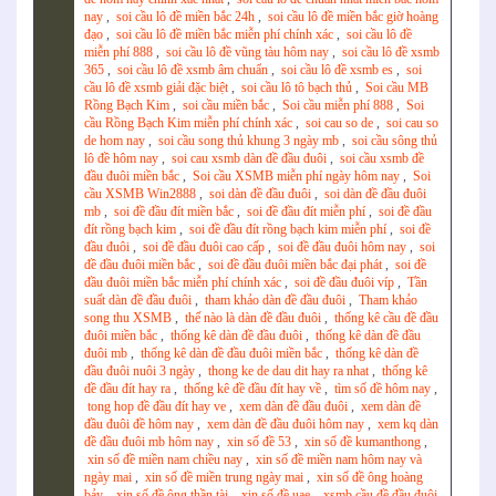
nay
,
soi cầu lô đề miền bắc 24h
,
soi cầu lô đề miền bắc giờ hoàng
đạo
,
soi cầu lô đề miền bắc miễn phí chính xác
,
soi cầu lô đề
miễn phí 888
,
soi cầu lô đề vũng tàu hôm nay
,
soi cầu lô đề xsmb
365
,
soi cầu lô đề xsmb âm chuẩn
,
soi cầu lô đề xsmb es
,
soi
cầu lô đề xsmb giải đặc biệt
,
soi cầu lô tô bạch thủ
,
Soi cầu MB
Rồng Bạch Kim
,
soi cầu miền bắc
,
Soi cầu miễn phí 888
,
Soi
cầu Rồng Bạch Kim miễn phí chính xác
,
soi cau so de
,
soi cau so
de hom nay
,
soi cầu song thủ khung 3 ngày mb
,
soi cầu sông thủ
lô đề hôm nay
,
soi cau xsmb dàn đề đầu đuôi
,
soi cầu xsmb đề
đầu đuôi miền bắc
,
Soi cầu XSMB miễn phí ngày hôm nay
,
Soi
cầu XSMB Win2888
,
soi dàn đề đầu đuôi
,
soi dàn đề đầu đuôi
mb
,
soi đề đầu đít miền bắc
,
soi đề đầu đít miễn phí
,
soi đề đầu
đít rồng bạch kim
,
soi đề đầu đít rồng bạch kim miễn phí
,
soi đề
đầu đuôi
,
soi đề đầu đuôi cao cấp
,
soi đề đầu đuôi hôm nay
,
soi
đề đầu đuôi miền bắc
,
soi đề đầu đuôi miền bắc đại phát
,
soi đề
đầu đuôi miền bắc miễn phí chính xác
,
soi đề đầu đuôi víp
,
Tần
suất dàn đề đầu đuôi
,
tham khảo dàn đề đầu đuôi
,
Tham khảo
song thu XSMB
,
thế nào là dàn đề đầu đuôi
,
thống kê cầu đề đầu
đuôi miền bắc
,
thống kê dàn đề đầu đuôi
,
thống kê dàn đề đầu
đuôi mb
,
thống kê dàn đề đầu đuôi miền bắc
,
thống kê dàn đề
đầu đuôi nuôi 3 ngày
,
thong ke de dau dit hay ra nhat
,
thống kê
đề đầu đít hay ra
,
thống kê đề đầu đít hay về
,
tìm số đề hôm nay
,
tong hop đề đầu đít hay ve
,
xem dàn đề đầu đuôi
,
xem dàn đề
đầu đuôi đề hôm nay
,
xem dàn đề đầu đuôi hôm nay
,
xem kq dàn
đề đầu đuôi mb hôm nay
,
xin số đề 53
,
xin số đề kumanthong
,
xin số đề miền nam chiều nay
,
xin số đề miền nam hôm nay và
ngày mai
,
xin số đề miền trung ngày mai
,
xin số đề ông hoàng
bảy
,
xin số đề ông thần tài
,
xin số đề uae
,
xsmb cầu đề đầu đuôi