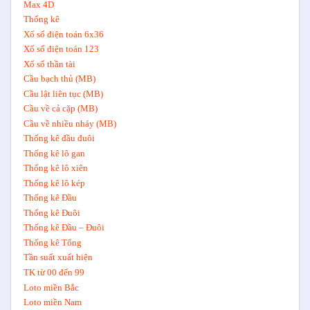
Max 4D
Thống kê
Xổ số điện toán 6x36
Xổ số điện toán 123
Xổ số thần tài
Cầu bạch thủ (MB)
Cầu lật liên tục (MB)
Cầu về cả cặp (MB)
Cầu về nhiều nháy (MB)
Thống kê đầu đuôi
Thống kê lô gan
Thống kê lô xiên
Thống kê lô kép
Thống kê Đầu
Thống kê Đuôi
Thống kê Đầu – Đuôi
Thống kê Tổng
Tần suất xuất hiện
TK từ 00 đến 99
Loto miền Bắc
Loto miền Nam