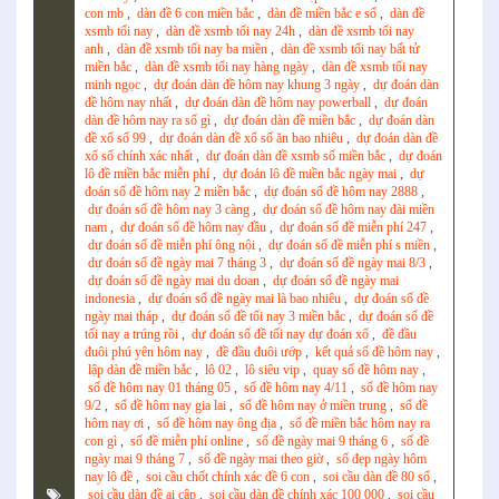
con mb
,
dàn đề 6 con miền bắc
,
dàn đề miền bắc e số
,
dàn đề
xsmb tối nay
,
dàn đề xsmb tối nay 24h
,
dàn đề xsmb tối nay
anh
,
dàn đề xsmb tối nay ba miền
,
dàn đề xsmb tối nay bất tử
miền bắc
,
dàn đề xsmb tối nay hàng ngày
,
dàn đề xsmb tối nay
minh ngọc
,
dự đoán dàn đề hôm nay khung 3 ngày
,
dự đoán dàn
đề hôm nay nhất
,
dự đoán dàn đề hôm nay powerball
,
dự đoán
dàn đề hôm nay ra số gì
,
dự đoán dàn đề miền bắc
,
dự đoán dàn
đề xổ số 99
,
dự đoán dàn đề xổ số ăn bao nhiêu
,
dự đoán dàn đề
xổ số chính xác nhất
,
dự đoán dàn đề xsmb số miền bắc
,
dự đoán
lô đề miền bắc miễn phí
,
dự đoán lô đề miền bắc ngày mai
,
dự
đoán số đề hôm nay 2 miền bắc
,
dự đoán số đề hôm nay 2888
,
dự đoán số đề hôm nay 3 càng
,
dự đoán số đề hôm nay đài miền
nam
,
dự đoán số đề hôm nay đầu
,
dự đoán số đề miễn phí 247
,
dự đoán số đề miễn phí ông nội
,
dự đoán số đề miễn phí s miền
,
dự đoán số đề ngày mai 7 tháng 3
,
dự đoán số đề ngày mai 8/3
,
dự đoán số đề ngày mai du doan
,
dự đoán số đề ngày mai
indonesia
,
dự đoán số đề ngày mai là bao nhiêu
,
dự đoán số đề
ngày mai tháp
,
dự đoán số đề tối nay 3 miền bắc
,
dự đoán số đề
tối nay a trúng rồi
,
dự đoán số đề tối nay dự đoán xổ
,
đề đầu
đuôi phú yên hôm nay
,
đề đầu đuôi ướp
,
kết quả số đề hôm nay
,
lập dàn đề miền bắc
,
lô 02
,
lô siêu vip
,
quay số đề hôm nay
,
số đề hôm nay 01 tháng 05
,
số đề hôm nay 4/11
,
số đề hôm nay
9/2
,
số đề hôm nay gia lai
,
số đề hôm nay ở miền trung
,
số đề
hôm nay ơi
,
số đề hôm nay ông địa
,
số đề miền bắc hôm nay ra
con gì
,
số đề miễn phí online
,
số đề ngày mai 9 tháng 6
,
số đề
ngày mai 9 tháng 7
,
số đề ngày mai theo giờ
,
số đẹp ngày hôm
nay lô đề
,
soi cầu chốt chính xác đề 6 con
,
soi cầu dàn đề 80 số
,
soi cầu dàn đề ai cập
,
soi cầu dàn đề chính xác 100 000
,
soi cầu