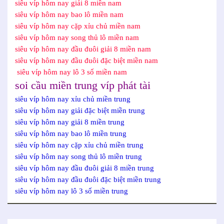
siêu víp hôm nay giải 8 miền nam
siêu víp hôm nay bao lô miền nam
siêu víp hôm nay cặp xỉu chủ miền nam
siêu víp hôm nay song thủ lô miền nam
siêu víp hôm nay đầu đuôi giải 8 miền nam
siêu víp hôm nay đầu đuôi đặc biệt miền nam
siêu víp hôm nay lô 3 số miền nam
soi cầu miền trung víp phát tài
siêu víp hôm nay xỉu chủ miền trung
siêu víp hôm nay giải đặc biệt miền trung
siêu víp hôm nay giải 8 miền trung
siêu víp hôm nay bao lô miền trung
siêu víp hôm nay cặp xỉu chủ miền trung
siêu víp hôm nay song thủ lô miền trung
siêu víp hôm nay đầu đuôi giải 8 miền trung
siêu víp hôm nay đầu đuôi đặc biệt miền trung
siêu víp hôm nay lô 3 số miền trung