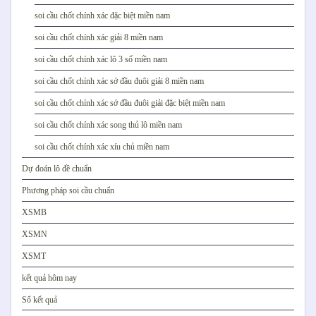
soi cầu chốt chính xác đặc biệt miền nam
soi cầu chốt chính xác giải 8 miền nam
soi cầu chốt chính xác lô 3 số miền nam
soi cầu chốt chính xác sớ đầu đuôi giải 8 miền nam
soi cầu chốt chính xác sớ đầu đuôi giải đặc biệt miền nam
soi cầu chốt chính xác song thủ lô miền nam
soi cầu chốt chính xác xíu chủ miền nam
Dự đoán lô đề chuẩn
Phương pháp soi cầu chuẩn
XSMB
XSMN
XSMT
kết quả hôm nay
Sổ kết quả