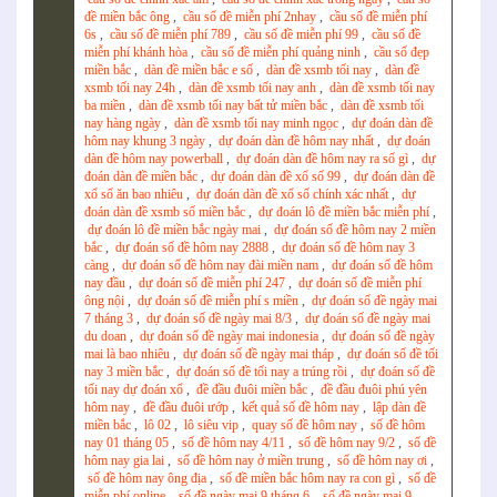
đề miền bắc ông
,
cầu số đề miễn phí 2nhay
,
cầu số đề miễn phí
6s
,
cầu số đề miễn phí 789
,
cầu số đề miễn phí 99
,
cầu số đề
miễn phí khánh hòa
,
cầu số đề miễn phí quảng ninh
,
cầu số đẹp
miền bắc
,
dàn đề miền bắc e số
,
dàn đề xsmb tối nay
,
dàn đề
xsmb tối nay 24h
,
dàn đề xsmb tối nay anh
,
dàn đề xsmb tối nay
ba miền
,
dàn đề xsmb tối nay bất tử miền bắc
,
dàn đề xsmb tối
nay hàng ngày
,
dàn đề xsmb tối nay minh ngọc
,
dự đoán dàn đề
hôm nay khung 3 ngày
,
dự đoán dàn đề hôm nay nhất
,
dự đoán
dàn đề hôm nay powerball
,
dự đoán dàn đề hôm nay ra số gì
,
dự
đoán dàn đề miền bắc
,
dự đoán dàn đề xổ số 99
,
dự đoán dàn đề
xổ số ăn bao nhiêu
,
dự đoán dàn đề xổ số chính xác nhất
,
dự
đoán dàn đề xsmb số miền bắc
,
dự đoán lô đề miền bắc miễn phí
,
dự đoán lô đề miền bắc ngày mai
,
dự đoán số đề hôm nay 2 miền
bắc
,
dự đoán số đề hôm nay 2888
,
dự đoán số đề hôm nay 3
càng
,
dự đoán số đề hôm nay đài miền nam
,
dự đoán số đề hôm
nay đầu
,
dự đoán số đề miễn phí 247
,
dự đoán số đề miễn phí
ông nội
,
dự đoán số đề miễn phí s miền
,
dự đoán số đề ngày mai
7 tháng 3
,
dự đoán số đề ngày mai 8/3
,
dự đoán số đề ngày mai
du doan
,
dự đoán số đề ngày mai indonesia
,
dự đoán số đề ngày
mai là bao nhiêu
,
dự đoán số đề ngày mai tháp
,
dự đoán số đề tối
nay 3 miền bắc
,
dự đoán số đề tối nay a trúng rồi
,
dự đoán số đề
tối nay dự đoán xổ
,
đề đầu đuôi miền bắc
,
đề đầu đuôi phú yên
hôm nay
,
đề đầu đuôi ướp
,
kết quả số đề hôm nay
,
lập dàn đề
miền bắc
,
lô 02
,
lô siêu vip
,
quay số đề hôm nay
,
số đề hôm
nay 01 tháng 05
,
số đề hôm nay 4/11
,
số đề hôm nay 9/2
,
số đề
hôm nay gia lai
,
số đề hôm nay ở miền trung
,
số đề hôm nay ơi
,
số đề hôm nay ông địa
,
số đề miền bắc hôm nay ra con gì
,
số đề
miễn phí online
,
số đề ngày mai 9 tháng 6
,
số đề ngày mai 9