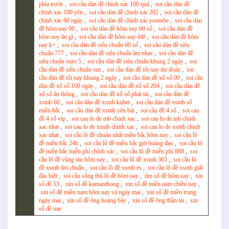
phía trước
,
soi cầu dàn đề chính xác 100 quả
,
soi cầu dàn đề
chính xác 100 yên
,
soi cầu dàn đề chính xác 202
,
soi cầu dàn đề
chính xác 60 ngày
,
soi cầu dàn đề chính xác youtube
,
soi cầu dàn
đề hôm nay 00
,
soi cầu dàn đề hôm nay 60 số
,
soi cầu dàn đề
hôm nay ăn gì
,
soi cầu dàn đề hôm nay êđê
,
soi cầu dàn đề hôm
nay k+
,
soi cầu dàn đề siêu chuẩn 60 số
,
soi cầu dàn đề siêu
chuẩn 777
,
soi cầu dàn đề siêu chuẩn âm nhạc
,
soi cầu dàn đề
siêu chuẩn euro 5
,
soi cầu dàn đề siêu chuẩn khung 2 ngày
,
soi
cầu dàn đề siêu chuẩn om
,
soi cầu dàn đề tối nay dự đoán
,
soi
cầu dàn đề tối nay khung 2 ngày
,
soi cầu dàn đề xổ số 00
,
soi cầu
dàn đề xổ số 100 ngày
,
soi cầu dàn đề xổ số 204
,
soi cầu dàn đề
xổ số ăn thông
,
soi cầu dàn đề xổ số phát tài
,
soi cầu dàn đề
xsmb 60
,
soi cầu dàn đề xsmb kubet
,
soi cầu dàn đề xsmb số
miền bắc
,
soi cầu dàn đề xsmb yên bái
,
soi cầu đề 4 số
,
soi cau
đề 4 số vip
,
soi cau lo de mb chinh xac
,
soi cau lo de mb chinh
xac nhat
,
soi cau lo de xsmb chinh xac
,
soi cau lo de xsmb chinh
xac nhat
,
soi cầu lô đề chuẩn nhất miền bắc hôm nay
,
soi cầu lô
đề miền bắc 24h
,
soi cầu lô đề miền bắc giờ hoàng đạo
,
soi cầu lô
đề miền bắc miễn phí chính xác
,
soi cầu lô đề miễn phí 888
,
soi
cầu lô đề vũng tàu hôm nay
,
soi cầu lô đề xsmb 365
,
soi cầu lô
đề xsmb âm chuẩn
,
soi cầu lô đề xsmb es
,
soi cầu lô đề xsmb giải
đặc biệt
,
soi cầu sông thủ lô đề hôm nay
,
tìm số đề hôm nay
,
xin
số đề 53
,
xin số đề kumanthong
,
xin số đề miền nam chiều nay
,
xin số đề miền nam hôm nay và ngày mai
,
xin số đề miền trung
ngày mai
,
xin số đề ông hoàng bảy
,
xin số đề ông thần tài
,
xin
số đề uae