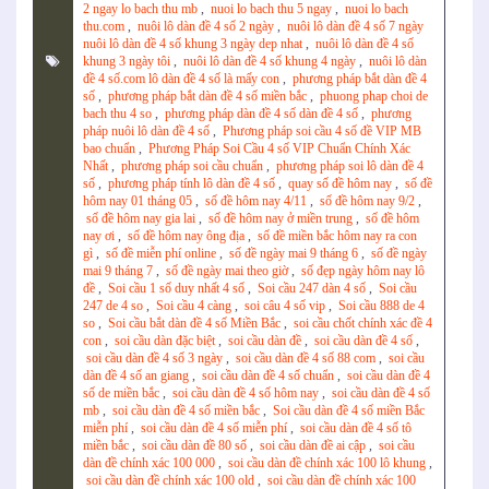
2 ngay lo bach thu mb
,
nuoi lo bach thu 5 ngay
,
nuoi lo bach
thu.com
,
nuôi lô dàn đề 4 số 2 ngày
,
nuôi lô dàn đề 4 số 7 ngày
nuôi lô dàn đề 4 số khung 3 ngày dep nhat
,
nuôi lô dàn đề 4 số
khung 3 ngày tôi
,
nuôi lô dàn đề 4 số khung 4 ngày
,
nuôi lô dàn
đề 4 số.com lô dàn đề 4 số là mấy con
,
phương pháp bắt dàn đề 4
số
,
phương pháp bắt dàn đề 4 số miền bắc
,
phuong phap choi de
bach thu 4 so
,
phương pháp dàn đề 4 số dàn đề 4 số
,
phương
pháp nuôi lô dàn đề 4 số
,
Phương pháp soi cầu 4 số đề VIP MB
bao chuẩn
,
Phương Pháp Soi Cầu 4 số VIP Chuẩn Chính Xác
Nhất
,
phương pháp soi cầu chuẩn
,
phương pháp soi lô dàn đề 4
số
,
phương pháp tính lô dàn đề 4 số
,
quay số đề hôm nay
,
số đề
hôm nay 01 tháng 05
,
số đề hôm nay 4/11
,
số đề hôm nay 9/2
,
số đề hôm nay gia lai
,
số đề hôm nay ở miền trung
,
số đề hôm
nay ơi
,
số đề hôm nay ông địa
,
số đề miền bắc hôm nay ra con
gì
,
số đề miễn phí online
,
số đề ngày mai 9 tháng 6
,
số đề ngày
mai 9 tháng 7
,
số đề ngày mai theo giờ
,
số đẹp ngày hôm nay lô
đề
,
Soi cầu 1 số duy nhất 4 số
,
Soi cầu 247 dàn 4 số
,
Soi cầu
247 de 4 so
,
Soi cầu 4 càng
,
soi câu 4 số vip
,
Soi cầu 888 de 4
so
,
Soi cầu bắt dàn đề 4 số Miền Bắc
,
soi cầu chốt chính xác đề 4
con
,
soi cầu dàn đặc biệt
,
soi cầu dàn đề
,
soi cầu dàn đề 4 số
,
soi cầu dàn đề 4 số 3 ngày
,
soi cầu dàn đề 4 số 88 com
,
soi cầu
dàn đề 4 số an giang
,
soi cầu dàn đề 4 số chuẩn
,
soi cầu dàn đề 4
số de miền bắc
,
soi cầu dàn đề 4 số hôm nay
,
soi cầu dàn đề 4 số
mb
,
soi cầu dàn đề 4 số miền bắc
,
Soi cầu dàn đề 4 số miền Bắc
miễn phí
,
soi cầu dàn đề 4 số miễn phí
,
soi cầu dàn đề 4 số tô
miền bắc
,
soi cầu dàn đề 80 số
,
soi cầu dàn đề ai cập
,
soi cầu
dàn đề chính xác 100 000
,
soi cầu dàn đề chính xác 100 lô khung
,
soi cầu dàn đề chính xác 100 old
,
soi cầu dàn đề chính xác 100