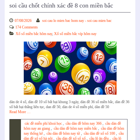
soi cầu chốt chính xác đề 8 con miền bắc
07/08/2026
soi cau lo mien bac hom nay - soi cau mien bac
174 Comments
Xổ số miền bắc hôm nay
,
Xổ số miền bắc víp hôm nay
dàn de 4 số, dàn đề 10 số bất bại khung 3 ngày, dàn đề 36 số miền bắc, dàn đề 36
số bất bại thắng liên tục, dan đề 50, dàn de 4 số miễn phí, dàn đề 50
Read More …
các đề miễn phí khoá học
,
cầu dàn đề hôm nay 366
,
cầu dàn đề
hôm nay an giang
,
cầu dàn đề hôm nay miền bắc
,
cầu dàn đề hôm
nay thống kê
,
cầu dàn đề hôm nay tử
,
cầu dàn đề xổ số 100
,
cầu
dàn đề xổ số hà nội
,
cầu dàn đề xổ số xổ
,
cầu lô ăn đều
,
cầu lô