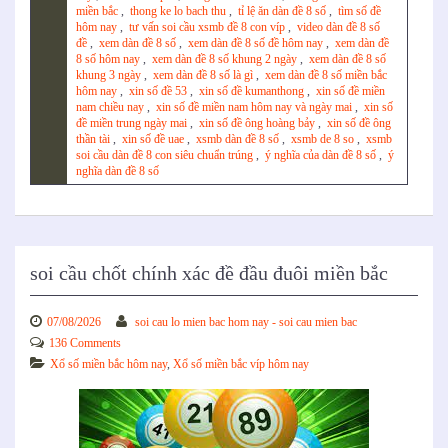
miền bắc
,
thong ke lo bach thu
,
tỉ lệ ăn dàn đề 8 số
,
tìm số đề
hôm nay
,
tư vấn soi cầu xsmb đề 8 con víp
,
video dàn đề 8 số
đề
,
xem dàn đề 8 số
,
xem dàn đề 8 số đề hôm nay
,
xem dàn đề
8 số hôm nay
,
xem dàn đề 8 số khung 2 ngày
,
xem dàn đề 8 số
khung 3 ngày
,
xem dàn đề 8 số là gì
,
xem dàn đề 8 số miền bắc
hôm nay
,
xin số đề 53
,
xin số đề kumanthong
,
xin số đề miền
nam chiều nay
,
xin số đề miền nam hôm nay và ngày mai
,
xin số
đề miền trung ngày mai
,
xin số đề ông hoàng bảy
,
xin số đề ông
thần tài
,
xin số đề uae
,
xsmb dàn đề 8 số
,
xsmb de 8 so
,
xsmb
soi cầu dàn đề 8 con siêu chuẩn trúng
,
ý nghĩa của dàn đề 8 số
,
ý
nghĩa dàn đề 8 số
soi cầu chốt chính xác đề đầu đuôi miền bắc
07/08/2026
soi cau lo mien bac hom nay - soi cau mien bac
136 Comments
Xổ số miền bắc hôm nay
,
Xổ số miền bắc víp hôm nay