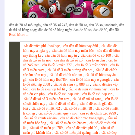
dàn de 20 số mỗi ngày, dàn đề 36 số 247, dan de 50 so, dan 36 so, taodande, dàn
de 64 số hàng ngày, dàn de 20 số hàng ngày, dan de 60 so, dan đề 60, dàn 50
Read More …
các đề miễn phí khoá học
,
cầu dàn đề hôm nay 366
,
cầu dàn đề
hôm nay an giang
,
cầu dàn đề hôm nay miền bắc
,
cầu dàn đề hôm
nay thống kê
,
cầu dàn đề hôm nay tử
,
cầu dàn đề xổ số 100
,
cầu
dàn đề xổ số hà nội
,
cầu dàn đề xổ số xổ
,
cầu lô ăn đều
,
cầu lô
đề 24/7.net
,
cầu lô đề 3 miền 777
,
cầu lô đề 3 miền 9999
,
cầu lô
đề 3 miền easy
,
cầu lô đề 3 miền hướng dẫn soi
,
cầu lô đề chính
xác âm hôm nay
,
cầu lô đề chính xác em
,
cầu lô đề hôm nay ăn
gì
,
cầu lô đề hôm nay ibet789
,
cầu lô đề hôm nay o georgia
,
cầu
lô đề siêu vip 2888
,
cầu lô đề siêu vip 888.vn
,
cầu lô đề siêu vip
bắc
,
cầu lô đề siêu vip bất tử
,
cầu lô đề siêu vip hom nay
,
cầu lô
đề siêu vip php
,
cầu lô đề siêu vip ướt
,
cầu lô đề siêu vip vip
,
cầu lô đề xổ số 3 miền hôm nay
,
cầu lô đề xổ số càng
,
cầu lô đề
xổ số chiều nay
,
cầu lô đề xổ số dàn
,
cầu lô đề xsmb giải đặc
biệt
,
cầu số đề 3 miền 02
,
cầu số đề 3 miền 18
,
cầu số đề 3 miền
là con gì
,
cầu số đề 3 miền quý 7 soi
,
cầu số đề chính xác 9999
,
cầu số đề chính xác âm
,
cầu số đề chính xác trong ngày
,
cầu số
đề miền bắc ông
,
cầu số đề miễn phí 2nhay
,
cầu số đề miễn phí
6s
,
cầu số đề miễn phí 789
,
cầu số đề miễn phí 99
,
cầu số đề
miễn phí khánh hòa
,
cầu số đề miễn phí quảng ninh
,
cầu số đẹp