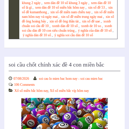
khung 2 ngày
,
xem dàn đề 10 số khung 3 ngày
,
xem dàn đề 10
số là gì
,
xem dàn đề 10 số miền bắc hôm nay
,
xin số đề 53
,
xin
số đề kumanthong
,
xin số đề miền nam chiều nay
,
xin số đề miền
nam hôm nay và ngày mai
,
xin số đề miền trung ngày mai
,
xin số
đề ông hoàng bảy
,
xin số đề ông thần tài
,
xin số đề uae
,
xsmb
chuẩn soi cầu đề 10
,
xsmb dàn đề 10 số
,
xsmb de 10 so
,
xsmb
soi cầu dàn đề 10 con siêu chuẩn trúng
,
ý nghĩa của dàn đề 10 số
,
ý nghĩa dàn đề 10 số
,
ý nghĩa soi cầu dàn đề 10 số
soi cầu chốt chính xác đề 4 con miền bắc
07/08/2026
soi cau lo mien bac hom nay - soi cau mien bac
106 Comments
Xổ số miền bắc hôm nay
,
Xổ số miền bắc víp hôm nay