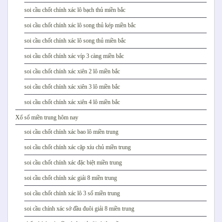
soi cầu chốt chính xác lô bạch thủ miền bắc
soi cầu chốt chính xác lô song thủ kép miền bắc
soi cầu chốt chính xác lô song thủ miền bắc
soi cầu chốt chính xác víp 3 càng miền bắc
soi cầu chốt chính xác xiên 2 lô miền bắc
soi cầu chốt chính xác xiên 3 lô miền bắc
soi cầu chốt chính xác xiên 4 lô miền bắc
Xổ số miền trung hôm nay
soi cầu chốt chính xác bao lô miền trung
soi cầu chốt chính xác cặp xíu chủ miền trung
soi cầu chốt chính xác đặc biệt miền trung
soi cầu chốt chính xác giải 8 miền trung
soi cầu chốt chính xác lô 3 số miền trung
soi cầu chính xác sớ đầu đuôi giải 8 miền trung