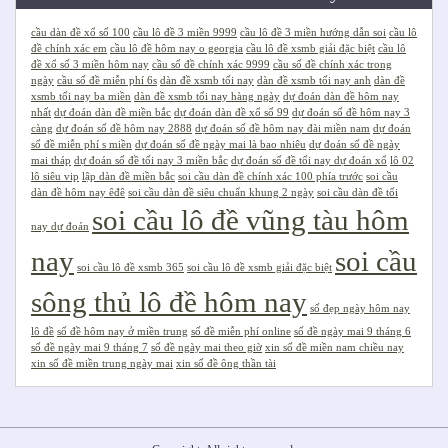
cầu dàn đề xổ số 100
cầu lô đề 3 miền 9999
cầu lô đề 3 miền hướng dẫn soi
cầu lô
đề chính xác em
cầu lô đề hôm nay o georgia
cầu lô đề xsmb giải đặc biệt
cầu lô
đề xổ số 3 miền hôm nay
cầu số đề chính xác 9999
cầu số đề chính xác trong
ngày
cầu số đề miễn phí 6s
dàn đề xsmb tối nay
dàn đề xsmb tối nay anh
dàn đề
xsmb tối nay ba miền
dàn đề xsmb tối nay hàng ngày
dự đoán dàn đề hôm nay
nhất
dự đoán dàn đề miền bắc
dự đoán dàn đề xổ số 99
dự đoán số đề hôm nay 3
càng
dự đoán số đề hôm nay 2888
dự đoán số đề hôm nay đài miền nam
dự đoán
số đề miễn phí s miền
dự đoán số đề ngày mai là bao nhiêu
dự đoán số đề ngày
mai tháp
dự đoán số đề tối nay 3 miền bắc
dự đoán số đề tối nay dự đoán xổ
lô 02
lô siêu vip
lập dàn đề miền bắc
soi cầu dàn đề chính xác 100 phía trước
soi cầu
dàn đề hôm nay êđê
soi cầu dàn đề siêu chuẩn khung 2 ngày
soi cầu dàn đề tối
soi cầu lô đề vũng tàu hôm
nay dự đoán
nay
soi cầu
soi cầu lô đề xsmb 365
soi cầu lô đề xsmb giải đặc biệt
sông thủ lô đề hôm nay
số đẹp ngày hôm nay
lô đề
số đề hôm nay ở miền trung
số đề miễn phí online
số đề ngày mai 9 tháng 6
số đề ngày mai 9 tháng 7
số đề ngày mai theo giờ
xin số đề miền nam chiều nay
xin số đề miền trung ngày mai
xin số đề ông thần tài