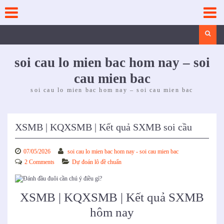
Skip
to
content
Search
soi cau lo mien bac hom nay – soi
cau mien bac
soi cau lo mien bac hom nay – soi cau mien bac
XSMB | KQXSMB | Kết quả SXMB soi cầu
07/05/2026
soi cau lo mien bac hom nay - soi cau mien bac
2 Comments
Dự đoán lô đề chuẩn
XSMB | KQXSMB | Kết quả SXMB
hôm nay