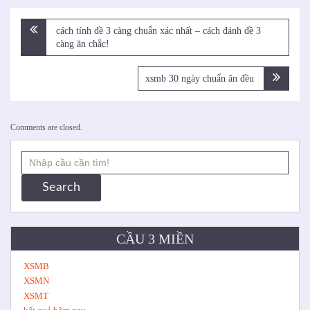
Điều
cách tính đề 3 càng chuẩn xác nhất – cách đánh đề 3
hướng
càng ăn chắc!
bài
viết
xsmb 30 ngày chuẩn ăn đều
Comments are closed.
Search
CẦU 3 MIỀN
XSMB
XSMN
XSMT