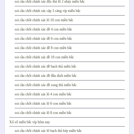
soi cầu chốt chính xác độc thủ lô 2 nháy miền bắc
soi cầu chốt chính xác cặp 3 càng víp miền bắc
soi cầu chốt chính xác lô 10 con miền bắc
soi cầu chốt chính xác đề 4 con miền bắc
soi cầu chốt chính xác đề 6 con miền bắc
soi cầu chốt chính xác đề 8 con miền bắc
soi cầu chốt chính xác đề 10 con miền bắc
soi cầu chốt chính xác đề bạch thủ miền bắc
soi cầu chốt chính xác đề đầu đuôi miền bắc
soi cầu chốt chính xác đề song thủ miền bắc
soi cầu chốt chính xác lô 4 con miền bắc
soi cầu chốt chính xác lô 6 con miền bắc
soi cầu chốt chính xác lô 8 con miền bắc
Xổ số miền bắc víp hôm nay
soi cầu chốt chính xác lô bạch thủ kép miền bắc