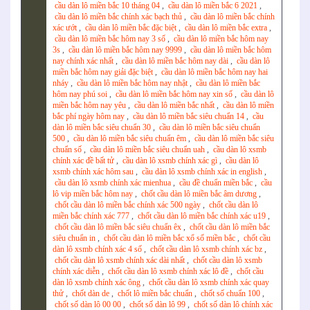
cầu dàn lô miền bắc 10 tháng 04
,
cầu dàn lô miền bắc 6 2021
,
cầu dàn lô miền bắc chính xác bạch thủ
,
cầu dàn lô miền bắc chính
xác ướt
,
cầu dàn lô miền bắc đặc biệt
,
cầu dàn lô miền bắc extra
,
cầu dàn lô miền bắc hôm nay 3 số
,
cầu dàn lô miền bắc hôm nay
3s
,
cầu dàn lô miền bắc hôm nay 9999
,
cầu dàn lô miền bắc hôm
nay chính xác nhất
,
cầu dàn lô miền bắc hôm nay dài
,
cầu dàn lô
miền bắc hôm nay giải đặc biệt
,
cầu dàn lô miền bắc hôm nay hai
nháy
,
cầu dàn lô miền bắc hôm nay nhật
,
cầu dàn lô miền bắc
hôm nay phú soi
,
cầu dàn lô miền bắc hôm nay xin số
,
cầu dàn lô
miền bắc hôm nay yêu
,
cầu dàn lô miền bắc nhất
,
cầu dàn lô miền
bắc phí ngày hôm nay
,
cầu dàn lô miền bắc siêu chuẩn 14
,
cầu
dàn lô miền bắc siêu chuẩn 30
,
cầu dàn lô miền bắc siêu chuẩn
500
,
cầu dàn lô miền bắc siêu chuẩn êm
,
cầu dàn lô miền bắc siêu
chuẩn số
,
cầu dàn lô miền bắc siêu chuẩn uah
,
cầu dàn lô xsmb
chính xác đề bất tử
,
cầu dàn lô xsmb chính xác gì
,
cầu dàn lô
xsmb chính xác hôm sau
,
cầu dàn lô xsmb chính xác in english
,
cầu dàn lô xsmb chính xác mienhua
,
cầu đề chuẩn miền bắc
,
cầu
lô vip miền bắc hôm nay
,
chốt cầu dàn lô miền bắc âm dương
,
chốt cầu dàn lô miền bắc chính xác 500 ngày
,
chốt cầu dàn lô
miền bắc chính xác 777
,
chốt cầu dàn lô miền bắc chính xác u19
,
chốt cầu dàn lô miền bắc siêu chuẩn êx
,
chốt cầu dàn lô miền bắc
siêu chuẩn in
,
chốt cầu dàn lô miền bắc xổ số miền bắc
,
chốt cầu
dàn lô xsmb chính xác 4 số
,
chốt cầu dàn lô xsmb chính xác bz
,
chốt cầu dàn lô xsmb chính xác dài nhất
,
chốt cầu dàn lô xsmb
chính xác diễn
,
chốt cầu dàn lô xsmb chính xác lô đề
,
chốt cầu
dàn lô xsmb chính xác ông
,
chốt cầu dàn lô xsmb chính xác quay
thử
,
chốt dàn de
,
chốt lô miền bắc chuẩn
,
chốt số chuẩn 100
,
chốt số dàn lô 00 00
,
chốt số dàn lô 99
,
chốt số dàn lô chính xác