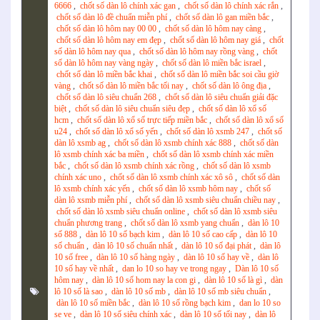
6666
,
chốt số dàn lô chính xác gan
,
chốt số dàn lô chính xác rắn
,
chốt số dàn lô đề chuẩn miễn phí
,
chốt số dàn lô gan miền bắc
,
chốt số dàn lô hôm nay 00 00
,
chốt số dàn lô hôm nay càng
,
chốt số dàn lô hôm nay em đẹp
,
chốt số dàn lô hôm nay giá
,
chốt
số dàn lô hôm nay qua
,
chốt số dàn lô hôm nay rồng vàng
,
chốt
số dàn lô hôm nay vàng ngày
,
chốt số dàn lô miền bắc israel
,
chốt số dàn lô miền bắc khai
,
chốt số dàn lô miền bắc soi cầu giờ
vàng
,
chốt số dàn lô miền bắc tối nay
,
chốt số dàn lô ông địa
,
chốt số dàn lô siêu chuẩn 268
,
chốt số dàn lô siêu chuẩn giải đặc
biệt
,
chốt số dàn lô siêu chuẩn siêu đẹp
,
chốt số dàn lô xổ số
hcm
,
chốt số dàn lô xổ số trực tiếp miền bắc
,
chốt số dàn lô xổ số
u24
,
chốt số dàn lô xổ số yến
,
chốt số dàn lô xsmb 247
,
chốt số
dàn lô xsmb ag
,
chốt số dàn lô xsmb chính xác 888
,
chốt số dàn
lô xsmb chính xác ba miền
,
chốt số dàn lô xsmb chính xác miền
bắc
,
chốt số dàn lô xsmb chính xác rồng
,
chốt số dàn lô xsmb
chính xác uno
,
chốt số dàn lô xsmb chính xác xô sô
,
chốt số dàn
lô xsmb chính xác yến
,
chốt số dàn lô xsmb hôm nay
,
chốt số
dàn lô xsmb miễn phí
,
chốt số dàn lô xsmb siêu chuẩn chiều nay
,
chốt số dàn lô xsmb siêu chuẩn online
,
chốt số dàn lô xsmb siêu
chuẩn phương trang
,
chốt số dàn lô xsmb yang chuẩn
,
dàn lô 10
số 888
,
dàn lô 10 số bạch kim
,
dàn lô 10 số cao cấp
,
dàn lô 10
số chuẩn
,
dàn lô 10 số chuẩn nhất
,
dàn lô 10 số đại phát
,
dàn lô
10 số free
,
dàn lô 10 số hàng ngày
,
dàn lô 10 số hay về
,
dàn lô
10 số hay về nhất
,
dan lo 10 so hay ve trong ngay
,
Dàn lô 10 số
hôm nay
,
dàn lô 10 số hom nay la con gi
,
dàn lô 10 số là gì
,
dàn
lô 10 số là sao
,
dàn lô 10 số mb
,
dàn lô 10 số mb siêu chuẩn
,
dàn lô 10 số miền bắc
,
dàn lô 10 số rồng bạch kim
,
dan lo 10 so
se ve
,
dàn lô 10 số siêu chính xác
,
dàn lô 10 số tối nay
,
dàn lô