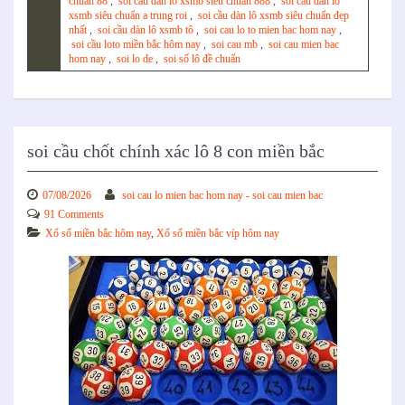
chuẩn 88
,
soi cầu dàn lô xsmb siêu chuẩn 888
,
soi cầu dàn lô
xsmb siêu chuẩn a trung roi
,
soi cầu dàn lô xsmb siêu chuẩn đẹp
nhất
,
soi cầu dàn lô xsmb tô
,
soi cau lo to mien bac hom nay
,
soi cầu loto miền bắc hôm nay
,
soi cau mb
,
soi cau mien bac
hom nay
,
soi lo de
,
soi số lô đề chuẩn
soi cầu chốt chính xác lô 8 con miền bắc
07/08/2026
soi cau lo mien bac hom nay - soi cau mien bac
91 Comments
Xổ số miền bắc hôm nay
,
Xổ số miền bắc víp hôm nay