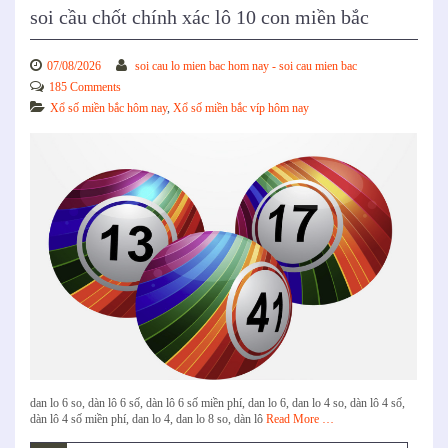
soi cầu chốt chính xác lô 10 con miền bắc
07/08/2026
soi cau lo mien bac hom nay - soi cau mien bac
185 Comments
Xổ số miền bắc hôm nay
,
Xổ số miền bắc víp hôm nay
dan lo 6 so, dàn lô 6 số, dàn lô 6 số miền phí, dan lo 6, dan lo 4 so, dàn lô 4 số,
dàn lô 4 số miền phí, dan lo 4, dan lo 8 so, dàn lô
Read More …