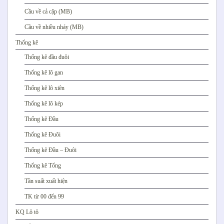
Cầu về cả cặp (MB)
Cầu về nhiều nháy (MB)
Thống kê
Thống kê đầu đuôi
Thống kê lô gan
Thống kê lô xiên
Thống kê lô kép
Thống kê Đầu
Thống kê Đuôi
Thống kê Đầu – Đuôi
Thống kê Tổng
Tần suất xuất hiện
TK từ 00 đến 99
KQ Lô tô