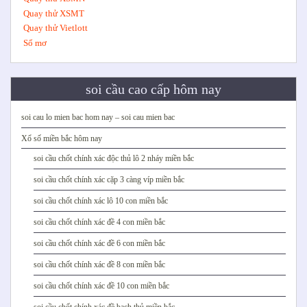
Quay thử XSMT
Quay thử Vietlott
Sổ mơ
soi cầu cao cấp hôm nay
soi cau lo mien bac hom nay – soi cau mien bac
Xổ số miền bắc hôm nay
soi cầu chốt chính xác độc thủ lô 2 nháy miền bắc
soi cầu chốt chính xác cặp 3 càng víp miền bắc
soi cầu chốt chính xác lô 10 con miền bắc
soi cầu chốt chính xác đề 4 con miền bắc
soi cầu chốt chính xác đề 6 con miền bắc
soi cầu chốt chính xác đề 8 con miền bắc
soi cầu chốt chính xác đề 10 con miền bắc