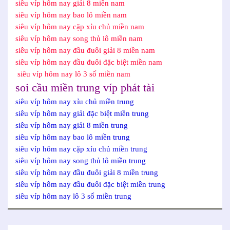
siêu víp hôm nay giải 8 miền nam
siêu víp hôm nay bao lô miền nam
siêu víp hôm nay cặp xỉu chủ miền nam
siêu víp hôm nay song thủ lô miền nam
siêu víp hôm nay đầu đuôi giải 8 miền nam
siêu víp hôm nay đầu đuôi đặc biệt miền nam
siêu víp hôm nay lô 3 số miền nam
soi cầu miền trung víp phát tài
siêu víp hôm nay xỉu chủ miền trung
siêu víp hôm nay giải đặc biệt miền trung
siêu víp hôm nay giải 8 miền trung
siêu víp hôm nay bao lô miền trung
siêu víp hôm nay cặp xỉu chủ miền trung
siêu víp hôm nay song thủ lô miền trung
siêu víp hôm nay đầu đuôi giải 8 miền trung
siêu víp hôm nay đầu đuôi đặc biệt miền trung
siêu víp hôm nay lô 3 số miền trung