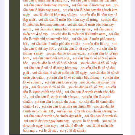
cầu dàn lô hôm nay ai trúng rồi
,
soi cầu dàn lô hôm nay bạc nhớ
,
soi cầu dàn lô hôm nay everton
,
soi cầu dàn lô hôm nay gan
,
soi
cầu dàn lô hôm nay giang
,
soi cầu dàn lô hôm nay rồng bạch kim
ngày
,
soi cầu dàn lô hôm nay số đẹp
,
soi cầu dàn lô hôm nay số
đẹp nhất
,
soi cầu dàn lô miền bắc hôm nay dễ trúng
,
soi cầu dàn
lô miền bắc hôm nay internet
,
soi cầu dàn lô miền bắc hôm nay
remix
,
soi cầu dàn lô miền bắc hôm nay uy tín
,
soi cầu dàn lô
miễn phí 4 số vip
,
soi cầu dàn lô miễn phí 888 miền nam
,
soi cầu
dàn lô miễn phí online miền bắc
,
soi cầu dàn lô miễn phí quang
hải
,
soi cầu dàn lô miễn phí siêu chuẩn
,
soi cầu dàn lô org
,
soi
cầu dàn lô tối nay 366
,
soi cầu dàn lô tối nay 5/7
,
soi cầu dàn lô
tối nay â nháy
,
soi cầu dàn lô tối nay extra
,
soi cầu dàn lô tối nay
hom
,
soi cầu dàn lô tối nay ông
,
soi cầu dàn lô xổ số 5 số miền
bắc
,
soi cầu dàn lô xổ số 6 số bất bại
,
soi cầu dàn lô xổ số 9 tây
,
soi cầu dàn lô xổ số đà nẵng hôm nay
,
soi cầu dàn lô xổ số đại
phát
,
soi cầu dàn lô xổ số miền bắc 99 ngày
,
soi cầu dàn lô xổ số
miền bắc quân
,
soi cầu dàn lô xổ số miền bắc tối nay
,
soi cầu dàn
lô xổ số nam
,
soi cầu dàn lô xổ số ơi
,
soi cầu dàn lô xổ số phú
yên
,
soi cầu dàn lô xổ số rồi
,
soi cầu dàn lô xổ số ướt
,
soi cầu
dàn lô xsmb chính xác 666
,
soi cầu dàn lô xsmb chính xác chốt
số
,
soi cầu dàn lô xsmb chính xác sau
,
soi cầu dàn lô xsmb
chuẩn
,
soi cau dàn lo xsmb du doan
,
soi cầu dàn lô xsmb siêu
chuẩn 4 số
,
soi cầu dàn lô xsmb siêu chuẩn 88
,
soi cầu dàn lô
xsmb siêu chuẩn 888
,
soi cầu dàn lô xsmb siêu chuẩn a trung roi
,
soi cầu dàn lô xsmb siêu chuẩn đẹp nhất
,
soi cầu dàn lô xsmb tô
,
soi cau lo de dep ngay hom nay
,
soi cau lo de xsmb
,
soi cau lo
de xsmb ngay hom nay
,
soi cầu lô đề mb
,
soi cầu lô miền bắc
hôm nay
,
soi lô đề mb
,
soi số lô đề chuẩn