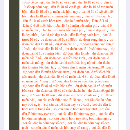
10 số về con gì
,
dàn lô 10 số về số gì
,
dàn lô 10 số vip
,
dàn lô
10 số vip hôm nay
,
dàn lô 10 số vip là gì
,
dàn lô 10 số vip miền
bắc
,
dàn lô 10 số vip miền bắc hôm nay
,
dàn lô 10 số xổ số miền
bắc
,
dàn lô 10 số xổ số miền bắc hôm nay
,
dàn lô 10 số xsmb
,
dàn lô 10 số xsmb hôm nay
,
dàn lô 3 miền bắc
,
Dàn lô 3 số
,
Dàn lô 4 số miền bắc
,
Dàn lô 4 số miền bắc miễn phí
,
dàn lô 6
số miễn phí
,
Dàn lô 8 số miền bắc miễn phí
,
dàn lô đẹp mb
,
dàn
lô đẹp nhất
,
dàn lô mb đẹp nhất
,
dàn lô rồng bạch kim
,
dàn lô
trượt 10 số
,
du doan dàn lô 10 số 888
,
du doan song thu lo
,
dự
đoán cầu dàn lô 10 số
,
dự đoán cầu stl
,
dự đoán chính xác dàn lô
10 số
,
dự đoán dàn lô 10 số
,
dự đoán dàn lô 10 số hôm nay
,
dự
đoán dàn lô 10 số miền bắc
,
dự đoán dàn lô mb
,
dự đoán dàn lô
miền bắc 7 số
,
dự đoán dàn lô miền bắc kinh
,
dự đoán dàn lô
miền bắc mùng
,
dự đoán dàn lô miền bắc ông nội ơi
,
dự đoán
dàn lô miền bắc thần tài
,
dự đoán dàn lô miền bắc trong 30 ngày
,
dự đoán dàn lô miền bắc việt nam
,
dự đoán dàn lô xổ số chính
xác amtek
,
dự đoán dàn lô xổ số miền bắc 4 8
,
dự đoán dàn lô xổ
số miền bắc 7 ngày
,
dự đoán dàn lô xổ số miền bắc phần trăm
,
dự đoán dàn lô xổ số miền bắc r tây
,
dự đoán dàn lô xổ số miền
bắc xưa
,
dự đoán dàn lô xổ số siêu chuẩn ăn
,
dự đoán kết quả lô
mb
,
dự đoán lô 10 con
,
dự đoán lô 10 con chính xác
,
lô 10 con
miền bắc
,
soi cầu chốt chính xác lô 10 con
,
soi cầu dàn lô hôm
nay 366 ngày
,
soi cầu dàn lô hôm nay 7 số cuối
,
soi cầu dàn lô
hôm nay ai trúng rồi
,
soi cầu dàn lô hôm nay bạc nhớ
,
soi cầu
dàn lô hôm nay everton
,
soi cầu dàn lô hôm nay gan
,
soi cầu dàn
lô hôm nay giang
,
soi cầu dàn lô hôm nay rồng bạch kim ngày
,
soi cầu dàn lô hôm nay số đẹp
,
soi cầu dàn lô hôm nay số đẹp
nhất
,
soi cầu dàn lô miền bắc hôm nay dễ trúng
,
soi cầu dàn lô