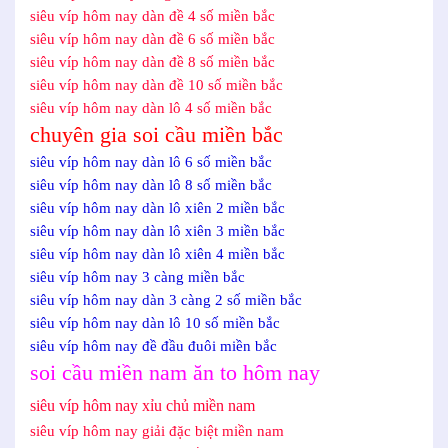
siêu víp hôm nay dàn đề 4 số miền bắc
siêu víp hôm nay dàn đề 6 số miền bắc
siêu víp hôm nay dàn đề 8 số miền bắc
siêu víp hôm nay dàn đề 10 số miền bắc
siêu víp hôm nay dàn lô 4 số miền bắc
chuyên gia soi cầu miền bắc
siêu víp hôm nay dàn lô 6 số miền bắc
siêu víp hôm nay dàn lô 8 số miền bắc
siêu víp hôm nay dàn lô xiên 2 miền bắc
siêu víp hôm nay dàn lô xiên 3 miền bắc
siêu víp hôm nay dàn lô xiên 4 miền bắc
siêu víp hôm nay 3 càng miền bắc
siêu víp hôm nay dàn 3 càng 2 số miền bắc
siêu víp hôm nay dàn lô 10 số miền bắc
siêu víp hôm nay đề đầu đuôi miền bắc
soi cầu miền nam ăn to hôm nay
siêu víp hôm nay xỉu chủ miền nam
siêu víp hôm nay giải đặc biệt miền nam