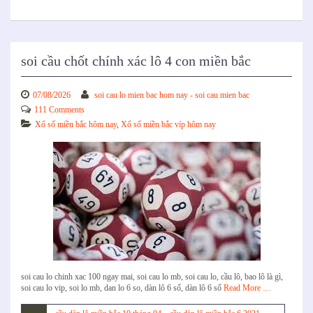
soi cầu chốt chính xác lô 4 con miền bắc
07/08/2026
soi cau lo mien bac hom nay - soi cau mien bac
111 Comments
Xổ số miền bắc hôm nay
,
Xổ số miền bắc víp hôm nay
soi cau lo chinh xac 100 ngay mai, soi cau lo mb, soi cau lo, cầu lô, bao lô là gì,
soi cau lo vip, soi lo mb, dan lo 6 so, dàn lô 6 số, dàn lô 6 số
Read More …