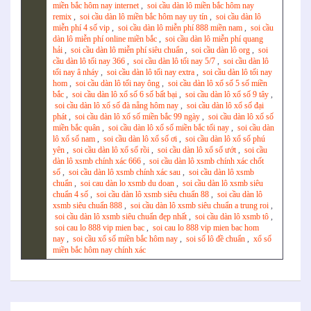
miền bắc hôm nay internet
,
soi cầu dàn lô miền bắc hôm nay
remix
,
soi cầu dàn lô miền bắc hôm nay uy tín
,
soi cầu dàn lô
miễn phí 4 số vip
,
soi cầu dàn lô miễn phí 888 miền nam
,
soi cầu
dàn lô miễn phí online miền bắc
,
soi cầu dàn lô miễn phí quang
hải
,
soi cầu dàn lô miễn phí siêu chuẩn
,
soi cầu dàn lô org
,
soi
cầu dàn lô tối nay 366
,
soi cầu dàn lô tối nay 5/7
,
soi cầu dàn lô
tối nay â nháy
,
soi cầu dàn lô tối nay extra
,
soi cầu dàn lô tối nay
hom
,
soi cầu dàn lô tối nay ông
,
soi cầu dàn lô xổ số 5 số miền
bắc
,
soi cầu dàn lô xổ số 6 số bất bại
,
soi cầu dàn lô xổ số 9 tây
,
soi cầu dàn lô xổ số đà nẵng hôm nay
,
soi cầu dàn lô xổ số đại
phát
,
soi cầu dàn lô xổ số miền bắc 99 ngày
,
soi cầu dàn lô xổ số
miền bắc quân
,
soi cầu dàn lô xổ số miền bắc tối nay
,
soi cầu dàn
lô xổ số nam
,
soi cầu dàn lô xổ số ơi
,
soi cầu dàn lô xổ số phú
yên
,
soi cầu dàn lô xổ số rồi
,
soi cầu dàn lô xổ số ướt
,
soi cầu
dàn lô xsmb chính xác 666
,
soi cầu dàn lô xsmb chính xác chốt
số
,
soi cầu dàn lô xsmb chính xác sau
,
soi cầu dàn lô xsmb
chuẩn
,
soi cau dàn lo xsmb du doan
,
soi cầu dàn lô xsmb siêu
chuẩn 4 số
,
soi cầu dàn lô xsmb siêu chuẩn 88
,
soi cầu dàn lô
xsmb siêu chuẩn 888
,
soi cầu dàn lô xsmb siêu chuẩn a trung roi
,
soi cầu dàn lô xsmb siêu chuẩn đẹp nhất
,
soi cầu dàn lô xsmb tô
,
soi cau lo 888 vip mien bac
,
soi cau lo 888 vip mien bac hom
nay
,
soi cầu xổ số miền bắc hôm nay
,
soi số lô đề chuẩn
,
xổ số
miền bắc hôm nay chính xác